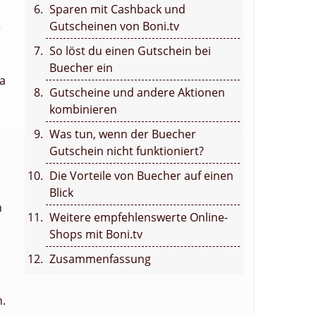
Sparen mit Cashback und
Gutscheinen von Boni.tv
r
So löst du einen Gutschein bei
Buecher ein
a
Gutscheine und andere Aktionen
kombinieren
Was tun, wenn der Buecher
Gutschein nicht funktioniert?
Die Vorteile von Buecher auf einen
Blick
n
Weitere empfehlenswerte Online-
Shops mit Boni.tv
Zusammenfassung
n.