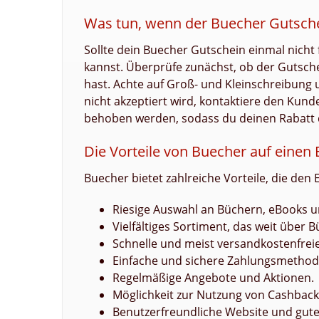
Was tun, wenn der Buecher Gutschei
Sollte dein Buecher Gutschein einmal nicht
kannst. Überprüfe zunächst, ob der Gutsche
hast. Achte auf Groß- und Kleinschreibung 
nicht akzeptiert wird, kontaktiere den Kund
behoben werden, sodass du deinen Rabatt 
Die Vorteile von Buecher auf einen 
Buecher bietet zahlreiche Vorteile, die de
Riesige Auswahl an Büchern, eBooks 
Vielfältiges Sortiment, das weit über 
Schnelle und meist versandkostenfreie
Einfache und sichere Zahlungsmethod
Regelmäßige Angebote und Aktionen.
Möglichkeit zur Nutzung von Cashbac
Benutzerfreundliche Website und gute