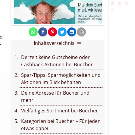
ld
Inhaltsverzeichnis
-
Derzeit keine Gutscheine oder
Cashback-Aktionen bei Buecher
Spar-Tipps, Sparmöglichkeiten und
Aktionen im Blick behalten
Deine Adresse für Bücher und
mehr
Vielfältiges Sortiment bei Buecher
Kategorien bei Buecher – Für jeden
etwas dabei