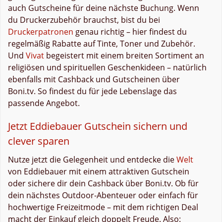
auch Gutscheine für deine nächste Buchung. Wenn
du Druckerzubehör brauchst, bist du bei
Druckerpatronen
genau richtig – hier findest du
regelmäßig Rabatte auf Tinte, Toner und Zubehör.
Und
Vivat
begeistert mit einem breiten Sortiment an
religiösen und spirituellen Geschenkideen – natürlich
ebenfalls mit Cashback und Gutscheinen über
Boni.tv. So findest du für jede Lebenslage das
passende Angebot.
Jetzt Eddiebauer Gutschein sichern und
clever sparen
Nutze jetzt die Gelegenheit und entdecke die
Welt
von Eddiebauer mit einem attraktiven Gutschein
oder sichere dir dein Cashback über Boni.tv. Ob für
dein nächstes Outdoor-Abenteuer oder einfach für
hochwertige Freizeitmode – mit dem richtigen Deal
macht der Einkauf gleich doppelt Freude. Also: