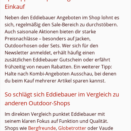
Einkauf
Neben den Eddiebauer Angeboten im Shop lohnt es
sich, regelmäßig den Sale-Bereich zu durchstöbern.
Auch saisonale Aktionen bieten dir starke
Preisnachlässe – besonders auf Jacken,
Outdoorhosen oder Sets. Wer sich für den
Newsletter anmeldet, erhält häufig einen
zusätzlichen Eddiebauer Gutschein oder erfährt
frühzeitig von neuen Rabatten. Ein weiterer Tipp:
Halte nach Kombi-Angeboten Ausschau, bei denen
du beim Kauf mehrerer Artikel sparen kannst.
So schlägt sich Eddiebauer im Vergleich zu
anderen Outdoor-Shops
Im direkten Vergleich punktet Eddiebauer mit
seinem klaren Fokus auf Funktion und Qualität.
Shops wie
Bergfreunde
,
Globetrotter
oder Vaude