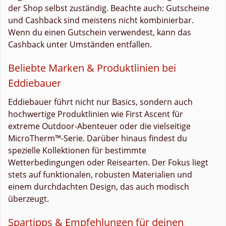
der Shop selbst zuständig. Beachte auch: Gutscheine
und Cashback sind meistens nicht kombinierbar.
Wenn du einen Gutschein verwendest, kann das
Cashback unter Umständen entfallen.
Beliebte Marken & Produktlinien bei
Eddiebauer
Eddiebauer führt nicht nur Basics, sondern auch
hochwertige Produktlinien wie First Ascent für
extreme Outdoor-Abenteuer oder die vielseitige
MicroTherm™-Serie. Darüber hinaus findest du
spezielle Kollektionen für bestimmte
Wetterbedingungen oder Reisearten. Der Fokus liegt
stets auf funktionalen, robusten Materialien und
einem durchdachten Design, das auch modisch
überzeugt.
Spartipps & Empfehlungen für deinen