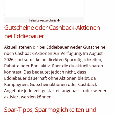
Inhaltsverzeichnis
Gutscheine oder Cashback-Aktionen
bei Eddiebauer
Aktuell stehen dir bei Eddiebauer weder Gutscheine
noch Cashback-Aktionen zur Verfügung. Im August
2026 sind somit keine direkten Sparmöglichkeiten,
Rabatte oder Boni aktiv, über die du aktuell sparen
könntest. Das bedeutet jedoch nicht, dass
Eddiebauer dauerhaft ohne Aktionen bleibt, da
Kampagnen, Gutscheinaktionen oder Cashback-
Angebote jederzeit gestartet, angepasst oder wieder
aktiviert werden können.
Spar-Tipps, Sparmöglichkeiten und