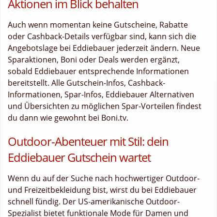
Aktionen im Blick behalten
Auch wenn momentan keine Gutscheine, Rabatte
oder Cashback-Details verfügbar sind, kann sich die
Angebotslage bei Eddiebauer jederzeit ändern. Neue
Sparaktionen, Boni oder Deals werden ergänzt,
sobald Eddiebauer entsprechende Informationen
bereitstellt. Alle Gutschein-Infos, Cashback-
Informationen, Spar-Infos, Eddiebauer Alternativen
und Übersichten zu möglichen Spar-Vorteilen findest
du dann wie gewohnt bei Boni.tv.
Outdoor-Abenteuer mit Stil: dein
Eddiebauer Gutschein wartet
Wenn du auf der Suche nach hochwertiger Outdoor-
und Freizeitbekleidung bist, wirst du bei Eddiebauer
schnell fündig. Der US-amerikanische Outdoor-
Spezialist bietet funktionale Mode für Damen und