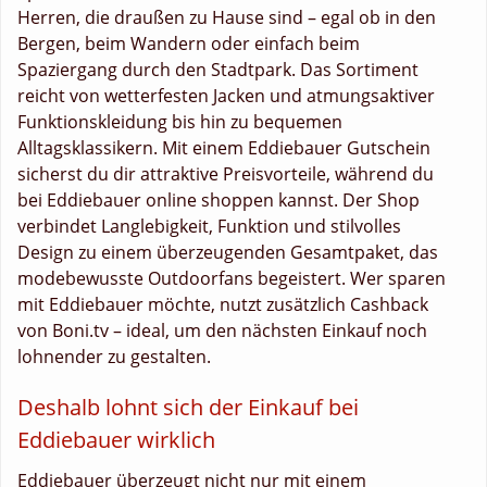
Herren, die draußen zu Hause sind – egal ob in den
Bergen, beim Wandern oder einfach beim
Spaziergang durch den Stadtpark. Das Sortiment
reicht von wetterfesten Jacken und atmungsaktiver
Funktionskleidung bis hin zu bequemen
Alltagsklassikern. Mit einem Eddiebauer Gutschein
sicherst du dir attraktive Preisvorteile, während du
bei Eddiebauer online shoppen kannst. Der Shop
verbindet Langlebigkeit, Funktion und stilvolles
Design zu einem überzeugenden Gesamtpaket, das
modebewusste Outdoorfans begeistert. Wer sparen
mit Eddiebauer möchte, nutzt zusätzlich Cashback
von Boni.tv – ideal, um den nächsten Einkauf noch
lohnender zu gestalten.
Deshalb lohnt sich der Einkauf bei
Eddiebauer wirklich
Eddiebauer überzeugt nicht nur mit einem