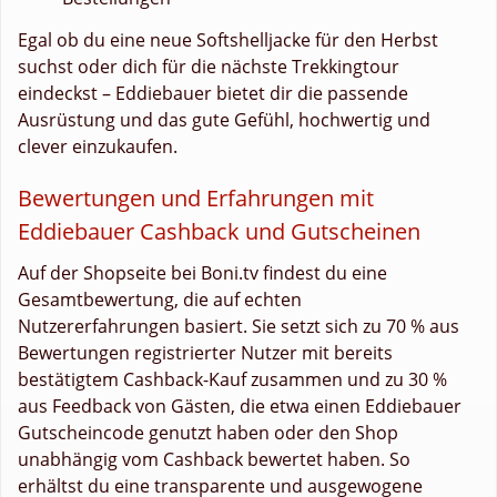
Egal ob du eine neue Softshelljacke für den Herbst
suchst oder dich für die nächste Trekkingtour
eindeckst – Eddiebauer bietet dir die passende
Ausrüstung und das gute Gefühl, hochwertig und
clever einzukaufen.
Bewertungen und Erfahrungen mit
Eddiebauer Cashback und Gutscheinen
Auf der Shopseite bei Boni.tv findest du eine
Gesamtbewertung, die auf echten
Nutzererfahrungen basiert. Sie setzt sich zu 70 % aus
Bewertungen registrierter Nutzer mit bereits
bestätigtem Cashback-Kauf zusammen und zu 30 %
aus Feedback von Gästen, die etwa einen Eddiebauer
Gutscheincode genutzt haben oder den Shop
unabhängig vom Cashback bewertet haben. So
erhältst du eine transparente und ausgewogene