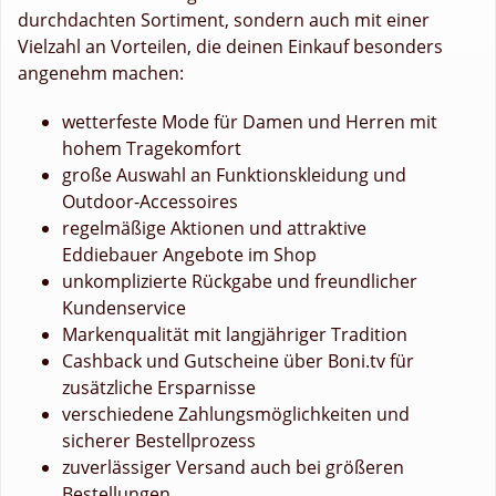
durchdachten Sortiment, sondern auch mit einer
Vielzahl an Vorteilen, die deinen Einkauf besonders
angenehm machen:
wetterfeste Mode für Damen und Herren mit
hohem Tragekomfort
große Auswahl an Funktionskleidung und
Outdoor-Accessoires
regelmäßige Aktionen und attraktive
Eddiebauer Angebote im Shop
unkomplizierte Rückgabe und freundlicher
Kundenservice
Markenqualität mit langjähriger Tradition
Cashback und Gutscheine über Boni.tv für
zusätzliche Ersparnisse
verschiedene Zahlungsmöglichkeiten und
sicherer Bestellprozess
zuverlässiger Versand auch bei größeren
Bestellungen