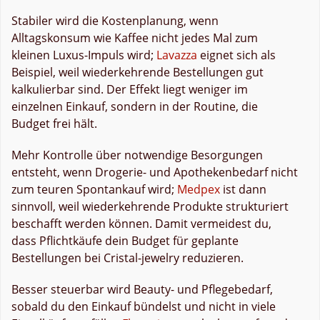
Stabiler wird die Kostenplanung, wenn
Alltagskonsum wie Kaffee nicht jedes Mal zum
kleinen Luxus-Impuls wird;
Lavazza
eignet sich als
Beispiel, weil wiederkehrende Bestellungen gut
kalkulierbar sind. Der Effekt liegt weniger im
einzelnen Einkauf, sondern in der Routine, die
Budget frei hält.
Mehr Kontrolle über notwendige Besorgungen
entsteht, wenn Drogerie- und Apothekenbedarf nicht
zum teuren Spontankauf wird;
Medpex
ist dann
sinnvoll, weil wiederkehrende Produkte strukturiert
beschafft werden können. Damit vermeidest du,
dass Pflichtkäufe dein Budget für geplante
Bestellungen bei Cristal-jewelry reduzieren.
Besser steuerbar wird Beauty- und Pflegebedarf,
sobald du den Einkauf bündelst und nicht in viele