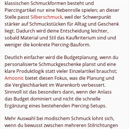
klassischen Schmuckformen besteht und
Piercingartikel nur eine Nebenrolle spielen; an dieser
Stelle passt
Silberschmuck
, weil der Schwerpunkt
stärker auf Schmuckstücken für Alltag und Geschenk
liegt. Dadurch wird deine Entscheidung leichter,
sobald Material und Stil das Kaufkriterium sind und
weniger die konkrete Piercing-Bauform.
Deutlich einfacher wird die Budgetplanung, wenn du
personalisierte Schmuckgeschenke planst und eine
klare Produktlogik statt vieler Einzelartikel brauchst;
Amoonic
bietet diesen Fokus, was die Planung und
die Vergleichbarkeit im Warenkorb verbessert.
Sinnvoll ist das besonders dann, wenn der Anlass
das Budget dominiert und nicht die schnelle
Ergänzung eines bestehenden Piercing-Setups.
Mehr Auswahl bei modischem Schmuck lohnt sich,
wenn du bewusst zwischen mehreren Stilrichtungen