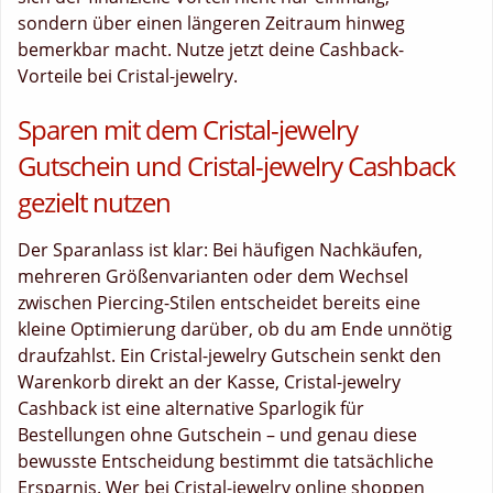
sondern über einen längeren Zeitraum hinweg
bemerkbar macht. Nutze jetzt deine Cashback-
Vorteile bei Cristal-jewelry.
Sparen mit dem Cristal-jewelry
Gutschein und Cristal-jewelry Cashback
gezielt nutzen
Der Sparanlass ist klar: Bei häufigen Nachkäufen,
mehreren Größenvarianten oder dem Wechsel
zwischen Piercing-Stilen entscheidet bereits eine
kleine Optimierung darüber, ob du am Ende unnötig
draufzahlst. Ein Cristal-jewelry Gutschein senkt den
Warenkorb direkt an der Kasse, Cristal-jewelry
Cashback ist eine alternative Sparlogik für
Bestellungen ohne Gutschein – und genau diese
bewusste Entscheidung bestimmt die tatsächliche
Ersparnis. Wer bei Cristal-jewelry online shoppen