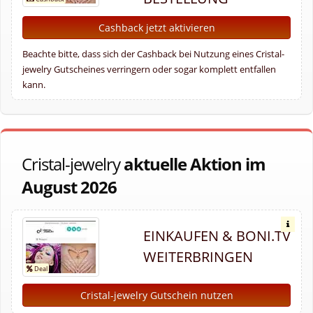
Cashback jetzt aktivieren
Beachte bitte, dass sich der Cashback bei Nutzung eines Cristal-
jewelry Gutscheines verringern oder sogar komplett entfallen
kann.
Cristal-jewelry
aktuelle Aktion im
August 2026
EINKAUFEN & BONI.TV
WEITERBRINGEN
Cristal-jewelry Gutschein nutzen