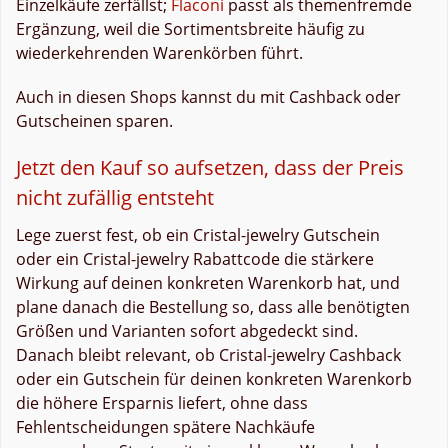
Einzelkäufe zerfällst;
Flaconi
passt als themenfremde
Ergänzung, weil die Sortimentsbreite häufig zu
wiederkehrenden Warenkörben führt.
Auch in diesen Shops kannst du mit Cashback oder
Gutscheinen sparen.
Jetzt den Kauf so aufsetzen, dass der Preis
nicht zufällig entsteht
Lege zuerst fest, ob ein Cristal-jewelry Gutschein
oder ein Cristal-jewelry Rabattcode die stärkere
Wirkung auf deinen konkreten Warenkorb hat, und
plane danach die Bestellung so, dass alle benötigten
Größen und Varianten sofort abgedeckt sind.
Danach bleibt relevant, ob Cristal-jewelry Cashback
oder ein Gutschein für deinen konkreten Warenkorb
die höhere Ersparnis liefert, ohne dass
Fehlentscheidungen spätere Nachkäufe