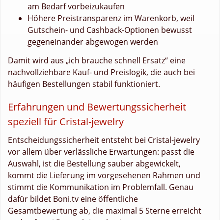
am Bedarf vorbeizukaufen
Höhere Preistransparenz im Warenkorb, weil
Gutschein- und Cashback-Optionen bewusst
gegeneinander abgewogen werden
Damit wird aus „ich brauche schnell Ersatz“ eine
nachvollziehbare Kauf- und Preislogik, die auch bei
häufigen Bestellungen stabil funktioniert.
Erfahrungen und Bewertungssicherheit
speziell für Cristal-jewelry
Entscheidungssicherheit entsteht bei Cristal-jewelry
vor allem über verlässliche Erwartungen: passt die
Auswahl, ist die Bestellung sauber abgewickelt,
kommt die Lieferung im vorgesehenen Rahmen und
stimmt die Kommunikation im Problemfall. Genau
dafür bildet Boni.tv eine öffentliche
Gesamtbewertung ab, die maximal 5 Sterne erreicht