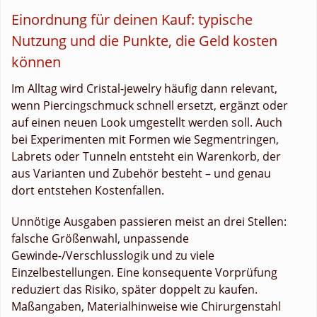
Einordnung für deinen Kauf: typische
Nutzung und die Punkte, die Geld kosten
können
Im Alltag wird Cristal-jewelry häufig dann relevant,
wenn Piercingschmuck schnell ersetzt, ergänzt oder
auf einen neuen Look umgestellt werden soll. Auch
bei Experimenten mit Formen wie Segmentringen,
Labrets oder Tunneln entsteht ein Warenkorb, der
aus Varianten und Zubehör besteht – und genau
dort entstehen Kostenfallen.
Unnötige Ausgaben passieren meist an drei Stellen:
falsche Größenwahl, unpassende
Gewinde-/Verschlusslogik und zu viele
Einzelbestellungen. Eine konsequente Vorprüfung
reduziert das Risiko, später doppelt zu kaufen.
Maßangaben, Materialhinweise wie Chirurgenstahl