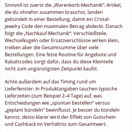
Sinnvoll ist zuerst die „Warenkorb-Mechanik“: Artikel,
die du ohnehin zusammen brauchst, landen
gebündelt in einer Bestellung, damit ein Cristal-
jewelry Code den maximalen Betrag abdeckt. Danach
folgt die „Nachkauf-Mechanik“: Verschleißteile,
Wechselkugeln oder Ersatzverschlüsse wirken klein,
treiben aber die Gesamtsumme über viele
Bestellungen. Eine feste Routine für Angebote und
Rabattcodes sorgt dafür, dass du diese Kleinteile
nicht zum ungünstigsten Zeitpunkt kaufst.
Achte außerdem auf das Timing rund um
Lieferfenster: In Produktangaben tauchen typische
Lieferzeiten (zum Beispiel 2–4 Tage) auf, was
Entscheidungen wie „spontan bestellen“ versus
„geplant bündeln“ beeinflusst. Je besser du bündeln
kannst, desto klarer wird der Effekt von Gutschein
und Cashback im Verhältnis zum Gesamtwert.