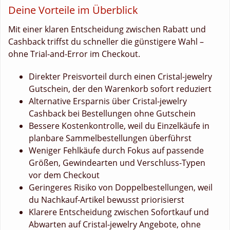
Deine Vorteile im Überblick
Mit einer klaren Entscheidung zwischen Rabatt und
Cashback triffst du schneller die günstigere Wahl –
ohne Trial-and-Error im Checkout.
Direkter Preisvorteil durch einen Cristal-jewelry
Gutschein, der den Warenkorb sofort reduziert
Alternative Ersparnis über Cristal-jewelry
Cashback bei Bestellungen ohne Gutschein
Bessere Kostenkontrolle, weil du Einzelkäufe in
planbare Sammelbestellungen überführst
Weniger Fehlkäufe durch Fokus auf passende
Größen, Gewindearten und Verschluss-Typen
vor dem Checkout
Geringeres Risiko von Doppelbestellungen, weil
du Nachkauf-Artikel bewusst priorisierst
Klarere Entscheidung zwischen Sofortkauf und
Abwarten auf Cristal-jewelry Angebote, ohne