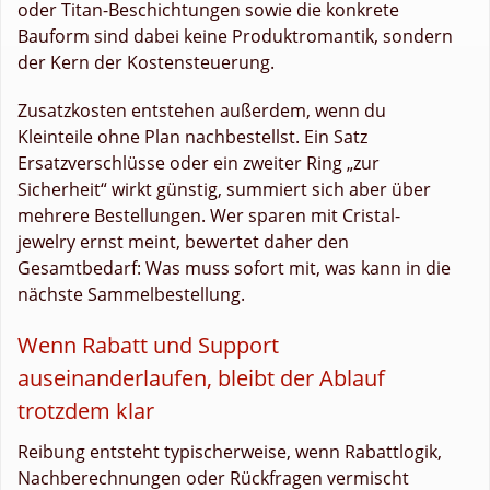
oder Titan-Beschichtungen sowie die konkrete
Bauform sind dabei keine Produktromantik, sondern
der Kern der Kostensteuerung.
Zusatzkosten entstehen außerdem, wenn du
Kleinteile ohne Plan nachbestellst. Ein Satz
Ersatzverschlüsse oder ein zweiter Ring „zur
Sicherheit“ wirkt günstig, summiert sich aber über
mehrere Bestellungen. Wer sparen mit Cristal-
jewelry ernst meint, bewertet daher den
Gesamtbedarf: Was muss sofort mit, was kann in die
nächste Sammelbestellung.
Wenn Rabatt und Support
auseinanderlaufen, bleibt der Ablauf
trotzdem klar
Reibung entsteht typischerweise, wenn Rabattlogik,
Nachberechnungen oder Rückfragen vermischt