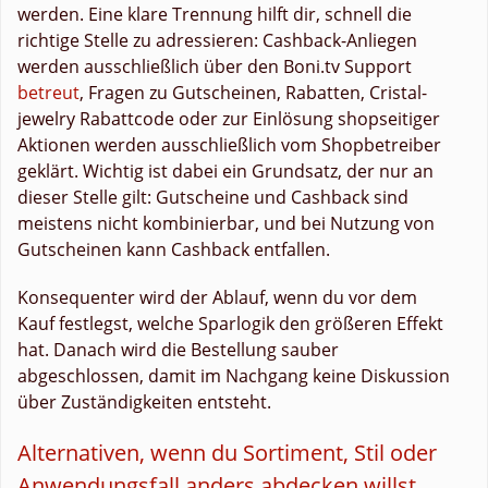
werden. Eine klare Trennung hilft dir, schnell die
richtige Stelle zu adressieren: Cashback-Anliegen
werden ausschließlich über den Boni.tv Support
betreut
, Fragen zu Gutscheinen, Rabatten, Cristal-
jewelry Rabattcode oder zur Einlösung shopseitiger
Aktionen werden ausschließlich vom Shopbetreiber
geklärt. Wichtig ist dabei ein Grundsatz, der nur an
dieser Stelle gilt: Gutscheine und Cashback sind
meistens nicht kombinierbar, und bei Nutzung von
Gutscheinen kann Cashback entfallen.
Konsequenter wird der Ablauf, wenn du vor dem
Kauf festlegst, welche Sparlogik den größeren Effekt
hat. Danach wird die Bestellung sauber
abgeschlossen, damit im Nachgang keine Diskussion
über Zuständigkeiten entsteht.
Alternativen, wenn du Sortiment, Stil oder
Anwendungsfall anders abdecken willst