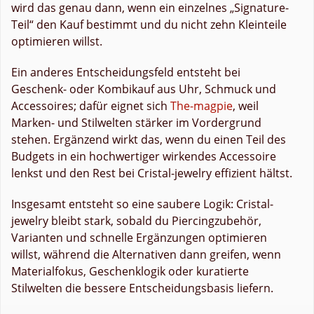
wird das genau dann, wenn ein einzelnes „Signature-
Teil“ den Kauf bestimmt und du nicht zehn Kleinteile
optimieren willst.
Ein anderes Entscheidungsfeld entsteht bei
Geschenk- oder Kombikauf aus Uhr, Schmuck und
Accessoires; dafür eignet sich
The-magpie
, weil
Marken- und Stilwelten stärker im Vordergrund
stehen. Ergänzend wirkt das, wenn du einen Teil des
Budgets in ein hochwertiger wirkendes Accessoire
lenkst und den Rest bei Cristal-jewelry effizient hältst.
Insgesamt entsteht so eine saubere Logik: Cristal-
jewelry bleibt stark, sobald du Piercingzubehör,
Varianten und schnelle Ergänzungen optimieren
willst, während die Alternativen dann greifen, wenn
Materialfokus, Geschenklogik oder kuratierte
Stilwelten die bessere Entscheidungsbasis liefern.