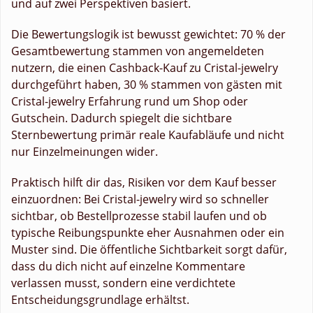
und auf zwei Perspektiven basiert.
Die Bewertungslogik ist bewusst gewichtet: 70 % der
Gesamtbewertung stammen von angemeldeten
nutzern, die einen Cashback-Kauf zu Cristal-jewelry
durchgeführt haben, 30 % stammen von gästen mit
Cristal-jewelry Erfahrung rund um Shop oder
Gutschein. Dadurch spiegelt die sichtbare
Sternbewertung primär reale Kaufabläufe und nicht
nur Einzelmeinungen wider.
Praktisch hilft dir das, Risiken vor dem Kauf besser
einzuordnen: Bei Cristal-jewelry wird so schneller
sichtbar, ob Bestellprozesse stabil laufen und ob
typische Reibungspunkte eher Ausnahmen oder ein
Muster sind. Die öffentliche Sichtbarkeit sorgt dafür,
dass du dich nicht auf einzelne Kommentare
verlassen musst, sondern eine verdichtete
Entscheidungsgrundlage erhältst.