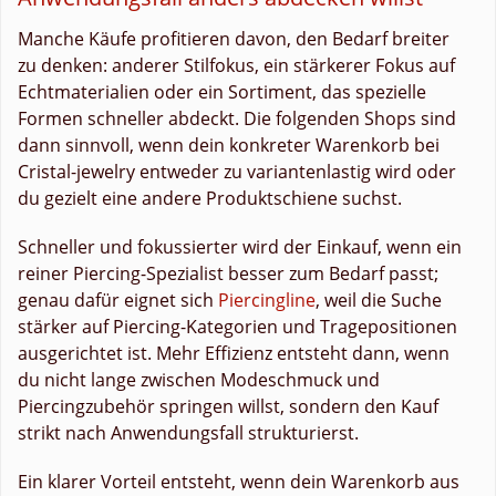
Manche Käufe profitieren davon, den Bedarf breiter
zu denken: anderer Stilfokus, ein stärkerer Fokus auf
Echtmaterialien oder ein Sortiment, das spezielle
Formen schneller abdeckt. Die folgenden Shops sind
dann sinnvoll, wenn dein konkreter Warenkorb bei
Cristal-jewelry entweder zu variantenlastig wird oder
du gezielt eine andere Produktschiene suchst.
Schneller und fokussierter wird der Einkauf, wenn ein
reiner Piercing-Spezialist besser zum Bedarf passt;
genau dafür eignet sich
Piercingline
, weil die Suche
stärker auf Piercing-Kategorien und Tragepositionen
ausgerichtet ist. Mehr Effizienz entsteht dann, wenn
du nicht lange zwischen Modeschmuck und
Piercingzubehör springen willst, sondern den Kauf
strikt nach Anwendungsfall strukturierst.
Ein klarer Vorteil entsteht, wenn dein Warenkorb aus