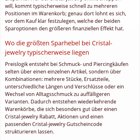
will, kommt typischerweise schnell zu mehreren
Positionen im Warenkorb; genau dort lohnt es sich,
vor dem Kauf klar festzulegen, welche der beiden
Sparoptionen den größeren finanziellen Effekt hat.
Wo die größten Sparhebel bei Cristal-
jewelry typischerweise liegen
Preislogik entsteht bei Schmuck- und Piercingkäufen
selten über einen einzelnen Artikel, sondern über
Kombinationen: mehrere Stücke, Ersatzteile,
unterschiedliche Längen und Verschlüsse oder ein
Wechsel von Alltagsschmuck zu auffälligeren
Varianten. Dadurch entstehen wiederkehrende
Warenkörbe, die sich besonders gut über einen
Cristal-jewelry Rabatt, Aktionen und einen
passenden Cristal-jewelry Gutscheincode
strukturieren lassen.