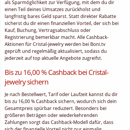
als Sparmöglichkeit zur Verfügung, mit dem du dir
einen Teil deines Umsatzes zurückholst und
langfristig bares Geld sparst. Statt direkter Rabatte
sicherst du dir einen finanziellen Vorteil, der sich bei
Kauf, Buchung, Vertragsabschluss oder
Registrierung bemerkbar macht. Alle Cashback-
Aktionen für Cristal-jewelry werden bei Boni.tv
geprüft und regelmäßig aktualisiert, sodass du
jederzeit auf top aktuelle Angebote zugreifst.
Bis zu 16,00 % Cashback bei Cristal-
jewelry sichern
Je nach Bestellwert, Tarif oder Laufzeit kannst du dir
bis zu 16,00 % Cashback sichern, wodurch sich dein
Gesamtpreis spürbar reduziert. Besonders bei
größeren Beträgen oder wiederkehrenden
Zahlungen sorgt das Cashback-Modell dafür, dass
sich der finanzielle Vorteil nicht nur einmalig,