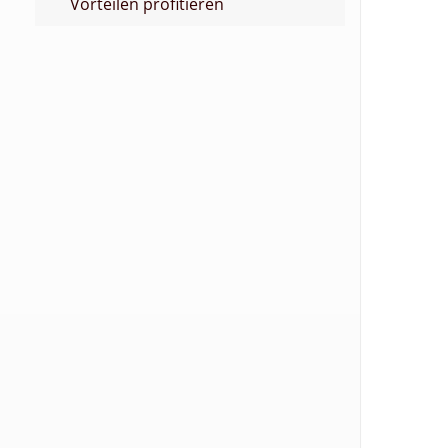
Vorteilen profitieren