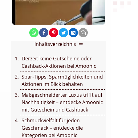
Inhaltsverzeichnis
Derzeit keine Gutscheine oder
Cashback-Aktionen bei Amoonic
Spar-Tipps, Sparmöglichkeiten und
Aktionen im Blick behalten
Maßgeschneiderter Luxus trifft auf
Nachhaltigkeit – entdecke Amoonic
mit Gutschein und Cashback
Schmuckvielfalt für jeden
Geschmack – entdecke die
Kategorien bei Amoonic