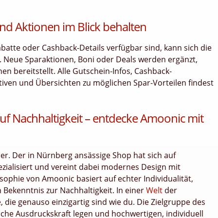
nd Aktionen im Blick behalten
tte oder Cashback-Details verfügbar sind, kann sich die
. Neue Sparaktionen, Boni oder Deals werden ergänzt,
 bereitstellt. Alle Gutschein-Infos, Cashback-
tiven und Übersichten zu möglichen Spar-Vorteilen findest
auf Nachhaltigkeit – entdecke Amoonic mit
ier. Der in Nürnberg ansässige Shop hat sich auf
zialisiert und vereint dabei modernes Design mit
sophie von Amoonic basiert auf echter Individualität,
Bekenntnis zur Nachhaltigkeit. In einer
Welt
der
die genauso einzigartig sind wie du. Die Zielgruppe des
che Ausdruckskraft legen und hochwertigen, individuell