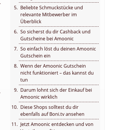
r
Beliebte Schmuckstücke und
relevante Mitbewerber im
Überblick
So sicherst du dir Cashback und
Gutscheine bei Amoonic
So einfach löst du deinen Amoonic
Gutschein ein
Wenn der Amoonic Gutschein
nicht funktioniert – das kannst du
tun
Darum lohnt sich der Einkauf bei
.
Amoonic wirklich
Diese Shops solltest du dir
ebenfalls auf Boni.tv ansehen
Jetzt Amoonic entdecken und von