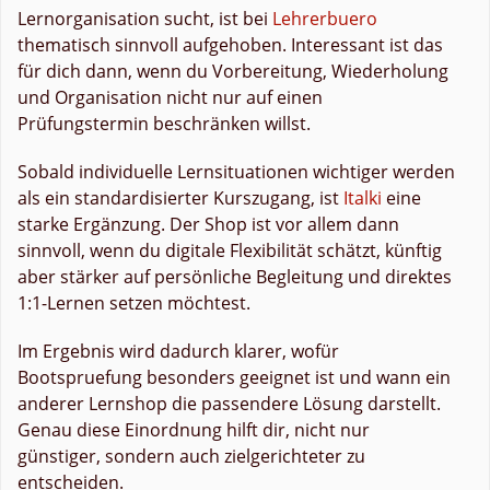
Lernorganisation sucht, ist bei
Lehrerbuero
thematisch sinnvoll aufgehoben. Interessant ist das
für dich dann, wenn du Vorbereitung, Wiederholung
und Organisation nicht nur auf einen
Prüfungstermin beschränken willst.
Sobald individuelle Lernsituationen wichtiger werden
als ein standardisierter Kurszugang, ist
Italki
eine
starke Ergänzung. Der Shop ist vor allem dann
sinnvoll, wenn du digitale Flexibilität schätzt, künftig
aber stärker auf persönliche Begleitung und direktes
1:1-Lernen setzen möchtest.
Im Ergebnis wird dadurch klarer, wofür
Bootspruefung besonders geeignet ist und wann ein
anderer Lernshop die passendere Lösung darstellt.
Genau diese Einordnung hilft dir, nicht nur
günstiger, sondern auch zielgerichteter zu
entscheiden.