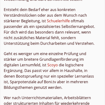
Entsteht dein Bedarf eher aus konkreten
Verständnislücken oder aus dem Wunsch nach
stärkerer Begleitung, ist
Schuelerhilfe
oftmals
passender als ein spezialisiertes Selbstlernangebot.
Für dich wird das besonders dann relevant, wenn
nicht zusätzliches Material fehlt, sondern
Unterstützung beim Durcharbeiten und Verstehen.
Geht es weniger um eine einzelne Prüfung und
stärker um breitere Grundlagenförderung im
digitalen Lernumfeld, ist
Scoyo
die logischere
Ergänzung. Das passt vor allem in Haushalte, in
denen Bootspruefung nur ein spezieller Lernanlass
ist, Sparpotenziale auf Boni.tv aber in mehreren
Bildungsthemen genutzt werden.
Wer nach Unterrichtsmaterialien, Arbeitsblättern
oder strukturierten Inhalten für wiederkehrende