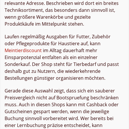
relevante Adresse. Beschrieben wird dort ein breites
Techniksortiment, das besonders dann sinnvoll ist,
wenn größere Warenkörbe und gezielte
Produktkäufe im Mittelpunkt stehen.
Laufen regelmäßig Ausgaben für Futter, Zubehör
oder Pflegeprodukte für Haustiere auf, kann
Meintierdiscount
im Alltag dauerhaft mehr
Einsparpotenzial entfalten als ein einzelner
Sonderkauf. Der Shop steht für Tierbedarf und passt
deshalb gut zu Nutzern, die wiederkehrende
Bestellungen günstiger organisieren möchten.
Gerade diese Auswahl zeigt, dass sich ein sauberer
Preisvergleich nicht auf Bootspruefung beschränken
muss. Auch in diesen Shops kann mit Cashback oder
Gutscheinen gespart werden, wenn die jeweilige
Buchung sinnvoll vorbereitet wird. Wer bereits bei
einer Lernbuchung präzise entscheidet, kann