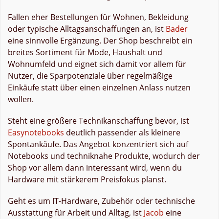
Fallen eher Bestellungen für Wohnen, Bekleidung
oder typische Alltagsanschaffungen an, ist
Bader
eine sinnvolle Ergänzung. Der Shop beschreibt ein
breites Sortiment für Mode, Haushalt und
Wohnumfeld und eignet sich damit vor allem für
Nutzer, die Sparpotenziale über regelmäßige
Einkäufe statt über einen einzelnen Anlass nutzen
wollen.
Steht eine größere Technikanschaffung bevor, ist
Easynotebooks
deutlich passender als kleinere
Spontankäufe. Das Angebot konzentriert sich auf
Notebooks und techniknahe Produkte, wodurch der
Shop vor allem dann interessant wird, wenn du
Hardware mit stärkerem Preisfokus planst.
Geht es um IT-Hardware, Zubehör oder technische
Ausstattung für Arbeit und Alltag, ist
Jacob
eine