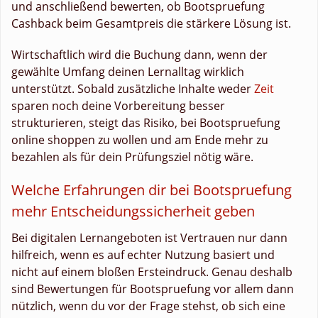
und anschließend bewerten, ob Bootspruefung
Cashback beim Gesamtpreis die stärkere Lösung ist.
Wirtschaftlich wird die Buchung dann, wenn der
gewählte Umfang deinen Lernalltag wirklich
unterstützt. Sobald zusätzliche Inhalte weder
Zeit
sparen noch deine Vorbereitung besser
strukturieren, steigt das Risiko, bei Bootspruefung
online shoppen zu wollen und am Ende mehr zu
bezahlen als für dein Prüfungsziel nötig wäre.
Welche Erfahrungen dir bei Bootspruefung
mehr Entscheidungssicherheit geben
Bei digitalen Lernangeboten ist Vertrauen nur dann
hilfreich, wenn es auf echter Nutzung basiert und
nicht auf einem bloßen Ersteindruck. Genau deshalb
sind Bewertungen für Bootspruefung vor allem dann
nützlich, wenn du vor der Frage stehst, ob sich eine