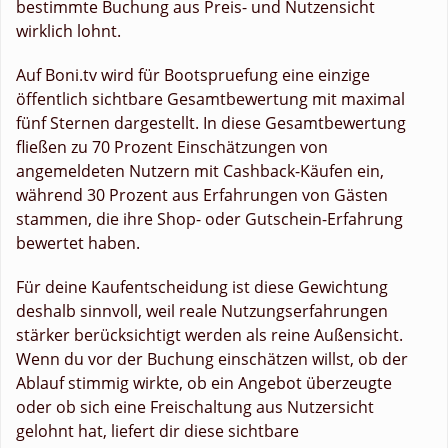
bestimmte Buchung aus Preis- und Nutzensicht
wirklich lohnt.
Auf Boni.tv wird für Bootspruefung eine einzige
öffentlich sichtbare Gesamtbewertung mit maximal
fünf Sternen dargestellt. In diese Gesamtbewertung
fließen zu 70 Prozent Einschätzungen von
angemeldeten Nutzern mit Cashback-Käufen ein,
während 30 Prozent aus Erfahrungen von Gästen
stammen, die ihre Shop- oder Gutschein-Erfahrung
bewertet haben.
Für deine Kaufentscheidung ist diese Gewichtung
deshalb sinnvoll, weil reale Nutzungserfahrungen
stärker berücksichtigt werden als reine Außensicht.
Wenn du vor der Buchung einschätzen willst, ob der
Ablauf stimmig wirkte, ob ein Angebot überzeugte
oder ob sich eine Freischaltung aus Nutzersicht
gelohnt hat, liefert dir diese sichtbare