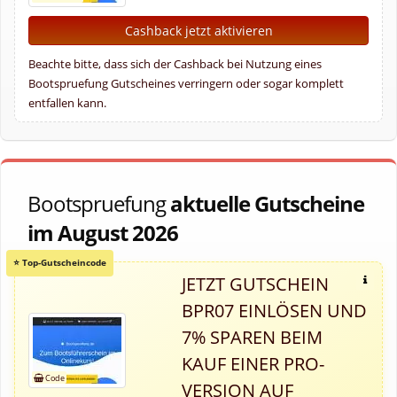
Cashback jetzt aktivieren
Beachte bitte, dass sich der Cashback bei Nutzung eines
Bootspruefung Gutscheines verringern oder sogar komplett
entfallen kann.
Bootspruefung
aktuelle Gutscheine
im August 2026
JETZT GUTSCHEIN
BPR07 EINLÖSEN UND
7% SPAREN BEIM
KAUF EINER PRO-
VERSION AUF