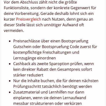
Vor dem Abschluss zählt nicht die größte
Funktionsliste, sondern der konkrete Gegenwert für
deine Vorbereitung. Gerade deshalb lohnt sich ein
kurzer
Preisvergleich
nach Nutzen, denn genau an
dieser Stelle lässt sich unnötiger Aufwand oft
vermeiden.
Preisnachlässe über einen Bootspruefung
Gutschein oder Bootspruefung Code zuerst für
kostenpflichtige Freischaltungen und
Lernzugänge einordnen
Cashback als zweite Sparoption prüfen, wenn
kein direkter Rabatt den Gesamtpreis sofort
stärker reduziert
Nur die Inhalte buchen, die für deinen nächsten
Prüfungsschritt tatsächlich benötigt werden
Zusatzmaterial und Lernhilfen nur dann
einplanen, wenn sie deinen Lernaufwand
messbar strukturieren oder verkürzen