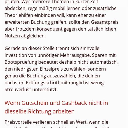
prüfen. Wer mehrere Themen in kurzer Zeit
abdecken, regelmäßig mobil lernen oder zusätzliche
Theoriehilfen einbinden will, kann eher zu einer
erweiterten Buchung greifen, sollte den Gesamtpreis
aber trotzdem konsequent gegen den tatsächlichen
Nutzen abgleichen.
Gerade an dieser Stelle trennt sich sinnvolle
Investition von unnötiger Mehrausgabe. Sparen mit
Bootspruefung bedeutet deshalb nicht automatisch,
den niedrigsten Einzelpreis zu wählen, sondern
genau die Buchung auszuwählen, die deinen
nächsten Prüfungsschritt mit möglichst wenig
Streuverlust unterstützt.
Wenn Gutschein und Cashback nicht in
dieselbe Richtung arbeiten
Preisvorteile verlieren schnell an Wert, wenn die