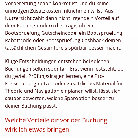
Vorbereitung schon konkret ist und du keine
unnötigen Zusatzkosten mitnehmen willst. Aus
Nutzersicht zählt dann nicht irgendein Vorteil auf
dem Papier, sondern die Frage, ob ein
Bootspruefung Gutscheincode, ein Bootspruefung
Rabattcode oder Bootspruefung Cashback deinen
tatsächlichen Gesamtpreis spürbar besser macht.
Kluge Entscheidungen entstehen bei solchen
Buchungen selten spontan. Erst wenn feststeht, ob
du gezielt Prüfungsfragen lernen, eine Pro-
Freischaltung nutzen oder zusätzliches Material für
Theorie und Navigation einplanen willst, lässt sich
sauber bewerten, welche Sparoption besser zu
deiner Buchung passt.
Welche Vorteile dir vor der Buchung
wirklich etwas bringen