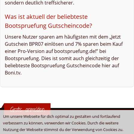
sondern deutlich treffsicherer.
Was ist aktuell der beliebteste
Bootspruefung Gutscheincode?
Unsere Nutzer sparen am häufigsten mit dem „Jetzt
Gutschein BPR07 einlösen und 7% sparen beim Kauf
einer Pro-Version auf bootspruefung.de!” bei
Bootspruefung. Dies ist somit auch gleichzeitig der
beliebteste Bootspruefung Gutscheincode hier auf
Boni.tv.
Gratis anmelden
Um unsere Webseite für dich optimal zu gestalten und fortlaufend
verbessern zu können, verwenden wir Cookies. Durch die weitere
Nutzung der Webseite stimmst du der Verwendung von Cookies zu.