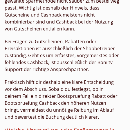
gewählte Sparmethode nicht sauber zum Bestellweg
passt. Wichtig ist deshalb der Hinweis, dass
Gutscheine und Cashback meistens nicht
kombinierbar sind und Cashback bei der Nutzung
von Gutscheinen entfallen kann.
Bei Fragen zu Gutscheinen, Rabatten oder
Preisaktionen ist ausschließlich der Shopbetreiber
zuständig. Geht es um erfasstes, vorgemerktes oder
fehlendes Cashback, ist ausschließlich der Boni.tv
Support der richtige Ansprechpartner.
Praktisch hilft dir deshalb eine klare Entscheidung
vor dem Abschluss. Sobald du festlegst, ob in
deinem Fall ein direkter Bootspruefung Rabatt oder
Bootspruefung Cashback den höheren Nutzen
bringt, vermeidest du unnötige Reibung im Ablauf
und bewertest die Buchung deutlich klarer.