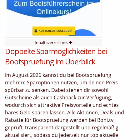
Inhaltsverzeichnis
Doppelte Sparmöglichkeiten bei
Bootspruefung im Überblick
Im August 2026 kannst du bei Bootspruefung
mehrere Sparoptionen nutzen, um deinen Preis
spürbar zu senken. Dabei stehen dir sowohl
Gutscheine als auch Cashback zur Verfügung,
wodurch sich attraktive Preisvorteile und echtes
bares Geld sparen lassen. Alle Aktionen, Deals und
Rabatte für Bootspruefung werden bei Boni.tv
geprüft, transparent dargestellt und regelmäßig
aktualisiert, sodass du jederzeit nur top aktuelle