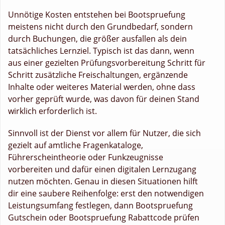
Unnötige Kosten entstehen bei Bootspruefung
meistens nicht durch den Grundbedarf, sondern
durch Buchungen, die größer ausfallen als dein
tatsächliches Lernziel. Typisch ist das dann, wenn
aus einer gezielten Prüfungsvorbereitung Schritt für
Schritt zusätzliche Freischaltungen, ergänzende
Inhalte oder weiteres Material werden, ohne dass
vorher geprüft wurde, was davon für deinen Stand
wirklich erforderlich ist.
Sinnvoll ist der Dienst vor allem für Nutzer, die sich
gezielt auf amtliche Fragenkataloge,
Führerscheintheorie oder Funkzeugnisse
vorbereiten und dafür einen digitalen Lernzugang
nutzen möchten. Genau in diesen Situationen hilft
dir eine saubere Reihenfolge: erst den notwendigen
Leistungsumfang festlegen, dann Bootspruefung
Gutschein oder Bootspruefung Rabattcode prüfen