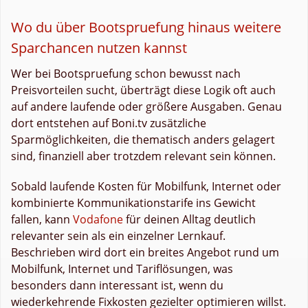
Wo du über Bootspruefung hinaus weitere
Sparchancen nutzen kannst
Wer bei Bootspruefung schon bewusst nach
Preisvorteilen sucht, überträgt diese Logik oft auch
auf andere laufende oder größere Ausgaben. Genau
dort entstehen auf Boni.tv zusätzliche
Sparmöglichkeiten, die thematisch anders gelagert
sind, finanziell aber trotzdem relevant sein können.
Sobald laufende Kosten für Mobilfunk, Internet oder
kombinierte Kommunikationstarife ins Gewicht
fallen, kann
Vodafone
für deinen Alltag deutlich
relevanter sein als ein einzelner Lernkauf.
Beschrieben wird dort ein breites Angebot rund um
Mobilfunk, Internet und Tariflösungen, was
besonders dann interessant ist, wenn du
wiederkehrende Fixkosten gezielter optimieren willst.