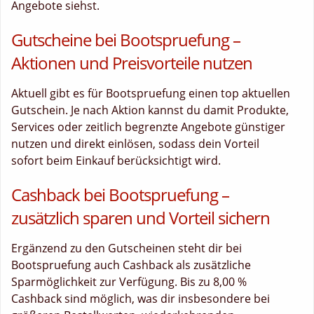
Angebote siehst.
Gutscheine bei Bootspruefung –
Aktionen und Preisvorteile nutzen
Aktuell gibt es für Bootspruefung einen top aktuellen
Gutschein. Je nach Aktion kannst du damit Produkte,
Services oder zeitlich begrenzte Angebote günstiger
nutzen und direkt einlösen, sodass dein Vorteil
sofort beim Einkauf berücksichtigt wird.
Cashback bei Bootspruefung –
zusätzlich sparen und Vorteil sichern
Ergänzend zu den Gutscheinen steht dir bei
Bootspruefung auch Cashback als zusätzliche
Sparmöglichkeit zur Verfügung. Bis zu 8,00 %
Cashback sind möglich, was dir insbesondere bei