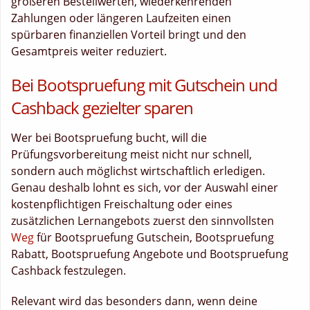
größeren Bestellwerten, wiederkehrenden
Zahlungen oder längeren Laufzeiten einen
spürbaren finanziellen Vorteil bringt und den
Gesamtpreis weiter reduziert.
Bei Bootspruefung mit Gutschein und
Cashback gezielter sparen
Wer bei Bootspruefung bucht, will die
Prüfungsvorbereitung meist nicht nur schnell,
sondern auch möglichst wirtschaftlich erledigen.
Genau deshalb lohnt es sich, vor der Auswahl einer
kostenpflichtigen Freischaltung oder eines
zusätzlichen Lernangebots zuerst den sinnvollsten
Weg
für Bootspruefung Gutschein, Bootspruefung
Rabatt, Bootspruefung Angebote und Bootspruefung
Cashback festzulegen.
Relevant wird das besonders dann, wenn deine