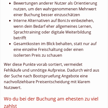
Bewertungen anderer Nutzer als Orientierung
nutzen, um den wahrgenommenen Mehrwert
einer Buchung besser einzuschätzen
Interne Alternativen auf Boni.tv einbeziehen,
wenn dein Bedarf eher allgemeines Lernen,
Sprachtraining oder digitale Weiterbildung
betrifft
Gesamtkosten im Blick behalten, statt nur auf
eine einzelne Freischaltung oder einen
isolierten Preis zu schauen
Wer diese Punkte vorab sortiert, vermeidet
Fehlkäufe und unnötige Aufpreise. Dadurch wird aus
der Suche nach Bootspruefung Angebote eine
nachvollziehbare Preisentscheidung mit klarem
Nutzwert.
Wo du bei der Buchung am ehesten zu viel
zahlst