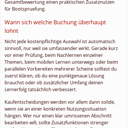
Gesamtbewertung einen praktischen Zusatznutzen
für Bootspruefung.
Wann sich welche Buchung überhaupt
lohnt
Nicht jede kostenpflichtige Auswahl ist automatisch
sinnvoll, nur weil sie umfassender wirkt. Gerade kurz
vor einer Prüfung, beim Nachlernen einzelner
Themen, beim mobilen Lernen unterwegs oder beim
parallelen Vorbereiten mehrerer Scheine solltest du
zuerst klären, ob du eine punktgenaue Lösung
brauchst oder ob zusätzlicher Umfang deinen
Lernerfolg tatsächlich verbessert.
Kaufentscheidungen werden vor allem dann solide,
wenn sie an einer konkreten Nutzungssituation
hängen. Wer nur einen klar umrissenen Abschnitt
bearbeiten will, sollte Zusatzfunktionen strenger