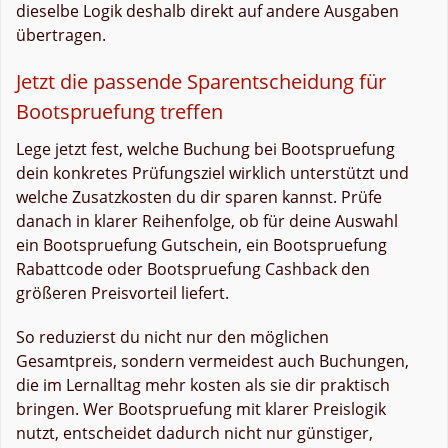
dieselbe Logik deshalb direkt auf andere Ausgaben
übertragen.
Jetzt die passende Sparentscheidung für
Bootspruefung treffen
Lege jetzt fest, welche Buchung bei Bootspruefung
dein konkretes Prüfungsziel wirklich unterstützt und
welche Zusatzkosten du dir sparen kannst. Prüfe
danach in klarer Reihenfolge, ob für deine Auswahl
ein Bootspruefung Gutschein, ein Bootspruefung
Rabattcode oder Bootspruefung Cashback den
größeren Preisvorteil liefert.
So reduzierst du nicht nur den möglichen
Gesamtpreis, sondern vermeidest auch Buchungen,
die im Lernalltag mehr kosten als sie dir praktisch
bringen. Wer Bootspruefung mit klarer Preislogik
nutzt, entscheidet dadurch nicht nur günstiger,