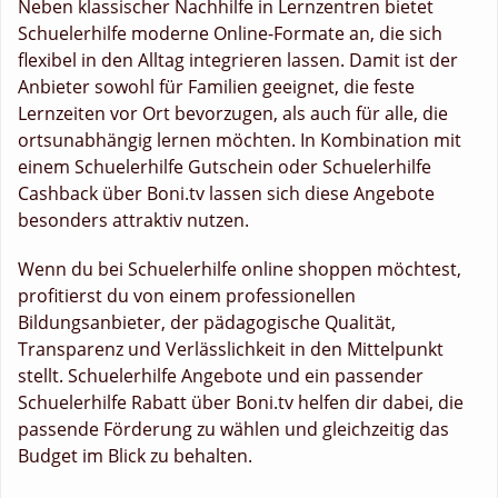
Neben klassischer Nachhilfe in Lernzentren bietet
Schuelerhilfe moderne Online-Formate an, die sich
flexibel in den Alltag integrieren lassen. Damit ist der
Anbieter sowohl für Familien geeignet, die feste
Lernzeiten vor Ort bevorzugen, als auch für alle, die
ortsunabhängig lernen möchten. In Kombination mit
einem Schuelerhilfe Gutschein oder Schuelerhilfe
Cashback über Boni.tv lassen sich diese Angebote
besonders attraktiv nutzen.
Wenn du bei Schuelerhilfe online shoppen möchtest,
profitierst du von einem professionellen
Bildungsanbieter, der pädagogische Qualität,
Transparenz und Verlässlichkeit in den Mittelpunkt
stellt. Schuelerhilfe Angebote und ein passender
Schuelerhilfe Rabatt über Boni.tv helfen dir dabei, die
passende Förderung zu wählen und gleichzeitig das
Budget im Blick zu behalten.