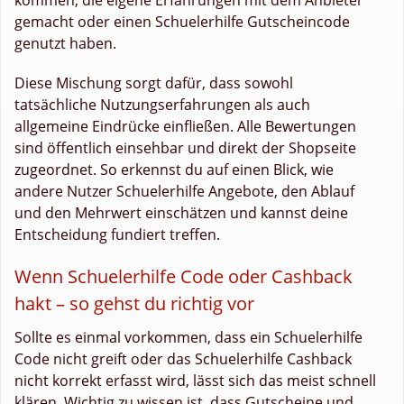
gemacht oder einen Schuelerhilfe Gutscheincode
genutzt haben.
Diese Mischung sorgt dafür, dass sowohl
tatsächliche Nutzungserfahrungen als auch
allgemeine Eindrücke einfließen. Alle Bewertungen
sind öffentlich einsehbar und direkt der Shopseite
zugeordnet. So erkennst du auf einen Blick, wie
andere Nutzer Schuelerhilfe Angebote, den Ablauf
und den Mehrwert einschätzen und kannst deine
Entscheidung fundiert treffen.
Wenn Schuelerhilfe Code oder Cashback
hakt – so gehst du richtig vor
Sollte es einmal vorkommen, dass ein Schuelerhilfe
Code nicht greift oder das Schuelerhilfe Cashback
nicht korrekt erfasst wird, lässt sich das meist schnell
klären. Wichtig zu wissen ist, dass Gutscheine und