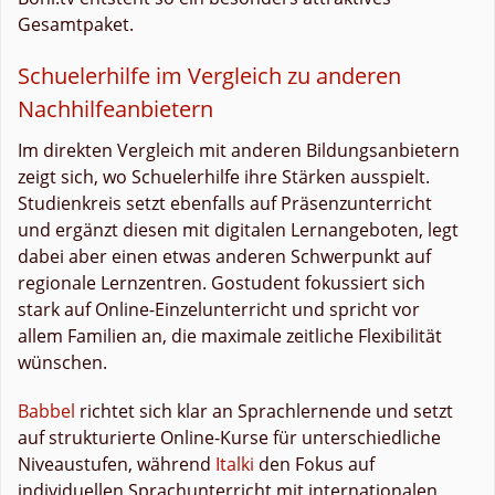
Gesamtpaket.
Schuelerhilfe im Vergleich zu anderen
Nachhilfeanbietern
Im direkten Vergleich mit anderen Bildungsanbietern
zeigt sich, wo Schuelerhilfe ihre Stärken ausspielt.
Studienkreis setzt ebenfalls auf Präsenzunterricht
und ergänzt diesen mit digitalen Lernangeboten, legt
dabei aber einen etwas anderen Schwerpunkt auf
regionale Lernzentren. Gostudent fokussiert sich
stark auf Online-Einzelunterricht und spricht vor
allem Familien an, die maximale zeitliche Flexibilität
wünschen.
Babbel
richtet sich klar an Sprachlernende und setzt
auf strukturierte Online-Kurse für unterschiedliche
Niveaustufen, während
Italki
den Fokus auf
individuellen Sprachunterricht mit internationalen