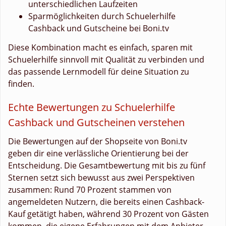
unterschiedlichen Laufzeiten
Sparmöglichkeiten durch Schuelerhilfe
Cashback und Gutscheine bei Boni.tv
Diese Kombination macht es einfach, sparen mit
Schuelerhilfe sinnvoll mit Qualität zu verbinden und
das passende Lernmodell für deine Situation zu
finden.
Echte Bewertungen zu Schuelerhilfe
Cashback und Gutscheinen verstehen
Die Bewertungen auf der Shopseite von Boni.tv
geben dir eine verlässliche Orientierung bei der
Entscheidung. Die Gesamtbewertung mit bis zu fünf
Sternen setzt sich bewusst aus zwei Perspektiven
zusammen: Rund 70 Prozent stammen von
angemeldeten Nutzern, die bereits einen Cashback-
Kauf getätigt haben, während 30 Prozent von Gästen
kommen, die eigene Erfahrungen mit dem Anbieter