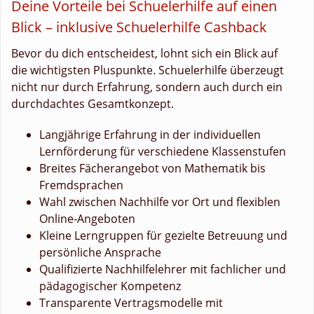
Deine Vorteile bei Schuelerhilfe auf einen
Blick – inklusive Schuelerhilfe Cashback
Bevor du dich entscheidest, lohnt sich ein Blick auf
die wichtigsten Pluspunkte. Schuelerhilfe überzeugt
nicht nur durch Erfahrung, sondern auch durch ein
durchdachtes Gesamtkonzept.
Langjährige Erfahrung in der individuellen
Lernförderung für verschiedene Klassenstufen
Breites Fächerangebot von Mathematik bis
Fremdsprachen
Wahl zwischen Nachhilfe vor Ort und flexiblen
Online-Angeboten
Kleine Lerngruppen für gezielte Betreuung und
persönliche Ansprache
Qualifizierte Nachhilfelehrer mit fachlicher und
pädagogischer Kompetenz
Transparente Vertragsmodelle mit