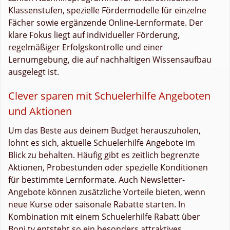
Klassenstufen, spezielle Fördermodelle für einzelne
Fächer sowie ergänzende Online-Lernformate. Der
klare Fokus liegt auf individueller Förderung,
regelmäßiger Erfolgskontrolle und einer
Lernumgebung, die auf nachhaltigen Wissensaufbau
ausgelegt ist.
Clever sparen mit Schuelerhilfe Angeboten
und Aktionen
Um das Beste aus deinem Budget herauszuholen,
lohnt es sich, aktuelle Schuelerhilfe Angebote im
Blick zu behalten. Häufig gibt es zeitlich begrenzte
Aktionen, Probestunden oder spezielle Konditionen
für bestimmte Lernformate. Auch Newsletter-
Angebote können zusätzliche Vorteile bieten, wenn
neue Kurse oder saisonale Rabatte starten. In
Kombination mit einem Schuelerhilfe Rabatt über
Boni.tv entsteht so ein besonders attraktives