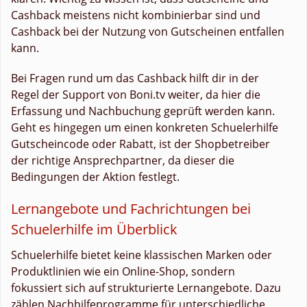
Cashback meistens nicht kombinierbar sind und
Cashback bei der Nutzung von Gutscheinen entfallen
kann.
Bei Fragen rund um das Cashback hilft dir in der
Regel der Support von Boni.tv weiter, da hier die
Erfassung und Nachbuchung geprüft werden kann.
Geht es hingegen um einen konkreten Schuelerhilfe
Gutscheincode oder Rabatt, ist der Shopbetreiber
der richtige Ansprechpartner, da dieser die
Bedingungen der Aktion festlegt.
Lernangebote und Fachrichtungen bei
Schuelerhilfe im Überblick
Schuelerhilfe bietet keine klassischen Marken oder
Produktlinien wie ein Online-Shop, sondern
fokussiert sich auf strukturierte Lernangebote. Dazu
zählen Nachhilfeprogramme für unterschiedliche