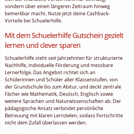
sondern über einen längeren Zeitraum hinweg
bemerkbar macht. Nutze jetzt deine Cashback-
Vorteile bei Schuelerhilfe.
Mit dem Schuelerhilfe Gutschein gezielt
lernen und clever sparen
Schuelerhilfe steht seit Jahrzehnten für strukturierte
Nachhilfe, individuelle Förderung und messbare
Lernerfolge. Das Angebot richtet sich an
Schülerinnen und Schüler aller Klassenstufen, von
der Grundschule bis zum Abitur, und deckt zentrale
Fächer wie Mathematik, Deutsch, Englisch sowie
weitere Sprachen und Naturwissenschaften ab. Der
pädagogische Ansatz verbindet persönliche
Betreuung mit klaren Lernzielen, sodass Fortschritte
nicht dem Zufall überlassen werden.