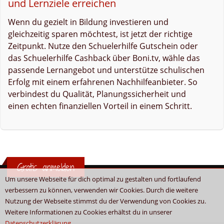
und Lernziele erreichen
Wenn du gezielt in Bildung investieren und
gleichzeitig sparen möchtest, ist jetzt der richtige
Zeitpunkt. Nutze den Schuelerhilfe Gutschein oder
das Schuelerhilfe Cashback über Boni.tv, wähle das
passende Lernangebot und unterstütze schulischen
Erfolg mit einem erfahrenen Nachhilfeanbieter. So
verbindest du Qualität, Planungssicherheit und
einen echten finanziellen Vorteil in einem Schritt.
Gratis anmelden
Um unsere Webseite für dich optimal zu gestalten und fortlaufend
verbessern zu können, verwenden wir Cookies. Durch die weitere
Nutzung der Webseite stimmst du der Verwendung von Cookies zu.
Weitere Informationen zu Cookies erhältst du in unserer
Datenschutzerklärung
.