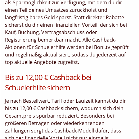
als Sparmöglichkeit zur Verfügung, mit dem du dir
einen Teil deines Umsatzes zurückholst und
langfristig bares Geld sparst. Statt direkter Rabatte
sicherst du dir einen finanziellen Vorteil, der sich bei
Kauf, Buchung, Vertragsabschluss oder
Registrierung bemerkbar macht. Alle Cashback-
Aktionen für Schuelerhilfe werden bei Boni.tv geprüft
und regelmäßig aktualisiert, sodass du jederzeit auf
top aktuelle Angebote zugreifst.
Bis zu 12,00 € Cashback bei
Schuelerhilfe sichern
Je nach Bestellwert, Tarif oder Laufzeit kannst du dir
bis zu 12,00 € Cashback sichern, wodurch sich dein
Gesamtpreis spürbar reduziert. Besonders bei
größeren Beträgen oder wiederkehrenden
Zahlungen sorgt das Cashback-Modell dafür, dass
sich der finanzielle Vorteil nicht nur einmalig,