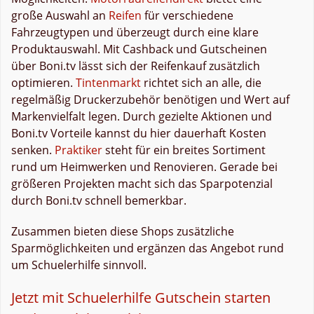
große Auswahl an
Reifen
für verschiedene
Fahrzeugtypen und überzeugt durch eine klare
Produktauswahl. Mit Cashback und Gutscheinen
über Boni.tv lässt sich der Reifenkauf zusätzlich
optimieren.
Tintenmarkt
richtet sich an alle, die
regelmäßig Druckerzubehör benötigen und Wert auf
Markenvielfalt legen. Durch gezielte Aktionen und
Boni.tv Vorteile kannst du hier dauerhaft Kosten
senken.
Praktiker
steht für ein breites Sortiment
rund um Heimwerken und Renovieren. Gerade bei
größeren Projekten macht sich das Sparpotenzial
durch Boni.tv schnell bemerkbar.
Zusammen bieten diese Shops zusätzliche
Sparmöglichkeiten und ergänzen das Angebot rund
um Schuelerhilfe sinnvoll.
Jetzt mit Schuelerhilfe Gutschein starten