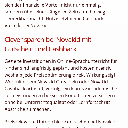
sich der finanzielle Vorteil nicht nur einmalig,
sondern über einen längeren Zeitraum hinweg
bemerkbar macht. Nutze jetzt deine Cashback-
Vorteile bei Novakid.
Clever sparen bei Novakid mit
Gutschein und Cashback
Gezielte Investitionen in Online-Sprachunterricht für
Kinder sind langfristig geplant und kostenintensiv,
weshalb jede Preisoptimierung direkt Wirkung zeigt.
Wer mit einem Novakid Gutschein oder Novakid
Cashback arbeitet, verfolgt ein klares Ziel: identische
Lernleistungen zu besseren Konditionen zu sichern,
ohne bei Unterrichtsqualität oder Lernfortschritt
Abstriche zu machen.
Preisrelevante Unterschiede entstehen bei Novakid