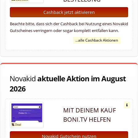
Cashback jetzt aktivieren
Beachte bitte, dass sich der Cashback bei Nutzung eines Novakid
Gutscheines verringern oder sogar komplett entfallen kann.
...alle Cashback Aktionen
Novakid
aktuelle Aktion im August
2026
MIT DEINEM KAUF
BONI.TV HELFEN
Novakid Gutschein nutzen