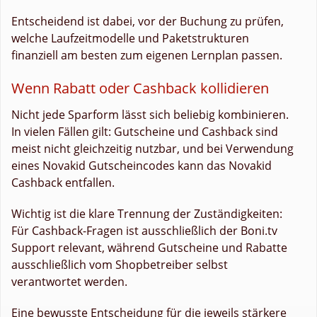
Entscheidend ist dabei, vor der Buchung zu prüfen,
welche Laufzeitmodelle und Paketstrukturen
finanziell am besten zum eigenen Lernplan passen.
Wenn Rabatt oder Cashback kollidieren
Nicht jede Sparform lässt sich beliebig kombinieren.
In vielen Fällen gilt: Gutscheine und Cashback sind
meist nicht gleichzeitig nutzbar, und bei Verwendung
eines Novakid Gutscheincodes kann das Novakid
Cashback entfallen.
Wichtig ist die klare Trennung der Zuständigkeiten:
Für Cashback-Fragen ist ausschließlich der Boni.tv
Support relevant, während Gutscheine und Rabatte
ausschließlich vom Shopbetreiber selbst
verantwortet werden.
Eine bewusste Entscheidung für die jeweils stärkere