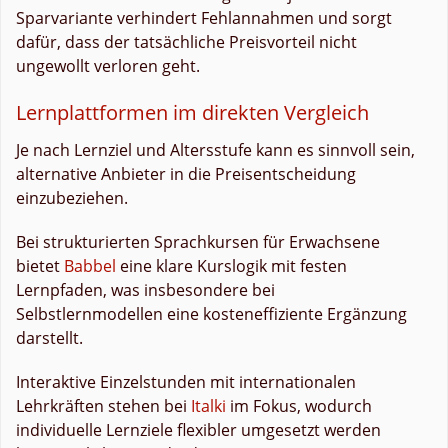
Sparvariante verhindert Fehlannahmen und sorgt
dafür, dass der tatsächliche Preisvorteil nicht
ungewollt verloren geht.
Lernplattformen im direkten Vergleich
Je nach Lernziel und Altersstufe kann es sinnvoll sein,
alternative Anbieter in die Preisentscheidung
einzubeziehen.
Bei strukturierten Sprachkursen für Erwachsene
bietet
Babbel
eine klare Kurslogik mit festen
Lernpfaden, was insbesondere bei
Selbstlernmodellen eine kosteneffiziente Ergänzung
darstellt.
Interaktive Einzelstunden mit internationalen
Lehrkräften stehen bei
Italki
im Fokus, wodurch
individuelle Lernziele flexibler umgesetzt werden