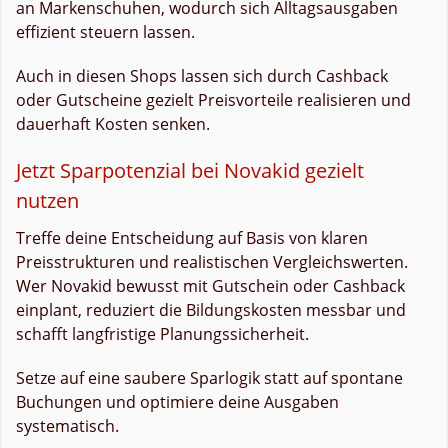
an Markenschuhen, wodurch sich Alltagsausgaben
effizient steuern lassen.
Auch in diesen Shops lassen sich durch Cashback
oder Gutscheine gezielt Preisvorteile realisieren und
dauerhaft Kosten senken.
Jetzt Sparpotenzial bei Novakid gezielt
nutzen
Treffe deine Entscheidung auf Basis von klaren
Preisstrukturen und realistischen Vergleichswerten.
Wer Novakid bewusst mit Gutschein oder Cashback
einplant, reduziert die Bildungskosten messbar und
schafft langfristige Planungssicherheit.
Setze auf eine saubere Sparlogik statt auf spontane
Buchungen und optimiere deine Ausgaben
systematisch.