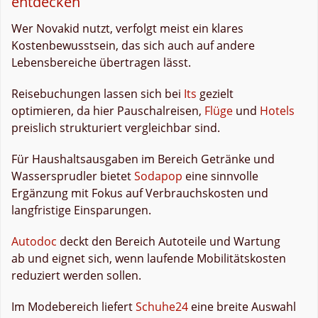
entdecken
Wer Novakid nutzt, verfolgt meist ein klares
Kostenbewusstsein, das sich auch auf andere
Lebensbereiche übertragen lässt.
Reisebuchungen lassen sich bei
Its
gezielt
optimieren, da hier Pauschalreisen,
Flüge
und
Hotels
preislich strukturiert vergleichbar sind.
Für Haushaltsausgaben im Bereich Getränke und
Wassersprudler bietet
Sodapop
eine sinnvolle
Ergänzung mit Fokus auf Verbrauchskosten und
langfristige Einsparungen.
Autodoc
deckt den Bereich Autoteile und Wartung
ab und eignet sich, wenn laufende Mobilitätskosten
reduziert werden sollen.
Im Modebereich liefert
Schuhe24
eine breite Auswahl