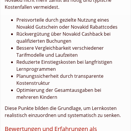
Kostenfallen vermeidest.
Preisvorteile durch gezielte Nutzung eines
Novakid Gutschein oder Novakid Rabattcodes
Rückvergütung über Novakid Cashback bei
qualifizierten Buchungen
Bessere Vergleichbarkeit verschiedener
Tarifmodelle und Laufzeiten
Reduzierte Einstiegskosten bei langfristigen
Lernprogrammen
Planungssicherheit durch transparente
Kostenstruktur
Optimierung der Gesamtausgaben bei
mehreren Kindern
Diese Punkte bilden die Grundlage, um Lernkosten
realistisch einzuordnen und systematisch zu senken.
Bewertungen und Erfahrungen als