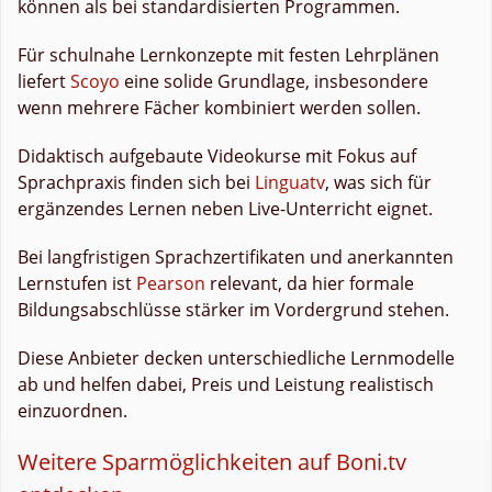
können als bei standardisierten Programmen.
Für schulnahe Lernkonzepte mit festen Lehrplänen
liefert
Scoyo
eine solide Grundlage, insbesondere
wenn mehrere Fächer kombiniert werden sollen.
Didaktisch aufgebaute Videokurse mit Fokus auf
Sprachpraxis finden sich bei
Linguatv
, was sich für
ergänzendes Lernen neben Live-Unterricht eignet.
Bei langfristigen Sprachzertifikaten und anerkannten
Lernstufen ist
Pearson
relevant, da hier formale
Bildungsabschlüsse stärker im Vordergrund stehen.
Diese Anbieter decken unterschiedliche Lernmodelle
ab und helfen dabei, Preis und Leistung realistisch
einzuordnen.
Weitere Sparmöglichkeiten auf Boni.tv