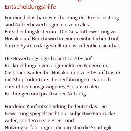
Entscheidungshilfe
Für eine belastbare Einschätzung der Preis-Leistung
sind Nutzerbewertungen ein zentrales
Entscheidungskriterium. Die Gesamtbewertung zu
Novakid auf Boni.tv wird in einem einheitlichen Fünf-
Sterne-System dargestellt und ist öffentlich sichtbar.
Die Bewertungslogik basiert zu 70 % auf
Rückmeldungen von angemeldeten Nutzern mit
Cashback-Käufen bei Novakid und zu 30 % auf Gästen
mit Shop- oder Gutscheinerfahrungen. Dadurch
entsteht ein ausgewogenes Bild aus realen
Buchungen und praktischer Nutzung.
Für deine Kaufentscheidung bedeutet das: Die
Bewertung spiegelt nicht nur subjektive Eindrücke
wider, sondern reale Preis- und
Nutzungserfahrungen, die direkt in die Sparlogik