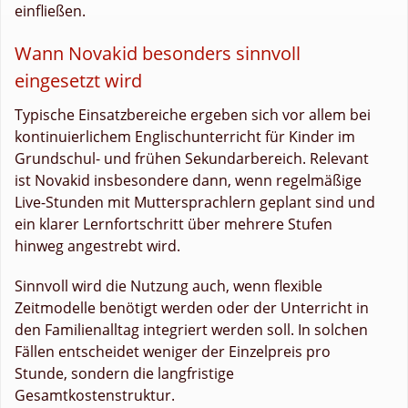
einfließen.
Wann Novakid besonders sinnvoll
eingesetzt wird
Typische Einsatzbereiche ergeben sich vor allem bei
kontinuierlichem Englischunterricht für Kinder im
Grundschul- und frühen Sekundarbereich. Relevant
ist Novakid insbesondere dann, wenn regelmäßige
Live-Stunden mit Muttersprachlern geplant sind und
ein klarer Lernfortschritt über mehrere Stufen
hinweg angestrebt wird.
Sinnvoll wird die Nutzung auch, wenn flexible
Zeitmodelle benötigt werden oder der Unterricht in
den Familienalltag integriert werden soll. In solchen
Fällen entscheidet weniger der Einzelpreis pro
Stunde, sondern die langfristige
Gesamtkostenstruktur.