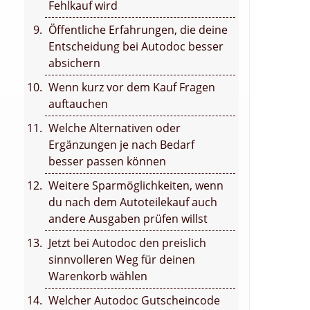
Fehlkauf wird
,
Öffentliche Erfahrungen, die deine
Entscheidung bei Autodoc besser
absichern
Wenn kurz vor dem Kauf Fragen
auftauchen
Welche Alternativen oder
Ergänzungen je nach Bedarf
besser passen können
Weitere Sparmöglichkeiten, wenn
du nach dem Autoteilekauf auch
andere Ausgaben prüfen willst
Jetzt bei Autodoc den preislich
sinnvolleren Weg für deinen
Warenkorb wählen
Welcher Autodoc Gutscheincode