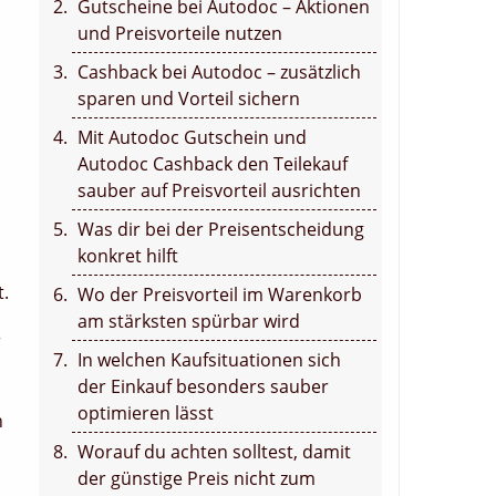
Gutscheine bei Autodoc – Aktionen
und Preisvorteile nutzen
Cashback bei Autodoc – zusätzlich
sparen und Vorteil sichern
Mit Autodoc Gutschein und
Autodoc Cashback den Teilekauf
sauber auf Preisvorteil ausrichten
Was dir bei der Preisentscheidung
konkret hilft
t.
Wo der Preisvorteil im Warenkorb
am stärksten spürbar wird
r
In welchen Kaufsituationen sich
der Einkauf besonders sauber
optimieren lässt
h
Worauf du achten solltest, damit
der günstige Preis nicht zum