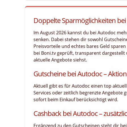
Doppelte Sparmöglichkeiten bei
Im August 2026 kannst du bei Autodoc meh
senken. Dabei stehen dir sowohl Gutscheine
Preisvorteile und echtes bares Geld sparen
bei Boni.tv geprüft, transparent dargestellt
aktuelle Angebote siehst.
Gutscheine bei Autodoc – Aktion
Aktuell gibt es für Autodoc einen top aktue
Services oder zeitlich begrenzte Angebote g
sofort beim Einkauf berücksichtigt wird.
Cashback bei Autodoc – zusätzlic
Ergänzend zu den Gutscheinen steht dir bei