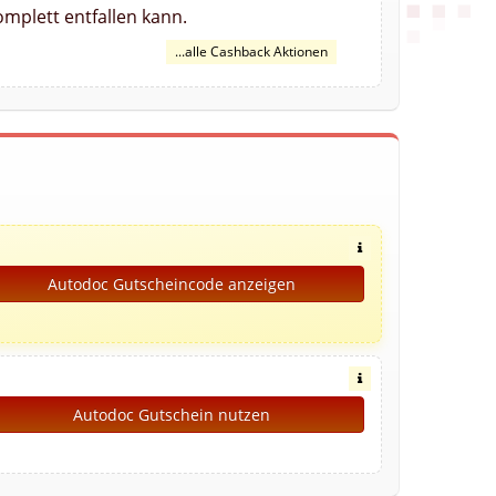
mplett entfallen kann.
...alle Cashback Aktionen
Autodoc Gutscheincode anzeigen
Autodoc Gutschein nutzen