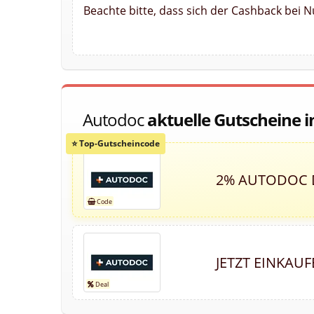
Beachte bitte, dass sich der Cashback bei 
Autodoc
aktuelle Gutscheine 
2% AUTODOC 
JETZT EINKAU