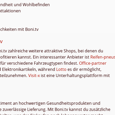
undheit und Wohlbefinden
attaktionen
hkeiten mit Boni.tv
v
.tv zahlreiche weitere attraktive Shops, bei denen du
itieren kannst. Ein interessanter Anbieter ist
Reifen-pneus
für verschiedene Fahrzeugtypen findest.
Office-partner
d Elektronikartikeln, während
Lotto
es dir ermöglicht,
 teilzunehmen.
Visit-x
ist eine Unterhaltungsplattform mit
ortiment an hochwertigen Gesundheitsprodukten und
 zuverlässige Lieferung. Mit Boni.tv kannst du zusätzliche