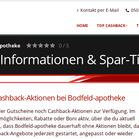
Kontakt per E-Mail
050
HOME
TOP CASHBACK
T
apotheke
0 / 5
Informationen & Spar-T
0
Votes
Cashback-Aktionen bei Bodfeld-apotheke
eder Gutscheine noch Cashback-Aktionen zur Verfügung. Im
öglichkeiten, Rabatte oder Boni aktiv, über die du aktuell
, dass Bodfeld-apotheke dauerhaft ohne Aktionen bleibt, d
ck-Angebote jederzeit gestartet, angepasst oder wieder