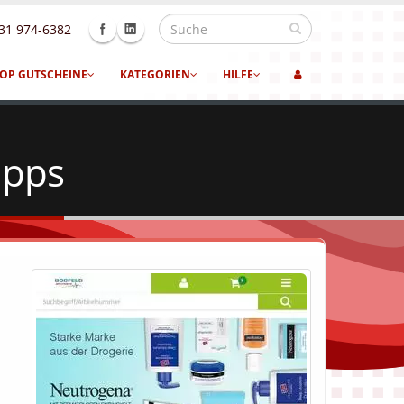
31 974-6382
OP GUTSCHEINE
KATEGORIEN
HILFE
ipps
a