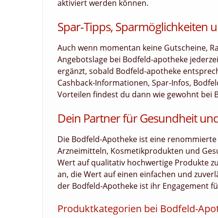
aktiviert werden können.
Spar-Tipps, Sparmöglichkeiten u
Auch wenn momentan keine Gutscheine, Raba
Angebotslage bei Bodfeld-apotheke jederze
ergänzt, sobald Bodfeld-apotheke entspreche
Cashback-Informationen, Spar-Infos, Bodfe
Vorteilen findest du dann wie gewohnt bei B
Dein Partner für Gesundheit u
Die Bodfeld-Apotheke ist eine renommierte 
Arzneimitteln, Kosmetikprodukten und Gesun
Wert auf qualitativ hochwertige Produkte 
an, die Wert auf einen einfachen und zuver
der Bodfeld-Apotheke ist ihr Engagement fü
Produktkategorien bei Bodfeld-Apo