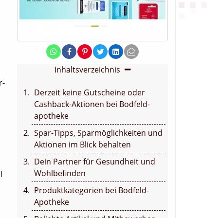
Inhaltsverzeichnis
r-
Derzeit keine Gutscheine oder
Cashback-Aktionen bei Bodfeld-
apotheke
Spar-Tipps, Sparmöglichkeiten und
Aktionen im Blick behalten
n
Dein Partner für Gesundheit und
Wohlbefinden
l
Produktkategorien bei Bodfeld-
Apotheke