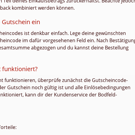
 Teil deines Einkaufsbetrags zurückerhältst. Beachte jedoc
shback kombiniert werden können.
 Gutschein ein
heincodes ist denkbar einfach. Lege deine gewünschten
cheincode im dafür vorgesehenen Feld ein. Nach Bestätigun
 Gesamtsumme abgezogen und du kannst deine Bestellung
 funktioniert?
ht funktionieren, überprüfe zunächst die Gutscheincode-
 der Gutschein noch gültig ist und alle Einlösebedingungen
funktioniert, kann dir der Kundenservice der Bodfeld-
orteile: