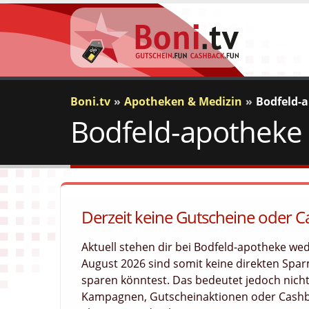
Boni.tv
Apotheken & Medizin
Bodfeld-
Bodfeld-apotheke 
Derzeit keine Gutscheine oder 
Aktuell stehen dir bei Bodfeld-apotheke w
August 2026 sind somit keine direkten Sparm
sparen könntest. Das bedeutet jedoch nicht
Kampagnen, Gutscheinaktionen oder Cashba