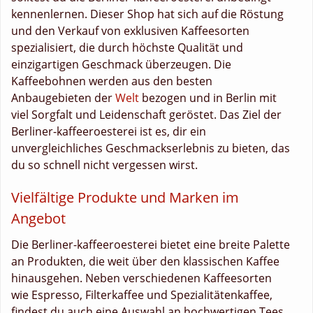
kennenlernen. Dieser Shop hat sich auf die Röstung
und den Verkauf von exklusiven Kaffeesorten
spezialisiert, die durch höchste Qualität und
einzigartigen Geschmack überzeugen. Die
Kaffeebohnen werden aus den besten
Anbaugebieten der
Welt
bezogen und in Berlin mit
viel Sorgfalt und Leidenschaft geröstet. Das Ziel der
Berliner-kaffeeroesterei ist es, dir ein
unvergleichliches Geschmackserlebnis zu bieten, das
du so schnell nicht vergessen wirst.
Vielfältige Produkte und Marken im
Angebot
Die Berliner-kaffeeroesterei bietet eine breite Palette
an Produkten, die weit über den klassischen Kaffee
hinausgehen. Neben verschiedenen Kaffeesorten
wie Espresso, Filterkaffee und Spezialitätenkaffee,
findest du auch eine Auswahl an hochwertigen Tees