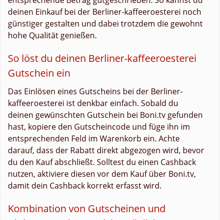
deinen Einkauf bei der Berliner-kaffeeroesterei noch
günstiger gestalten und dabei trotzdem die gewohnt
hohe Qualität genießen.
So löst du deinen Berliner-kaffeeroesterei
Gutschein ein
Das Einlösen eines Gutscheins bei der Berliner-
kaffeeroesterei ist denkbar einfach. Sobald du
deinen gewünschten Gutschein bei Boni.tv gefunden
hast, kopiere den Gutscheincode und füge ihn im
entsprechenden Feld im Warenkorb ein. Achte
darauf, dass der Rabatt direkt abgezogen wird, bevor
du den Kauf abschließt. Solltest du einen Cashback
nutzen, aktiviere diesen vor dem Kauf über Boni.tv,
damit dein Cashback korrekt erfasst wird.
Kombination von Gutscheinen und