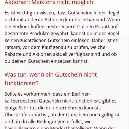
Aktionen: Meistens nicht möglich
Es ist wichtig zu wissen, dass Gutscheine in der Regel
nicht mit anderen Aktionen kombinierbar sind. Wenn
die Berliner-kaffeeroesterei bereits einen Rabatt auf
bestimmte Produkte gewährt, kannst du in der Regel
keinen zusätzlichen Gutschein einlösen. Daher ist es
ratsam, vor dem Kauf genau zu prüfen, welche
Rabatte und Aktionen aktuell verfügbar sind und ob
du deinen Gutschein einsetzen kannst.
Was tun, wenn ein Gutschein nicht
funktioniert?
Sollte es vorkommen, dass ein Berliner-
kaffeeroesterei Gutschein nicht funktioniert, gibt es
einige Schritte, die du unternehmen kannst.
Überprüfe zunächst, ob der Gutschein noch gültig ist
und ob du alle Bedingungen erfüllst, wie
beispielsweise einen Mindestbestellwert. Wenn der