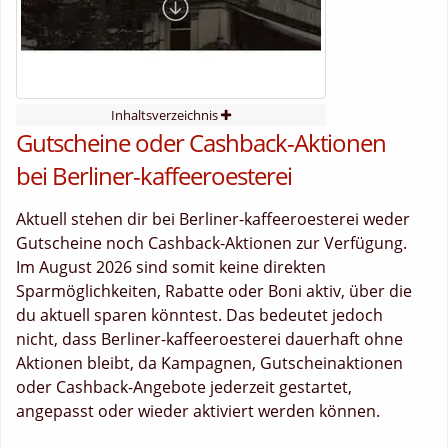
Inhaltsverzeichnis
Gutscheine oder Cashback-Aktionen
bei Berliner-kaffeeroesterei
Aktuell stehen dir bei Berliner-kaffeeroesterei weder
Gutscheine noch Cashback-Aktionen zur Verfügung.
Im August 2026 sind somit keine direkten
Sparmöglichkeiten, Rabatte oder Boni aktiv, über die
du aktuell sparen könntest. Das bedeutet jedoch
nicht, dass Berliner-kaffeeroesterei dauerhaft ohne
Aktionen bleibt, da Kampagnen, Gutscheinaktionen
oder Cashback-Angebote jederzeit gestartet,
angepasst oder wieder aktiviert werden können.