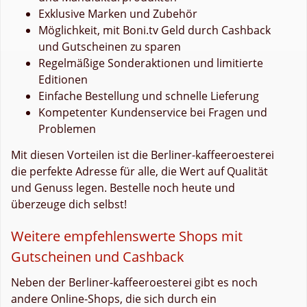
Exklusive Marken und Zubehör
Möglichkeit, mit Boni.tv Geld durch Cashback
und Gutscheinen zu sparen
Regelmäßige Sonderaktionen und limitierte
Editionen
Einfache Bestellung und schnelle Lieferung
Kompetenter Kundenservice bei Fragen und
Problemen
Mit diesen Vorteilen ist die Berliner-kaffeeroesterei
die perfekte Adresse für alle, die Wert auf Qualität
und Genuss legen. Bestelle noch heute und
überzeuge dich selbst!
Weitere empfehlenswerte Shops mit
Gutscheinen und Cashback
Neben der Berliner-kaffeeroesterei gibt es noch
andere Online-Shops, die sich durch ein