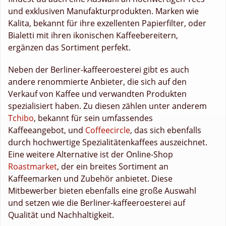
und exklusiven Manufakturprodukten. Marken wie
Kalita, bekannt für ihre exzellenten Papierfilter, oder
Bialetti mit ihren ikonischen Kaffeebereitern,
ergänzen das Sortiment perfekt.
Neben der Berliner-kaffeeroesterei gibt es auch
andere renommierte Anbieter, die sich auf den
Verkauf von Kaffee und verwandten Produkten
spezialisiert haben. Zu diesen zählen unter anderem
Tchibo
, bekannt für sein umfassendes
Kaffeeangebot, und
Coffeecircle
, das sich ebenfalls
durch hochwertige Spezialitätenkaffees auszeichnet.
Eine weitere Alternative ist der Online-Shop
Roastmarket
, der ein breites Sortiment an
Kaffeemarken und Zubehör anbietet. Diese
Mitbewerber bieten ebenfalls eine große Auswahl
und setzen wie die Berliner-kaffeeroesterei auf
Qualität und Nachhaltigkeit.