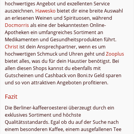
hochwertiges Angebot und exzellenten Service
auszeichnen.
Hawesko
bietet dir eine breite Auswahl
an erlesenen Weinen und Spirituosen, während
Docmorris
als eine der bekanntesten Online-
Apotheken ein umfangreiches Sortiment an
Medikamenten und Gesundheitsprodukten führt.
Christ
ist dein Ansprechpartner, wenn es um
hochwertigen Schmuck und Uhren geht und
Zooplus
bietet alles, was du für dein Haustier benötigst. Bei
allen diesen Shops kannst du ebenfalls mit
Gutscheinen und Cashback von Boni.tv Geld sparen
und so von attraktiven Angeboten profitieren.
Fazit
Die Berliner-kaffeeroesterei überzeugt durch ein
exklusives Sortiment und höchste
Qualitätsstandards. Egal ob du auf der Suche nach
einem besonderen Kaffee, einem ausgefallenen Tee