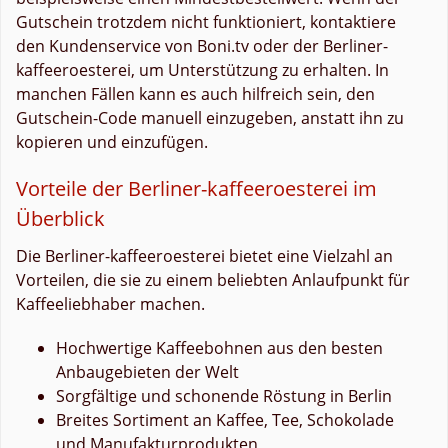
Gutschein trotzdem nicht funktioniert, kontaktiere
den Kundenservice von Boni.tv oder der Berliner-
kaffeeroesterei, um Unterstützung zu erhalten. In
manchen Fällen kann es auch hilfreich sein, den
Gutschein-Code manuell einzugeben, anstatt ihn zu
kopieren und einzufügen.
Vorteile der Berliner-kaffeeroesterei im
Überblick
Die Berliner-kaffeeroesterei bietet eine Vielzahl an
Vorteilen, die sie zu einem beliebten Anlaufpunkt für
Kaffeeliebhaber machen.
Hochwertige Kaffeebohnen aus den besten
Anbaugebieten der Welt
Sorgfältige und schonende Röstung in Berlin
Breites Sortiment an Kaffee, Tee, Schokolade
und Manufakturprodukten