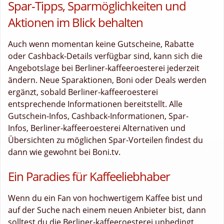
Spar-Tipps, Sparmöglichkeiten und
Aktionen im Blick behalten
Auch wenn momentan keine Gutscheine, Rabatte
oder Cashback-Details verfügbar sind, kann sich die
Angebotslage bei Berliner-kaffeeroesterei jederzeit
ändern. Neue Sparaktionen, Boni oder Deals werden
ergänzt, sobald Berliner-kaffeeroesterei
entsprechende Informationen bereitstellt. Alle
Gutschein-Infos, Cashback-Informationen, Spar-
Infos, Berliner-kaffeeroesterei Alternativen und
Übersichten zu möglichen Spar-Vorteilen findest du
dann wie gewohnt bei Boni.tv.
Ein Paradies für Kaffeeliebhaber
Wenn du ein Fan von hochwertigem Kaffee bist und
auf der Suche nach einem neuen Anbieter bist, dann
solltest du die Berliner-kaffeeroesterei unbedingt