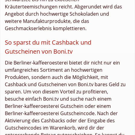
Kräuterteemischungen reicht. Abgerundet wird das
Angebot durch hochwertige Schokoladen und
weitere Manufakturprodukte, die das
Geschmackserlebnis komplettieren.
So sparst du mit Cashback und
Gutscheinen von Boni.tv
Die Berliner-kaffeeroesterei bietet dir nicht nur ein
umfangreiches Sortiment an hochwertigen
Produkten, sondern auch die Möglichkeit, mit
Cashback und Gutscheinen von Boni.tv bares Geld zu
sparen. Um von diesem Vorteil zu profitieren,
besuche einfach Boni.tv und suche nach einem
Berliner-kaffeeroesterei Gutschein oder einem
Berliner-kaffeeroesterei Gutscheincode. Nach der
Aktivierung des Cashbacks oder der Eingabe des
Gutscheincodes im Warenkorb, wird dir der
entsprechende Betrag gutgeschrieben. So kannst du