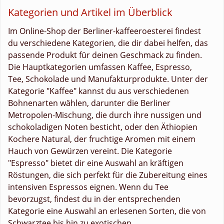
Kategorien und Artikel im Überblick
Im Online-Shop der Berliner-kaffeeroesterei findest
du verschiedene Kategorien, die dir dabei helfen, das
passende Produkt für deinen Geschmack zu finden.
Die Hauptkategorien umfassen Kaffee, Espresso,
Tee, Schokolade und Manufakturprodukte. Unter der
Kategorie "Kaffee" kannst du aus verschiedenen
Bohnenarten wählen, darunter die Berliner
Metropolen-Mischung, die durch ihre nussigen und
schokoladigen Noten besticht, oder den Äthiopien
Kochere Natural, der fruchtige Aromen mit einem
Hauch von Gewürzen vereint. Die Kategorie
"Espresso" bietet dir eine Auswahl an kräftigen
Röstungen, die sich perfekt für die Zubereitung eines
intensiven Espressos eignen. Wenn du Tee
bevorzugst, findest du in der entsprechenden
Kategorie eine Auswahl an erlesenen Sorten, die von
Schwarztee bis hin zu exotischen