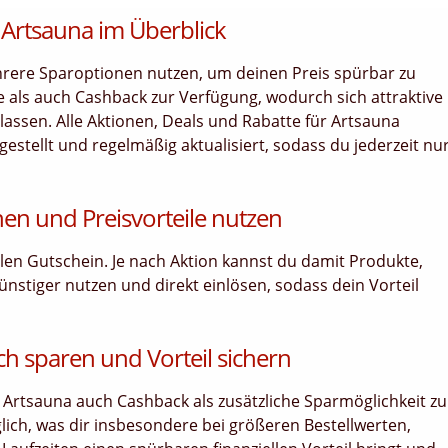
 Artsauna im Überblick
rere Sparoptionen nutzen, um deinen Preis spürbar zu
 als auch Cashback zur Verfügung, wodurch sich attraktive
lassen. Alle Aktionen, Deals und Rabatte für Artsauna
estellt und regelmäßig aktualisiert, sodass du jederzeit nu
nen und Preisvorteile nutzen
ellen Gutschein. Je nach Aktion kannst du damit Produkte,
ünstiger nutzen und direkt einlösen, sodass dein Vorteil
ch sparen und Vorteil sichern
 Artsauna auch Cashback als zusätzliche Sparmöglichkeit zu
lich, was dir insbesondere bei größeren Bestellwerten,