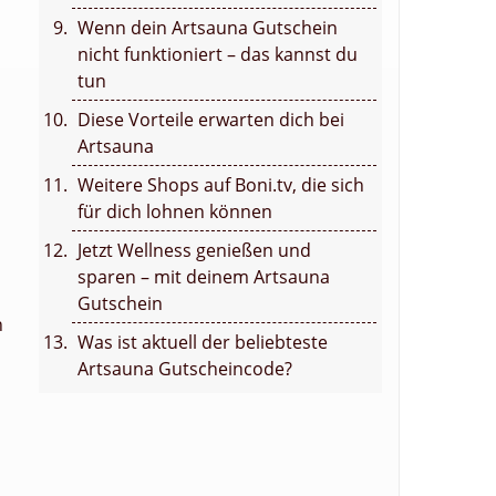
Wenn dein Artsauna Gutschein
nicht funktioniert – das kannst du
tun
Diese Vorteile erwarten dich bei
Artsauna
Weitere Shops auf Boni.tv, die sich
für dich lohnen können
Jetzt Wellness genießen und
sparen – mit deinem Artsauna
Gutschein
n
Was ist aktuell der beliebteste
Artsauna Gutscheincode?