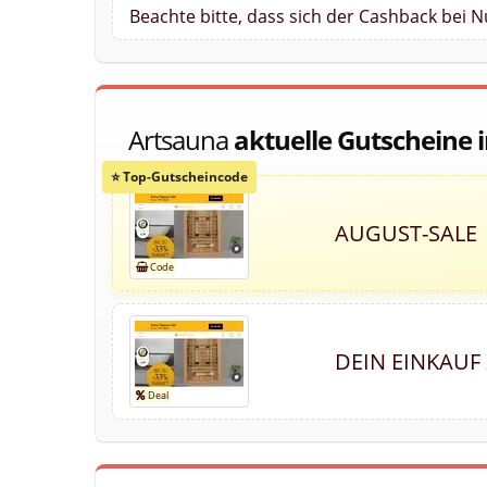
Beachte bitte, dass sich der Cashback bei 
Artsauna
aktuelle Gutscheine 
AUGUST-SALE 
DEIN EINKAUF