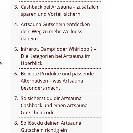
Cashback bei Artsauna – zusätzlich
sparen und Vorteil sichern
Artsauna Gutschein entdecken –
dein Weg zu mehr Wellness
daheim
Infrarot, Dampf oder Whirlpool? –
Die Kategorien bei Artsauna im
e
Überblick
Beliebte Produkte und passende
Alternativen – was Artsauna
besonders macht
So sicherst du dir Artsauna
Cashback und einen Artsauna
Gutscheincode
So löst du deinen Artsauna
Gutschein richtig ein