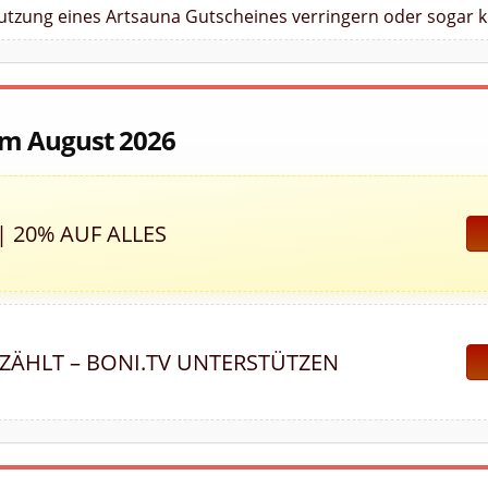
Nutzung eines Artsauna Gutscheines verringern oder sogar k
im August 2026
| 20% AUF ALLES
 ZÄHLT – BONI.TV UNTERSTÜTZEN