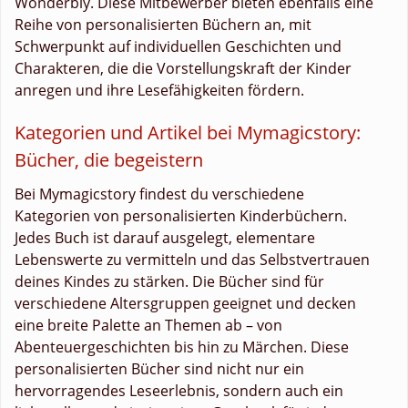
Wonderbly. Diese Mitbewerber bieten ebenfalls eine
Reihe von personalisierten Büchern an, mit
Schwerpunkt auf individuellen Geschichten und
Charakteren, die die Vorstellungskraft der Kinder
anregen und ihre Lesefähigkeiten fördern.
Kategorien und Artikel bei Mymagicstory:
Bücher, die begeistern
Bei Mymagicstory findest du verschiedene
Kategorien von personalisierten Kinderbüchern.
Jedes Buch ist darauf ausgelegt, elementare
Lebenswerte zu vermitteln und das Selbstvertrauen
deines Kindes zu stärken. Die Bücher sind für
verschiedene Altersgruppen geeignet und decken
eine breite Palette an Themen ab – von
Abenteuergeschichten bis hin zu Märchen. Diese
personalisierten Bücher sind nicht nur ein
hervorragendes Leseerlebnis, sondern auch ein