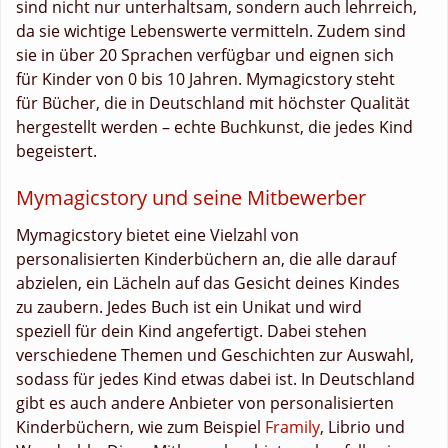
sind nicht nur unterhaltsam, sondern auch lehrreich,
da sie wichtige Lebenswerte vermitteln. Zudem sind
sie in über 20 Sprachen verfügbar und eignen sich
für Kinder von 0 bis 10 Jahren. Mymagicstory steht
für Bücher, die in Deutschland mit höchster Qualität
hergestellt werden – echte Buchkunst, die jedes Kind
begeistert.
Mymagicstory und seine Mitbewerber
Mymagicstory bietet eine Vielzahl von
personalisierten Kinderbüchern an, die alle darauf
abzielen, ein Lächeln auf das Gesicht deines Kindes
zu zaubern. Jedes Buch ist ein Unikat und wird
speziell für dein Kind angefertigt. Dabei stehen
verschiedene Themen und Geschichten zur Auswahl,
sodass für jedes Kind etwas dabei ist. In Deutschland
gibt es auch andere Anbieter von personalisierten
Kinderbüchern, wie zum Beispiel
Framily
, Librio und