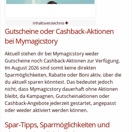
Inhaltsverzeichnis
Gutscheine oder Cashback-Aktionen
bei Mymagicstory
Aktuell stehen dir bei Mymagicstory weder
Gutscheine noch Cashback-Aktionen zur Verfügung.
Im August 2026 sind somit keine direkten
Sparmöglichkeiten, Rabatte oder Boni aktiv, über die
du aktuell sparen könntest. Das bedeutet jedoch
nicht, dass Mymagicstory dauerhaft ohne Aktionen
bleibt, da Kampagnen, Gutscheinaktionen oder
Cashback-Angebote jederzeit gestartet, angepasst
oder wieder aktiviert werden können.
Spar-Tipps, Sparmöglichkeiten und