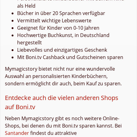
als Held
Bücher in über 20 Sprachen verfügbar
Vermittelt wichtige Lebenswerte
Geeignet für Kinder von 0-10 Jahren
Hochwertige Buchkunst, in Deutschland
hergestellt
Liebevolles und einzigartiges Geschenk
Mit Boni.tv Cashback und Gutscheinen sparen
Mymagicstory bietet nicht nur eine wundervolle
Auswahl an personalisierten Kinderbüchern,
sondern ermöglicht dir auch, beim Kauf zu sparen.
Entdecke auch die vielen anderen Shops
auf Boni.tv
Neben Mymagicstory gibt es noch weitere Online-
Shops, bei denen du mit Boni.tv sparen kannst. Bei
Santander
findest du attraktive