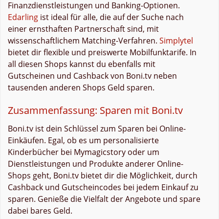
Finanzdienstleistungen und Banking-Optionen.
Edarling
ist ideal für alle, die auf der Suche nach
einer ernsthaften Partnerschaft sind, mit
wissenschaftlichem Matching-Verfahren.
Simplytel
bietet dir flexible und preiswerte Mobilfunktarife. In
all diesen Shops kannst du ebenfalls mit
Gutscheinen und Cashback von Boni.tv neben
tausenden anderen Shops Geld sparen.
Zusammenfassung: Sparen mit Boni.tv
Boni.tv ist dein Schlüssel zum Sparen bei Online-
Einkäufen. Egal, ob es um personalisierte
Kinderbücher bei Mymagicstory oder um
Dienstleistungen und Produkte anderer Online-
Shops geht, Boni.tv bietet dir die Möglichkeit, durch
Cashback und Gutscheincodes bei jedem Einkauf zu
sparen. Genieße die Vielfalt der Angebote und spare
dabei bares Geld.