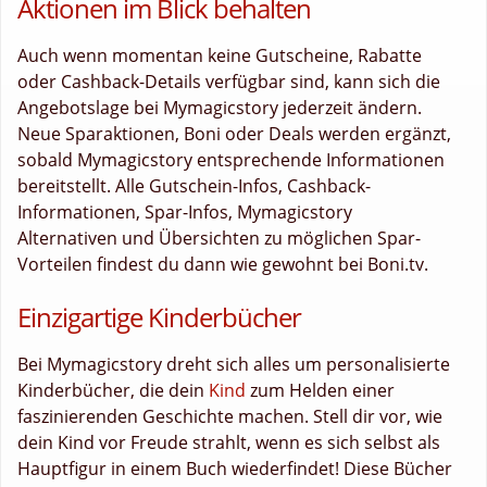
Aktionen im Blick behalten
Auch wenn momentan keine Gutscheine, Rabatte
oder Cashback-Details verfügbar sind, kann sich die
Angebotslage bei Mymagicstory jederzeit ändern.
Neue Sparaktionen, Boni oder Deals werden ergänzt,
sobald Mymagicstory entsprechende Informationen
bereitstellt. Alle Gutschein-Infos, Cashback-
Informationen, Spar-Infos, Mymagicstory
Alternativen und Übersichten zu möglichen Spar-
Vorteilen findest du dann wie gewohnt bei Boni.tv.
Einzigartige Kinderbücher
Bei Mymagicstory dreht sich alles um personalisierte
Kinderbücher, die dein
Kind
zum Helden einer
faszinierenden Geschichte machen. Stell dir vor, wie
dein Kind vor Freude strahlt, wenn es sich selbst als
Hauptfigur in einem Buch wiederfindet! Diese Bücher