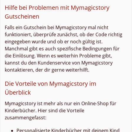
Hilfe bei Problemen mit Mymagicstory
Gutscheinen
Falls ein Gutschein bei Mymagicstory mal nicht
funktioniert, überprüfe zunächst, ob der Code richtig
eingegeben wurde und ob er noch gültig ist.
Manchmal gibt es auch spezifische Bedingungen für
die Einlösung. Wenn es weiterhin Probleme gibt,
kannst du den Kundenservice von Mymagicstory
kontaktieren, der dir gerne weiterhilft.
Die Vorteile von Mymagicstory im
Überblick
Mymagicstory ist mehr als nur ein Online-Shop für
Kinderbücher. Hier sind die Vorteile
zusammengefasst:
Personalisierte Kinderbücher mit deinem Kind