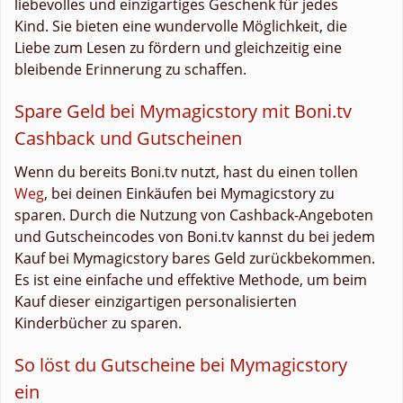
liebevolles und einzigartiges Geschenk für jedes
Kind. Sie bieten eine wundervolle Möglichkeit, die
Liebe zum Lesen zu fördern und gleichzeitig eine
bleibende Erinnerung zu schaffen.
Spare Geld bei Mymagicstory mit Boni.tv
Cashback und Gutscheinen
Wenn du bereits Boni.tv nutzt, hast du einen tollen
Weg
, bei deinen Einkäufen bei Mymagicstory zu
sparen. Durch die Nutzung von Cashback-Angeboten
und Gutscheincodes von Boni.tv kannst du bei jedem
Kauf bei Mymagicstory bares Geld zurückbekommen.
Es ist eine einfache und effektive Methode, um beim
Kauf dieser einzigartigen personalisierten
Kinderbücher zu sparen.
So löst du Gutscheine bei Mymagicstory
ein