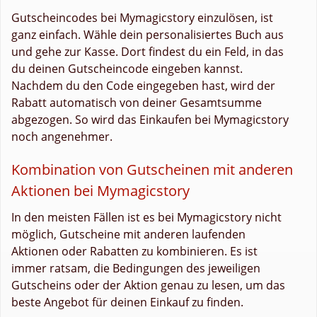
Gutscheincodes bei Mymagicstory einzulösen, ist
ganz einfach. Wähle dein personalisiertes Buch aus
und gehe zur Kasse. Dort findest du ein Feld, in das
du deinen Gutscheincode eingeben kannst.
Nachdem du den Code eingegeben hast, wird der
Rabatt automatisch von deiner Gesamtsumme
abgezogen. So wird das Einkaufen bei Mymagicstory
noch angenehmer.
Kombination von Gutscheinen mit anderen
Aktionen bei Mymagicstory
In den meisten Fällen ist es bei Mymagicstory nicht
möglich, Gutscheine mit anderen laufenden
Aktionen oder Rabatten zu kombinieren. Es ist
immer ratsam, die Bedingungen des jeweiligen
Gutscheins oder der Aktion genau zu lesen, um das
beste Angebot für deinen Einkauf zu finden.