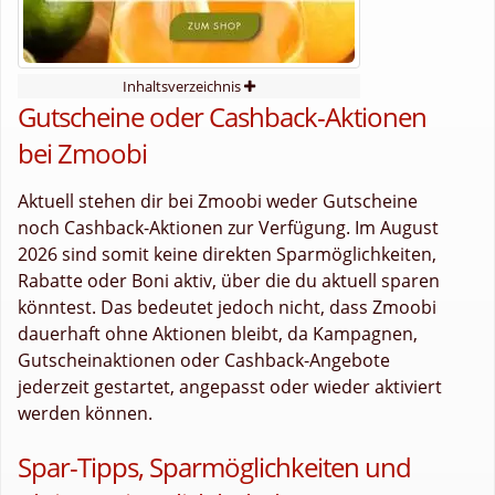
Inhaltsverzeichnis
Gutscheine oder Cashback-Aktionen
bei Zmoobi
Aktuell stehen dir bei Zmoobi weder Gutscheine
noch Cashback-Aktionen zur Verfügung. Im August
2026 sind somit keine direkten Sparmöglichkeiten,
Rabatte oder Boni aktiv, über die du aktuell sparen
könntest. Das bedeutet jedoch nicht, dass Zmoobi
dauerhaft ohne Aktionen bleibt, da Kampagnen,
Gutscheinaktionen oder Cashback-Angebote
jederzeit gestartet, angepasst oder wieder aktiviert
werden können.
Spar-Tipps, Sparmöglichkeiten und