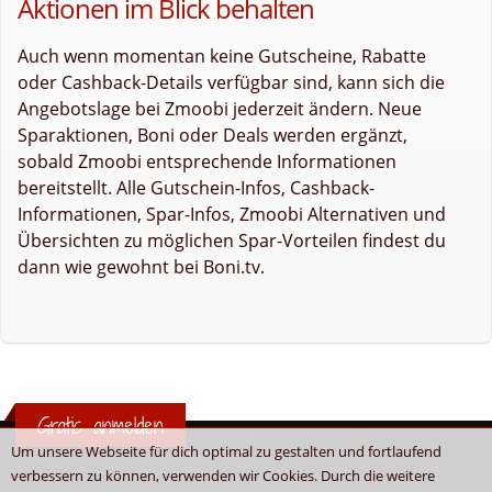
Aktionen im Blick behalten
Auch wenn momentan keine Gutscheine, Rabatte
oder Cashback-Details verfügbar sind, kann sich die
Angebotslage bei Zmoobi jederzeit ändern. Neue
Sparaktionen, Boni oder Deals werden ergänzt,
sobald Zmoobi entsprechende Informationen
bereitstellt. Alle Gutschein-Infos, Cashback-
Informationen, Spar-Infos, Zmoobi Alternativen und
Übersichten zu möglichen Spar-Vorteilen findest du
dann wie gewohnt bei Boni.tv.
Gratis anmelden
Um unsere Webseite für dich optimal zu gestalten und fortlaufend
verbessern zu können, verwenden wir Cookies. Durch die weitere