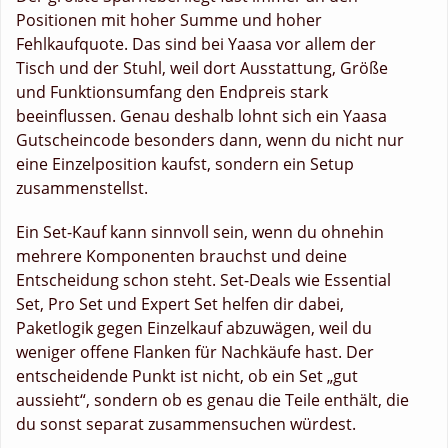
Positionen mit hoher Summe und hoher
Fehlkaufquote. Das sind bei Yaasa vor allem der
Tisch und der Stuhl, weil dort Ausstattung, Größe
und Funktionsumfang den Endpreis stark
beeinflussen. Genau deshalb lohnt sich ein Yaasa
Gutscheincode besonders dann, wenn du nicht nur
eine Einzelposition kaufst, sondern ein Setup
zusammenstellst.
Ein Set-Kauf kann sinnvoll sein, wenn du ohnehin
mehrere Komponenten brauchst und deine
Entscheidung schon steht. Set-Deals wie Essential
Set, Pro Set und Expert Set helfen dir dabei,
Paketlogik gegen Einzelkauf abzuwägen, weil du
weniger offene Flanken für Nachkäufe hast. Der
entscheidende Punkt ist nicht, ob ein Set „gut
aussieht“, sondern ob es genau die Teile enthält, die
du sonst separat zusammensuchen würdest.