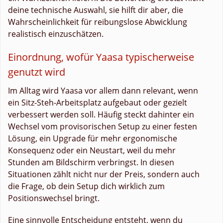
deine technische Auswahl, sie hilft dir aber, die
Wahrscheinlichkeit für reibungslose Abwicklung
realistisch einzuschätzen.
Einordnung, wofür Yaasa typischerweise
genutzt wird
Im Alltag wird Yaasa vor allem dann relevant, wenn
ein Sitz-Steh-Arbeitsplatz aufgebaut oder gezielt
verbessert werden soll. Häufig steckt dahinter ein
Wechsel vom provisorischen Setup zu einer festen
Lösung, ein Upgrade für mehr ergonomische
Konsequenz oder ein Neustart, weil du mehr
Stunden am Bildschirm verbringst. In diesen
Situationen zählt nicht nur der Preis, sondern auch
die Frage, ob dein Setup dich wirklich zum
Positionswechsel bringt.
Eine sinnvolle Entscheidung entsteht, wenn du