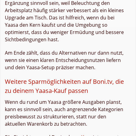
Ergänzung sinnvoll sein, weil Beleuchtung den
Arbeitsplatz häufig stärker verbessert als ein kleines
Upgrade am Tisch. Das ist hilfreich, wenn du bei
Yaasa den Kern kaufst und die Umgebung so
optimierst, dass du weniger Ermüdung und bessere
Sichtbedingungen hast.
Am Ende zählt, dass du Alternativen nur dann nutzt,
wenn sie einen klaren Entscheidungsnutzen liefern
und dein Yaasa-Setup präziser machen.
Weitere Sparmöglichkeiten auf Boni.tv, die
zu deinem Yaasa-Kauf passen
Wenn du rund um Yaasa größere Ausgaben planst,
kann es sinnvoll sein, auch angrenzende Kategorien
preisbewusst zu strukturieren, statt nur den
aktuellen Warenkorb zu betrachten.