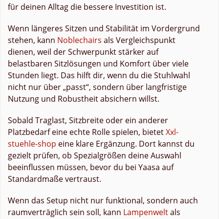
für deinen Alltag die bessere Investition ist.
Wenn längeres Sitzen und Stabilität im Vordergrund
stehen, kann
Noblechairs
als Vergleichspunkt
dienen, weil der Schwerpunkt stärker auf
belastbaren Sitzlösungen und Komfort über viele
Stunden liegt. Das hilft dir, wenn du die Stuhlwahl
nicht nur über „passt“, sondern über langfristige
Nutzung und Robustheit absichern willst.
Sobald Traglast, Sitzbreite oder ein anderer
Platzbedarf eine echte Rolle spielen, bietet
Xxl-
stuehle-shop
eine klare Ergänzung. Dort kannst du
gezielt prüfen, ob Spezialgrößen deine Auswahl
beeinflussen müssen, bevor du bei Yaasa auf
Standardmaße vertraust.
Wenn das Setup nicht nur funktional, sondern auch
raumverträglich sein soll, kann
Lampenwelt
als