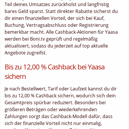
Teil deines Umsatzes zurückholst und langfristig
bares Geld sparst. Statt direkter Rabatte sicherst du
dir einen finanziellen Vorteil, der sich bei Kauf,
Buchung, Vertragsabschluss oder Registrierung
bemerkbar macht. Alle Cashback-Aktionen für Yaasa
werden bei Boni.tv geprüft und regelmäßig
aktualisiert, sodass du jederzeit auf top aktuelle
Angebote zugreifst.
Bis zu 12,00 % Cashback bei Yaasa
sichern
Je nach Bestellwert, Tarif oder Laufzeit kannst du dir
bis zu 12,00 % Cashback sichern, wodurch sich dein
Gesamtpreis spürbar reduziert. Besonders bei
größeren Beträgen oder wiederkehrenden
Zahlungen sorgt das Cashback-Modell dafür, dass
sich der finanzielle Vorteil nicht nur einmalig,