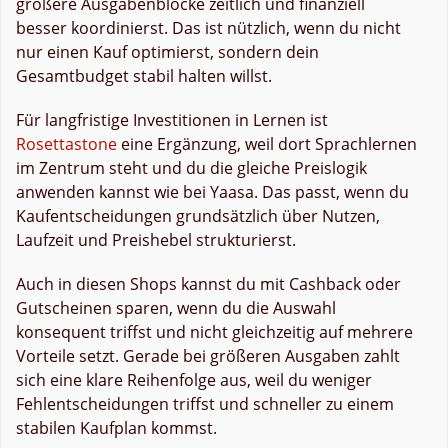
größere Ausgabenblöcke zeitlich und finanziell
besser koordinierst. Das ist nützlich, wenn du nicht
nur einen Kauf optimierst, sondern dein
Gesamtbudget stabil halten willst.
Für langfristige Investitionen in Lernen ist
Rosettastone
eine Ergänzung, weil dort Sprachlernen
im Zentrum steht und du die gleiche Preislogik
anwenden kannst wie bei Yaasa. Das passt, wenn du
Kaufentscheidungen grundsätzlich über Nutzen,
Laufzeit und Preishebel strukturierst.
Auch in diesen Shops kannst du mit Cashback oder
Gutscheinen sparen, wenn du die Auswahl
konsequent triffst und nicht gleichzeitig auf mehrere
Vorteile setzt. Gerade bei größeren Ausgaben zahlt
sich eine klare Reihenfolge aus, weil du weniger
Fehlentscheidungen triffst und schneller zu einem
stabilen Kaufplan kommst.