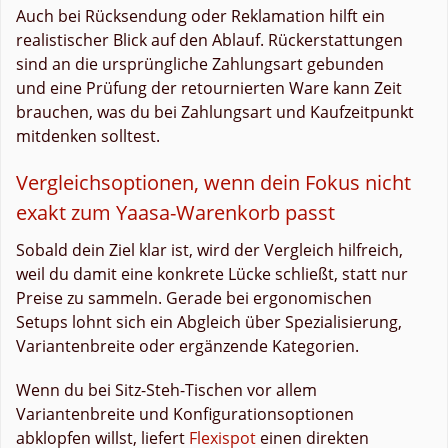
Auch bei Rücksendung oder Reklamation hilft ein
realistischer Blick auf den Ablauf. Rückerstattungen
sind an die ursprüngliche Zahlungsart gebunden
und eine Prüfung der retournierten Ware kann Zeit
brauchen, was du bei Zahlungsart und Kaufzeitpunkt
mitdenken solltest.
Vergleichsoptionen, wenn dein Fokus nicht
exakt zum Yaasa-Warenkorb passt
Sobald dein Ziel klar ist, wird der Vergleich hilfreich,
weil du damit eine konkrete Lücke schließt, statt nur
Preise zu sammeln. Gerade bei ergonomischen
Setups lohnt sich ein Abgleich über Spezialisierung,
Variantenbreite oder ergänzende Kategorien.
Wenn du bei Sitz-Steh-Tischen vor allem
Variantenbreite und Konfigurationsoptionen
abklopfen willst, liefert
Flexispot
einen direkten