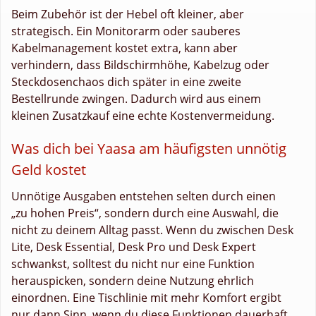
Beim Zubehör ist der Hebel oft kleiner, aber
strategisch. Ein Monitorarm oder sauberes
Kabelmanagement kostet extra, kann aber
verhindern, dass Bildschirmhöhe, Kabelzug oder
Steckdosenchaos dich später in eine zweite
Bestellrunde zwingen. Dadurch wird aus einem
kleinen Zusatzkauf eine echte Kostenvermeidung.
Was dich bei Yaasa am häufigsten unnötig
Geld kostet
Unnötige Ausgaben entstehen selten durch einen
„zu hohen Preis“, sondern durch eine Auswahl, die
nicht zu deinem Alltag passt. Wenn du zwischen Desk
Lite, Desk Essential, Desk Pro und Desk Expert
schwankst, solltest du nicht nur eine Funktion
herauspicken, sondern deine Nutzung ehrlich
einordnen. Eine Tischlinie mit mehr Komfort ergibt
nur dann Sinn, wenn du diese Funktionen dauerhaft