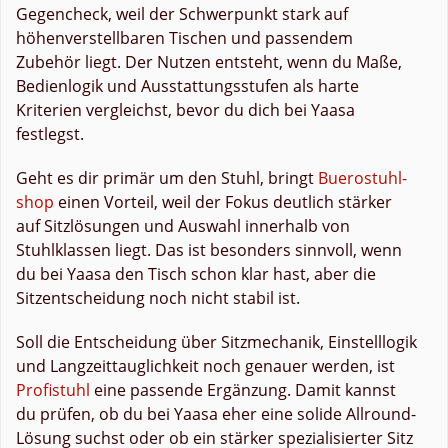
Gegencheck, weil der Schwerpunkt stark auf
höhenverstellbaren Tischen und passendem
Zubehör liegt. Der Nutzen entsteht, wenn du Maße,
Bedienlogik und Ausstattungsstufen als harte
Kriterien vergleichst, bevor du dich bei Yaasa
festlegst.
Geht es dir primär um den Stuhl, bringt
Buerostuhl-
shop
einen Vorteil, weil der Fokus deutlich stärker
auf Sitzlösungen und Auswahl innerhalb von
Stuhlklassen liegt. Das ist besonders sinnvoll, wenn
du bei Yaasa den Tisch schon klar hast, aber die
Sitzentscheidung noch nicht stabil ist.
Soll die Entscheidung über Sitzmechanik, Einstelllogik
und Langzeittauglichkeit noch genauer werden, ist
Profistuhl
eine passende Ergänzung. Damit kannst
du prüfen, ob du bei Yaasa eher eine solide Allround-
Lösung suchst oder ob ein stärker spezialisierter Sitz