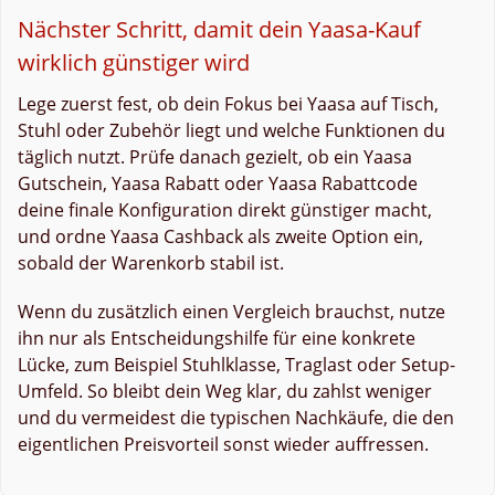
Nächster Schritt, damit dein Yaasa-Kauf
wirklich günstiger wird
Lege zuerst fest, ob dein Fokus bei Yaasa auf Tisch,
Stuhl oder Zubehör liegt und welche Funktionen du
täglich nutzt. Prüfe danach gezielt, ob ein Yaasa
Gutschein, Yaasa Rabatt oder Yaasa Rabattcode
deine finale Konfiguration direkt günstiger macht,
und ordne Yaasa Cashback als zweite Option ein,
sobald der Warenkorb stabil ist.
Wenn du zusätzlich einen Vergleich brauchst, nutze
ihn nur als Entscheidungshilfe für eine konkrete
Lücke, zum Beispiel Stuhlklasse, Traglast oder Setup-
Umfeld. So bleibt dein Weg klar, du zahlst weniger
und du vermeidest die typischen Nachkäufe, die den
eigentlichen Preisvorteil sonst wieder auffressen.