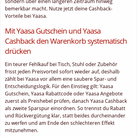
sondern über einen längeren Zeitraum hinweg
bemerkbar macht. Nutze jetzt deine Cashback-
Vorteile bei Yaasa.
Mit Yaasa Gutschein und Yaasa
Cashback den Warenkorb systematisch
drücken
Ein teurer Fehlkauf bei Tisch, Stuhl oder Zubehör
frisst jeden Preisvorteil sofort wieder auf, deshalb
zählt bei Yaasa vor allem eine saubere Spar- und
Entscheidungslogik. Für den Einstieg gilt: Yaasa
Gutschein, Yaasa Rabattcode oder Yaasa Angebote
zuerst als Preishebel prüfen, danach Yaasa Cashback
als zweite Sparspur einordnen. So trennst du Rabatt
und Rückvergütung klar, statt beides durcheinander
zu werfen und am Ende den schlechteren Effekt
mitzunehmen.