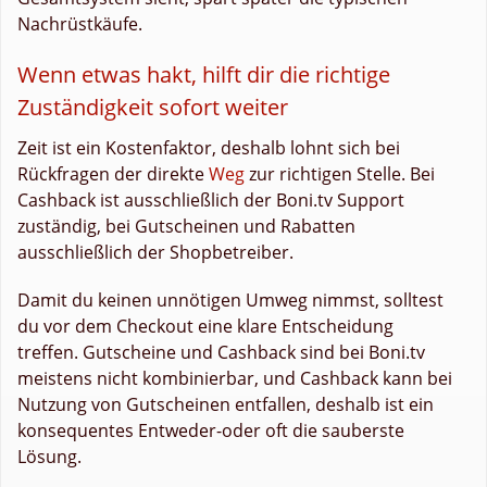
Nachrüstkäufe.
Wenn etwas hakt, hilft dir die richtige
Zuständigkeit sofort weiter
Zeit ist ein Kostenfaktor, deshalb lohnt sich bei
Rückfragen der direkte
Weg
zur richtigen Stelle. Bei
Cashback ist ausschließlich der Boni.tv Support
zuständig, bei Gutscheinen und Rabatten
ausschließlich der Shopbetreiber.
Damit du keinen unnötigen Umweg nimmst, solltest
du vor dem Checkout eine klare Entscheidung
treffen. Gutscheine und Cashback sind bei Boni.tv
meistens nicht kombinierbar, und Cashback kann bei
Nutzung von Gutscheinen entfallen, deshalb ist ein
konsequentes Entweder-oder oft die sauberste
Lösung.