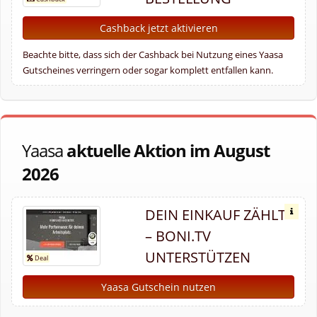
Cashback jetzt aktivieren
Beachte bitte, dass sich der Cashback bei Nutzung eines Yaasa
Gutscheines verringern oder sogar komplett entfallen kann.
Yaasa
aktuelle Aktion im August
2026
DEIN EINKAUF ZÄHLT
– BONI.TV
UNTERSTÜTZEN
Yaasa Gutschein nutzen