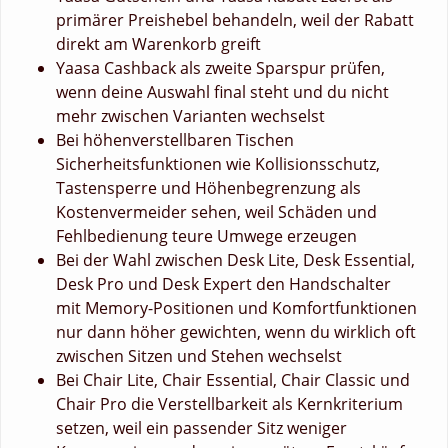
primärer Preishebel behandeln, weil der Rabatt
direkt am Warenkorb greift
Yaasa Cashback als zweite Sparspur prüfen,
wenn deine Auswahl final steht und du nicht
mehr zwischen Varianten wechselst
Bei höhenverstellbaren Tischen
Sicherheitsfunktionen wie Kollisionsschutz,
Tastensperre und Höhenbegrenzung als
Kostenvermeider sehen, weil Schäden und
Fehlbedienung teure Umwege erzeugen
Bei der Wahl zwischen Desk Lite, Desk Essential,
Desk Pro und Desk Expert den Handschalter
mit Memory-Positionen und Komfortfunktionen
nur dann höher gewichten, wenn du wirklich oft
zwischen Sitzen und Stehen wechselst
Bei Chair Lite, Chair Essential, Chair Classic und
Chair Pro die Verstellbarkeit als Kernkriterium
setzen, weil ein passender Sitz weniger