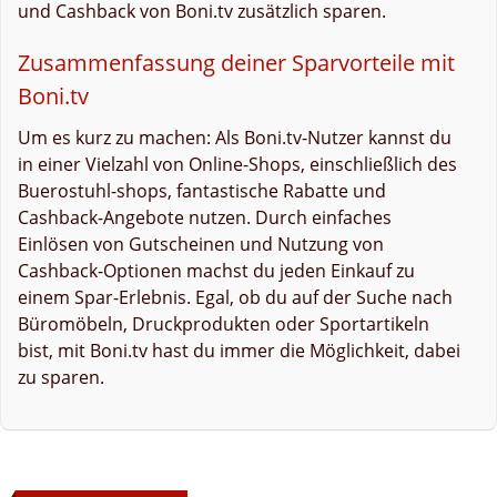
und Cashback von Boni.tv zusätzlich sparen.
Zusammenfassung deiner Sparvorteile mit
Boni.tv
Um es kurz zu machen: Als Boni.tv-Nutzer kannst du
in einer Vielzahl von Online-Shops, einschließlich des
Buerostuhl-shops, fantastische Rabatte und
Cashback-Angebote nutzen. Durch einfaches
Einlösen von Gutscheinen und Nutzung von
Cashback-Optionen machst du jeden Einkauf zu
einem Spar-Erlebnis. Egal, ob du auf der Suche nach
Büromöbeln, Druckprodukten oder Sportartikeln
bist, mit Boni.tv hast du immer die Möglichkeit, dabei
zu sparen.