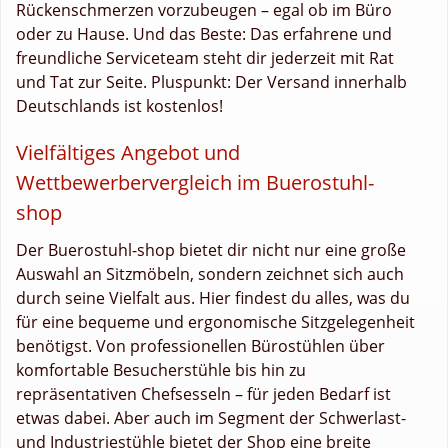
Rückenschmerzen vorzubeugen – egal ob im Büro
oder zu Hause. Und das Beste: Das erfahrene und
freundliche Serviceteam steht dir jederzeit mit Rat
und Tat zur Seite. Pluspunkt: Der Versand innerhalb
Deutschlands ist kostenlos!
Vielfältiges Angebot und
Wettbewerbervergleich im Buerostuhl-
shop
Der Buerostuhl-shop bietet dir nicht nur eine große
Auswahl an Sitzmöbeln, sondern zeichnet sich auch
durch seine Vielfalt aus. Hier findest du alles, was du
für eine bequeme und ergonomische Sitzgelegenheit
benötigst. Von professionellen Bürostühlen über
komfortable Besucherstühle bis hin zu
repräsentativen Chefsesseln – für jeden Bedarf ist
etwas dabei. Aber auch im Segment der Schwerlast-
und Industriestühle bietet der Shop eine breite