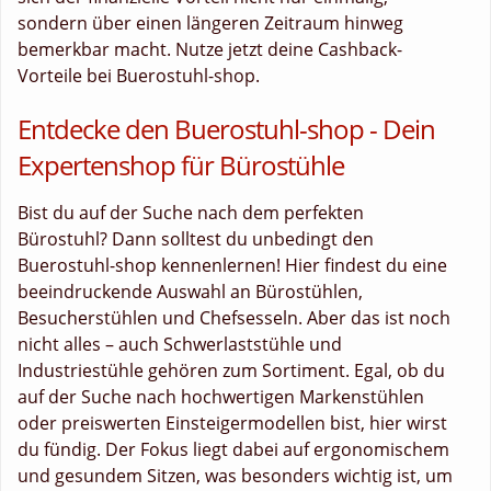
sondern über einen längeren Zeitraum hinweg
bemerkbar macht. Nutze jetzt deine Cashback-
Vorteile bei Buerostuhl-shop.
Entdecke den Buerostuhl-shop - Dein
Expertenshop für Bürostühle
Bist du auf der Suche nach dem perfekten
Bürostuhl? Dann solltest du unbedingt den
Buerostuhl-shop kennenlernen! Hier findest du eine
beeindruckende Auswahl an Bürostühlen,
Besucherstühlen und Chefsesseln. Aber das ist noch
nicht alles – auch Schwerlaststühle und
Industriestühle gehören zum Sortiment. Egal, ob du
auf der Suche nach hochwertigen Markenstühlen
oder preiswerten Einsteigermodellen bist, hier wirst
du fündig. Der Fokus liegt dabei auf ergonomischem
und gesundem Sitzen, was besonders wichtig ist, um