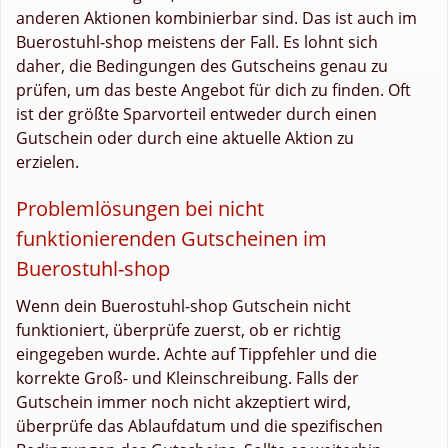
anderen Aktionen kombinierbar sind. Das ist auch im
Buerostuhl-shop meistens der Fall. Es lohnt sich
daher, die Bedingungen des Gutscheins genau zu
prüfen, um das beste Angebot für dich zu finden. Oft
ist der größte Sparvorteil entweder durch einen
Gutschein oder durch eine aktuelle Aktion zu
erzielen.
Problemlösungen bei nicht
funktionierenden Gutscheinen im
Buerostuhl-shop
Wenn dein Buerostuhl-shop Gutschein nicht
funktioniert, überprüfe zuerst, ob er richtig
eingegeben wurde. Achte auf Tippfehler und die
korrekte Groß- und Kleinschreibung. Falls der
Gutschein immer noch nicht akzeptiert wird,
überprüfe das Ablaufdatum und die spezifischen