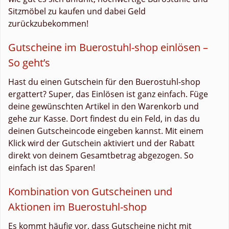
Sitzmöbel zu kaufen und dabei Geld
zurückzubekommen!
Gutscheine im Buerostuhl-shop einlösen –
So geht’s
Hast du einen Gutschein für den Buerostuhl-shop
ergattert? Super, das Einlösen ist ganz einfach. Füge
deine gewünschten Artikel in den Warenkorb und
gehe zur Kasse. Dort findest du ein Feld, in das du
deinen Gutscheincode eingeben kannst. Mit einem
Klick wird der Gutschein aktiviert und der Rabatt
direkt von deinem Gesamtbetrag abgezogen. So
einfach ist das Sparen!
Kombination von Gutscheinen und
Aktionen im Buerostuhl-shop
Es kommt häufig vor, dass Gutscheine nicht mit