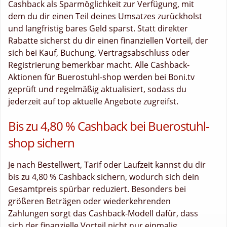
Cashback als Sparmöglichkeit zur Verfügung, mit
dem du dir einen Teil deines Umsatzes zurückholst
und langfristig bares Geld sparst. Statt direkter
Rabatte sicherst du dir einen finanziellen Vorteil, der
sich bei Kauf, Buchung, Vertragsabschluss oder
Registrierung bemerkbar macht. Alle Cashback-
Aktionen für Buerostuhl-shop werden bei Boni.tv
geprüft und regelmäßig aktualisiert, sodass du
jederzeit auf top aktuelle Angebote zugreifst.
Bis zu 4,80 % Cashback bei Buerostuhl-
shop sichern
Je nach Bestellwert, Tarif oder Laufzeit kannst du dir
bis zu 4,80 % Cashback sichern, wodurch sich dein
Gesamtpreis spürbar reduziert. Besonders bei
größeren Beträgen oder wiederkehrenden
Zahlungen sorgt das Cashback-Modell dafür, dass
sich der finanzielle Vorteil nicht nur einmalig,