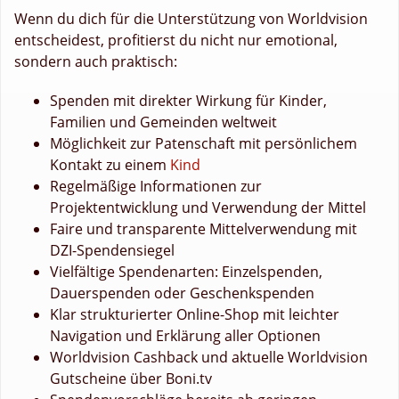
Wenn du dich für die Unterstützung von Worldvision
entscheidest, profitierst du nicht nur emotional,
sondern auch praktisch:
Spenden mit direkter Wirkung für Kinder,
Familien und Gemeinden weltweit
Möglichkeit zur Patenschaft mit persönlichem
Kontakt zu einem
Kind
Regelmäßige Informationen zur
Projektentwicklung und Verwendung der Mittel
Faire und transparente Mittelverwendung mit
DZI-Spendensiegel
Vielfältige Spendenarten: Einzelspenden,
Dauerspenden oder Geschenkspenden
Klar strukturierter Online-Shop mit leichter
Navigation und Erklärung aller Optionen
Worldvision Cashback und aktuelle Worldvision
Gutscheine über Boni.tv