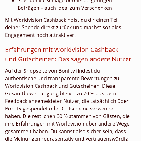
Spendenvorschläge bereits ab geringen
Beträgen – auch ideal zum Verschenken
Mit Worldvision Cashback holst du dir einen Teil
deiner Spende direkt zurück und machst soziales
Engagement noch attraktiver.
Erfahrungen mit Worldvision Cashback
und Gutscheinen: Das sagen andere Nutzer
Auf der Shopseite von Boni.tv findest du
authentische und transparente Bewertungen zu
Worldvision Cashback und Gutscheinen. Diese
Gesamtbewertung ergibt sich zu 70 % aus dem
Feedback angemeldeter Nutzer, die tatsächlich über
Boni.tv gespendet oder Gutscheine verwendet
haben. Die restlichen 30 % stammen von Gästen, die
ihre Erfahrungen mit Worldvision über andere Wege
gesammelt haben. Du kannst also sicher sein, dass
die Meinungen repräsentativ und vertrauenswürdig