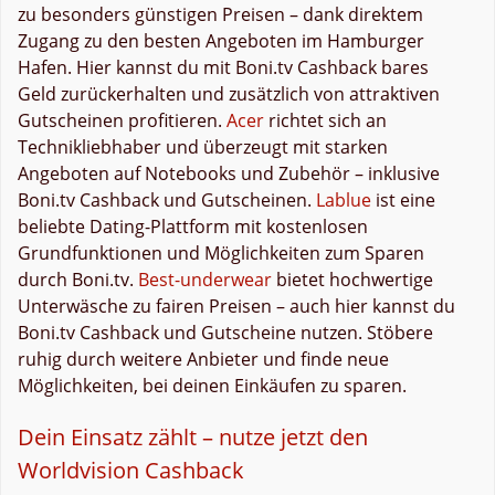
zu besonders günstigen Preisen – dank direktem
Zugang zu den besten Angeboten im Hamburger
Hafen. Hier kannst du mit Boni.tv Cashback bares
Geld zurückerhalten und zusätzlich von attraktiven
Gutscheinen profitieren.
Acer
richtet sich an
Technikliebhaber und überzeugt mit starken
Angeboten auf Notebooks und Zubehör – inklusive
Boni.tv Cashback und Gutscheinen.
Lablue
ist eine
beliebte Dating-Plattform mit kostenlosen
Grundfunktionen und Möglichkeiten zum Sparen
durch Boni.tv.
Best-underwear
bietet hochwertige
Unterwäsche zu fairen Preisen – auch hier kannst du
Boni.tv Cashback und Gutscheine nutzen. Stöbere
ruhig durch weitere Anbieter und finde neue
Möglichkeiten, bei deinen Einkäufen zu sparen.
Dein Einsatz zählt – nutze jetzt den
Worldvision Cashback