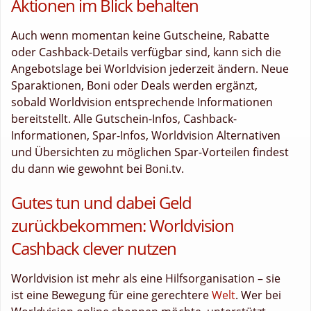
Aktionen im Blick behalten
Auch wenn momentan keine Gutscheine, Rabatte
oder Cashback-Details verfügbar sind, kann sich die
Angebotslage bei Worldvision jederzeit ändern. Neue
Sparaktionen, Boni oder Deals werden ergänzt,
sobald Worldvision entsprechende Informationen
bereitstellt. Alle Gutschein-Infos, Cashback-
Informationen, Spar-Infos, Worldvision Alternativen
und Übersichten zu möglichen Spar-Vorteilen findest
du dann wie gewohnt bei Boni.tv.
Gutes tun und dabei Geld
zurückbekommen: Worldvision
Cashback clever nutzen
Worldvision ist mehr als eine Hilfsorganisation – sie
ist eine Bewegung für eine gerechtere
Welt
. Wer bei