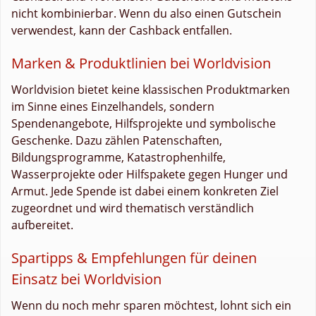
nicht kombinierbar. Wenn du also einen Gutschein
verwendest, kann der Cashback entfallen.
Marken & Produktlinien bei Worldvision
Worldvision bietet keine klassischen Produktmarken
im Sinne eines Einzelhandels, sondern
Spendenangebote, Hilfsprojekte und symbolische
Geschenke. Dazu zählen Patenschaften,
Bildungsprogramme, Katastrophenhilfe,
Wasserprojekte oder Hilfspakete gegen Hunger und
Armut. Jede Spende ist dabei einem konkreten Ziel
zugeordnet und wird thematisch verständlich
aufbereitet.
Spartipps & Empfehlungen für deinen
Einsatz bei Worldvision
Wenn du noch mehr sparen möchtest, lohnt sich ein