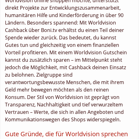
Worldvision online shoppen möchte, unterstützt
direkt Projekte zur Entwicklungszusammenarbeit,
humanitären Hilfe und Kinderförderung in über 90
Ländern. Besonders spannend: Mit Worldvision
Cashback über Boni.tv erhältst du einen Teil deiner
Spende wieder zurück. Das bedeutet, du kannst
Gutes tun und gleichzeitig von einem finanziellen
Vorteil profitieren. Mit einem Worldvision Gutschein
kannst du zusätzlich sparen – im Mittelpunkt steht
jedoch die Möglichkeit, mit Cashback deinen Einsatz
zu belohnen. Zielgruppe sind
verantwortungsbewusste Menschen, die mit ihrem
Geld mehr bewegen möchten als den reinen
Konsum. Der Stil von Worldvision ist geprägt von
Transparenz, Nachhaltigkeit und tief verwurzeltem
Vertrauen – Werte, die sich in allen Angeboten und
Kommunikationswegen des Shops widerspiegeln.
Gute Gründe, die für Worldvision sprechen