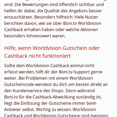
sind. Die Bewertungen sind öffentlich sichtbar und
helfen dir dabei, die Qualität des Angebots besser
einzuschätzen. Besonders hilfreich: Viele Nutzer
berichten davon, wie sie über Boni.tv Worldvision
Cashback erhalten haben oder welche Aktionen
besonders lohnenswert waren.
Hilfe, wenn Worldvision Gutschein oder
Cashback nicht funktioniert
Sollte dein Worldvision Cashback einmal nicht
erfasst werden, hilft dir der Boni.tv-Support gerne
weiter. Bei Problemen mit einem Worldvision
Gutscheincode wendest du dich am besten direkt an
den Kundenservice des Shops. Denn während
Boni.tv für die Cashback-Abwicklung zuständig ist,
liegt die Einlösung der Gutscheine immer beim
Anbieter selbst. Wichtig zu wissen: Worldvision
Cashback und Worldvision Gutscheine sind meistens