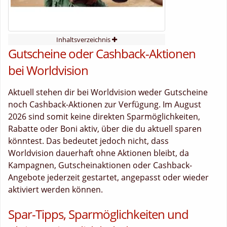
Inhaltsverzeichnis
Gutscheine oder Cashback-Aktionen
bei Worldvision
Aktuell stehen dir bei Worldvision weder Gutscheine
noch Cashback-Aktionen zur Verfügung. Im August
2026 sind somit keine direkten Sparmöglichkeiten,
Rabatte oder Boni aktiv, über die du aktuell sparen
könntest. Das bedeutet jedoch nicht, dass
Worldvision dauerhaft ohne Aktionen bleibt, da
Kampagnen, Gutscheinaktionen oder Cashback-
Angebote jederzeit gestartet, angepasst oder wieder
aktiviert werden können.
Spar-Tipps, Sparmöglichkeiten und