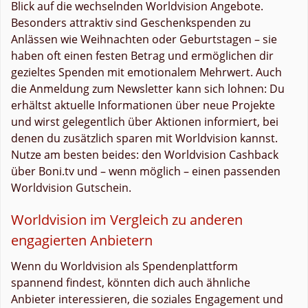
Blick auf die wechselnden Worldvision Angebote.
Besonders attraktiv sind Geschenkspenden zu
Anlässen wie Weihnachten oder Geburtstagen – sie
haben oft einen festen Betrag und ermöglichen dir
gezieltes Spenden mit emotionalem Mehrwert. Auch
die Anmeldung zum Newsletter kann sich lohnen: Du
erhältst aktuelle Informationen über neue Projekte
und wirst gelegentlich über Aktionen informiert, bei
denen du zusätzlich sparen mit Worldvision kannst.
Nutze am besten beides: den Worldvision Cashback
über Boni.tv und – wenn möglich – einen passenden
Worldvision Gutschein.
Worldvision im Vergleich zu anderen
engagierten Anbietern
Wenn du Worldvision als Spendenplattform
spannend findest, könnten dich auch ähnliche
Anbieter interessieren, die soziales Engagement und