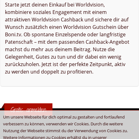
Starte jetzt deinen Einkauf bei Worldvision,
kombiniere soziales Engagement mit einem
attraktiven Worldvision Cashback und sichere dir auf
Wunsch zusätzlich einen Worldvision Gutschein über
Boni.tv. Ob spontane Einzelspende oder langfristige
Patenschaft – mit dem passenden Cashback-Angebot
machst du mehr aus deinem Beitrag. Nutze die
Gelegenheit, Gutes zu tun und dir dabei ein wenig
zurückzuholen. Jetzt ist der perfekte Zeitpunkt, aktiv
zu werden und doppelt zu profitieren.
Gratis anmelden
Um unsere Webseite für dich optimal zu gestalten und fortlaufend
verbessern zu können, verwenden wir Cookies. Durch die weitere
Nutzung der Webseite stimmst du der Verwendung von Cookies zu.
Weitere Informationen zu Cookies erhältst du in unserer