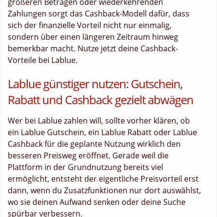
größeren Beträgen oder wiederkehrenden
Zahlungen sorgt das Cashback-Modell dafür, dass
sich der finanzielle Vorteil nicht nur einmalig,
sondern über einen längeren Zeitraum hinweg
bemerkbar macht. Nutze jetzt deine Cashback-
Vorteile bei Lablue.
Lablue günstiger nutzen: Gutschein,
Rabatt und Cashback gezielt abwägen
Wer bei Lablue zahlen will, sollte vorher klären, ob
ein Lablue Gutschein, ein Lablue Rabatt oder Lablue
Cashback für die geplante Nutzung wirklich den
besseren Preisweg eröffnet. Gerade weil die
Plattform in der Grundnutzung bereits viel
ermöglicht, entsteht der eigentliche Preisvorteil erst
dann, wenn du Zusatzfunktionen nur dort auswählst,
wo sie deinen Aufwand senken oder deine Suche
spürbar verbessern.