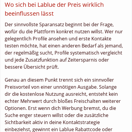
Wo sich bei Lablue der Preis wirklich
beeinflussen lässt
Der sinnvollste Sparansatz beginnt bei der Frage,
wofür du die Plattform konkret nutzen willst. Wer nur
gelegentlich Profile ansehen und erste Kontakte
testen möchte, hat einen anderen Bedarf als jemand,
der regelmäßig sucht, Profile systematisch vergleicht
und jede Zusatzfunktion auf Zeitersparnis oder
bessere Übersicht prüft.
Genau an diesem Punkt trennt sich ein sinnvoller
Preisvorteil von einer unnötigen Ausgabe. Solange
dir die kostenlose Nutzung ausreicht, entsteht kein
echter Mehrwert durch bloßes Freischalten weiterer
Optionen. Erst wenn dich Werbung bremst, du die
Suche enger steuern willst oder die zusätzliche
Sichtbarkeit aktiv in deine Kontaktstrategie
einbeziehst, gewinnt ein Lablue Rabattcode oder