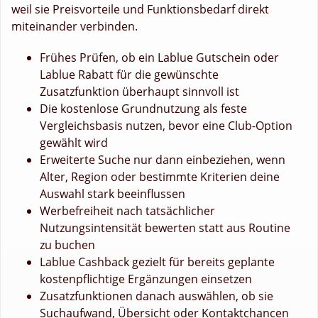
weil sie Preisvorteile und Funktionsbedarf direkt
miteinander verbinden.
Frühes Prüfen, ob ein Lablue Gutschein oder
Lablue Rabatt für die gewünschte
Zusatzfunktion überhaupt sinnvoll ist
Die kostenlose Grundnutzung als feste
Vergleichsbasis nutzen, bevor eine Club-Option
gewählt wird
Erweiterte Suche nur dann einbeziehen, wenn
Alter, Region oder bestimmte Kriterien deine
Auswahl stark beeinflussen
Werbefreiheit nach tatsächlicher
Nutzungsintensität bewerten statt aus Routine
zu buchen
Lablue Cashback gezielt für bereits geplante
kostenpflichtige Ergänzungen einsetzen
Zusatzfunktionen danach auswählen, ob sie
Suchaufwand, Übersicht oder Kontaktchancen