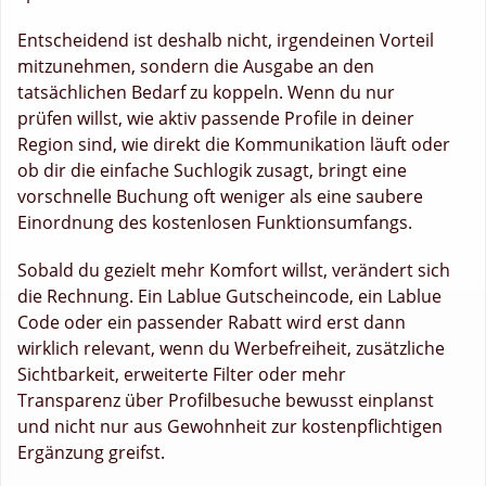
Entscheidend ist deshalb nicht, irgendeinen Vorteil
mitzunehmen, sondern die Ausgabe an den
tatsächlichen Bedarf zu koppeln. Wenn du nur
prüfen willst, wie aktiv passende Profile in deiner
Region sind, wie direkt die Kommunikation läuft oder
ob dir die einfache Suchlogik zusagt, bringt eine
vorschnelle Buchung oft weniger als eine saubere
Einordnung des kostenlosen Funktionsumfangs.
Sobald du gezielt mehr Komfort willst, verändert sich
die Rechnung. Ein Lablue Gutscheincode, ein Lablue
Code oder ein passender Rabatt wird erst dann
wirklich relevant, wenn du Werbefreiheit, zusätzliche
Sichtbarkeit, erweiterte Filter oder mehr
Transparenz über Profilbesuche bewusst einplanst
und nicht nur aus Gewohnheit zur kostenpflichtigen
Ergänzung greifst.