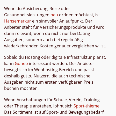
Wenn du Absicherung, Reise oder
Gesundheitsleistungen
neu
ordnen möchtest, ist
Hansemerkur
ein sinnvoller Anlaufpunkt. Der
Anbieter steht für Versicherungsprodukte und wird
dann relevant, wenn du nicht nur bei Dating-
Ausgaben, sondern auch bei regelmäßig
wiederkehrenden Kosten genauer vergleichen willst.
Sobald du Hosting oder digitale Infrastruktur planst,
kann
Goneo
interessant werden. Der Anbieter
bewegt sich im Webhosting-Bereich und passt
deshalb gut zu Nutzern, die auch technische
Ausgaben nicht zum ersten verfügbaren Preis
buchen möchten.
Wenn Anschaffungen für Schule, Verein, Training
oder Therapie anstehen, lohnt sich
Sport-thieme
.
Das Sortiment ist auf Sport- und Bewegungsbedarf