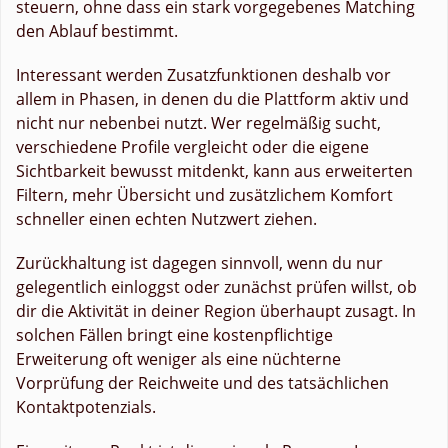
steuern, ohne dass ein stark vorgegebenes Matching
den Ablauf bestimmt.
Interessant werden Zusatzfunktionen deshalb vor
allem in Phasen, in denen du die Plattform aktiv und
nicht nur nebenbei nutzt. Wer regelmäßig sucht,
verschiedene Profile vergleicht oder die eigene
Sichtbarkeit bewusst mitdenkt, kann aus erweiterten
Filtern, mehr Übersicht und zusätzlichem Komfort
schneller einen echten Nutzwert ziehen.
Zurückhaltung ist dagegen sinnvoll, wenn du nur
gelegentlich einloggst oder zunächst prüfen willst, ob
dir die Aktivität in deiner Region überhaupt zusagt. In
solchen Fällen bringt eine kostenpflichtige
Erweiterung oft weniger als eine nüchterne
Vorprüfung der Reichweite und des tatsächlichen
Kontaktpotenzials.