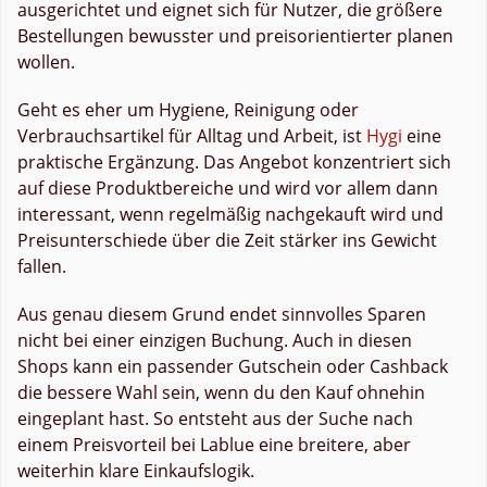
ausgerichtet und eignet sich für Nutzer, die größere
Bestellungen bewusster und preisorientierter planen
wollen.
Geht es eher um Hygiene, Reinigung oder
Verbrauchsartikel für Alltag und Arbeit, ist
Hygi
eine
praktische Ergänzung. Das Angebot konzentriert sich
auf diese Produktbereiche und wird vor allem dann
interessant, wenn regelmäßig nachgekauft wird und
Preisunterschiede über die Zeit stärker ins Gewicht
fallen.
Aus genau diesem Grund endet sinnvolles Sparen
nicht bei einer einzigen Buchung. Auch in diesen
Shops kann ein passender Gutschein oder Cashback
die bessere Wahl sein, wenn du den Kauf ohnehin
eingeplant hast. So entsteht aus der Suche nach
einem Preisvorteil bei Lablue eine breitere, aber
weiterhin klare Einkaufslogik.