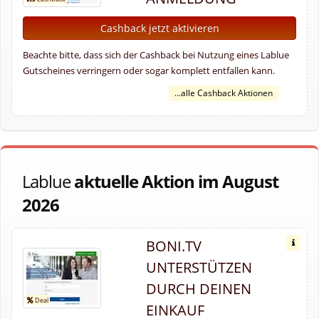
Cashback jetzt aktivieren
Beachte bitte, dass sich der Cashback bei Nutzung eines Lablue
Gutscheines verringern oder sogar komplett entfallen kann.
...alle Cashback Aktionen
Lablue
aktuelle Aktion im August
2026
BONI.TV
UNTERSTÜTZEN
DURCH DEINEN
EINKAUF