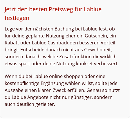
Jetzt den besten Preisweg für Lablue
festlegen
Lege vor der nächsten Buchung bei Lablue fest, ob
für deine geplante Nutzung eher ein Gutschein, ein
Rabatt oder Lablue Cashback den besseren Vorteil
bringt. Entscheide danach nicht aus Gewohnheit,
sondern danach, welche Zusatzfunktion dir wirklich
etwas spart oder deine Nutzung konkret verbessert.
Wenn du bei Lablue online shoppen oder eine
kostenpflichtige Ergänzung wählen willst, sollte jede
Ausgabe einen klaren Zweck erfüllen. Genau so nutzt
du Lablue Angebote nicht nur günstiger, sondern
auch deutlich gezielter.