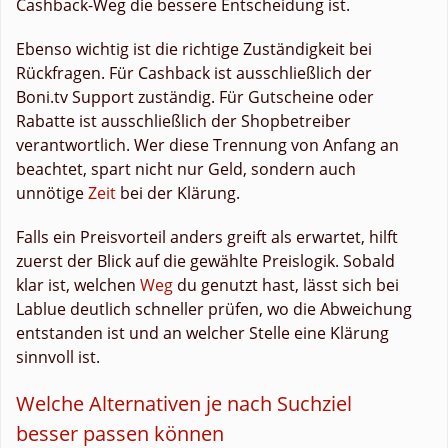
Cashback-Weg die bessere Entscheidung ist.
Ebenso wichtig ist die richtige Zuständigkeit bei
Rückfragen. Für Cashback ist ausschließlich der
Boni.tv Support zuständig. Für Gutscheine oder
Rabatte ist ausschließlich der Shopbetreiber
verantwortlich. Wer diese Trennung von Anfang an
beachtet, spart nicht nur Geld, sondern auch
unnötige
Zeit
bei der Klärung.
Falls ein Preisvorteil anders greift als erwartet, hilft
zuerst der Blick auf die gewählte Preislogik. Sobald
klar ist, welchen
Weg
du genutzt hast, lässt sich bei
Lablue deutlich schneller prüfen, wo die Abweichung
entstanden ist und an welcher Stelle eine Klärung
sinnvoll ist.
Welche Alternativen je nach Suchziel
besser passen können