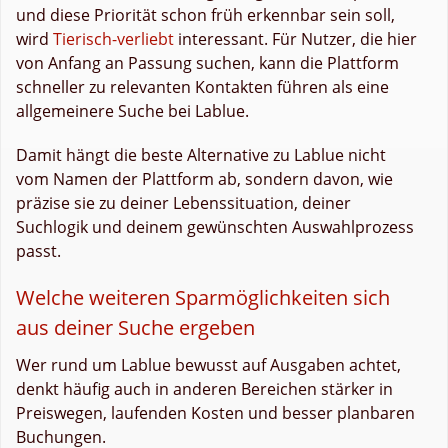
und diese Priorität schon früh erkennbar sein soll,
wird
Tierisch-verliebt
interessant. Für Nutzer, die hier
von Anfang an Passung suchen, kann die Plattform
schneller zu relevanten Kontakten führen als eine
allgemeinere Suche bei Lablue.
Damit hängt die beste Alternative zu Lablue nicht
vom Namen der Plattform ab, sondern davon, wie
präzise sie zu deiner Lebenssituation, deiner
Suchlogik und deinem gewünschten Auswahlprozess
passt.
Welche weiteren Sparmöglichkeiten sich
aus deiner Suche ergeben
Wer rund um Lablue bewusst auf Ausgaben achtet,
denkt häufig auch in anderen Bereichen stärker in
Preiswegen, laufenden Kosten und besser planbaren
Buchungen.