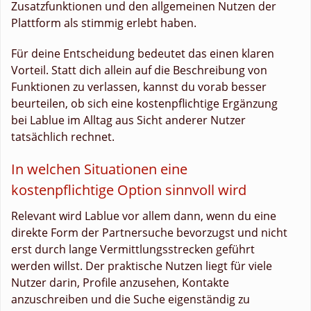
Zusatzfunktionen und den allgemeinen Nutzen der
Plattform als stimmig erlebt haben.
Für deine Entscheidung bedeutet das einen klaren
Vorteil. Statt dich allein auf die Beschreibung von
Funktionen zu verlassen, kannst du vorab besser
beurteilen, ob sich eine kostenpflichtige Ergänzung
bei Lablue im Alltag aus Sicht anderer Nutzer
tatsächlich rechnet.
In welchen Situationen eine
kostenpflichtige Option sinnvoll wird
Relevant wird Lablue vor allem dann, wenn du eine
direkte Form der Partnersuche bevorzugst und nicht
erst durch lange Vermittlungsstrecken geführt
werden willst. Der praktische Nutzen liegt für viele
Nutzer darin, Profile anzusehen, Kontakte
anzuschreiben und die Suche eigenständig zu