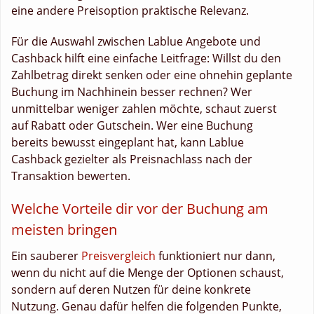
eine andere Preisoption praktische Relevanz.
Für die Auswahl zwischen Lablue Angebote und
Cashback hilft eine einfache Leitfrage: Willst du den
Zahlbetrag direkt senken oder eine ohnehin geplante
Buchung im Nachhinein besser rechnen? Wer
unmittelbar weniger zahlen möchte, schaut zuerst
auf Rabatt oder Gutschein. Wer eine Buchung
bereits bewusst eingeplant hat, kann Lablue
Cashback gezielter als Preisnachlass nach der
Transaktion bewerten.
Welche Vorteile dir vor der Buchung am
meisten bringen
Ein sauberer
Preisvergleich
funktioniert nur dann,
wenn du nicht auf die Menge der Optionen schaust,
sondern auf deren Nutzen für deine konkrete
Nutzung. Genau dafür helfen die folgenden Punkte,