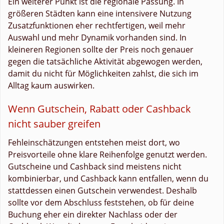
Ein weiterer Punkt ist die regionale Passung. In
größeren Städten kann eine intensivere Nutzung
Zusatzfunktionen eher rechtfertigen, weil mehr
Auswahl und mehr Dynamik vorhanden sind. In
kleineren Regionen sollte der Preis noch genauer
gegen die tatsächliche Aktivität abgewogen werden,
damit du nicht für Möglichkeiten zahlst, die sich im
Alltag kaum auswirken.
Wenn Gutschein, Rabatt oder Cashback
nicht sauber greifen
Fehleinschätzungen entstehen meist dort, wo
Preisvorteile ohne klare Reihenfolge genutzt werden.
Gutscheine und Cashback sind meistens nicht
kombinierbar, und Cashback kann entfallen, wenn du
stattdessen einen Gutschein verwendest. Deshalb
sollte vor dem Abschluss feststehen, ob für deine
Buchung eher ein direkter Nachlass oder der