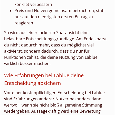
konkret verbessern
Preis und Nutzen gemeinsam betrachten, statt
nur auf den niedrigsten ersten Betrag zu
reagieren
So wird aus einer lockeren Sparabsicht eine
belastbare Entscheidungsgrundlage. Am Ende sparst
du nicht dadurch mehr, dass du möglichst viel
aktivierst, sondern dadurch, dass du nur für
Funktionen zahlst, die deine Nutzung von Lablue
wirklich besser machen.
Wie Erfahrungen bei Lablue deine
Entscheidung absichern
Vor einer kostenpflichtigen Entscheidung bei Lablue
sind Erfahrungen anderer Nutzer besonders dann
wertvoll, wenn sie nicht bloß allgemeine Stimmung
wiedergeben. Aussagekräftig wird eine Bewertung