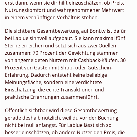
erst dann, wenn sie dir hilft einzuschätzen, ob Preis,
Nutzungskomfort und wahrgenommener Mehrwert
in einem vernünftigen Verhältnis stehen.
Die sichtbare Gesamtbewertung auf Boni.tv ist dafür
bei Lablue sinnvoll aufgebaut. Sie kann maximal fünf
Sterne erreichen und setzt sich aus zwei Quellen
zusammen: 70 Prozent der Gewichtung stammen
von angemeldeten Nutzern mit Cashback-Käufen, 30
Prozent von Gästen mit Shop- oder Gutschein-
Erfahrung. Dadurch entsteht keine beliebige
Meinungsfläche, sondern eine verdichtete
Einschätzung, die echte Transaktionen und
praktische Erfahrungen zusammenführt.
Öffentlich sichtbar wird diese Gesamtbewertung
gerade deshalb nützlich, weil du vor der Buchung
nicht bei null anfängst. Für Lablue lässt sich so
besser einschätzen, ob andere Nutzer den Preis, die