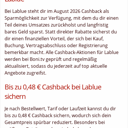
Bei Lablue steht dir im August 2026 Cashback als
Sparmöglichkeit zur Verfügung, mit dem du dir einen
Teil deines Umsatzes zurückholst und langfristig
bares Geld sparst. Statt direkter Rabatte sicherst du
dir einen finanziellen Vorteil, der sich bei Kauf,
Buchung, Vertragsabschluss oder Registrierung
bemerkbar macht. Alle Cashback-Aktionen für Lablue
werden bei Boni.tv geprüft und regelmäßig
aktualisiert, sodass du jederzeit auf top aktuelle
Angebote zugreifst.
Bis zu 0,48 € Cashback bei Lablue
sichern
Je nach Bestellwert, Tarif oder Laufzeit kannst du dir
bis zu 0,48 € Cashback sichern, wodurch sich dein
Gesamtpreis spürbar reduziert. Besonders bei