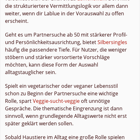
die strukturiertere Vermittlungslogik vor allem dann
weiter, wenn dir Lablue in der Vorauswahl zu offen
erscheint.
Geht es um Partnersuche ab 50 mit stärkerer Profil-
und Persönlichkeitsausrichtung, bietet
Silbersingles
häufig die passendere Tiefe. Für Nutzer, die weniger
stöbern und stärker vorsortierte Vorschläge
möchten, kann diese Form der Auswahl
alltagstauglicher sein.
Spielt ein vegetarischer oder veganer Lebensstil
schon zu Beginn der Partnersuche eine wichtige
Rolle, spart
Veggie-sucht-veggie
oft unnötige
Gespräche. Die thematische Eingrenzung ist dann
sinnvoll, wenn grundlegende Alltagswerte nicht erst
später geklärt werden sollen.
Sobald Haustiere im Alltag eine große Rolle spielen