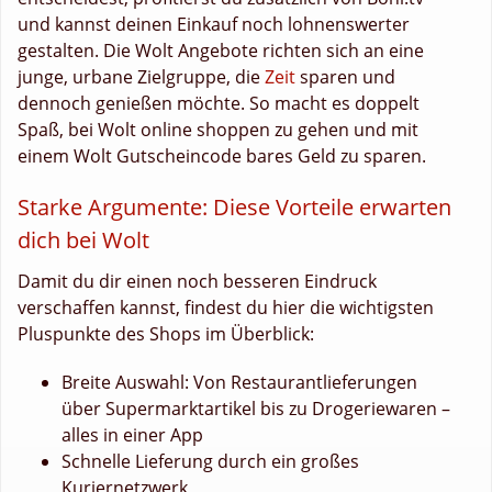
und kannst deinen Einkauf noch lohnenswerter
gestalten. Die Wolt Angebote richten sich an eine
junge, urbane Zielgruppe, die
Zeit
sparen und
dennoch genießen möchte. So macht es doppelt
Spaß, bei Wolt online shoppen zu gehen und mit
einem Wolt Gutscheincode bares Geld zu sparen.
Starke Argumente: Diese Vorteile erwarten
dich bei Wolt
Damit du dir einen noch besseren Eindruck
verschaffen kannst, findest du hier die wichtigsten
Pluspunkte des Shops im Überblick:
Breite Auswahl: Von Restaurantlieferungen
über Supermarktartikel bis zu Drogeriewaren –
alles in einer App
Schnelle Lieferung durch ein großes
Kuriernetzwerk