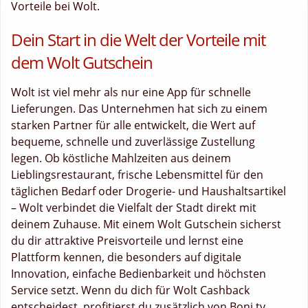
Vorteile bei Wolt.
Dein Start in die Welt der Vorteile mit
dem Wolt Gutschein
Wolt ist viel mehr als nur eine App für schnelle
Lieferungen. Das Unternehmen hat sich zu einem
starken Partner für alle entwickelt, die Wert auf
bequeme, schnelle und zuverlässige Zustellung
legen. Ob köstliche Mahlzeiten aus deinem
Lieblingsrestaurant, frische Lebensmittel für den
täglichen Bedarf oder Drogerie- und Haushaltsartikel
– Wolt verbindet die Vielfalt der Stadt direkt mit
deinem Zuhause. Mit einem Wolt Gutschein sicherst
du dir attraktive Preisvorteile und lernst eine
Plattform kennen, die besonders auf digitale
Innovation, einfache Bedienbarkeit und höchsten
Service setzt. Wenn du dich für Wolt Cashback
entscheidest, profitierst du zusätzlich von Boni.tv