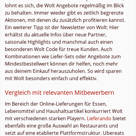
lohnt es sich, die Wolt Angebote regelmäßig im Blick
zu behalten. Immer wieder gibt es zeitlich begrenzte
Aktionen, mit denen du zusätzlich profitieren kannst.
Ein weiterer Tipp ist der Newsletter von Wolt: Hier
erhältst du aktuelle Infos über neue Partner,
saisonale Highlights und manchmal auch einen
besonderen Wolt Code für treue Kunden. Auch
Kombinationen wie Liefer-Sets oder Angebote zum
Mindestbestellwert können dir helfen, noch mehr
aus deinem Einkauf herauszuholen. So wird sparen
mit Wolt besonders einfach und effektiv.
Vergleich mit relevanten Mitbewerbern
Im Bereich der Online-Lieferungen für Essen,
Lebensmittel und Haushaltsartikel konkurriert Wolt
mit verschiedenen starken Playern.
Lieferando
bietet
ebenfalls eine große Auswahl an Restaurants und
setzt auf eine etablierte Plattformstruktur. Ubereats