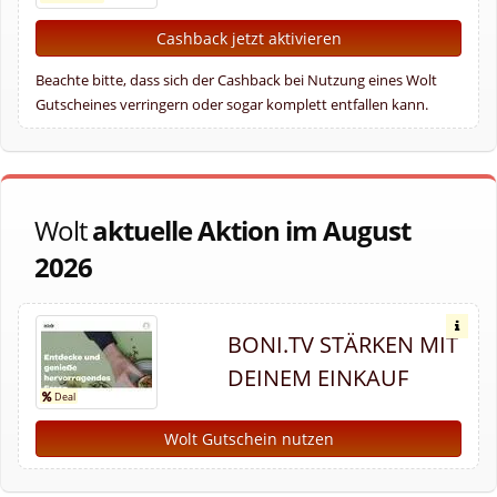
Cashback jetzt aktivieren
Beachte bitte, dass sich der Cashback bei Nutzung eines Wolt
Gutscheines verringern oder sogar komplett entfallen kann.
Wolt
aktuelle Aktion im August
2026
BONI.TV STÄRKEN MIT
DEINEM EINKAUF
Wolt Gutschein nutzen