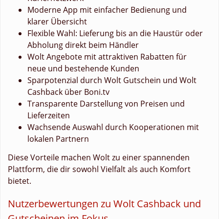
Moderne App mit einfacher Bedienung und
klarer Übersicht
Flexible Wahl: Lieferung bis an die Haustür oder
Abholung direkt beim Händler
Wolt Angebote mit attraktiven Rabatten für
neue und bestehende Kunden
Sparpotenzial durch Wolt Gutschein und Wolt
Cashback über Boni.tv
Transparente Darstellung von Preisen und
Lieferzeiten
Wachsende Auswahl durch Kooperationen mit
lokalen Partnern
Diese Vorteile machen Wolt zu einer spannenden
Plattform, die dir sowohl Vielfalt als auch Komfort
bietet.
Nutzerbewertungen zu Wolt Cashback und
Gutscheinen im Fokus