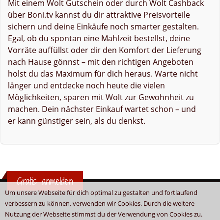
Mit einem Wolt Gutschein oder durch Wolt Cashback
über Boni.tv kannst du dir attraktive Preisvorteile
sichern und deine Einkäufe noch smarter gestalten.
Egal, ob du spontan eine Mahlzeit bestellst, deine
Vorräte auffüllst oder dir den Komfort der Lieferung
nach Hause gönnst – mit den richtigen Angeboten
holst du das Maximum für dich heraus. Warte nicht
länger und entdecke noch heute die vielen
Möglichkeiten, sparen mit Wolt zur Gewohnheit zu
machen. Dein nächster Einkauf wartet schon – und
er kann günstiger sein, als du denkst.
Gratis anmelden
Um unsere Webseite für dich optimal zu gestalten und fortlaufend
verbessern zu können, verwenden wir Cookies. Durch die weitere
Nutzung der Webseite stimmst du der Verwendung von Cookies zu.