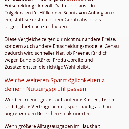
Entscheidung sinnvoll. Dadurch planst du
Folgekosten für Hülle oder Schutz von Anfang an mit
ein, statt sie erst nach dem Geräteabschluss
ungeordnet nachzuschieben.
Diese Vergleiche zeigen dir nicht nur andere Preise,
sondern auch andere Entscheidungsmodelle. Genau
dadurch wird schneller klar, ob Freenet für dich
wegen Bundle-Stärke, Produktbreite und
Zusatzdiensten die richtige Wahl bleibt.
Welche weiteren Sparmöglichkeiten zu
deinem Nutzungsprofil passen
Wer bei Freenet gezielt auf laufende Kosten, Technik
und digitale Verträge achtet, spart häufig auch in
angrenzenden Bereichen strukturierter.
Wenn größere Alltagsausgaben im Haushalt