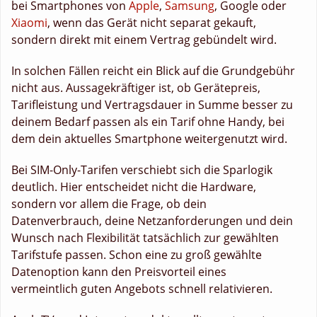
bei Smartphones von
Apple
,
Samsung
, Google oder
Xiaomi
, wenn das Gerät nicht separat gekauft,
sondern direkt mit einem Vertrag gebündelt wird.
In solchen Fällen reicht ein Blick auf die Grundgebühr
nicht aus. Aussagekräftiger ist, ob Gerätepreis,
Tarifleistung und Vertragsdauer in Summe besser zu
deinem Bedarf passen als ein Tarif ohne Handy, bei
dem dein aktuelles Smartphone weitergenutzt wird.
Bei SIM-Only-Tarifen verschiebt sich die Sparlogik
deutlich. Hier entscheidet nicht die Hardware,
sondern vor allem die Frage, ob dein
Datenverbrauch, deine Netzanforderungen und dein
Wunsch nach Flexibilität tatsächlich zur gewählten
Tarifstufe passen. Schon eine zu groß gewählte
Datenoption kann den Preisvorteil eines
vermeintlich guten Angebots schnell relativieren.