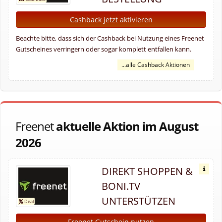
Cashback jetzt aktivieren
Beachte bitte, dass sich der Cashback bei Nutzung eines Freenet
Gutscheines verringern oder sogar komplett entfallen kann.
...alle Cashback Aktionen
Freenet
aktuelle Aktion im August
2026
DIREKT SHOPPEN &
BONI.TV
UNTERSTÜTZEN
Freenet Gutschein nutzen