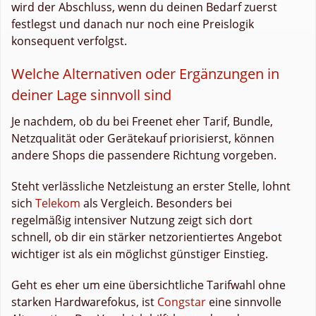
wird der Abschluss, wenn du deinen Bedarf zuerst
festlegst und danach nur noch eine Preislogik
konsequent verfolgst.
Welche Alternativen oder Ergänzungen in
deiner Lage sinnvoll sind
Je nachdem, ob du bei Freenet eher Tarif, Bundle,
Netzqualität oder Gerätekauf priorisierst, können
andere Shops die passendere Richtung vorgeben.
Steht verlässliche Netzleistung an erster Stelle, lohnt
sich
Telekom
als Vergleich. Besonders bei
regelmäßig intensiver Nutzung zeigt sich dort
schnell, ob dir ein stärker netzorientiertes Angebot
wichtiger ist als ein möglichst günstiger Einstieg.
Geht es eher um eine übersichtliche Tarifwahl ohne
starken Hardwarefokus, ist
Congstar
eine sinnvolle