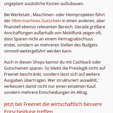
ungeplant zusätzliche Kosten aufzubauen.
Bei Werkstatt-, Maschinen- oder Heimprojekten führt
der
Hbm-machines Gutschein
in einen anderen, aber
finanziell ebenso relevanten Bereich. Gerade größere
Anschaffungen außerhalb von Mobilfunk zeigen oft,
dass Sparen nicht an einem Vertragsabschluss
endet, sondern an mehreren Stellen des Budgets
sinnvoll weitergeführt werden kann.
Auch in diesen Shops kannst du mit Cashback oder
Gutscheinen sparen. So bleibt die Preislogik nicht auf
Freenet beschränkt, sondern lässt sich auf weitere
Ausgaben übertragen. Wer strukturiert auswählt,
verbessert damit nicht nur einen einzelnen Kauf,
sondern mehrere Entscheidungen im Alltag.
Jetzt bei Freenet die wirtschaftlich bessere
Entscheidung treffen