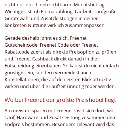
nicht nur durch den sichtbaren Monatsbetrag.
Wichtiger ist, ob Einmalzahlung, Laufzeit, Tarifgröße,
Gerätewahl und Zusatzleistungen in deiner
konkreten Nutzung wirklich zusammenpassen.
Gerade deshalb lohnt es sich, Freenet
Gutscheincode, Freenet Code oder Freenet
Rabattcode zuerst als direkte Preisoption zu prüfen
und Freenet Cashback direkt danach in die
Entscheidung einzubauen. So kaufst du nicht einfach
günstiger ein, sondern vermeidest auch
Konstellationen, die auf den ersten Blick attraktiv
wirken und über die Laufzeit unnötig teuer werden.
Wo bei Freenet der größte Preishebel liegt
Am meisten sparen mit Freenet lässt sich dort, wo
Tarif, Hardware und Zusatzleistung zusammen den
Endpreis bestimmen. Besonders relevant wird das