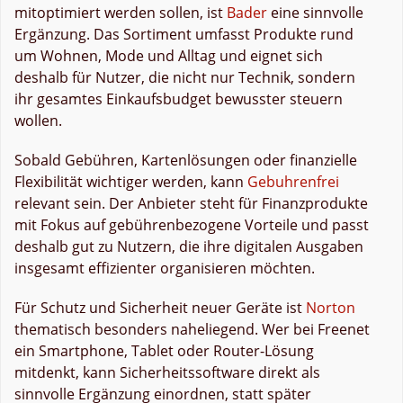
mitoptimiert werden sollen, ist
Bader
eine sinnvolle
Ergänzung. Das Sortiment umfasst Produkte rund
um Wohnen, Mode und Alltag und eignet sich
deshalb für Nutzer, die nicht nur Technik, sondern
ihr gesamtes Einkaufsbudget bewusster steuern
wollen.
Sobald Gebühren, Kartenlösungen oder finanzielle
Flexibilität wichtiger werden, kann
Gebuhrenfrei
relevant sein. Der Anbieter steht für Finanzprodukte
mit Fokus auf gebührenbezogene Vorteile und passt
deshalb gut zu Nutzern, die ihre digitalen Ausgaben
insgesamt effizienter organisieren möchten.
Für Schutz und Sicherheit neuer Geräte ist
Norton
thematisch besonders naheliegend. Wer bei Freenet
ein Smartphone, Tablet oder Router-Lösung
mitdenkt, kann Sicherheitssoftware direkt als
sinnvolle Ergänzung einordnen, statt später