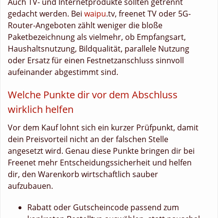
Auch TV- und Internetprodukte sollten getrennt
gedacht werden. Bei
waipu
.tv, freenet TV oder 5G-
Router-Angeboten zählt weniger die bloße
Paketbezeichnung als vielmehr, ob Empfangsart,
Haushaltsnutzung, Bildqualität, parallele Nutzung
oder Ersatz für einen Festnetzanschluss sinnvoll
aufeinander abgestimmt sind.
Welche Punkte dir vor dem Abschluss
wirklich helfen
Vor dem Kauf lohnt sich ein kurzer Prüfpunkt, damit
dein Preisvorteil nicht an der falschen Stelle
angesetzt wird. Genau diese Punkte bringen dir bei
Freenet mehr Entscheidungssicherheit und helfen
dir, den Warenkorb wirtschaftlich sauber
aufzubauen.
Rabatt oder Gutscheincode passend zum