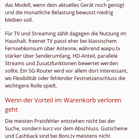
das Modell, wenn dein aktuelles Gerät noch genügt
und die monatliche Belastung bewusst niedrig
bleiben soll.
Für TV und Streaming zählt dagegen die Nutzung im
Haushalt. freenet TV passt eher bei klassischem
Fernsehkonsum über Antenne, während waipu.tv
stärker über Senderumfang, HD-Anteil, parallele
Streams und Zusatzfunktionen bewertet werden
sollte. Ein 5G-Router wird vor allem dort interessant,
wo Flexibilität oder fehlender Festnetzanschluss die
wichtigere Rolle spielt.
Wenn der Vorteil im Warenkorb verloren
geht
Die meisten Preisfehler entstehen nicht bei der
Suche, sondern kurz vor dem Abschluss. Gutscheine
und Cashback sind bei Boni.tv meistens nicht