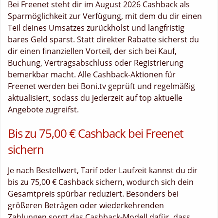
Bei Freenet steht dir im August 2026 Cashback als
Sparmöglichkeit zur Verfügung, mit dem du dir einen
Teil deines Umsatzes zurückholst und langfristig
bares Geld sparst. Statt direkter Rabatte sicherst du
dir einen finanziellen Vorteil, der sich bei Kauf,
Buchung, Vertragsabschluss oder Registrierung
bemerkbar macht. Alle Cashback-Aktionen für
Freenet werden bei Boni.tv geprüft und regelmäßig
aktualisiert, sodass du jederzeit auf top aktuelle
Angebote zugreifst.
Bis zu 75,00 € Cashback bei Freenet
sichern
Je nach Bestellwert, Tarif oder Laufzeit kannst du dir
bis zu 75,00 € Cashback sichern, wodurch sich dein
Gesamtpreis spürbar reduziert. Besonders bei
größeren Beträgen oder wiederkehrenden
Zahlungen sorgt das Cashback-Modell dafür, dass