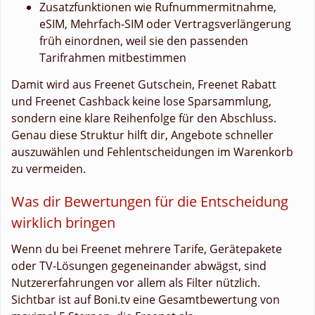
Zusatzfunktionen wie Rufnummermitnahme,
eSIM, Mehrfach-SIM oder Vertragsverlängerung
früh einordnen, weil sie den passenden
Tarifrahmen mitbestimmen
Damit wird aus Freenet Gutschein, Freenet Rabatt
und Freenet Cashback keine lose Sparsammlung,
sondern eine klare Reihenfolge für den Abschluss.
Genau diese Struktur hilft dir, Angebote schneller
auszuwählen und Fehlentscheidungen im Warenkorb
zu vermeiden.
Was dir Bewertungen für die Entscheidung
wirklich bringen
Wenn du bei Freenet mehrere Tarife, Gerätepakete
oder TV-Lösungen gegeneinander abwägst, sind
Nutzererfahrungen vor allem als Filter nützlich.
Sichtbar ist auf Boni.tv eine Gesamtbewertung von