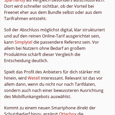
Dort wird schneller sichtbar, ob der Vorteil bei
Freenet eher aus dem Bundle selbst oder aus dem
Tarifrahmen entsteht.
Soll der Abschluss möglichst digital, klar strukturiert
und auf den reinen Online-Tarif ausgerichtet sein,
kann
Simplytel
die passendere Referenz sein. Vor
allem bei Nutzern ohne Bedarf an großem
Produktmix schärft dieser Vergleich die
Entscheidung deutlich.
Spielt das Profil des Anbieters für dich stärker mit
hinein, wird
Wetell
interessant. Relevant ist das vor
allem dann, wenn du nicht nur nach Tarifdaten,
sondern auch nach einer bewussteren Ausrichtung
des Mobilfunkangebots auswählst.
Kommt zu einem neuen Smartphone direkt der
Schutzbedarf hinzu, ergänzt
Otterbox
die