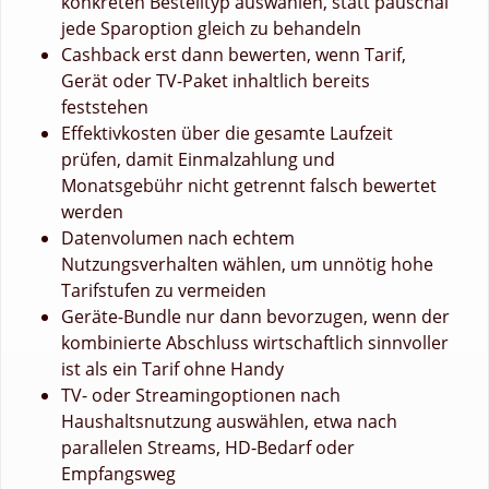
konkreten Bestelltyp auswählen, statt pauschal
jede Sparoption gleich zu behandeln
Cashback erst dann bewerten, wenn Tarif,
Gerät oder TV-Paket inhaltlich bereits
feststehen
Effektivkosten über die gesamte Laufzeit
prüfen, damit Einmalzahlung und
Monatsgebühr nicht getrennt falsch bewertet
werden
Datenvolumen nach echtem
Nutzungsverhalten wählen, um unnötig hohe
Tarifstufen zu vermeiden
Geräte-Bundle nur dann bevorzugen, wenn der
kombinierte Abschluss wirtschaftlich sinnvoller
ist als ein Tarif ohne Handy
TV- oder Streamingoptionen nach
Haushaltsnutzung auswählen, etwa nach
parallelen Streams, HD-Bedarf oder
Empfangsweg