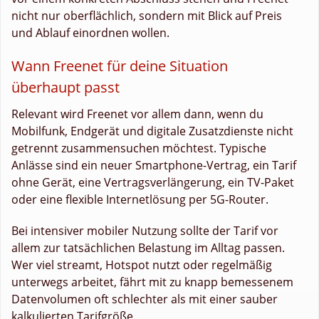
nicht nur oberflächlich, sondern mit Blick auf Preis
und Ablauf einordnen wollen.
Wann Freenet für deine Situation
überhaupt passt
Relevant wird Freenet vor allem dann, wenn du
Mobilfunk, Endgerät und digitale Zusatzdienste nicht
getrennt zusammensuchen möchtest. Typische
Anlässe sind ein neuer Smartphone-Vertrag, ein Tarif
ohne Gerät, eine Vertragsverlängerung, ein TV-Paket
oder eine flexible Internetlösung per 5G-Router.
Bei intensiver mobiler Nutzung sollte der Tarif vor
allem zur tatsächlichen Belastung im Alltag passen.
Wer viel streamt, Hotspot nutzt oder regelmäßig
unterwegs arbeitet, fährt mit zu knapp bemessenem
Datenvolumen oft schlechter als mit einer sauber
kalkulierten Tarifgröße.