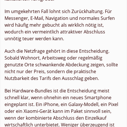
Im umgekehrten Fall lohnt sich Zurückhaltung. Für
Messenger, E-Mail, Navigation und normales Surfen
wird häufig mehr gebucht als wirklich nötig ist,
wodurch ein vermeintlich attraktiver Abschluss
unnötig teuer werden kann.
Auch die Netzfrage gehört in diese Entscheidung.
Sobald Wohnort, Arbeitsweg oder regelmäßig
genutzte Orte schwankende Abdeckung zeigen, sollte
nicht nur der Preis, sondern die praktische
Nutzbarkeit des Tarifs den Ausschlag geben.
Bei Hardware-Bundles ist die Entscheidung meist
schnell klar, wenn ohnehin ein neues Smartphone
eingeplant ist. Ein iPhone, ein Galaxy-Modell, ein Pixel
oder ein Xiaomi-Gerät kann im Paket sinnvoll sein,
wenn der kombinierte Abschluss den Einzelkauf
wirtschaftlich unterbietet. Weniger überzeugend ist