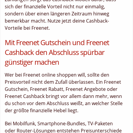
sich der finanzielle Vorteil nicht nur einmalig,
sondern über einen längeren Zeitraum hinweg
bemerkbar macht. Nutze jetzt deine Cashback-
Vorteile bei Freenet.
Mit Freenet Gutschein und Freenet
Cashback den Abschluss spürbar
günstiger machen
Wer bei Freenet online shoppen will, sollte den
Preisvorteil nicht dem Zufall überlassen. Ein Freenet
Gutschein, Freenet Rabatt, Freenet Angebote oder
Freenet Cashback bringt vor allem dann mehr, wenn
du schon vor dem Abschluss weißt, an welcher Stelle
der größte finanzielle Hebel liegt.
Bei Mobilfunk, Smartphone-Bundles, TV-Paketen
oder Router-Lösungen entstehen Preisunterschiede