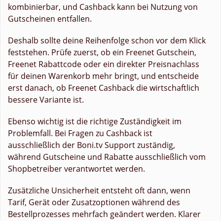
kombinierbar, und Cashback kann bei Nutzung von
Gutscheinen entfallen.
Deshalb sollte deine Reihenfolge schon vor dem Klick
feststehen. Prüfe zuerst, ob ein Freenet Gutschein,
Freenet Rabattcode oder ein direkter Preisnachlass
für deinen Warenkorb mehr bringt, und entscheide
erst danach, ob Freenet Cashback die wirtschaftlich
bessere Variante ist.
Ebenso wichtig ist die richtige Zuständigkeit im
Problemfall. Bei Fragen zu Cashback ist
ausschließlich der Boni.tv Support zuständig,
während Gutscheine und Rabatte ausschließlich vom
Shopbetreiber verantwortet werden.
Zusätzliche Unsicherheit entsteht oft dann, wenn
Tarif, Gerät oder Zusatzoptionen während des
Bestellprozesses mehrfach geändert werden. Klarer