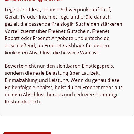
Lege zuerst fest, ob dein Schwerpunkt auf Tarif,
Gerät, TV oder Internet liegt, und prüfe danach
gezielt die passende Preislogik. Suche den stärkeren
Vorteil zuerst über Freenet Gutschein, Freenet
Rabatt oder Freenet Angebote und entscheide
anschließend, ob Freenet Cashback für deinen
konkreten Abschluss die bessere Wahl ist.
Bewerte nicht nur den sichtbaren Einstiegspreis,
sondern die reale Belastung über Laufzeit,
Einmalzahlung und Leistung. Wenn du genau diese
Reihenfolge einhältst, holst du bei Freenet mehr aus
deinem Abschluss heraus und reduzierst unnötige
Kosten deutlich.