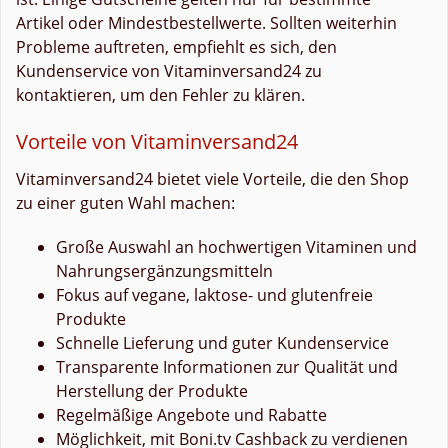
Artikel oder Mindestbestellwerte. Sollten weiterhin
Probleme auftreten, empfiehlt es sich, den
Kundenservice von Vitaminversand24 zu
kontaktieren, um den Fehler zu klären.
Vorteile von Vitaminversand24
Vitaminversand24 bietet viele Vorteile, die den Shop
zu einer guten Wahl machen:
Große Auswahl an hochwertigen Vitaminen und
Nahrungsergänzungsmitteln
Fokus auf vegane, laktose- und glutenfreie
Produkte
Schnelle Lieferung und guter Kundenservice
Transparente Informationen zur Qualität und
Herstellung der Produkte
Regelmäßige Angebote und Rabatte
Möglichkeit, mit Boni.tv Cashback zu verdienen