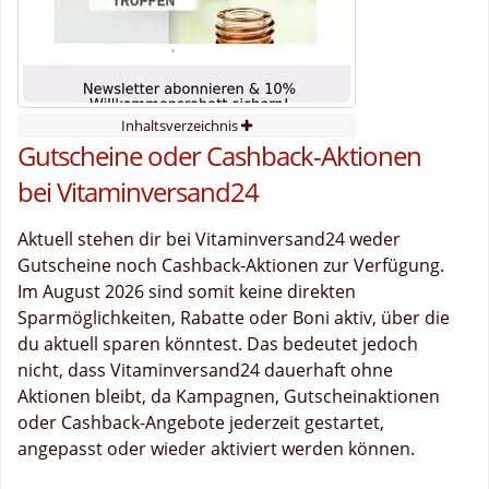
Inhaltsverzeichnis
Gutscheine oder Cashback-Aktionen
bei Vitaminversand24
Aktuell stehen dir bei Vitaminversand24 weder
Gutscheine noch Cashback-Aktionen zur Verfügung.
Im August 2026 sind somit keine direkten
Sparmöglichkeiten, Rabatte oder Boni aktiv, über die
du aktuell sparen könntest. Das bedeutet jedoch
nicht, dass Vitaminversand24 dauerhaft ohne
Aktionen bleibt, da Kampagnen, Gutscheinaktionen
oder Cashback-Angebote jederzeit gestartet,
angepasst oder wieder aktiviert werden können.