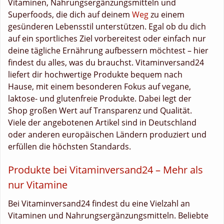
Vitaminen, Nahrungsergänzungsmitteln und
Superfoods, die dich auf deinem
Weg
zu einem
gesünderen Lebensstil unterstützen. Egal ob du dich
auf ein sportliches Ziel vorbereitest oder einfach nur
deine tägliche Ernährung aufbessern möchtest – hier
findest du alles, was du brauchst. Vitaminversand24
liefert dir hochwertige Produkte bequem nach
Hause, mit einem besonderen Fokus auf vegane,
laktose- und glutenfreie Produkte. Dabei legt der
Shop großen Wert auf Transparenz und Qualität.
Viele der angebotenen Artikel sind in Deutschland
oder anderen europäischen Ländern produziert und
erfüllen die höchsten Standards.
Produkte bei Vitaminversand24 – Mehr als
nur Vitamine
Bei Vitaminversand24 findest du eine Vielzahl an
Vitaminen und Nahrungsergänzungsmitteln. Beliebte