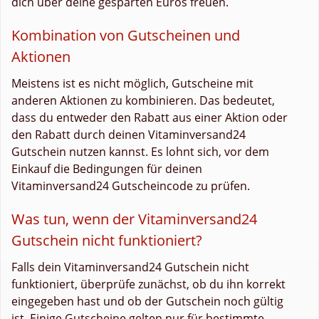
dich über deine gesparten Euros freuen.
Kombination von Gutscheinen und
Aktionen
Meistens ist es nicht möglich, Gutscheine mit
anderen Aktionen zu kombinieren. Das bedeutet,
dass du entweder den Rabatt aus einer Aktion oder
den Rabatt durch deinen Vitaminversand24
Gutschein nutzen kannst. Es lohnt sich, vor dem
Einkauf die Bedingungen für deinen
Vitaminversand24 Gutscheincode zu prüfen.
Was tun, wenn der Vitaminversand24
Gutschein nicht funktioniert?
Falls dein Vitaminversand24 Gutschein nicht
funktioniert, überprüfe zunächst, ob du ihn korrekt
eingegeben hast und ob der Gutschein noch gültig
ist. Einige Gutscheine gelten nur für bestimmte