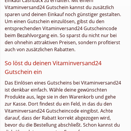
Einkauf Cashback zu erhalten. Mit einem
Vitaminversand24 Gutschein kannst du zusätzlich
sparen und deinen Einkauf noch günstiger gestalten.
Um einen Gutschein einzulösen, gibst du den
entsprechenden Vitaminversand24 Gutscheincode
beim Bezahlvorgang ein. So sparst du nicht nur bei
den ohnehin attraktiven Preisen, sondern profitierst
auch von zusätzlichen Rabatten.
So löst du deinen Vitaminversand24
Gutschein ein
Das Einlösen eines Gutscheins bei Vitaminversand24
ist denkbar einfach. Wähle deine gewünschten
Produkte aus, lege sie in den Warenkorb und gehe
zur Kasse. Dort findest du ein Feld, in das du den
Vitaminversand24 Gutscheincode eingibst. Achte
darauf, dass der Rabatt korrekt abgezogen wird,
bevor du die Bestellung abschließt. Schon kannst du