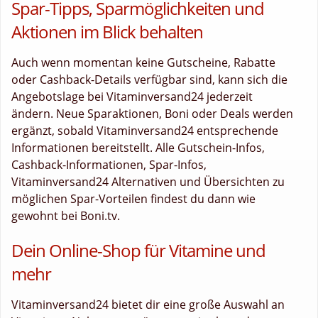
Spar-Tipps, Sparmöglichkeiten und
Aktionen im Blick behalten
Auch wenn momentan keine Gutscheine, Rabatte
oder Cashback-Details verfügbar sind, kann sich die
Angebotslage bei Vitaminversand24 jederzeit
ändern. Neue Sparaktionen, Boni oder Deals werden
ergänzt, sobald Vitaminversand24 entsprechende
Informationen bereitstellt. Alle Gutschein-Infos,
Cashback-Informationen, Spar-Infos,
Vitaminversand24 Alternativen und Übersichten zu
möglichen Spar-Vorteilen findest du dann wie
gewohnt bei Boni.tv.
Dein Online-Shop für Vitamine und
mehr
Vitaminversand24 bietet dir eine große Auswahl an