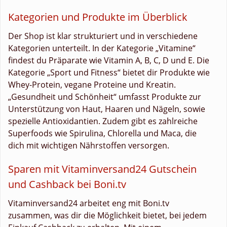
Kategorien und Produkte im Überblick
Der Shop ist klar strukturiert und in verschiedene
Kategorien unterteilt. In der Kategorie „Vitamine“
findest du Präparate wie Vitamin A, B, C, D und E. Die
Kategorie „Sport und Fitness“ bietet dir Produkte wie
Whey-Protein, vegane Proteine und Kreatin.
„Gesundheit und Schönheit“ umfasst Produkte zur
Unterstützung von Haut, Haaren und Nägeln, sowie
spezielle Antioxidantien. Zudem gibt es zahlreiche
Superfoods wie Spirulina, Chlorella und Maca, die
dich mit wichtigen Nährstoffen versorgen.
Sparen mit Vitaminversand24 Gutschein
und Cashback bei Boni.tv
Vitaminversand24 arbeitet eng mit Boni.tv
zusammen, was dir die Möglichkeit bietet, bei jedem