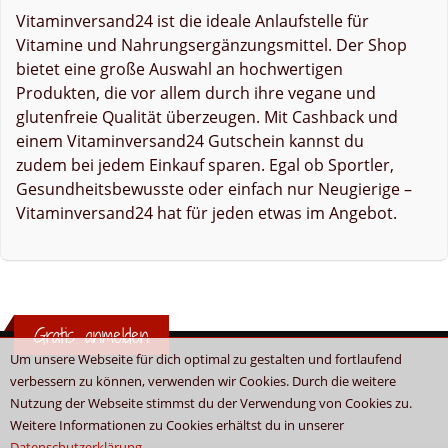
Vitaminversand24 ist die ideale Anlaufstelle für
Vitamine und Nahrungsergänzungsmittel. Der Shop
bietet eine große Auswahl an hochwertigen
Produkten, die vor allem durch ihre vegane und
glutenfreie Qualität überzeugen. Mit Cashback und
einem Vitaminversand24 Gutschein kannst du
zudem bei jedem Einkauf sparen. Egal ob Sportler,
Gesundheitsbewusste oder einfach nur Neugierige –
Vitaminversand24 hat für jeden etwas im Angebot.
Gratis anmelden
Um unsere Webseite für dich optimal zu gestalten und fortlaufend
verbessern zu können, verwenden wir Cookies. Durch die weitere
Nutzung der Webseite stimmst du der Verwendung von Cookies zu.
Weitere Informationen zu Cookies erhältst du in unserer
Datenschutzerklärung
.