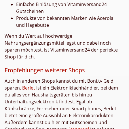
Einfache Einlösung von Vitaminversand24
Gutscheinen
Produkte von bekannten Marken wie Acerola
und Hagebutte
Wenn du Wert auf hochwertige
Nahrungsergänzungsmittel legst und dabei noch
sparen möchtest, ist Vitaminversand24 der perfekte
Shop für dich.
Empfehlungen weiterer Shops
Auch in anderen Shops kannst du mit Boni.tv Geld
sparen.
Berlet
ist ein Elektronikfachhändler, bei dem
du alles von Haushaltsgeräten bis hin zu
Unterhaltungselektronik findest. Egal ob
Kühlschränke, Fernseher oder Smartphones, Berlet
bietet eine große Auswahl an Elektronikprodukten.
Außerdem kannst du hier mit Gutscheinen und