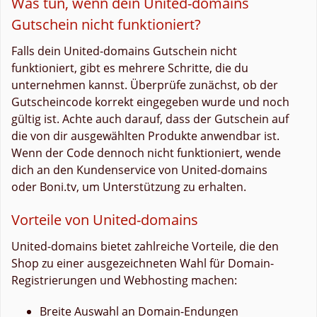
Was tun, wenn dein United-domains
Gutschein nicht funktioniert?
Falls dein United-domains Gutschein nicht
funktioniert, gibt es mehrere Schritte, die du
unternehmen kannst. Überprüfe zunächst, ob der
Gutscheincode korrekt eingegeben wurde und noch
gültig ist. Achte auch darauf, dass der Gutschein auf
die von dir ausgewählten Produkte anwendbar ist.
Wenn der Code dennoch nicht funktioniert, wende
dich an den Kundenservice von United-domains
oder Boni.tv, um Unterstützung zu erhalten.
Vorteile von United-domains
United-domains bietet zahlreiche Vorteile, die den
Shop zu einer ausgezeichneten Wahl für Domain-
Registrierungen und Webhosting machen:
Breite Auswahl an Domain-Endungen