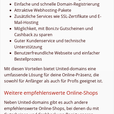
Einfache und schnelle Domain-Registrierung
Attraktive Webhosting-Pakete
Zusätzliche Services wie SSL-Zertifikate und E-
Mail-Hosting
Möglichkeit, mit Boni.tv Gutscheinen und
Cashback zu sparen
Guter Kundenservice und technische
Unterstützung
Benutzerfreundliche Webseite und einfacher
Bestellprozess
Mit diesen Vorteilen bietet United-domains eine
umfassende Lösung für deine Online-Präsenz, die
sowohl für Anfänger als auch für Profis geeignet ist.
Weitere empfehlenswerte Online-Shops
Neben United-domains gibt es auch andere
empfehlenswerte Online-Shops, bei denen du mit