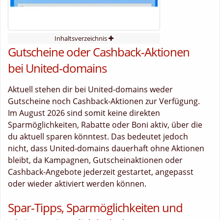
Inhaltsverzeichnis
Gutscheine oder Cashback-Aktionen
bei United-domains
Aktuell stehen dir bei United-domains weder
Gutscheine noch Cashback-Aktionen zur Verfügung.
Im August 2026 sind somit keine direkten
Sparmöglichkeiten, Rabatte oder Boni aktiv, über die
du aktuell sparen könntest. Das bedeutet jedoch
nicht, dass United-domains dauerhaft ohne Aktionen
bleibt, da Kampagnen, Gutscheinaktionen oder
Cashback-Angebote jederzeit gestartet, angepasst
oder wieder aktiviert werden können.
Spar-Tipps, Sparmöglichkeiten und