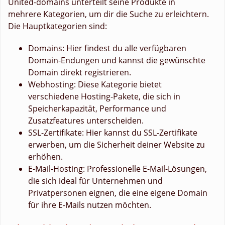
United-domains unterteilt seine Produkte in
mehrere Kategorien, um dir die Suche zu erleichtern.
Die Hauptkategorien sind:
Domains: Hier findest du alle verfügbaren
Domain-Endungen und kannst die gewünschte
Domain direkt registrieren.
Webhosting: Diese Kategorie bietet
verschiedene Hosting-Pakete, die sich in
Speicherkapazität, Performance und
Zusatzfeatures unterscheiden.
SSL-Zertifikate: Hier kannst du SSL-Zertifikate
erwerben, um die Sicherheit deiner Website zu
erhöhen.
E-Mail-Hosting: Professionelle E-Mail-Lösungen,
die sich ideal für Unternehmen und
Privatpersonen eignen, die eine eigene Domain
für ihre E-Mails nutzen möchten.