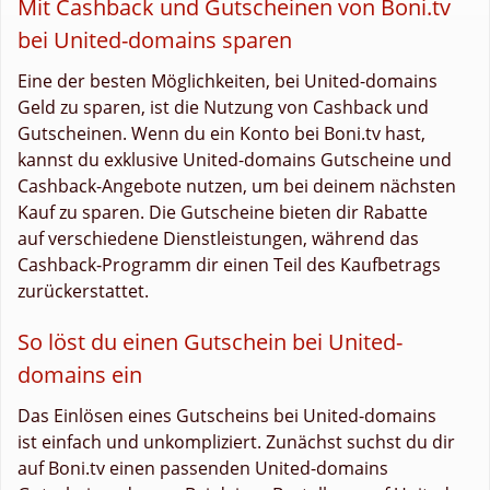
Mit Cashback und Gutscheinen von Boni.tv
bei United-domains sparen
Eine der besten Möglichkeiten, bei United-domains
Geld zu sparen, ist die Nutzung von Cashback und
Gutscheinen. Wenn du ein Konto bei Boni.tv hast,
kannst du exklusive United-domains Gutscheine und
Cashback-Angebote nutzen, um bei deinem nächsten
Kauf zu sparen. Die Gutscheine bieten dir Rabatte
auf verschiedene Dienstleistungen, während das
Cashback-Programm dir einen Teil des Kaufbetrags
zurückerstattet.
So löst du einen Gutschein bei United-
domains ein
Das Einlösen eines Gutscheins bei United-domains
ist einfach und unkompliziert. Zunächst suchst du dir
auf Boni.tv einen passenden United-domains