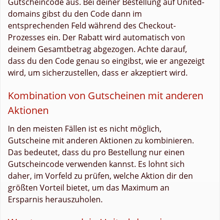
Gutscheincode aus. Bei deiner Bestellung auf United-
domains gibst du den Code dann im
entsprechenden Feld während des Checkout-
Prozesses ein. Der Rabatt wird automatisch von
deinem Gesamtbetrag abgezogen. Achte darauf,
dass du den Code genau so eingibst, wie er angezeigt
wird, um sicherzustellen, dass er akzeptiert wird.
Kombination von Gutscheinen mit anderen
Aktionen
In den meisten Fällen ist es nicht möglich,
Gutscheine mit anderen Aktionen zu kombinieren.
Das bedeutet, dass du pro Bestellung nur einen
Gutscheincode verwenden kannst. Es lohnt sich
daher, im Vorfeld zu prüfen, welche Aktion dir den
größten Vorteil bietet, um das Maximum an
Ersparnis herauszuholen.