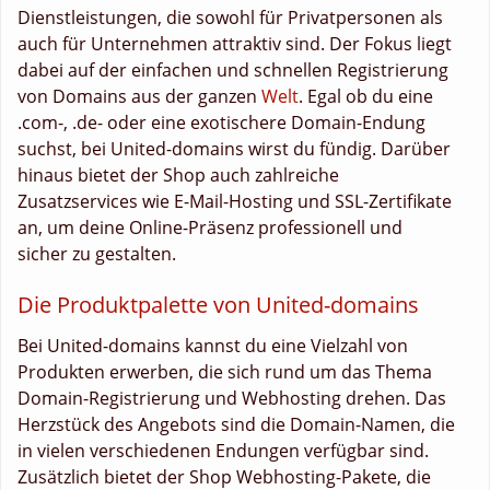
Dienstleistungen, die sowohl für Privatpersonen als
auch für Unternehmen attraktiv sind. Der Fokus liegt
dabei auf der einfachen und schnellen Registrierung
von Domains aus der ganzen
Welt
. Egal ob du eine
.com-, .de- oder eine exotischere Domain-Endung
suchst, bei United-domains wirst du fündig. Darüber
hinaus bietet der Shop auch zahlreiche
Zusatzservices wie E-Mail-Hosting und SSL-Zertifikate
an, um deine Online-Präsenz professionell und
sicher zu gestalten.
Die Produktpalette von United-domains
Bei United-domains kannst du eine Vielzahl von
Produkten erwerben, die sich rund um das Thema
Domain-Registrierung und Webhosting drehen. Das
Herzstück des Angebots sind die Domain-Namen, die
in vielen verschiedenen Endungen verfügbar sind.
Zusätzlich bietet der Shop Webhosting-Pakete, die