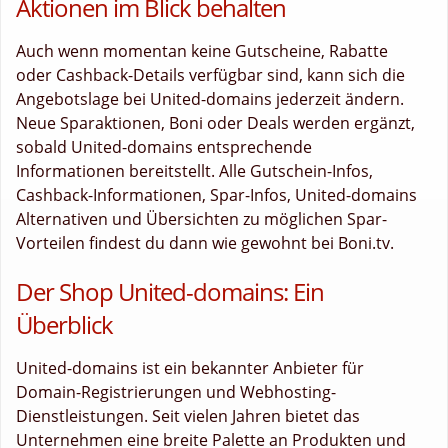
Aktionen im Blick behalten
Auch wenn momentan keine Gutscheine, Rabatte
oder Cashback-Details verfügbar sind, kann sich die
Angebotslage bei United-domains jederzeit ändern.
Neue Sparaktionen, Boni oder Deals werden ergänzt,
sobald United-domains entsprechende
Informationen bereitstellt. Alle Gutschein-Infos,
Cashback-Informationen, Spar-Infos, United-domains
Alternativen und Übersichten zu möglichen Spar-
Vorteilen findest du dann wie gewohnt bei Boni.tv.
Der Shop United-domains: Ein
Überblick
United-domains ist ein bekannter Anbieter für
Domain-Registrierungen und Webhosting-
Dienstleistungen. Seit vielen Jahren bietet das
Unternehmen eine breite Palette an Produkten und