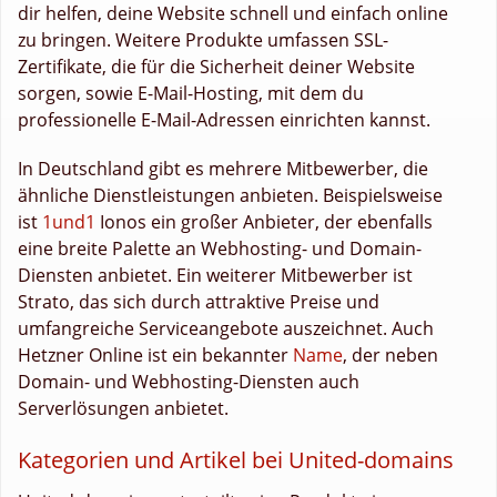
dir helfen, deine Website schnell und einfach online
zu bringen. Weitere Produkte umfassen SSL-
Zertifikate, die für die Sicherheit deiner Website
sorgen, sowie E-Mail-Hosting, mit dem du
professionelle E-Mail-Adressen einrichten kannst.
In Deutschland gibt es mehrere Mitbewerber, die
ähnliche Dienstleistungen anbieten. Beispielsweise
ist
1und1
Ionos ein großer Anbieter, der ebenfalls
eine breite Palette an Webhosting- und Domain-
Diensten anbietet. Ein weiterer Mitbewerber ist
Strato, das sich durch attraktive Preise und
umfangreiche Serviceangebote auszeichnet. Auch
Hetzner Online ist ein bekannter
Name
, der neben
Domain- und Webhosting-Diensten auch
Serverlösungen anbietet.
Kategorien und Artikel bei United-domains