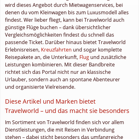
wird dieses Angebot durch Mietwagenservices, bei
denen du vom Kleinwagen bis zum Luxusmodell alles
findest. Wer lieber fliegt, kann bei Travelworld auch
günstige Flüge buchen – dank übersichtlicher
Vergleichsmöglichkeiten findest du schnell das
passende Ticket. Darüber hinaus bietet Travelworld
Erlebnisreisen,
Kreuzfahrten
und sogar komplette
Reisepakete an, die Unterkunft,
Flug
und zusätzliche
Leistungen kombinieren. Mit dieser Bandbreite
richtet sich das Portal nicht nur an klassische
Urlauber, sondern auch an spontane Abenteurer
und organisierte Vielreisende.
Diese Artikel und Marken bietet
Travelworld – und das macht sie besonders
Im Sortiment von Travelworld finden sich vor allem
Dienstleistungen, die mit Reisen in Verbindung
stehen – dabei sticht besonders das umfangreiche