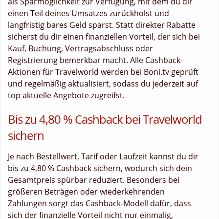
als Sparmöglichkeit zur Verfügung, mit dem du dir
einen Teil deines Umsatzes zurückholst und
langfristig bares Geld sparst. Statt direkter Rabatte
sicherst du dir einen finanziellen Vorteil, der sich bei
Kauf, Buchung, Vertragsabschluss oder
Registrierung bemerkbar macht. Alle Cashback-
Aktionen für Travelworld werden bei Boni.tv geprüft
und regelmäßig aktualisiert, sodass du jederzeit auf
top aktuelle Angebote zugreifst.
Bis zu 4,80 % Cashback bei Travelworld
sichern
Je nach Bestellwert, Tarif oder Laufzeit kannst du dir
bis zu 4,80 % Cashback sichern, wodurch sich dein
Gesamtpreis spürbar reduziert. Besonders bei
größeren Beträgen oder wiederkehrenden
Zahlungen sorgt das Cashback-Modell dafür, dass
sich der finanzielle Vorteil nicht nur einmalig,