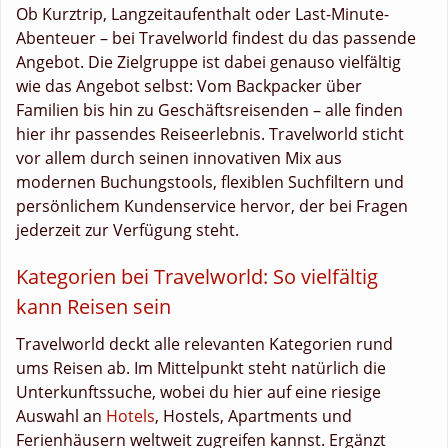
Ob Kurztrip, Langzeitaufenthalt oder Last-Minute-
Abenteuer – bei Travelworld findest du das passende
Angebot. Die Zielgruppe ist dabei genauso vielfältig
wie das Angebot selbst: Vom Backpacker über
Familien bis hin zu Geschäftsreisenden – alle finden
hier ihr passendes Reiseerlebnis. Travelworld sticht
vor allem durch seinen innovativen Mix aus
modernen Buchungstools, flexiblen Suchfiltern und
persönlichem Kundenservice hervor, der bei Fragen
jederzeit zur Verfügung steht.
Kategorien bei Travelworld: So vielfältig
kann Reisen sein
Travelworld deckt alle relevanten Kategorien rund
ums Reisen ab. Im Mittelpunkt steht natürlich die
Unterkunftssuche, wobei du hier auf eine riesige
Auswahl an
Hotels
, Hostels, Apartments und
Ferienhäusern weltweit zugreifen kannst. Ergänzt