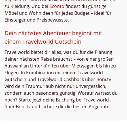
zu Kleidung. Und bei
Sconto
findest du günstige
Möbel und Wohnideen für jedes Budget – ideal für
Einsteiger und Preisbewusste.
Dein nächstes Abenteuer beginnt mit
einem Travelworld Gutschein
Travelworld bietet dir alles, was du für die Planung
deiner nächsten Reise brauchst – von einer großen
Auswahl an Unterkünften über Mietwagen bis hin zu
Flügen. In Kombination mit einem Travelworld
Gutschein und Travelworld Cashback über Boni.tv
wird dein Traumurlaub nicht nur unvergesslich,
sondern auch besonders günstig. Worauf wartest du
noch? Starte jetzt deine Buchung bei Travelworld
über Boni.tv und sichere dir die besten Angebote!