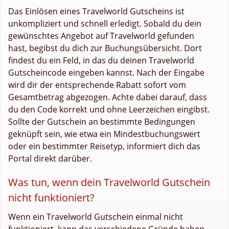
Das Einlösen eines Travelworld Gutscheins ist
unkompliziert und schnell erledigt. Sobald du dein
gewünschtes Angebot auf Travelworld gefunden
hast, begibst du dich zur Buchungsübersicht. Dort
findest du ein Feld, in das du deinen Travelworld
Gutscheincode eingeben kannst. Nach der Eingabe
wird dir der entsprechende Rabatt sofort vom
Gesamtbetrag abgezogen. Achte dabei darauf, dass
du den Code korrekt und ohne Leerzeichen eingibst.
Sollte der Gutschein an bestimmte Bedingungen
geknüpft sein, wie etwa ein Mindestbuchungswert
oder ein bestimmter Reisetyp, informiert dich das
Portal direkt darüber.
Was tun, wenn dein Travelworld Gutschein
nicht funktioniert?
Wenn ein Travelworld Gutschein einmal nicht
funktioniert, kann das verschiedene Gründe haben.