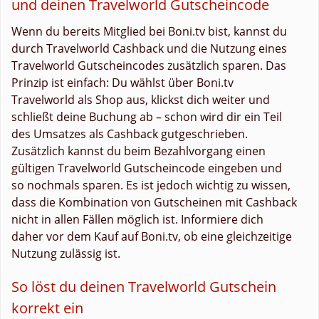
und deinen Travelworld Gutscheincode
Wenn du bereits Mitglied bei Boni.tv bist, kannst du
durch Travelworld Cashback und die Nutzung eines
Travelworld Gutscheincodes zusätzlich sparen. Das
Prinzip ist einfach: Du wählst über Boni.tv
Travelworld als Shop aus, klickst dich weiter und
schließt deine Buchung ab – schon wird dir ein Teil
des Umsatzes als Cashback gutgeschrieben.
Zusätzlich kannst du beim Bezahlvorgang einen
gültigen Travelworld Gutscheincode eingeben und
so nochmals sparen. Es ist jedoch wichtig zu wissen,
dass die Kombination von Gutscheinen mit Cashback
nicht in allen Fällen möglich ist. Informiere dich
daher vor dem Kauf auf Boni.tv, ob eine gleichzeitige
Nutzung zulässig ist.
So löst du deinen Travelworld Gutschein
korrekt ein