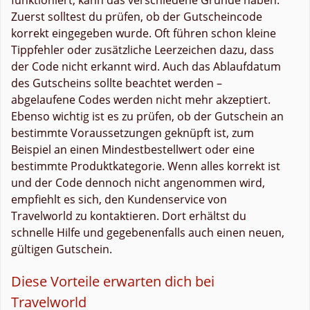
Zuerst solltest du prüfen, ob der Gutscheincode
korrekt eingegeben wurde. Oft führen schon kleine
Tippfehler oder zusätzliche Leerzeichen dazu, dass
der Code nicht erkannt wird. Auch das Ablaufdatum
des Gutscheins sollte beachtet werden –
abgelaufene Codes werden nicht mehr akzeptiert.
Ebenso wichtig ist es zu prüfen, ob der Gutschein an
bestimmte Voraussetzungen geknüpft ist, zum
Beispiel an einen Mindestbestellwert oder eine
bestimmte Produktkategorie. Wenn alles korrekt ist
und der Code dennoch nicht angenommen wird,
empfiehlt es sich, den Kundenservice von
Travelworld zu kontaktieren. Dort erhältst du
schnelle Hilfe und gegebenenfalls auch einen neuen,
gültigen Gutschein.
Diese Vorteile erwarten dich bei
Travelworld