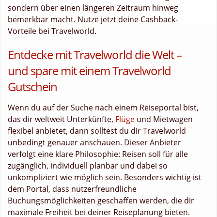
sondern über einen längeren Zeitraum hinweg
bemerkbar macht. Nutze jetzt deine Cashback-
Vorteile bei Travelworld.
Entdecke mit Travelworld die Welt –
und spare mit einem Travelworld
Gutschein
Wenn du auf der Suche nach einem Reiseportal bist,
das dir weltweit Unterkünfte,
Flüge
und Mietwagen
flexibel anbietet, dann solltest du dir Travelworld
unbedingt genauer anschauen. Dieser Anbieter
verfolgt eine klare Philosophie: Reisen soll für alle
zugänglich, individuell planbar und dabei so
unkompliziert wie möglich sein. Besonders wichtig ist
dem Portal, dass nutzerfreundliche
Buchungsmöglichkeiten geschaffen werden, die dir
maximale Freiheit bei deiner Reiseplanung bieten.