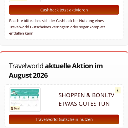
Cashback jetzt aktivieren
Beachte bitte, dass sich der Cashback bei Nutzung eines
Travelworld Gutscheines verringern oder sogar komplett
entfallen kann.
Travelworld
aktuelle Aktion im
August 2026
SHOPPEN & BONI.TV
ETWAS GUTES TUN
Travelworld Gutschein nutzen