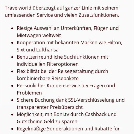
Travelworld überzeugt auf ganzer Linie mit seinem
umfassenden Service und vielen Zusatzfunktionen.
Riesige Auswahl an Unterkünften, Flügen und
Mietwagen weltweit
Kooperation mit bekannten Marken wie Hilton,
Sixt und Lufthansa
Benutzerfreundliche Suchfunktionen mit
individuellen Filteroptionen
Flexibilität bei der Reisegestaltung durch
kombinierbare Reisepakete
Persönlicher Kundenservice bei Fragen und
Problemen
Sichere Buchung dank SSL-Verschlüsselung und
transparenter Preisübersicht
Möglichkeit, mit Boni.tv durch Cashback und
Gutscheine Geld zu sparen
Regelmäßige Sonderaktionen und Rabatte für