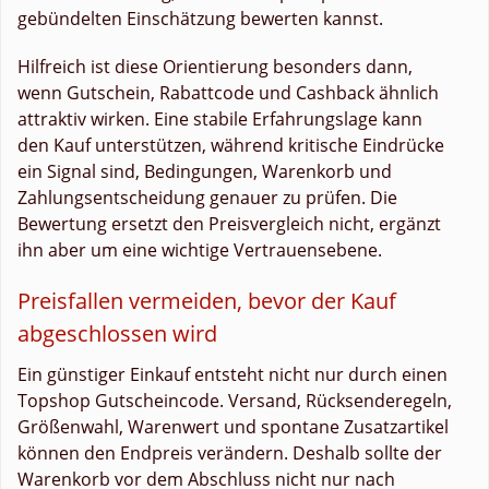
gebündelten Einschätzung bewerten kannst.
Hilfreich ist diese Orientierung besonders dann,
wenn Gutschein, Rabattcode und Cashback ähnlich
attraktiv wirken. Eine stabile Erfahrungslage kann
den Kauf unterstützen, während kritische Eindrücke
ein Signal sind, Bedingungen, Warenkorb und
Zahlungsentscheidung genauer zu prüfen. Die
Bewertung ersetzt den Preisvergleich nicht, ergänzt
ihn aber um eine wichtige Vertrauensebene.
Preisfallen vermeiden, bevor der Kauf
abgeschlossen wird
Ein günstiger Einkauf entsteht nicht nur durch einen
Topshop Gutscheincode. Versand, Rücksenderegeln,
Größenwahl, Warenwert und spontane Zusatzartikel
können den Endpreis verändern. Deshalb sollte der
Warenkorb vor dem Abschluss nicht nur nach