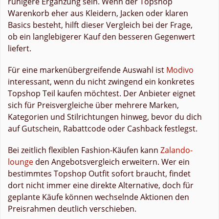
ruhigere Ergänzung sein. Wenn der Topshop
Warenkorb eher aus Kleidern, Jacken oder klaren
Basics besteht, hilft dieser Vergleich bei der Frage,
ob ein langlebigerer Kauf den besseren Gegenwert
liefert.
Für eine markenübergreifende Auswahl ist
Modivo
interessant, wenn du nicht zwingend ein konkretes
Topshop Teil kaufen möchtest. Der Anbieter eignet
sich für Preisvergleiche über mehrere Marken,
Kategorien und Stilrichtungen hinweg, bevor du dich
auf Gutschein, Rabattcode oder Cashback festlegst.
Bei zeitlich flexiblen Fashion-Käufen kann
Zalando-
lounge
den Angebotsvergleich erweitern. Wer ein
bestimmtes Topshop Outfit sofort braucht, findet
dort nicht immer eine direkte Alternative, doch für
geplante Käufe können wechselnde Aktionen den
Preisrahmen deutlich verschieben.