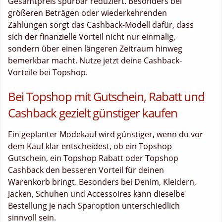
Gesamtpreis spürbar reduziert. Besonders bei
größeren Beträgen oder wiederkehrenden
Zahlungen sorgt das Cashback-Modell dafür, dass
sich der finanzielle Vorteil nicht nur einmalig,
sondern über einen längeren Zeitraum hinweg
bemerkbar macht. Nutze jetzt deine Cashback-
Vorteile bei Topshop.
Bei Topshop mit Gutschein, Rabatt und
Cashback gezielt günstiger kaufen
Ein geplanter Modekauf wird günstiger, wenn du vor
dem Kauf klar entscheidest, ob ein Topshop
Gutschein, ein Topshop Rabatt oder Topshop
Cashback den besseren Vorteil für deinen
Warenkorb bringt. Besonders bei Denim, Kleidern,
Jacken, Schuhen und Accessoires kann dieselbe
Bestellung je nach Sparoption unterschiedlich
sinnvoll sein.