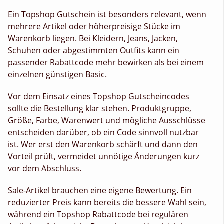
Ein Topshop Gutschein ist besonders relevant, wenn
mehrere Artikel oder höherpreisige Stücke im
Warenkorb liegen. Bei Kleidern, Jeans, Jacken,
Schuhen oder abgestimmten Outfits kann ein
passender Rabattcode mehr bewirken als bei einem
einzelnen günstigen Basic.
Vor dem Einsatz eines Topshop Gutscheincodes
sollte die Bestellung klar stehen. Produktgruppe,
Größe, Farbe, Warenwert und mögliche Ausschlüsse
entscheiden darüber, ob ein Code sinnvoll nutzbar
ist. Wer erst den Warenkorb schärft und dann den
Vorteil prüft, vermeidet unnötige Änderungen kurz
vor dem Abschluss.
Sale-Artikel brauchen eine eigene Bewertung. Ein
reduzierter Preis kann bereits die bessere Wahl sein,
während ein Topshop Rabattcode bei regulären