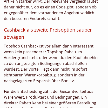
Artikeln stärker wirkt. Der relevante Vergleich lautet
daher nicht nur, ob es einen Code gibt, sondern ob
er gegenüber dem vorhandenen Angebot wirklich
den besseren Endpreis schafft.
Cashback als zweite Preisoption sauber
abwägen
Topshop Cashback ist vor allem dann interessant,
wenn kein passenderer Topshop Rabatt im
Vordergrund steht oder wenn du den Kauf ohnehin
zu den angezeigten Bedingungen abschließen
würdest. Der Vorteil liegt dann nicht im sofort
sichtbaren Warenkorbabzug, sondern in der
nachgelagerten Ersparnis über Boni.tv.
Für die Entscheidung zählt der Gesamtvorteil aus
Warenwert, Produktart und Bedingungen. Ein
direkter Rabatt kann bei einer größeren Bestellung