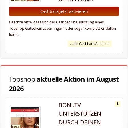
Cashback jetzt aktivieren
Beachte bitte, dass sich der Cashback bei Nutzung eines
Topshop Gutscheines verringern oder sogar komplett entfallen
kann.
...alle Cashback Aktionen
Topshop
aktuelle Aktion im August
2026
BONI.TV
UNTERSTÜTZEN
DURCH DEINEN