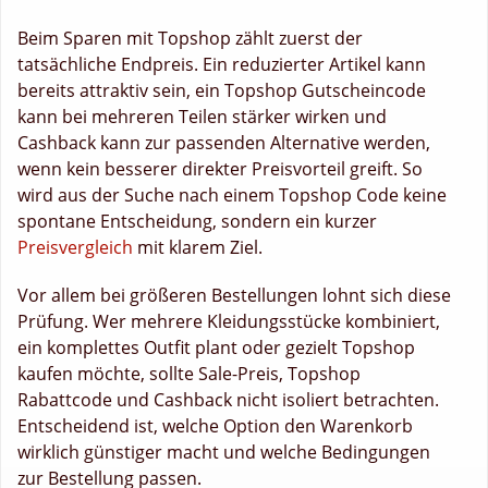
Beim Sparen mit Topshop zählt zuerst der
tatsächliche Endpreis. Ein reduzierter Artikel kann
bereits attraktiv sein, ein Topshop Gutscheincode
kann bei mehreren Teilen stärker wirken und
Cashback kann zur passenden Alternative werden,
wenn kein besserer direkter Preisvorteil greift. So
wird aus der Suche nach einem Topshop Code keine
spontane Entscheidung, sondern ein kurzer
Preisvergleich
mit klarem Ziel.
Vor allem bei größeren Bestellungen lohnt sich diese
Prüfung. Wer mehrere Kleidungsstücke kombiniert,
ein komplettes Outfit plant oder gezielt Topshop
kaufen möchte, sollte Sale-Preis, Topshop
Rabattcode und Cashback nicht isoliert betrachten.
Entscheidend ist, welche Option den Warenkorb
wirklich günstiger macht und welche Bedingungen
zur Bestellung passen.