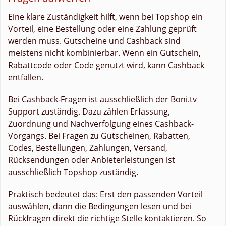
Eine klare Zuständigkeit hilft, wenn bei Topshop ein
Vorteil, eine Bestellung oder eine Zahlung geprüft
werden muss. Gutscheine und Cashback sind
meistens nicht kombinierbar. Wenn ein Gutschein,
Rabattcode oder Code genutzt wird, kann Cashback
entfallen.
Bei Cashback-Fragen ist ausschließlich der Boni.tv
Support zuständig. Dazu zählen Erfassung,
Zuordnung und Nachverfolgung eines Cashback-
Vorgangs. Bei Fragen zu Gutscheinen, Rabatten,
Codes, Bestellungen, Zahlungen, Versand,
Rücksendungen oder Anbieterleistungen ist
ausschließlich Topshop zuständig.
Praktisch bedeutet das: Erst den passenden Vorteil
auswählen, dann die Bedingungen lesen und bei
Rückfragen direkt die richtige Stelle kontaktieren. So