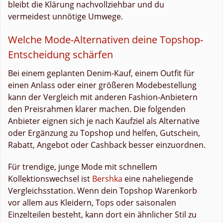
bleibt die Klärung nachvollziehbar und du
vermeidest unnötige Umwege.
Welche Mode-Alternativen deine Topshop-
Entscheidung schärfen
Bei einem geplanten Denim-Kauf, einem Outfit für
einen Anlass oder einer größeren Modebestellung
kann der Vergleich mit anderen Fashion-Anbietern
den Preisrahmen klarer machen. Die folgenden
Anbieter eignen sich je nach Kaufziel als Alternative
oder Ergänzung zu Topshop und helfen, Gutschein,
Rabatt, Angebot oder Cashback besser einzuordnen.
Für trendige, junge Mode mit schnellem
Kollektionswechsel ist
Bershka
eine naheliegende
Vergleichsstation. Wenn dein Topshop Warenkorb
vor allem aus Kleidern, Tops oder saisonalen
Einzelteilen besteht, kann dort ein ähnlicher Stil zu