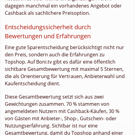
dagegen manchmal ein vorhandenes Angebot oder
Cashback als sachlichere Preisoption.
Entscheidungssicherheit durch
Bewertungen und Erfahrungen
Eine gute Sparentscheidung berücksichtigt nicht nur
den Preis, sondern auch die Erfahrungen zu
Topshop. Auf Boni.tv gibt es dafür eine öffentlich
sichtbare Gesamtbewertung mit maximal 5 Sternen,
die als Orientierung für Vertrauen, Anbieterwahl und
Kaufentscheidung dient.
Diese Gesamtbewertung setzt sich aus zwei
Gewichtungen zusammen. 70 % stammen von
angemeldeten Nutzern mit Cashback-Käufen, 30 %
von Gästen mit Anbieter-, Shop-, Gutschein- oder
Nutzungserfahrung. Sichtbar ist nur eine
Gesamtbewertung, damit du Topshop anhand einer