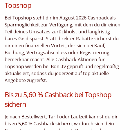
Topshop
Bei Topshop steht dir im August 2026 Cashback als
Sparmöglichkeit zur Verfügung, mit dem du dir einen
Teil deines Umsatzes zurückholst und langfristig
bares Geld sparst. Statt direkter Rabatte sicherst du
dir einen finanziellen Vorteil, der sich bei Kauf,
Buchung, Vertragsabschluss oder Registrierung
bemerkbar macht. Alle Cashback-Aktionen für
Topshop werden bei Boni.tv geprüft und regelmäßig
aktualisiert, sodass du jederzeit auf top aktuelle
Angebote zugreifst.
Bis zu 5,60 % Cashback bei Topshop
sichern
Je nach Bestellwert, Tarif oder Laufzeit kannst du dir
bis zu 5,60 % Cashback sichern, wodurch sich dein