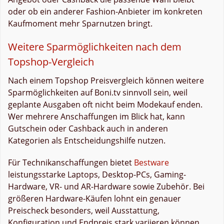
oder ob ein anderer Fashion-Anbieter im konkreten
Kaufmoment mehr Sparnutzen bringt.
Weitere Sparmöglichkeiten nach dem
Topshop-Vergleich
Nach einem Topshop Preisvergleich können weitere
Sparmöglichkeiten auf Boni.tv sinnvoll sein, weil
geplante Ausgaben oft nicht beim Modekauf enden.
Wer mehrere Anschaffungen im Blick hat, kann
Gutschein oder Cashback auch in anderen
Kategorien als Entscheidungshilfe nutzen.
Für Technikanschaffungen bietet
Bestware
leistungsstarke Laptops, Desktop-PCs, Gaming-
Hardware, VR- und AR-Hardware sowie Zubehör. Bei
größeren Hardware-Käufen lohnt ein genauer
Preischeck besonders, weil Ausstattung,
Konfiguration und Endpreis stark variieren können.