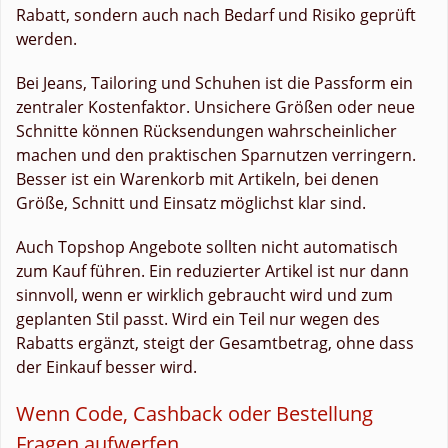
Rabatt, sondern auch nach Bedarf und Risiko geprüft
werden.
Bei Jeans, Tailoring und Schuhen ist die Passform ein
zentraler Kostenfaktor. Unsichere Größen oder neue
Schnitte können Rücksendungen wahrscheinlicher
machen und den praktischen Sparnutzen verringern.
Besser ist ein Warenkorb mit Artikeln, bei denen
Größe, Schnitt und Einsatz möglichst klar sind.
Auch Topshop Angebote sollten nicht automatisch
zum Kauf führen. Ein reduzierter Artikel ist nur dann
sinnvoll, wenn er wirklich gebraucht wird und zum
geplanten Stil passt. Wird ein Teil nur wegen des
Rabatts ergänzt, steigt der Gesamtbetrag, ohne dass
der Einkauf besser wird.
Wenn Code, Cashback oder Bestellung
Fragen aufwerfen