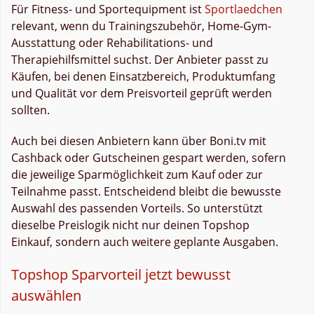
Für Fitness- und Sportequipment ist
Sportlaedchen
relevant, wenn du Trainingszubehör, Home-Gym-
Ausstattung oder Rehabilitations- und
Therapiehilfsmittel suchst. Der Anbieter passt zu
Käufen, bei denen Einsatzbereich, Produktumfang
und Qualität vor dem Preisvorteil geprüft werden
sollten.
Auch bei diesen Anbietern kann über Boni.tv mit
Cashback oder Gutscheinen gespart werden, sofern
die jeweilige Sparmöglichkeit zum Kauf oder zur
Teilnahme passt. Entscheidend bleibt die bewusste
Auswahl des passenden Vorteils. So unterstützt
dieselbe Preislogik nicht nur deinen Topshop
Einkauf, sondern auch weitere geplante Ausgaben.
Topshop Sparvorteil jetzt bewusst
auswählen