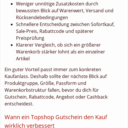
Weniger unnötige Zusatzkosten durch
bewussten Blick auf Warenwert, Versand und
Rücksendebedingungen
Schnellere Entscheidung zwischen Sofortkauf,
Sale-Preis, Rabattcode und späterer
Preisprüfung
Klarerer Vergleich, ob sich ein größerer
Warenkorb stärker lohnt als ein einzelner
Artikel
Ein guter Vorteil passt immer zum konkreten
Kaufanlass. Deshalb sollte der nächste Blick auf
Produktgruppe, Größe, Passform und
Warenkorbstruktur fallen, bevor du dich für
Gutschein, Rabattcode, Angebot oder Cashback
entscheidest.
Wann ein Topshop Gutschein den Kauf
wirklich verbessert