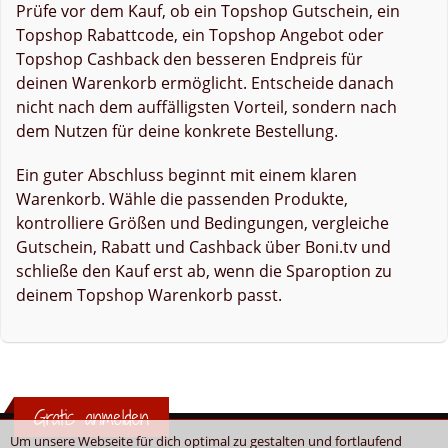
Prüfe vor dem Kauf, ob ein Topshop Gutschein, ein
Topshop Rabattcode, ein Topshop Angebot oder
Topshop Cashback den besseren Endpreis für
deinen Warenkorb ermöglicht. Entscheide danach
nicht nach dem auffälligsten Vorteil, sondern nach
dem Nutzen für deine konkrete Bestellung.
Ein guter Abschluss beginnt mit einem klaren
Warenkorb. Wähle die passenden Produkte,
kontrolliere Größen und Bedingungen, vergleiche
Gutschein, Rabatt und Cashback über Boni.tv und
schließe den Kauf erst ab, wenn die Sparoption zu
deinem Topshop Warenkorb passt.
Gratis anmelden
Um unsere Webseite für dich optimal zu gestalten und fortlaufend