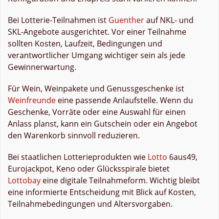
Bei Lotterie-Teilnahmen ist
Guenther
auf NKL- und
SKL-Angebote ausgerichtet. Vor einer Teilnahme
sollten Kosten, Laufzeit, Bedingungen und
verantwortlicher Umgang wichtiger sein als jede
Gewinnerwartung.
Für Wein, Weinpakete und Genussgeschenke ist
Weinfreunde
eine passende Anlaufstelle. Wenn du
Geschenke, Vorräte oder eine Auswahl für einen
Anlass planst, kann ein Gutschein oder ein Angebot
den Warenkorb sinnvoll reduzieren.
Bei staatlichen Lotterieprodukten wie
Lotto
6aus49,
Eurojackpot, Keno oder Glücksspirale bietet
Lottobay
eine digitale Teilnahmeform. Wichtig bleibt
eine informierte Entscheidung mit Blick auf Kosten,
Teilnahmebedingungen und Altersvorgaben.