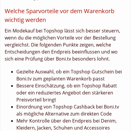
Welche Sparvorteile vor dem Warenkorb
wichtig werden
Ein Modekauf bei Topshop lässt sich besser steuern,
wenn du die möglichen Vorteile vor der Bestellung
vergleichst. Die folgenden Punkte zeigen, welche
Entscheidungen den Endpreis beeinflussen und wo
sich eine Prüfung über Boni.tv besonders lohnt.
Gezielte Auswahl, ob ein Topshop Gutschein bei
Boni.tv zum geplanten Warenkorb passt
Bessere Einschätzung, ob ein Topshop Rabatt
oder ein reduziertes Angebot den stärkeren
Preisvorteil bringt
Einordnung von Topshop Cashback bei Boni.tv
als mögliche Alternative zum direkten Code
Mehr Kontrolle über den Endpreis bei Denim,
Kleidern, Jacken, Schuhen und Accessoires