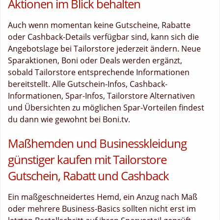
Aktionen im Blick behalten
Auch wenn momentan keine Gutscheine, Rabatte
oder Cashback-Details verfügbar sind, kann sich die
Angebotslage bei Tailorstore jederzeit ändern. Neue
Sparaktionen, Boni oder Deals werden ergänzt,
sobald Tailorstore entsprechende Informationen
bereitstellt. Alle Gutschein-Infos, Cashback-
Informationen, Spar-Infos, Tailorstore Alternativen
und Übersichten zu möglichen Spar-Vorteilen findest
du dann wie gewohnt bei Boni.tv.
Maßhemden und Businesskleidung
günstiger kaufen mit Tailorstore
Gutschein, Rabatt und Cashback
Ein maßgeschneidertes Hemd, ein Anzug nach Maß
oder mehrere Business-Basics sollten nicht erst im