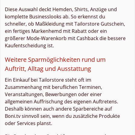
Diese Auswahl deckt Hemden, Shirts, Anzüge und
komplette Businesslooks ab. So erkennst du
schneller, ob Maßkleidung mit Tailorstore Gutschein,
ein fertiges Markenhemd mit Rabatt oder ein
größerer Mode-Warenkorb mit Cashback die bessere
Kaufentscheidung ist.
Weitere Sparmöglichkeiten rund um
Auftritt, Alltag und Ausstattung
Ein Einkauf bei Tailorstore steht oft im
Zusammenhang mit beruflichen Terminen,
Veranstaltungen, Bewerbungen oder einer
allgemeinen Auffrischung des eigenen Auftretens.
Deshalb können auch andere Sparbereiche auf
Boni.tv sinnvoll sein, wenn du zusätzliche Produkte
oder Services planst.