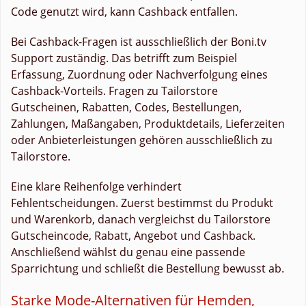
Code genutzt wird, kann Cashback entfallen.
Bei Cashback-Fragen ist ausschließlich der Boni.tv
Support zuständig. Das betrifft zum Beispiel
Erfassung, Zuordnung oder Nachverfolgung eines
Cashback-Vorteils. Fragen zu Tailorstore
Gutscheinen, Rabatten, Codes, Bestellungen,
Zahlungen, Maßangaben, Produktdetails, Lieferzeiten
oder Anbieterleistungen gehören ausschließlich zu
Tailorstore.
Eine klare Reihenfolge verhindert
Fehlentscheidungen. Zuerst bestimmst du Produkt
und Warenkorb, danach vergleichst du Tailorstore
Gutscheincode, Rabatt, Angebot und Cashback.
Anschließend wählst du genau eine passende
Sparrichtung und schließt die Bestellung bewusst ab.
Starke Mode-Alternativen für Hemden,