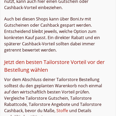
nutzt, kann auch hier einen Gutschein oder
Cashback-Vorteil einbeziehen.
Auch bei diesen Shops kann über Boni.tv mit
Gutscheinen oder Cashback gespart werden.
Entscheidend bleibt jeweils, welche Option zum
konkreten Kauf passt. Ein direkter Rabatt und ein
späterer Cashback-Vorteil sollten dabei immer
getrennt bewertet werden.
Jetzt den besten Tailorstore Vorteil vor der
Bestellung wählen
Vor dem Abschluss deiner Tailorstore Bestellung
solltest du den geplanten Warenkorb noch einmal
auf den wirtschaftlich besten Vorteil prüfen.
Vergleiche Tailorstore Gutschein, Tailorstore
Rabattcode, Tailorstore Angebote und Tailorstore
Cashback, bevor du Maße,
Stoffe
und Details