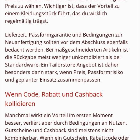
Preis zu wählen. Wichtiger ist, dass der Vorteil zu
einem Kleidungsstück führt, das du wirklich
regelmäßig trägst.
Lieferzeit, Passformgarantie und Bedingungen zur
Neuanfertigung sollten vor dem Abschluss ebenfalls
bedacht werden. Bei maßgeschneiderten Artikeln ist
die Rückgabe meist weniger unkompliziert als bei
Standardware. Ein Tailorstore Angebot ist daher
besonders dann stark, wenn Preis, Passformrisiko
und geplanter Einsatz zusammenpassen.
Wenn Code, Rabatt und Cashback
kollidieren
Manchmal wirkt ein Vorteil im ersten Moment
besser, verliert aber durch Bedingungen an Nutzen.
Gutscheine und Cashback sind meistens nicht
kombinierbar. Wenn ein Gutschein, Rabattcode oder