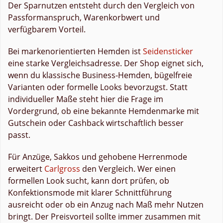
Der Sparnutzen entsteht durch den Vergleich von
Passformanspruch, Warenkorbwert und
verfügbarem Vorteil.
Bei markenorientierten Hemden ist
Seidensticker
eine starke Vergleichsadresse. Der Shop eignet sich,
wenn du klassische Business-Hemden, bügelfreie
Varianten oder formelle Looks bevorzugst. Statt
individueller Maße steht hier die Frage im
Vordergrund, ob eine bekannte Hemdenmarke mit
Gutschein oder Cashback wirtschaftlich besser
passt.
Für Anzüge, Sakkos und gehobene Herrenmode
erweitert
Carlgross
den Vergleich. Wer einen
formellen Look sucht, kann dort prüfen, ob
Konfektionsmode mit klarer Schnittführung
ausreicht oder ob ein Anzug nach Maß mehr Nutzen
bringt. Der Preisvorteil sollte immer zusammen mit