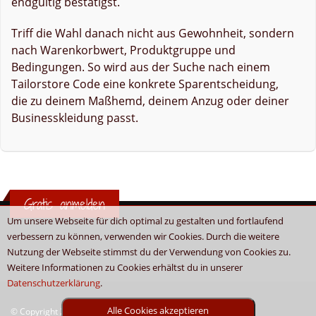
endgültig bestätigst.
Triff die Wahl danach nicht aus Gewohnheit, sondern
nach Warenkorbwert, Produktgruppe und
Bedingungen. So wird aus der Suche nach einem
Tailorstore Code eine konkrete Sparentscheidung,
die zu deinem Maßhemd, deinem Anzug oder deiner
Businesskleidung passt.
Gratis anmelden
Um unsere Webseite für dich optimal zu gestalten und fortlaufend
verbessern zu können, verwenden wir Cookies. Durch die weitere
Nutzung der Webseite stimmst du der Verwendung von Cookies zu.
Weitere Informationen zu Cookies erhältst du in unserer
Datenschutzerklärung
.
Alle Cookies akzeptieren
© Copyright 2026 - Boni.tv / Cashback & Gutscheine