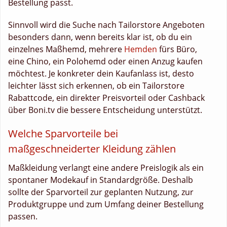
Bestellung passt.
Sinnvoll wird die Suche nach Tailorstore Angeboten
besonders dann, wenn bereits klar ist, ob du ein
einzelnes Maßhemd, mehrere
Hemden
fürs Büro,
eine Chino, ein Polohemd oder einen Anzug kaufen
möchtest. Je konkreter dein Kaufanlass ist, desto
leichter lässt sich erkennen, ob ein Tailorstore
Rabattcode, ein direkter Preisvorteil oder Cashback
über Boni.tv die bessere Entscheidung unterstützt.
Welche Sparvorteile bei
maßgeschneiderter Kleidung zählen
Maßkleidung verlangt eine andere Preislogik als ein
spontaner Modekauf in Standardgröße. Deshalb
sollte der Sparvorteil zur geplanten Nutzung, zur
Produktgruppe und zum Umfang deiner Bestellung
passen.