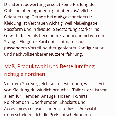
Die Sternebewertung ersetzt keine Prüfung der
Gutscheinbedingungen, gibt aber zusätzliche
Orientierung. Gerade bei maßgeschneiderter
Kleidung ist Vertrauen wichtig, weil Maßeingabe,
Passform und individuelle Gestaltung stärker ins
Gewicht fallen als bei einem Standardhemd von der
Stange. Ein guter Kauf entsteht daher aus
passendem Vorteil, sauber geplanter Konfiguration
und nachvollziehbarer Nutzererfahrung.
Maß, Produktwahl und Bestellumfang
richtig einordnen
Vor dem Sparvergleich sollte feststehen, welche Art
von Kleidung du wirklich brauchst. Tailorstore ist vor
allem für Hemden, Anzüge, Hosen, T-Shirts,
Polohemden, Oberhemden, Shackets und
Accessoires relevant. Innerhalb dieser Auswahl
unterscheiden sich die Preisentscheidungen