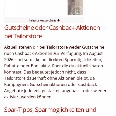
Inhaltsverzeichnis
Gutscheine oder Cashback-Aktionen
bei Tailorstore
Aktuell stehen dir bei Tailorstore weder Gutscheine
noch Cashback-Aktionen zur Verfügung. Im August
2026 sind somit keine direkten Sparmöglichkeiten,
Rabatte oder Boni aktiv, über die du aktuell sparen
könntest. Das bedeutet jedoch nicht, dass
Tailorstore dauerhaft ohne Aktionen bleibt, da
Kampagnen, Gutscheinaktionen oder Cashback-
Angebote jederzeit gestartet, angepasst oder wieder
aktiviert werden können.
Spar-Tipps, Sparmöglichkeiten und