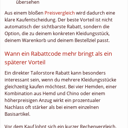
übersehen
Aus einem bloßen
Preisvergleich
wird dadurch eine
klare Kaufentscheidung. Der beste Vorteil ist nicht
automatisch der sichtbarste Rabatt, sondern die
Option, die zu deinem konkreten Kleidungsstück,
deinem Warenkorb und deinem Bestellziel passt.
Wann ein Rabattcode mehr bringt als ein
späterer Vorteil
Ein direkter Tailorstore Rabatt kann besonders
interessant sein, wenn du mehrere Kleidungsstücke
gleichzeitig kaufen möchtest. Bei vier Hemden, einer
Kombination aus Hemd und Chino oder einem
höherpreisigen Anzug wirkt ein prozentualer
Nachlass oft stärker als bei einem einzelnen
Basisartikel.
Vor dem Kauf lohnt sich ein kurzer Rechenvergleich.