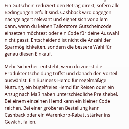
Ein Gutschein reduziert den Betrag direkt, sofern alle
Bedingungen erfüllt sind. Cashback wird dagegen
nachgelagert relevant und eignet sich vor allem
dann, wenn du keinen Tailorstore Gutscheincode
einsetzen möchtest oder ein Code für deine Auswahl
nicht passt. Entscheidend ist nicht die Anzahl der
Sparmöglichkeiten, sondern die bessere Wahl für
genau diesen Einkauf.
Mehr Sicherheit entsteht, wenn du zuerst die
Produktentscheidung triffst und danach den Vorteil
auswählst. Ein Business-Hemd für regelmäßige
Nutzung, ein bügelfreies Hemd für Reisen oder ein
Anzug nach Maß haben unterschiedliche Preishebel.
Bei einem einzelnen Hemd kann ein kleiner Code
reichen. Bei einer größeren Bestellung kann
Cashback oder ein Warenkorb-Rabatt stärker ins
Gewicht fallen.