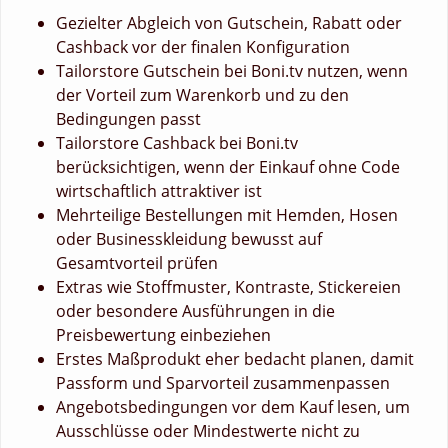
Gezielter Abgleich von Gutschein, Rabatt oder
Cashback vor der finalen Konfiguration
Tailorstore Gutschein bei Boni.tv nutzen, wenn
der Vorteil zum Warenkorb und zu den
Bedingungen passt
Tailorstore Cashback bei Boni.tv
berücksichtigen, wenn der Einkauf ohne Code
wirtschaftlich attraktiver ist
Mehrteilige Bestellungen mit Hemden, Hosen
oder Businesskleidung bewusst auf
Gesamtvorteil prüfen
Extras wie Stoffmuster, Kontraste, Stickereien
oder besondere Ausführungen in die
Preisbewertung einbeziehen
Erstes Maßprodukt eher bedacht planen, damit
Passform und Sparvorteil zusammenpassen
Angebotsbedingungen vor dem Kauf lesen, um
Ausschlüsse oder Mindestwerte nicht zu