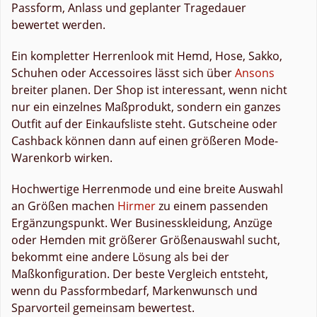
Passform, Anlass und geplanter Tragedauer
bewertet werden.
Ein kompletter Herrenlook mit Hemd, Hose, Sakko,
Schuhen oder Accessoires lässt sich über
Ansons
breiter planen. Der Shop ist interessant, wenn nicht
nur ein einzelnes Maßprodukt, sondern ein ganzes
Outfit auf der Einkaufsliste steht. Gutscheine oder
Cashback können dann auf einen größeren Mode-
Warenkorb wirken.
Hochwertige Herrenmode und eine breite Auswahl
an Größen machen
Hirmer
zu einem passenden
Ergänzungspunkt. Wer Businesskleidung, Anzüge
oder Hemden mit größerer Größenauswahl sucht,
bekommt eine andere Lösung als bei der
Maßkonfiguration. Der beste Vergleich entsteht,
wenn du Passformbedarf, Markenwunsch und
Sparvorteil gemeinsam bewertest.