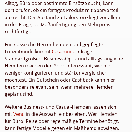
Alltag, Büro oder bestimmte Einsätze sucht, kann
dort prüfen, ob ein fertiges Produkt mit Sparvorteil
ausreicht. Der Abstand zu Tailorstore liegt vor allem
in der Frage, ob Maßanfertigung den Mehrpreis
rechtfertigt.
Für klassische Herrenhemden und gepflegte
Freizeitmode kommt
Casamoda
infrage.
Standardgrößen, Business-Optik und alltagstaugliche
Hemden machen den Shop interessant, wenn du
weniger konfigurieren und stärker vergleichen
möchtest. Ein Gutschein oder Cashback kann hier
besonders relevant sein, wenn mehrere Hemden
geplant sind.
Weitere Business- und Casual-Hemden lassen sich
mit
Venti
in die Auswahl einbeziehen. Wer Hemden
für Büro, Reise oder regelmäßige Termine benötigt,
kann fertige Modelle gegen ein Maßhemd abwägen.