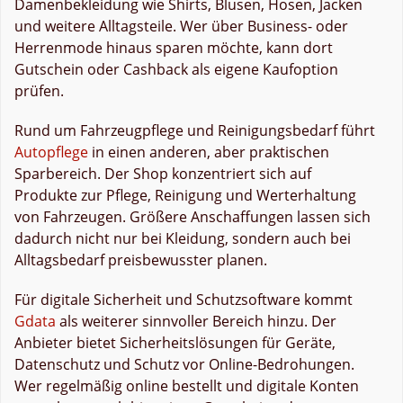
Damenbekleidung wie Shirts, Blusen, Hosen, Jacken
und weitere Alltagsteile. Wer über Business- oder
Herrenmode hinaus sparen möchte, kann dort
Gutschein oder Cashback als eigene Kaufoption
prüfen.
Rund um Fahrzeugpflege und Reinigungsbedarf führt
Autopflege
in einen anderen, aber praktischen
Sparbereich. Der Shop konzentriert sich auf
Produkte zur Pflege, Reinigung und Werterhaltung
von Fahrzeugen. Größere Anschaffungen lassen sich
dadurch nicht nur bei Kleidung, sondern auch bei
Alltagsbedarf preisbewusster planen.
Für digitale Sicherheit und Schutzsoftware kommt
Gdata
als weiterer sinnvoller Bereich hinzu. Der
Anbieter bietet Sicherheitslösungen für Geräte,
Datenschutz und Schutz vor Online-Bedrohungen.
Wer regelmäßig online bestellt und digitale Konten