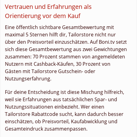
Vertrauen und Erfahrungen als
Orientierung vor dem Kauf
Eine öffentlich sichtbare Gesamtbewertung mit
maximal 5 Sternen hilft dir, Tailorstore nicht nur
über den Preisvorteil einzuschätzen. Auf Boni.tv setzt
sich diese Gesamtbewertung aus zwei Gewichtungen
zusammen: 70 Prozent stammen von angemeldeten
Nutzern mit Cashback-Käufen, 30 Prozent von
Gästen mit Tailorstore Gutschein- oder
Nutzungserfahrung.
Für deine Entscheidung ist diese Mischung hilfreich,
weil sie Erfahrungen aus tatsächlichen Spar- und
Nutzungssituationen einbezieht. Wer einen
Tailorstore Rabattcode sucht, kann dadurch besser
einschätzen, ob Preisvorteil, Kaufabwicklung und
Gesamteindruck zusammenpassen.