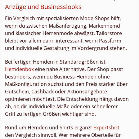
Anzüge und Businesslooks
Ein Vergleich mit spezialisierten Mode-Shops hilft,
wenn du zwischen Maßanfertigung, Markenhemd
und klassischer Herrenmode abwägst. Tailorstore
bleibt vor allem dann interessant, wenn Passform
und individuelle Gestaltung im Vordergrund stehen.
Bei fertigen Hemden in Standardgrößen ist
Hemdenbox
eine nahe Alternative. Der Shop passt
besonders, wenn du Business-Hemden ohne
Maßkonfiguration suchst und den Preis stärker über
Gutschein, Cashback oder Aktionsangebote
optimieren möchtest. Die Entscheidung hängt davon
ab, ob dir individuelle Maße oder ein schnellerer
Griff zu fertigen Größen wichtiger sind.
Rund um Hemden und Shirts ergänzt
Expertshirt
den Vergleich sinnvoll. Wer mehrere Oberteile für