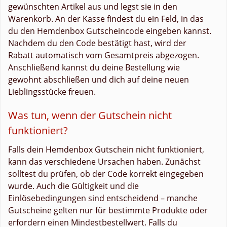
gewünschten Artikel aus und legst sie in den
Warenkorb. An der Kasse findest du ein Feld, in das
du den Hemdenbox Gutscheincode eingeben kannst.
Nachdem du den Code bestätigt hast, wird der
Rabatt automatisch vom Gesamtpreis abgezogen.
Anschließend kannst du deine Bestellung wie
gewohnt abschließen und dich auf deine neuen
Lieblingsstücke freuen.
Was tun, wenn der Gutschein nicht
funktioniert?
Falls dein Hemdenbox Gutschein nicht funktioniert,
kann das verschiedene Ursachen haben. Zunächst
solltest du prüfen, ob der Code korrekt eingegeben
wurde. Auch die Gültigkeit und die
Einlösebedingungen sind entscheidend – manche
Gutscheine gelten nur für bestimmte Produkte oder
erfordern einen Mindestbestellwert. Falls du