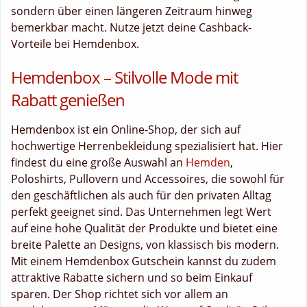
sondern über einen längeren Zeitraum hinweg
bemerkbar macht. Nutze jetzt deine Cashback-
Vorteile bei Hemdenbox.
Hemdenbox – Stilvolle Mode mit
Rabatt genießen
Hemdenbox ist ein Online-Shop, der sich auf
hochwertige Herrenbekleidung spezialisiert hat. Hier
findest du eine große Auswahl an
Hemden
,
Poloshirts, Pullovern und Accessoires, die sowohl für
den geschäftlichen als auch für den privaten Alltag
perfekt geeignet sind. Das Unternehmen legt Wert
auf eine hohe Qualität der Produkte und bietet eine
breite Palette an Designs, von klassisch bis modern.
Mit einem Hemdenbox Gutschein kannst du zudem
attraktive Rabatte sichern und so beim Einkauf
sparen. Der Shop richtet sich vor allem an