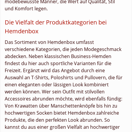
modebewusste Männer, die Wert auf Qualität, Stil
und Komfort legen.
Die Vielfalt der Produktkategorien bei
Hemdenbox
Das Sortiment von Hemdenbox umfasst
verschiedene Kategorien, die jeden Modegeschmack
abdecken. Neben klassischen Business-Hemden
findest du hier auch sportliche Varianten für die
Freizeit. Ergänzt wird das Angebot durch eine
Auswahl an T-Shirts, Poloshirts und Pullovern, die für
einen eleganten oder lässigen Look kombiniert
werden können. Wer sein Outfit mit stilvollen
Accessoires abrunden möchte, wird ebenfalls fündig:
Von Krawatten über Manschettenknöpfe bis hin zu
hochwertigen Socken bietet Hemdenbox zahlreiche
Produkte, die den perfekten Look abrunden. So
kannst du aus einer großen Vielfalt an hochwertiger