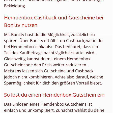
Bekleidung.
Hemdenbox Cashback und Gutscheine bei
Boni.tv nutzen
Mit Boni.tv hast du die Möglichkeit, zusätzlich zu
sparen. Über Boni.tv erhältst du Cashback, wenn du
bei Hemdenbox einkaufst. Das bedeutet, dass ein
Teil des Kaufbetrags nachträglich erstattet wird.
Gleichzeitig kannst du mit einem Hemdenbox
Gutscheincode den Preis weiter reduzieren.
Meistens lassen sich Gutscheine und Cashback
jedoch nicht kombinieren. Achte also darauf, welche
Sparmöglichkeit für dich den größten Vorteil bietet.
So löst du einen Hemdenbox Gutschein ein
Das Einlösen eines Hemdenbox Gutscheins ist
einfach und unkompliziert. Zunächst wählst du deine