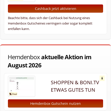
Cashback jetzt aktivieren
Beachte bitte, dass sich der Cashback bei Nutzung eines
Hemdenbox Gutscheines verringern oder sogar komplett
entfallen kann.
Hemdenbox
aktuelle Aktion im
August 2026
SHOPPEN & BONI.TV
ETWAS GUTES TUN
Hemdenbox Gutschein nutzen