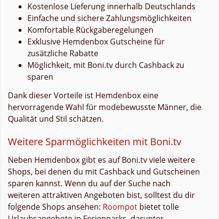
Kostenlose Lieferung innerhalb Deutschlands
Einfache und sichere Zahlungsmöglichkeiten
Komfortable Rückgaberegelungen
Exklusive Hemdenbox Gutscheine für
zusätzliche Rabatte
Möglichkeit, mit Boni.tv durch Cashback zu
sparen
Dank dieser Vorteile ist Hemdenbox eine
hervorragende Wahl für modebewusste Männer, die
Qualität und Stil schätzen.
Weitere Sparmöglichkeiten mit Boni.tv
Neben Hemdenbox gibt es auf Boni.tv viele weitere
Shops, bei denen du mit Cashback und Gutscheinen
sparen kannst. Wenn du auf der Suche nach
weiteren attraktiven Angeboten bist, solltest du dir
folgende Shops ansehen:
Roompot
bietet tolle
Urlaubsangebote in Ferienparks, darunter