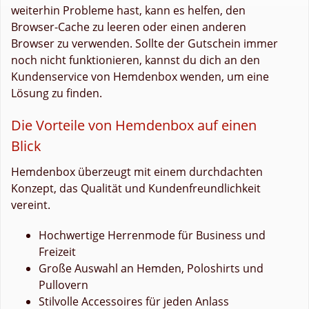
weiterhin Probleme hast, kann es helfen, den
Browser-Cache zu leeren oder einen anderen
Browser zu verwenden. Sollte der Gutschein immer
noch nicht funktionieren, kannst du dich an den
Kundenservice von Hemdenbox wenden, um eine
Lösung zu finden.
Die Vorteile von Hemdenbox auf einen
Blick
Hemdenbox überzeugt mit einem durchdachten
Konzept, das Qualität und Kundenfreundlichkeit
vereint.
Hochwertige Herrenmode für Business und
Freizeit
Große Auswahl an Hemden, Poloshirts und
Pullovern
Stilvolle Accessoires für jeden Anlass