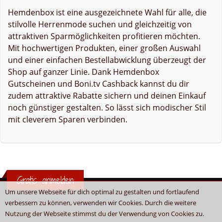
Hemdenbox ist eine ausgezeichnete Wahl für alle, die
stilvolle Herrenmode suchen und gleichzeitig von
attraktiven Sparmöglichkeiten profitieren möchten.
Mit hochwertigen Produkten, einer großen Auswahl
und einer einfachen Bestellabwicklung überzeugt der
Shop auf ganzer Linie. Dank Hemdenbox
Gutscheinen und Boni.tv Cashback kannst du dir
zudem attraktive Rabatte sichern und deinen Einkauf
noch günstiger gestalten. So lässt sich modischer Stil
mit cleverem Sparen verbinden.
Gratis anmelden
Um unsere Webseite für dich optimal zu gestalten und fortlaufend
verbessern zu können, verwenden wir Cookies. Durch die weitere
Nutzung der Webseite stimmst du der Verwendung von Cookies zu.