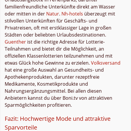
familienfreundliche Unterkünfte direkt am Wasser
oder mitten in der
Natur
.
Nh-hotels
überzeugt mit
stilvollen Unterkünften für Geschäfts- und
Privatreisen, oft mit erstklassiger Lage in großen
Städten oder beliebten Urlaubsdestinationen.
Guenther
ist die richtige Adresse für Lotterie-
Teilnahmen und bietet dir die Möglichkeit, an
offiziellen Klassenlotterien teilzunehmen und mit
etwas Glück hohe Gewinne zu erzielen.
Volksversand
hat eine große Auswahl an Gesundheits- und
Apothekenprodukten, darunter rezeptfreie
Medikamente, Kosmetikprodukte und
Nahrungsergänzungsmittel. Bei allen diesen
Anbietern kannst du über Boni.tv von attraktiven
Sparmöglichkeiten profitieren.
Fazit: Hochwertige Mode und attraktive
Sparvorteile