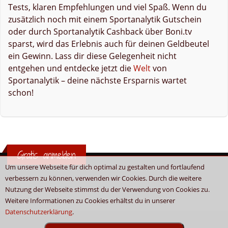
Tests, klaren Empfehlungen und viel Spaß. Wenn du
zusätzlich noch mit einem Sportanalytik Gutschein
oder durch Sportanalytik Cashback über Boni.tv
sparst, wird das Erlebnis auch für deinen Geldbeutel
ein Gewinn. Lass dir diese Gelegenheit nicht
entgehen und entdecke jetzt die
Welt
von
Sportanalytik – deine nächste Ersparnis wartet
schon!
Gratis anmelden
Um unsere Webseite für dich optimal zu gestalten und fortlaufend
verbessern zu können, verwenden wir Cookies. Durch die weitere
Nutzung der Webseite stimmst du der Verwendung von Cookies zu.
Weitere Informationen zu Cookies erhältst du in unserer
Datenschutzerklärung
.