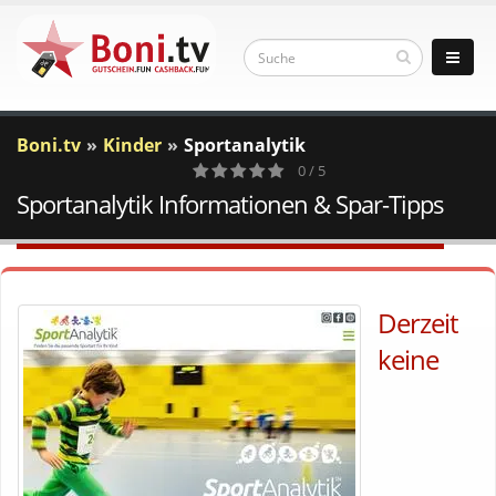
Boni.tv
Kinder
Sportanalytik
0 / 5
Sportanalytik Informationen & Spar-Tipps
0
Votes
Derzeit
keine