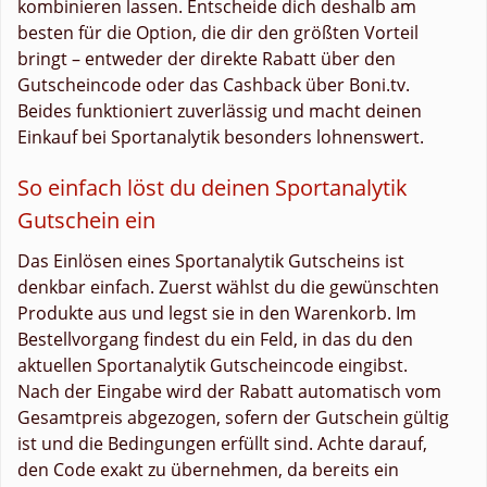
kombinieren lassen. Entscheide dich deshalb am
besten für die Option, die dir den größten Vorteil
bringt – entweder der direkte Rabatt über den
Gutscheincode oder das Cashback über Boni.tv.
Beides funktioniert zuverlässig und macht deinen
Einkauf bei Sportanalytik besonders lohnenswert.
So einfach löst du deinen Sportanalytik
Gutschein ein
Das Einlösen eines Sportanalytik Gutscheins ist
denkbar einfach. Zuerst wählst du die gewünschten
Produkte aus und legst sie in den Warenkorb. Im
Bestellvorgang findest du ein Feld, in das du den
aktuellen Sportanalytik Gutscheincode eingibst.
Nach der Eingabe wird der Rabatt automatisch vom
Gesamtpreis abgezogen, sofern der Gutschein gültig
ist und die Bedingungen erfüllt sind. Achte darauf,
den Code exakt zu übernehmen, da bereits ein