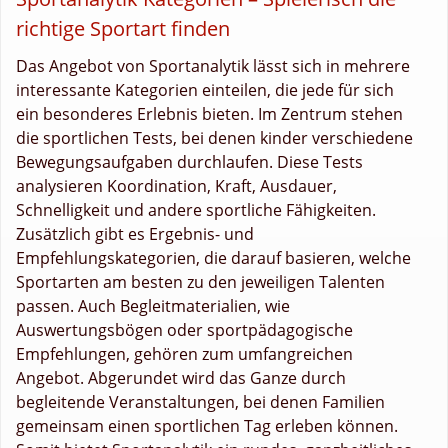
richtige Sportart finden
Das Angebot von Sportanalytik lässt sich in mehrere
interessante Kategorien einteilen, die jede für sich
ein besonderes Erlebnis bieten. Im Zentrum stehen
die sportlichen Tests, bei denen kinder verschiedene
Bewegungsaufgaben durchlaufen. Diese Tests
analysieren Koordination, Kraft, Ausdauer,
Schnelligkeit und andere sportliche Fähigkeiten.
Zusätzlich gibt es Ergebnis- und
Empfehlungskategorien, die darauf basieren, welche
Sportarten am besten zu den jeweiligen Talenten
passen. Auch Begleitmaterialien, wie
Auswertungsbögen oder sportpädagogische
Empfehlungen, gehören zum umfangreichen
Angebot. Abgerundet wird das Ganze durch
begleitende Veranstaltungen, bei denen Familien
gemeinsam einen sportlichen Tag erleben können.