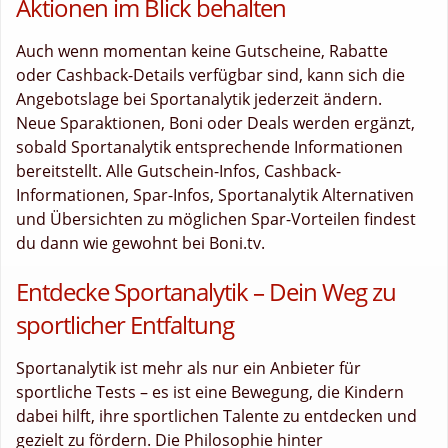
Aktionen im Blick behalten
Auch wenn momentan keine Gutscheine, Rabatte
oder Cashback-Details verfügbar sind, kann sich die
Angebotslage bei Sportanalytik jederzeit ändern.
Neue Sparaktionen, Boni oder Deals werden ergänzt,
sobald Sportanalytik entsprechende Informationen
bereitstellt. Alle Gutschein-Infos, Cashback-
Informationen, Spar-Infos, Sportanalytik Alternativen
und Übersichten zu möglichen Spar-Vorteilen findest
du dann wie gewohnt bei Boni.tv.
Entdecke Sportanalytik – Dein Weg zu
sportlicher Entfaltung
Sportanalytik ist mehr als nur ein Anbieter für
sportliche Tests – es ist eine Bewegung, die Kindern
dabei hilft, ihre sportlichen Talente zu entdecken und
gezielt zu fördern. Die Philosophie hinter