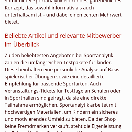
Somit bietet Sportanalytik ein rundes, ganzheitliches
Konzept, das sowohl informativ als auch
unterhaltsam ist – und dabei einen echten Mehrwert
bietet.
Beliebte Artikel und relevante Mitbewerber
im Überblick
Zu den beliebtesten Angeboten bei Sportanalytik
zählen die umfangreichen Testpakete für kinder.
Diese beinhalten eine persönliche Analyse auf Basis
spielerischer Übungen sowie eine detaillierte
Empfehlung für passende Sportarten. Auch
Veranstaltungs-Tickets für Testtage an Schulen oder
in Sporthallen sind gefragt, da sie eine direkte
Teilnahme ermöglichen. Sportanalytik arbeitet mit
hochwertigen Materialien, um Kindern ein sicheres
und motivierendes Umfeld zu bieten. Da der Shop
keine Fremdmarken verkauft, steht die Eigenleistung