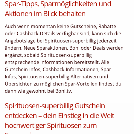
Spar-Tipps, Sparmöglichkeiten und
Aktionen im Blick behalten
Auch wenn momentan keine Gutscheine, Rabatte
oder Cashback-Details verfügbar sind, kann sich die
Angebotslage bei Spirituosen-superbillig jederzeit
ändern. Neue Sparaktionen, Boni oder Deals werden
ergänzt, sobald Spirituosen-superbillig
entsprechende Informationen bereitstellt. Alle
Gutschein-Infos, Cashback-Informationen, Spar-
Infos, Spirituosen-superbillig Alternativen und
Übersichten zu möglichen Spar-Vorteilen findest du
dann wie gewohnt bei Boni.tv.
Spirituosen-superbillig Gutschein
entdecken – dein Einstieg in die Welt
hochwertiger Spirituosen zum