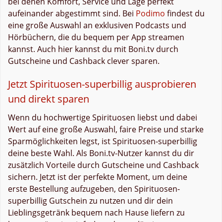
bei denen Komfort, Service und Lage perfekt
aufeinander abgestimmt sind. Bei
Podimo
findest du
eine große Auswahl an exklusiven Podcasts und
Hörbüchern, die du bequem per App streamen
kannst. Auch hier kannst du mit Boni.tv durch
Gutscheine und Cashback clever sparen.
Jetzt Spirituosen-superbillig ausprobieren
und direkt sparen
Wenn du hochwertige Spirituosen liebst und dabei
Wert auf eine große Auswahl, faire Preise und starke
Sparmöglichkeiten legst, ist Spirituosen-superbillig
deine beste Wahl. Als Boni.tv-Nutzer kannst du dir
zusätzlich Vorteile durch Gutscheine und Cashback
sichern. Jetzt ist der perfekte Moment, um deine
erste Bestellung aufzugeben, den Spirituosen-
superbillig Gutschein zu nutzen und dir dein
Lieblingsgetränk bequem nach Hause liefern zu