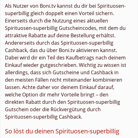
Als Nutzer von Boni.tv kannst du dir bei Spirituosen-
superbillig gleich doppelt einen Vorteil sichern.
Einerseits durch die Nutzung eines aktuellen
Spirituosen-superbillig Gutscheincodes, mit dem du
attraktive Rabatte auf deine Bestellung erhältst.
Andererseits durch das Spirituosen-superbillig
Cashback, das du über Boni.tv aktivieren kannst.
Dabei wird dir ein Teil des Kaufbetrags nach deinem
Einkauf wieder gutgeschrieben. Wichtig zu wissen ist
allerdings, dass sich Gutscheine und Cashback in
den meisten Fällen nicht miteinander kombinieren
lassen. Achte daher vor deinem Einkauf darauf,
welche Option dir mehr Vorteile bringt – den
direkten Rabatt durch den Spirituosen-superbillig
Gutschein oder die Rückvergütung durch
Spirituosen-superbillig Cashback.
So löst du deinen Spirituosen-superbillig