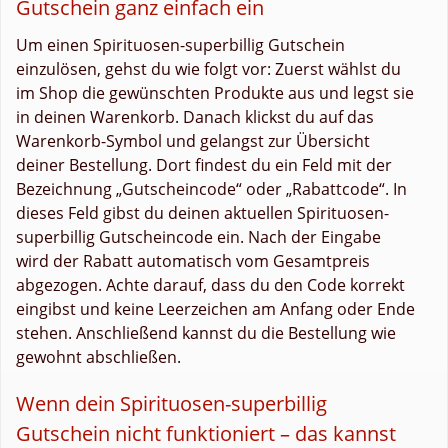
Gutschein ganz einfach ein
Um einen Spirituosen-superbillig Gutschein
einzulösen, gehst du wie folgt vor: Zuerst wählst du
im Shop die gewünschten Produkte aus und legst sie
in deinen Warenkorb. Danach klickst du auf das
Warenkorb-Symbol und gelangst zur Übersicht
deiner Bestellung. Dort findest du ein Feld mit der
Bezeichnung „Gutscheincode“ oder „Rabattcode“. In
dieses Feld gibst du deinen aktuellen Spirituosen-
superbillig Gutscheincode ein. Nach der Eingabe
wird der Rabatt automatisch vom Gesamtpreis
abgezogen. Achte darauf, dass du den Code korrekt
eingibst und keine Leerzeichen am Anfang oder Ende
stehen. Anschließend kannst du die Bestellung wie
gewohnt abschließen.
Wenn dein Spirituosen-superbillig
Gutschein nicht funktioniert – das kannst