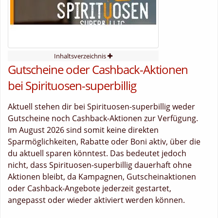
Inhaltsverzeichnis
Gutscheine oder Cashback-Aktionen
bei Spirituosen-superbillig
Aktuell stehen dir bei Spirituosen-superbillig weder
Gutscheine noch Cashback-Aktionen zur Verfügung.
Im August 2026 sind somit keine direkten
Sparmöglichkeiten, Rabatte oder Boni aktiv, über die
du aktuell sparen könntest. Das bedeutet jedoch
nicht, dass Spirituosen-superbillig dauerhaft ohne
Aktionen bleibt, da Kampagnen, Gutscheinaktionen
oder Cashback-Angebote jederzeit gestartet,
angepasst oder wieder aktiviert werden können.