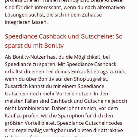
sind für dich interessant, wenn du nach alternativen
Lösungen suchst, die sich in dein Zuhause
integrieren lassen.
Speediance Cashback und Gutscheine: So
sparst du mit Boni.tv
Als Boni.tv-Nutzer hast du die Möglichkeit, bei
Speediance zu sparen. Mit Speediance Cashback
erhältst du einen Teil deines Einkaufsbetrags zurück,
wenn du über Boni.tv auf den Shop zugreifst.
Zusätzlich kannst du mit einem Speediance
Gutschein noch mehr Vorteile nutzen. In den
meisten Fällen sind Cashback und Gutscheine jedoch
nicht kombinierbar. Daher lohnt es sich, vor dem
Kauf zu prüfen, welche Sparoption für dich den
größten Vorteil bietet. Speediance Gutscheincodes
sind regelmäßig verfügbar und bieten dir attraktive