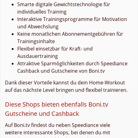
Smarte digitale Gewichtstechnologie für
individuelles Training
Interaktive Trainingsprogramme für Motivation
und Abwechslung
Keine monatlichen Abonnementgebühren für
Trainingsinhalte
Flexibel einsetzbar für Kraft- und
Ausdauertraining
Attraktive Sparmöglichkeiten durch Speediance
Cashback und Gutscheine von Boni.tv
Dank dieser Vorteile kannst du dein Home-Workout
auf das nächste Level bringen und flexibel trainieren.
Diese Shops bieten ebenfalls Boni.tv
Gutscheine und Cashback
Auf Boni.tv findest du neben Speediance viele
weitere interessante Shops, bei denen du mit