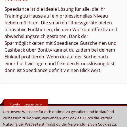
Speediance ist die ideale Lösung für alle, die ihr
Training zu Hause auf ein professionelles Niveau
heben möchten. Die smarten Fitnessgeräte bieten
innovative Funktionen, die dein Workout effektiv und
abwechslungsreich gestalten. Dank der
Sparmöglichkeiten mit Speediance Gutscheinen und
Cashback über Boni.tv kannst du zudem bei deinem
Einkauf profitieren. Wenn du auf der Suche nach
einer hochwertigen und flexiblen Fitnesslösung bist,
dann ist Speediance definitiv einen Blick wert.
Gratis anmelden
Um unsere Webseite für dich optimal zu gestalten und fortlaufend
verbessern zu können, verwenden wir Cookies. Durch die weitere
Nutzung der Webseite stimmst du der Verwendung von Cookies zu.