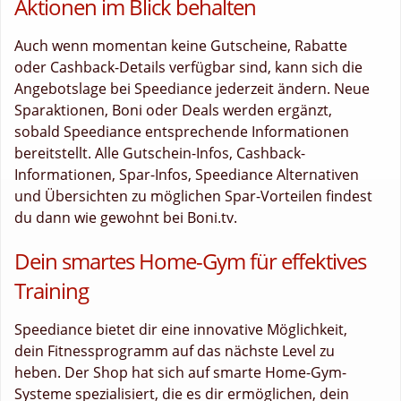
Aktionen im Blick behalten
Auch wenn momentan keine Gutscheine, Rabatte
oder Cashback-Details verfügbar sind, kann sich die
Angebotslage bei Speediance jederzeit ändern. Neue
Sparaktionen, Boni oder Deals werden ergänzt,
sobald Speediance entsprechende Informationen
bereitstellt. Alle Gutschein-Infos, Cashback-
Informationen, Spar-Infos, Speediance Alternativen
und Übersichten zu möglichen Spar-Vorteilen findest
du dann wie gewohnt bei Boni.tv.
Dein smartes Home-Gym für effektives
Training
Speediance bietet dir eine innovative Möglichkeit,
dein Fitnessprogramm auf das nächste Level zu
heben. Der Shop hat sich auf smarte Home-Gym-
Systeme spezialisiert, die es dir ermöglichen, dein