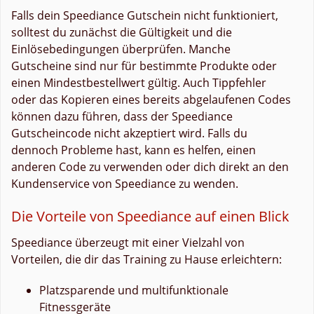
Falls dein Speediance Gutschein nicht funktioniert,
solltest du zunächst die Gültigkeit und die
Einlösebedingungen überprüfen. Manche
Gutscheine sind nur für bestimmte Produkte oder
einen Mindestbestellwert gültig. Auch Tippfehler
oder das Kopieren eines bereits abgelaufenen Codes
können dazu führen, dass der Speediance
Gutscheincode nicht akzeptiert wird. Falls du
dennoch Probleme hast, kann es helfen, einen
anderen Code zu verwenden oder dich direkt an den
Kundenservice von Speediance zu wenden.
Die Vorteile von Speediance auf einen Blick
Speediance überzeugt mit einer Vielzahl von
Vorteilen, die dir das Training zu Hause erleichtern:
Platzsparende und multifunktionale
Fitnessgeräte