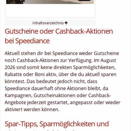
Inhaltsverzeichnis
Gutscheine oder Cashback-Aktionen
bei Speediance
Aktuell stehen dir bei Speediance weder Gutscheine
noch Cashback-Aktionen zur Verfügung. Im August
2026 sind somit keine direkten Sparmöglichkeiten,
Rabatte oder Boni aktiv, über die du aktuell sparen
könntest. Das bedeutet jedoch nicht, dass
Speediance dauerhaft ohne Aktionen bleibt, da
Kampagnen, Gutscheinaktionen oder Cashback-
Angebote jederzeit gestartet, angepasst oder wieder
aktiviert werden können.
Spar-Tipps, Sparmöglichkeiten und