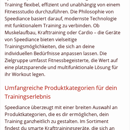
Training flexibel, effizient und unabhängig von einem
Fitnessstudio durchzuführen. Die Philosophie von
Speediance basiert darauf, modernste Technologie
mit funktionalem Training zu verbinden. Ob
Muskelaufbau, Krafttraining oder Cardio – die Geräte
von Speediance bieten vielseitige
Trainingsmöglichkeiten, die sich an deine
individuellen Bedürfnisse anpassen lassen. Die
Zielgruppe umfasst Fitnessbegeisterte, die Wert auf
eine platzsparende und multifunktionale Lösung für
ihr Workout legen.
Umfangreiche Produktkategorien für dein
Trainingserlebnis
Speediance überzeugt mit einer breiten Auswahl an
Produktkategorien, die es dir ermöglichen, dein
Training ganzheitlich zu gestalten. Im Sortiment
findest du smarte Krafttrainingsgeräte, die sich an