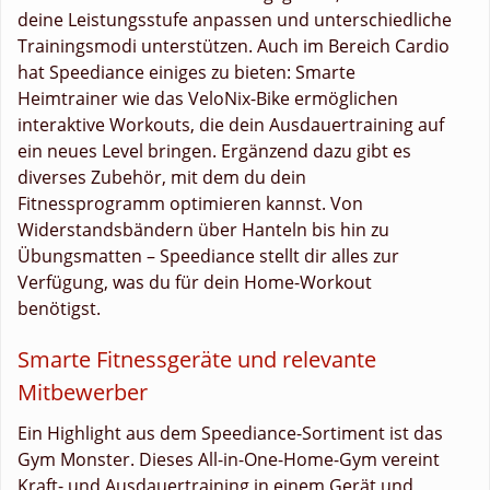
deine Leistungsstufe anpassen und unterschiedliche
Trainingsmodi unterstützen. Auch im Bereich Cardio
hat Speediance einiges zu bieten: Smarte
Heimtrainer wie das VeloNix-Bike ermöglichen
interaktive Workouts, die dein Ausdauertraining auf
ein neues Level bringen. Ergänzend dazu gibt es
diverses Zubehör, mit dem du dein
Fitnessprogramm optimieren kannst. Von
Widerstandsbändern über Hanteln bis hin zu
Übungsmatten – Speediance stellt dir alles zur
Verfügung, was du für dein Home-Workout
benötigst.
Smarte Fitnessgeräte und relevante
Mitbewerber
Ein Highlight aus dem Speediance-Sortiment ist das
Gym Monster. Dieses All-in-One-Home-Gym vereint
Kraft- und Ausdauertraining in einem Gerät und