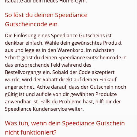
Rabatte auf dein neues Home-Gym.
So löst du deinen Speediance
Gutscheincode ein
Die Einlösung eines Speediance Gutscheins ist
denkbar einfach. Wähle dein gewünschtes Produkt
aus und lege es in den Warenkorb. Im nächsten
Schritt gibst du deinen Speediance Gutscheincode in
das entsprechende Feld während des
Bestellvorgangs ein. Sobald der Code akzeptiert
wurde, wird der Rabatt direkt auf deinen Einkauf
angerechnet. Achte darauf, dass der Gutschein noch
gültig ist und auf die von dir gewählten Produkte
anwendbar ist. Falls du Probleme hast, hilft dir der
Speediance Kundenservice weiter.
Was tun, wenn dein Speediance Gutschein
nicht funktioniert?