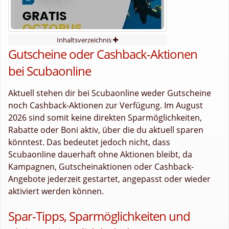
Inhaltsverzeichnis
Gutscheine oder Cashback-Aktionen
bei Scubaonline
Aktuell stehen dir bei Scubaonline weder Gutscheine
noch Cashback-Aktionen zur Verfügung. Im August
2026 sind somit keine direkten Sparmöglichkeiten,
Rabatte oder Boni aktiv, über die du aktuell sparen
könntest. Das bedeutet jedoch nicht, dass
Scubaonline dauerhaft ohne Aktionen bleibt, da
Kampagnen, Gutscheinaktionen oder Cashback-
Angebote jederzeit gestartet, angepasst oder wieder
aktiviert werden können.
Spar-Tipps, Sparmöglichkeiten und