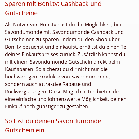
Sparen mit Boni.tv: Cashback und
Gutscheine
Als Nutzer von Boni.tv hast du die Möglichkeit, bei
Savondumonde mit Savondumonde Cashback und
Gutscheinen zu sparen. Indem du den Shop über
Boni.tv besuchst und einkaufst, erhältst du einen Teil
deines Einkaufspreises zurück. Zusätzlich kannst du
mit einem Savondumonde Gutschein direkt beim
Kauf sparen. So sicherst du dir nicht nur die
hochwertigen Produkte von Savondumonde,
sondern auch attraktive Rabatte und
Rückvergütungen. Diese Möglichkeiten bieten dir
eine einfache und lohnenswerte Möglichkeit, deinen
Einkauf noch günstiger zu gestalten.
So löst du deinen Savondumonde
Gutschein ein