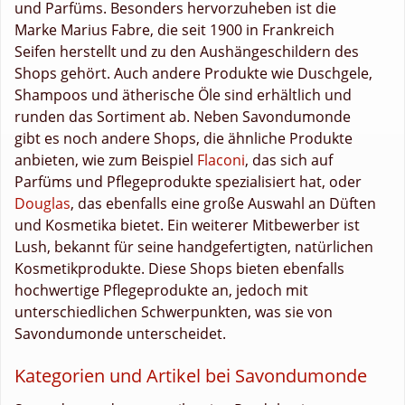
und Parfüms. Besonders hervorzuheben ist die
Marke Marius Fabre, die seit 1900 in Frankreich
Seifen herstellt und zu den Aushängeschildern des
Shops gehört. Auch andere Produkte wie Duschgele,
Shampoos und ätherische Öle sind erhältlich und
runden das Sortiment ab. Neben Savondumonde
gibt es noch andere Shops, die ähnliche Produkte
anbieten, wie zum Beispiel
Flaconi
, das sich auf
Parfüms und Pflegeprodukte spezialisiert hat, oder
Douglas
, das ebenfalls eine große Auswahl an Düften
und Kosmetika bietet. Ein weiterer Mitbewerber ist
Lush, bekannt für seine handgefertigten, natürlichen
Kosmetikprodukte. Diese Shops bieten ebenfalls
hochwertige Pflegeprodukte an, jedoch mit
unterschiedlichen Schwerpunkten, was sie von
Savondumonde unterscheidet.
Kategorien und Artikel bei Savondumonde