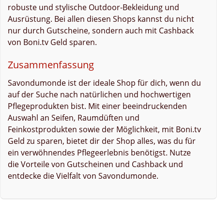
robuste und stylische Outdoor-Bekleidung und
Ausrüstung. Bei allen diesen Shops kannst du nicht
nur durch Gutscheine, sondern auch mit Cashback
von Boni.tv Geld sparen.
Zusammenfassung
Savondumonde ist der ideale Shop für dich, wenn du
auf der Suche nach natürlichen und hochwertigen
Pflegeprodukten bist. Mit einer beeindruckenden
Auswahl an Seifen, Raumdüften und
Feinkostprodukten sowie der Möglichkeit, mit Boni.tv
Geld zu sparen, bietet dir der Shop alles, was du für
ein verwöhnendes Pflegeerlebnis benötigst. Nutze
die Vorteile von Gutscheinen und Cashback und
entdecke die Vielfalt von Savondumonde.