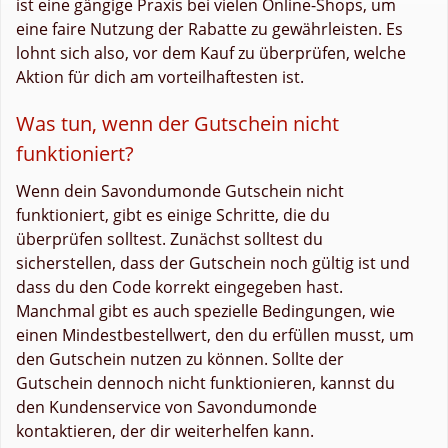
ist eine gängige Praxis bei vielen Online-Shops, um
eine faire Nutzung der Rabatte zu gewährleisten. Es
lohnt sich also, vor dem Kauf zu überprüfen, welche
Aktion für dich am vorteilhaftesten ist.
Was tun, wenn der Gutschein nicht
funktioniert?
Wenn dein Savondumonde Gutschein nicht
funktioniert, gibt es einige Schritte, die du
überprüfen solltest. Zunächst solltest du
sicherstellen, dass der Gutschein noch gültig ist und
dass du den Code korrekt eingegeben hast.
Manchmal gibt es auch spezielle Bedingungen, wie
einen Mindestbestellwert, den du erfüllen musst, um
den Gutschein nutzen zu können. Sollte der
Gutschein dennoch nicht funktionieren, kannst du
den Kundenservice von Savondumonde
kontaktieren, der dir weiterhelfen kann.