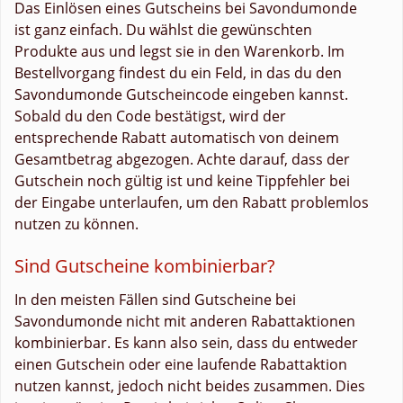
Das Einlösen eines Gutscheins bei Savondumonde
ist ganz einfach. Du wählst die gewünschten
Produkte aus und legst sie in den Warenkorb. Im
Bestellvorgang findest du ein Feld, in das du den
Savondumonde Gutscheincode eingeben kannst.
Sobald du den Code bestätigst, wird der
entsprechende Rabatt automatisch von deinem
Gesamtbetrag abgezogen. Achte darauf, dass der
Gutschein noch gültig ist und keine Tippfehler bei
der Eingabe unterlaufen, um den Rabatt problemlos
nutzen zu können.
Sind Gutscheine kombinierbar?
In den meisten Fällen sind Gutscheine bei
Savondumonde nicht mit anderen Rabattaktionen
kombinierbar. Es kann also sein, dass du entweder
einen Gutschein oder eine laufende Rabattaktion
nutzen kannst, jedoch nicht beides zusammen. Dies