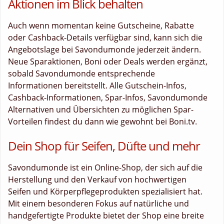
Aktionen im Blick behalten
Auch wenn momentan keine Gutscheine, Rabatte
oder Cashback-Details verfügbar sind, kann sich die
Angebotslage bei Savondumonde jederzeit ändern.
Neue Sparaktionen, Boni oder Deals werden ergänzt,
sobald Savondumonde entsprechende
Informationen bereitstellt. Alle Gutschein-Infos,
Cashback-Informationen, Spar-Infos, Savondumonde
Alternativen und Übersichten zu möglichen Spar-
Vorteilen findest du dann wie gewohnt bei Boni.tv.
Dein Shop für Seifen, Düfte und mehr
Savondumonde ist ein Online-Shop, der sich auf die
Herstellung und den Verkauf von hochwertigen
Seifen und Körperpflegeprodukten spezialisiert hat.
Mit einem besonderen Fokus auf natürliche und
handgefertigte Produkte bietet der Shop eine breite