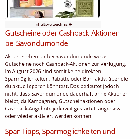
Inhaltsverzeichnis
Gutscheine oder Cashback-Aktionen
bei Savondumonde
Aktuell stehen dir bei Savondumonde weder
Gutscheine noch Cashback-Aktionen zur Verfügung.
Im August 2026 sind somit keine direkten
Sparmöglichkeiten, Rabatte oder Boni aktiv, über die
du aktuell sparen könntest. Das bedeutet jedoch
nicht, dass Savondumonde dauerhaft ohne Aktionen
bleibt, da Kampagnen, Gutscheinaktionen oder
Cashback-Angebote jederzeit gestartet, angepasst
oder wieder aktiviert werden können.
Spar-Tipps, Sparmöglichkeiten und