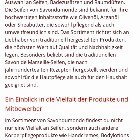
Auswahl an Seifen, Badezusätzen und Raumdüften.
Die Seifen von Savondumonde sind bekannt für ihre
hochwertigen Inhaltsstoffe wie Olivenöl, Arganöl
oder Sheabutter, die sowohl pflegend als auch
umweltfreundlich sind. Das Sortiment richtet sich an
Liebhaber von traditionell hergestellten Produkten,
die höchsten Wert auf Qualität und Nachhaltigkeit
legen. Besonders beliebt sind die traditionellen
Savon de Marseille-Seifen, die nach
jahrhundertealten Rezepten hergestellt werden und
sowohl für die Hautpflege als auch für den Haushalt
geeignet sind.
Ein Einblick in die Vielfalt der Produkte und
Mitbewerber
Im Sortiment von Savondumonde findest du nicht
nur eine Vielfalt an Seifen, sondern auch andere
Körperpflegeprodukte wie Handcremes, Bodylotions