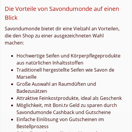
Die Vorteile von Savondumonde auf einen
Blick
Savondumonde bietet dir eine Vielzahl an Vorteilen,
die den Shop zu einer ausgezeichneten Wahl
machen:
Hochwertige Seifen und Körperpflegeprodukte
aus natürlichen Inhaltsstoffen
Traditionell hergestellte Seifen wie Savon de
Marseille
Große Auswahl an Raumdüften und
Badezusätzen
Attraktive Feinkostprodukte, ideal als Geschenk
Möglichkeit, mit Boni.tv Geld zu sparen durch
Savondumonde Cashback und Gutscheine
Einfache Einlösung von Gutscheinen im
Bestellprozess