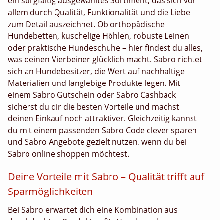
ein sorgfältig ausgewähltes Sortiment, das sich vor
allem durch Qualität, Funktionalität und die Liebe
zum Detail auszeichnet. Ob orthopädische
Hundebetten, kuschelige Höhlen, robuste Leinen
oder praktische Hundeschuhe – hier findest du alles,
was deinen Vierbeiner glücklich macht. Sabro richtet
sich an Hundebesitzer, die Wert auf nachhaltige
Materialien und langlebige Produkte legen. Mit
einem Sabro Gutschein oder Sabro Cashback
sicherst du dir die besten Vorteile und machst
deinen Einkauf noch attraktiver. Gleichzeitig kannst
du mit einem passenden Sabro Code clever sparen
und Sabro Angebote gezielt nutzen, wenn du bei
Sabro online shoppen möchtest.
Deine Vorteile mit Sabro – Qualität trifft auf
Sparmöglichkeiten
Bei Sabro erwartet dich eine Kombination aus