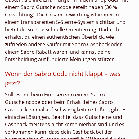
einem Sabro Gutscheincode geteilt haben (30 %
Gewichtung). Die Gesamtbewertung ist immer in
einem transparenten 5-Sterne-System sichtbar und
bietet dir so eine schnelle Orientierung. Dadurch
erhältst du einen authentischen Überblick, wie
zufrieden andere Käufer mit Sabro Cashback oder
einem Sabro Rabatt waren, und kannst deine
Entscheidung auf fundierte Meinungen stützen.
Wenn der Sabro Code nicht klappt – was
jetzt?
Solltest du beim Einlösen von einem Sabro
Gutscheincode oder beim Erhalt deines Sabro
Cashback einmal auf Schwierigkeiten stoßen, gibt es
einfache Lösungen. Beachte, dass Gutscheine und
Cashback meistens nicht kombinierbar sind und es
vorkommen kann, dass dein Cashback bei der