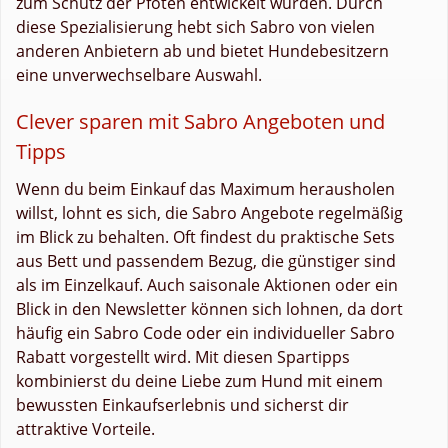
zum Schutz der Pfoten entwickelt wurden. Durch
diese Spezialisierung hebt sich Sabro von vielen
anderen Anbietern ab und bietet Hundebesitzern
eine unverwechselbare Auswahl.
Clever sparen mit Sabro Angeboten und
Tipps
Wenn du beim Einkauf das Maximum herausholen
willst, lohnt es sich, die Sabro Angebote regelmäßig
im Blick zu behalten. Oft findest du praktische Sets
aus Bett und passendem Bezug, die günstiger sind
als im Einzelkauf. Auch saisonale Aktionen oder ein
Blick in den Newsletter können sich lohnen, da dort
häufig ein Sabro Code oder ein individueller Sabro
Rabatt vorgestellt wird. Mit diesen Spartipps
kombinierst du deine Liebe zum Hund mit einem
bewussten Einkaufserlebnis und sicherst dir
attraktive Vorteile.