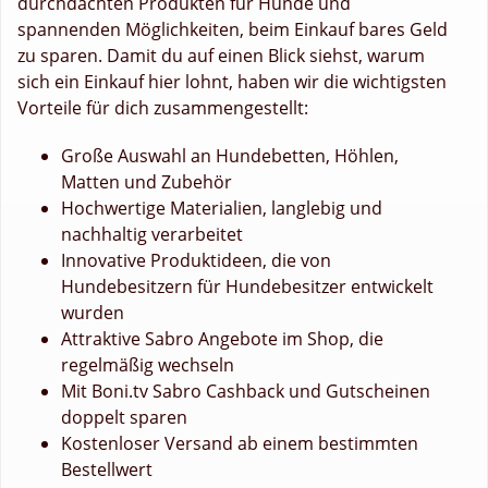
durchdachten Produkten für Hunde und
spannenden Möglichkeiten, beim Einkauf bares Geld
zu sparen. Damit du auf einen Blick siehst, warum
sich ein Einkauf hier lohnt, haben wir die wichtigsten
Vorteile für dich zusammengestellt:
Große Auswahl an Hundebetten, Höhlen,
Matten und Zubehör
Hochwertige Materialien, langlebig und
nachhaltig verarbeitet
Innovative Produktideen, die von
Hundebesitzern für Hundebesitzer entwickelt
wurden
Attraktive Sabro Angebote im Shop, die
regelmäßig wechseln
Mit Boni.tv Sabro Cashback und Gutscheinen
doppelt sparen
Kostenloser Versand ab einem bestimmten
Bestellwert