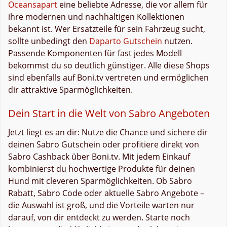
Oceansapart
eine beliebte Adresse, die vor allem für
ihre modernen und nachhaltigen Kollektionen
bekannt ist. Wer Ersatzteile für sein Fahrzeug sucht,
sollte unbedingt den
Daparto Gutschein
nutzen.
Passende Komponenten für fast jedes Modell
bekommst du so deutlich günstiger. Alle diese Shops
sind ebenfalls auf Boni.tv vertreten und ermöglichen
dir attraktive Sparmöglichkeiten.
Dein Start in die Welt von Sabro Angeboten
Jetzt liegt es an dir: Nutze die Chance und sichere dir
deinen Sabro Gutschein oder profitiere direkt von
Sabro Cashback über Boni.tv. Mit jedem Einkauf
kombinierst du hochwertige Produkte für deinen
Hund mit cleveren Sparmöglichkeiten. Ob Sabro
Rabatt, Sabro Code oder aktuelle Sabro Angebote –
die Auswahl ist groß, und die Vorteile warten nur
darauf, von dir entdeckt zu werden. Starte noch