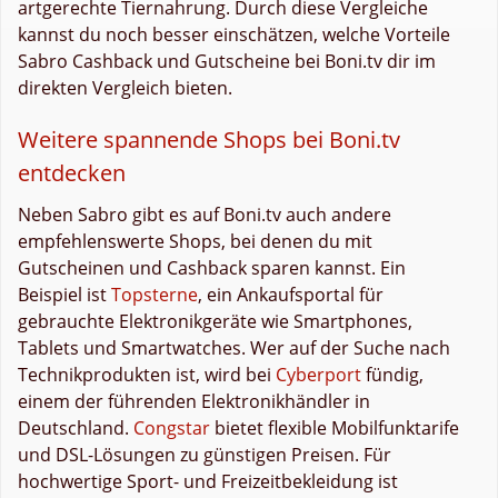
artgerechte Tiernahrung. Durch diese Vergleiche
kannst du noch besser einschätzen, welche Vorteile
Sabro Cashback und Gutscheine bei Boni.tv dir im
direkten Vergleich bieten.
Weitere spannende Shops bei Boni.tv
entdecken
Neben Sabro gibt es auf Boni.tv auch andere
empfehlenswerte Shops, bei denen du mit
Gutscheinen und Cashback sparen kannst. Ein
Beispiel ist
Topsterne
, ein Ankaufsportal für
gebrauchte Elektronikgeräte wie Smartphones,
Tablets und Smartwatches. Wer auf der Suche nach
Technikprodukten ist, wird bei
Cyberport
fündig,
einem der führenden Elektronikhändler in
Deutschland.
Congstar
bietet flexible Mobilfunktarife
und DSL-Lösungen zu günstigen Preisen. Für
hochwertige Sport- und Freizeitbekleidung ist