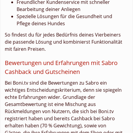
Freundlicher Kundenservice mit schneller
Bearbeitung deiner Anliegen
Spezielle Lösungen für die Gesundheit und
Pflege deines Hundes
So findest du für jedes Bedürfnis deines Vierbeiners
die passende Lösung und kombinierst Funktionalität
mit fairen Preisen.
Bewertungen und Erfahrungen mit Sabro
Cashback und Gutscheinen
Bei Boni.tv sind die Bewertungen zu Sabro ein
wichtiges Entscheidungskriterium, denn sie spiegeln
echte Erfahrungen wider. Grundlage der
Gesamtbewertung ist eine Mischung aus
Rückmeldungen von Nutzern, die sich bei Boni.tv
registriert haben und bereits Cashback bei Sabro
erhalten haben (70 % Gewichtung), sowie von
Gästen, die ihre Erfahrungen mit dem Shop oder mit