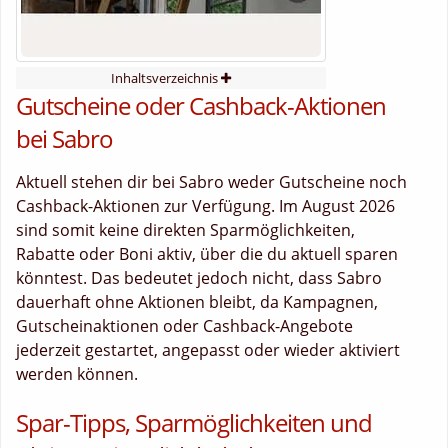
Inhaltsverzeichnis
Gutscheine oder Cashback-Aktionen
bei Sabro
Aktuell stehen dir bei Sabro weder Gutscheine noch
Cashback-Aktionen zur Verfügung. Im August 2026
sind somit keine direkten Sparmöglichkeiten,
Rabatte oder Boni aktiv, über die du aktuell sparen
könntest. Das bedeutet jedoch nicht, dass Sabro
dauerhaft ohne Aktionen bleibt, da Kampagnen,
Gutscheinaktionen oder Cashback-Angebote
jederzeit gestartet, angepasst oder wieder aktiviert
werden können.
Spar-Tipps, Sparmöglichkeiten und