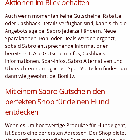
Aktionen im Blick behalten
Auch wenn momentan keine Gutscheine, Rabatte
oder Cashback-Details verfügbar sind, kann sich die
Angebotslage bei Sabro jederzeit ändern. Neue
Sparaktionen, Boni oder Deals werden ergänzt,
sobald Sabro entsprechende Informationen
bereitstellt. Alle Gutschein-Infos, Cashback-
Informationen, Spar-Infos, Sabro Alternativen und
Übersichten zu möglichen Spar-Vorteilen findest du
dann wie gewohnt bei Boni.tv.
Mit einem Sabro Gutschein den
perfekten Shop für deinen Hund
entdecken
Wenn es um hochwertige Produkte für Hunde geht,
ist Sabro eine der ersten Adressen. Der Shop bietet