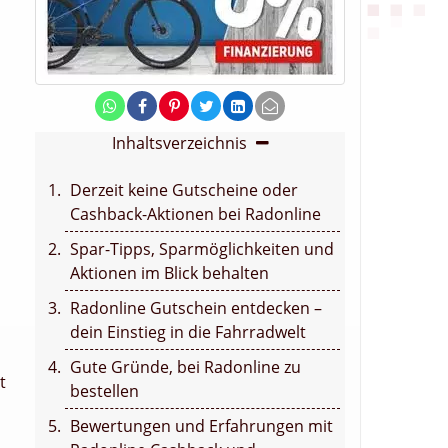
Inhaltsverzeichnis
Derzeit keine Gutscheine oder
Cashback-Aktionen bei Radonline
Spar-Tipps, Sparmöglichkeiten und
Aktionen im Blick behalten
Radonline Gutschein entdecken –
dein Einstieg in die Fahrradwelt
Gute Gründe, bei Radonline zu
t
bestellen
Bewertungen und Erfahrungen mit