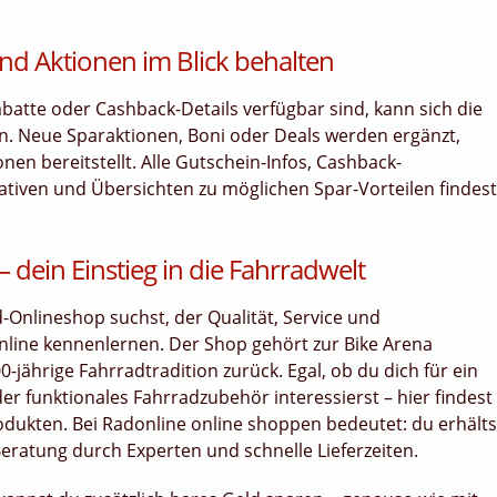
nd Aktionen im Blick behalten
tte oder Cashback-Details verfügbar sind, kann sich die
n. Neue Sparaktionen, Boni oder Deals werden ergänzt,
en bereitstellt. Alle Gutschein-Infos, Cashback-
nativen und Übersichten zu möglichen Spar-Vorteilen findest
dein Einstieg in die Fahrradwelt
Onlineshop suchst, der Qualität, Service und
nline kennenlernen. Der Shop gehört zur Bike Arena
jährige Fahrradtradition zurück. Egal, ob du dich für ein
er funktionales Fahrradzubehör interessierst – hier findest
dukten. Bei Radonline online shoppen bedeutet: du erhälts
Beratung durch Experten und schnelle Lieferzeiten.