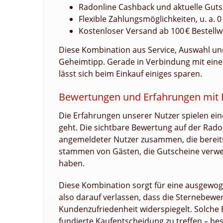
Radonline Cashback und aktuelle Guts
Flexible Zahlungsmöglichkeiten, u. a.
Kostenloser Versand ab 100 € Bestellw
Diese Kombination aus Service, Auswahl un
Geheimtipp. Gerade in Verbindung mit ein
lässt sich beim Einkauf einiges sparen.
Bewertungen und Erfahrungen mit 
Die Erfahrungen unserer Nutzer spielen ein
geht. Die sichtbare Bewertung auf der Radon
angemeldeter Nutzer zusammen, die bereits 
stammen von Gästen, die Gutscheine verwe
haben.
Diese Kombination sorgt für eine ausgewo
also darauf verlassen, dass die Sternebewer
Kundenzufriedenheit widerspiegelt. Solche 
fundierte Kaufentscheidung zu treffen – b