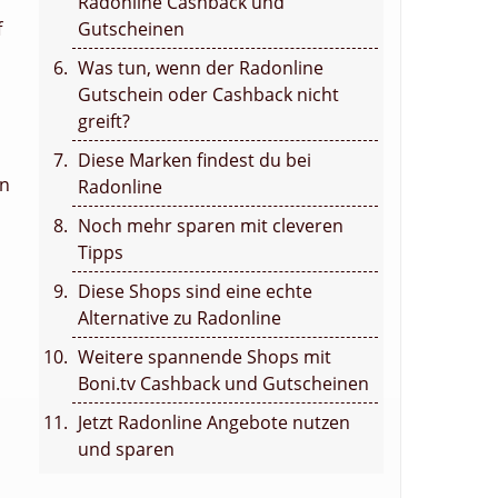
Radonline Cashback und
f
Gutscheinen
Was tun, wenn der Radonline
Gutschein oder Cashback nicht
greift?
Diese Marken findest du bei
en
Radonline
Noch mehr sparen mit cleveren
Tipps
Diese Shops sind eine echte
Alternative zu Radonline
Weitere spannende Shops mit
Boni.tv Cashback und Gutscheinen
Jetzt Radonline Angebote nutzen
und sparen