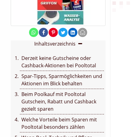
Inhaltsverzeichnis
Derzeit keine Gutscheine oder
Cashback-Aktionen bei Pooltotal
Spar-Tipps, Sparmöglichkeiten und
Aktionen im Blick behalten
Beim Poolkauf mit Pooltotal
Gutschein, Rabatt und Cashback
gezielt sparen
Welche Vorteile beim Sparen mit
Pooltotal besonders zählen