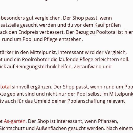
besonders gut vergleichen. Der Shop passt, wenn
rsatzteile gesucht werden und du vor dem Kauf prüfen
ck den Endpreis verbessert. Der Bezug zu Pooltotal ist hie
 rund um Pool und Pflege entstehen.
tärker in den Mittelpunkt. Interessant wird der Vergleich,
t und ein Poolroboter die laufende Pflege erleichtern soll.
ck auf Reinigungstechnik helfen, Zeitaufwand und
total
sinnvoll ergänzen. Der Shop passt, wenn rund um Poo
e geplant sind und nicht nur der Pool selbst im Mittelpunk
.tv auch für das Umfeld deiner Poolanschaffung relevant
et
As-garten
. Der Shop ist interessant, wenn Pflanzen,
 Sichtschutz und Außenflächen gesucht werden. Nach einem