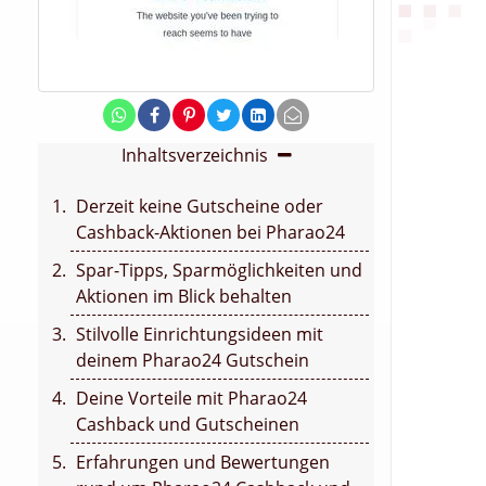
Inhaltsverzeichnis
Derzeit keine Gutscheine oder
Cashback-Aktionen bei Pharao24
Spar-Tipps, Sparmöglichkeiten und
Aktionen im Blick behalten
Stilvolle Einrichtungsideen mit
deinem Pharao24 Gutschein
Deine Vorteile mit Pharao24
Cashback und Gutscheinen
Erfahrungen und Bewertungen