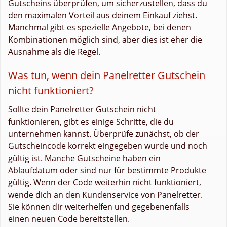
Gutscheins überprüfen, um sicherzustellen, dass du
den maximalen Vorteil aus deinem Einkauf ziehst.
Manchmal gibt es spezielle Angebote, bei denen
Kombinationen möglich sind, aber dies ist eher die
Ausnahme als die Regel.
Was tun, wenn dein Panelretter Gutschein
nicht funktioniert?
Sollte dein Panelretter Gutschein nicht
funktionieren, gibt es einige Schritte, die du
unternehmen kannst. Überprüfe zunächst, ob der
Gutscheincode korrekt eingegeben wurde und noch
gültig ist. Manche Gutscheine haben ein
Ablaufdatum oder sind nur für bestimmte Produkte
gültig. Wenn der Code weiterhin nicht funktioniert,
wende dich an den Kundenservice von Panelretter.
Sie können dir weiterhelfen und gegebenenfalls
einen neuen Code bereitstellen.