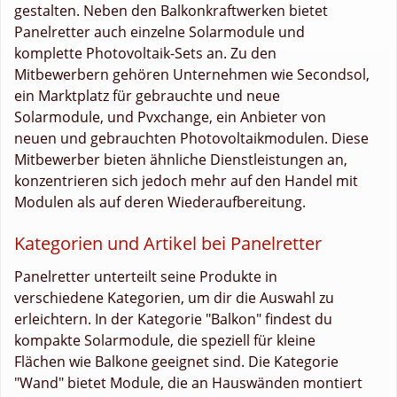
gestalten. Neben den Balkonkraftwerken bietet
Panelretter auch einzelne Solarmodule und
komplette Photovoltaik-Sets an. Zu den
Mitbewerbern gehören Unternehmen wie Secondsol,
ein Marktplatz für gebrauchte und neue
Solarmodule, und Pvxchange, ein Anbieter von
neuen und gebrauchten Photovoltaikmodulen. Diese
Mitbewerber bieten ähnliche Dienstleistungen an,
konzentrieren sich jedoch mehr auf den Handel mit
Modulen als auf deren Wiederaufbereitung.
Kategorien und Artikel bei Panelretter
Panelretter unterteilt seine Produkte in
verschiedene Kategorien, um dir die Auswahl zu
erleichtern. In der Kategorie "Balkon" findest du
kompakte Solarmodule, die speziell für kleine
Flächen wie Balkone geeignet sind. Die Kategorie
"Wand" bietet Module, die an Hauswänden montiert