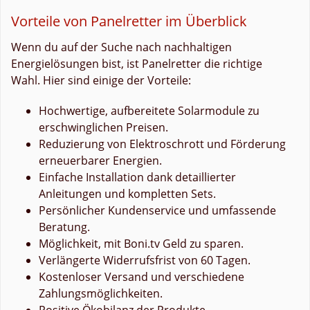
Vorteile von Panelretter im Überblick
Wenn du auf der Suche nach nachhaltigen
Energielösungen bist, ist Panelretter die richtige
Wahl. Hier sind einige der Vorteile:
Hochwertige, aufbereitete Solarmodule zu
erschwinglichen Preisen.
Reduzierung von Elektroschrott und Förderung
erneuerbarer Energien.
Einfache Installation dank detaillierter
Anleitungen und kompletten Sets.
Persönlicher Kundenservice und umfassende
Beratung.
Möglichkeit, mit Boni.tv Geld zu sparen.
Verlängerte Widerrufsfrist von 60 Tagen.
Kostenloser Versand und verschiedene
Zahlungsmöglichkeiten.
Positive Ökobilanz der Produkte.