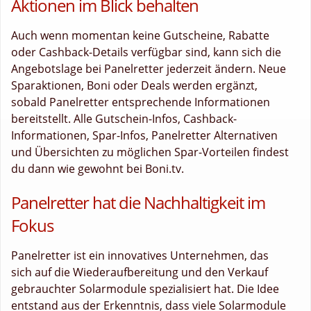
Aktionen im Blick behalten
Auch wenn momentan keine Gutscheine, Rabatte
oder Cashback-Details verfügbar sind, kann sich die
Angebotslage bei Panelretter jederzeit ändern. Neue
Sparaktionen, Boni oder Deals werden ergänzt,
sobald Panelretter entsprechende Informationen
bereitstellt. Alle Gutschein-Infos, Cashback-
Informationen, Spar-Infos, Panelretter Alternativen
und Übersichten zu möglichen Spar-Vorteilen findest
du dann wie gewohnt bei Boni.tv.
Panelretter hat die Nachhaltigkeit im
Fokus
Panelretter ist ein innovatives Unternehmen, das
sich auf die Wiederaufbereitung und den Verkauf
gebrauchter Solarmodule spezialisiert hat. Die Idee
entstand aus der Erkenntnis, dass viele Solarmodule