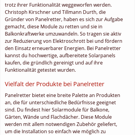
trotz ihrer Funktionalität weggeworfen werden.
Christoph Kirschner und Tillmann Durth, die
Gründer von Panelretter, haben es sich zur Aufgabe
gemacht, diese Module zu retten und sie in
Balkonkraftwerke umzuwandeln. So tragen sie aktiv
zur Reduzierung von Elektroschrott bei und fördern
den Einsatz erneuerbarer Energien. Bei Panelretter
kannst du hochwertige, aufbereitete Solarpanels
kaufen, die gründlich gereinigt und auf ihre
Funktionalität getestet wurden.
Vielfalt der Produkte bei Panelretter
Panelretter bietet eine breite Palette an Produkten
an, die für unterschiedliche Bedürfnisse geeignet
sind. Du findest hier Solarmodule für Balkone,
Gärten, Wände und Flachdächer. Diese Module
werden mit allem notwendigen Zubehör geliefert,
um die Installation so einfach wie möglich zu