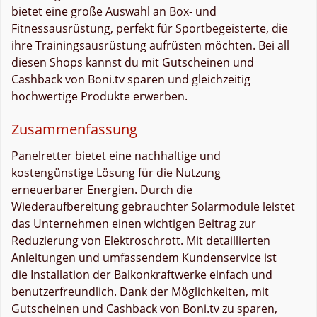
bietet eine große Auswahl an Box- und
Fitnessausrüstung, perfekt für Sportbegeisterte, die
ihre Trainingsausrüstung aufrüsten möchten. Bei all
diesen Shops kannst du mit Gutscheinen und
Cashback von Boni.tv sparen und gleichzeitig
hochwertige Produkte erwerben.
Zusammenfassung
Panelretter bietet eine nachhaltige und
kostengünstige Lösung für die Nutzung
erneuerbarer Energien. Durch die
Wiederaufbereitung gebrauchter Solarmodule leistet
das Unternehmen einen wichtigen Beitrag zur
Reduzierung von Elektroschrott. Mit detaillierten
Anleitungen und umfassendem Kundenservice ist
die Installation der Balkonkraftwerke einfach und
benutzerfreundlich. Dank der Möglichkeiten, mit
Gutscheinen und Cashback von Boni.tv zu sparen,