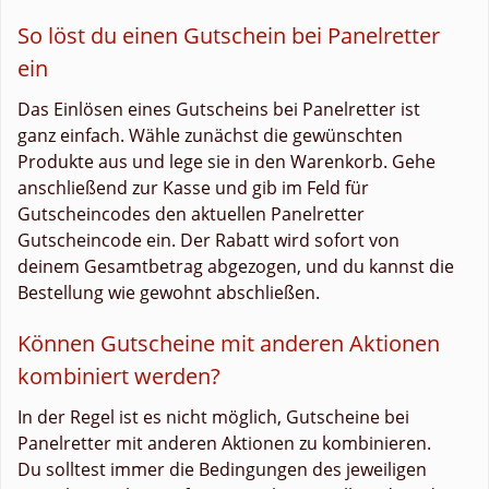
So löst du einen Gutschein bei Panelretter
ein
Das Einlösen eines Gutscheins bei Panelretter ist
ganz einfach. Wähle zunächst die gewünschten
Produkte aus und lege sie in den Warenkorb. Gehe
anschließend zur Kasse und gib im Feld für
Gutscheincodes den aktuellen Panelretter
Gutscheincode ein. Der Rabatt wird sofort von
deinem Gesamtbetrag abgezogen, und du kannst die
Bestellung wie gewohnt abschließen.
Können Gutscheine mit anderen Aktionen
kombiniert werden?
In der Regel ist es nicht möglich, Gutscheine bei
Panelretter mit anderen Aktionen zu kombinieren.
Du solltest immer die Bedingungen des jeweiligen