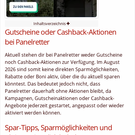
Inhaltsverzeichnis
Gutscheine oder Cashback-Aktionen
bei Panelretter
Aktuell stehen dir bei Panelretter weder Gutscheine
noch Cashback-Aktionen zur Verfügung. Im August
2026 sind somit keine direkten Sparmöglichkeiten,
Rabatte oder Boni aktiv, über die du aktuell sparen
könntest. Das bedeutet jedoch nicht, dass
Panelretter dauerhaft ohne Aktionen bleibt, da
Kampagnen, Gutscheinaktionen oder Cashback-
Angebote jederzeit gestartet, angepasst oder wieder
aktiviert werden können.
Spar-Tipps, Sparmöglichkeiten und