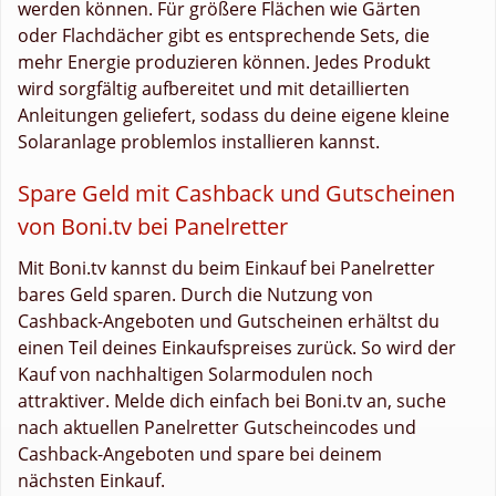
werden können. Für größere Flächen wie Gärten
oder Flachdächer gibt es entsprechende Sets, die
mehr Energie produzieren können. Jedes Produkt
wird sorgfältig aufbereitet und mit detaillierten
Anleitungen geliefert, sodass du deine eigene kleine
Solaranlage problemlos installieren kannst.
Spare Geld mit Cashback und Gutscheinen
von Boni.tv bei Panelretter
Mit Boni.tv kannst du beim Einkauf bei Panelretter
bares Geld sparen. Durch die Nutzung von
Cashback-Angeboten und Gutscheinen erhältst du
einen Teil deines Einkaufspreises zurück. So wird der
Kauf von nachhaltigen Solarmodulen noch
attraktiver. Melde dich einfach bei Boni.tv an, suche
nach aktuellen Panelretter Gutscheincodes und
Cashback-Angeboten und spare bei deinem
nächsten Einkauf.