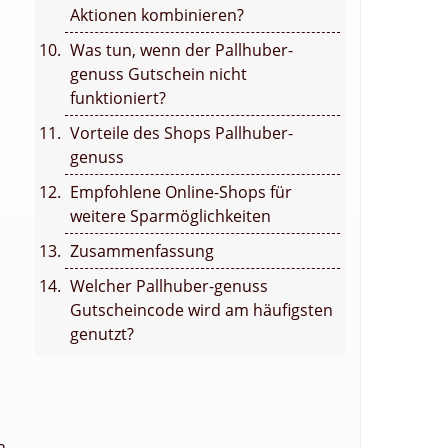
Aktionen kombinieren?
Was tun, wenn der Pallhuber-
genuss Gutschein nicht
funktioniert?
Vorteile des Shops Pallhuber-
genuss
Empfohlene Online-Shops für
weitere Sparmöglichkeiten
Zusammenfassung
Welcher Pallhuber-genuss
Gutscheincode wird am häufigsten
genutzt?
n