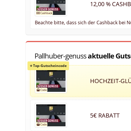
12,00 % CASH
Beachte bitte, dass sich der Cashback bei 
Pallhuber-genuss
aktuelle Gut
HOCHZEIT-GLÜ
5€ RABATT