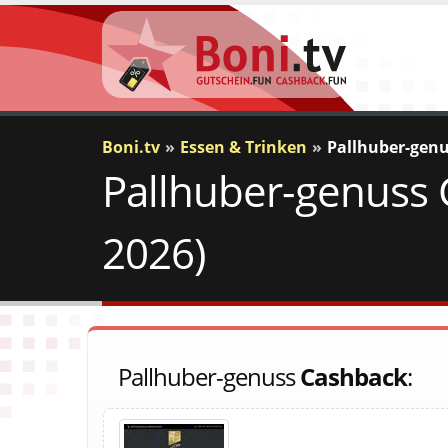
Boni.tv
Essen & Trinken
Pallhuber-gen
Pallhuber-genuss 
2026)
Pallhuber-genuss
Cashback
: