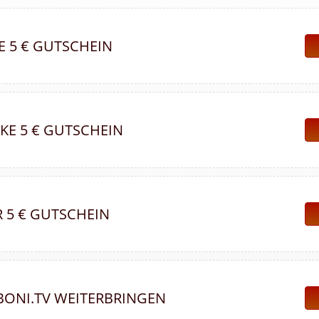
 5 € GUTSCHEIN
KE 5 € GUTSCHEIN
 5 € GUTSCHEIN
BONI.TV WEITERBRINGEN