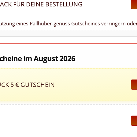
BACK FÜR DEINE BESTELLUNG
Nutzung eines Pallhuber-genuss Gutscheines verringern oder
scheine im August 2026
CK 5 € GUTSCHEIN