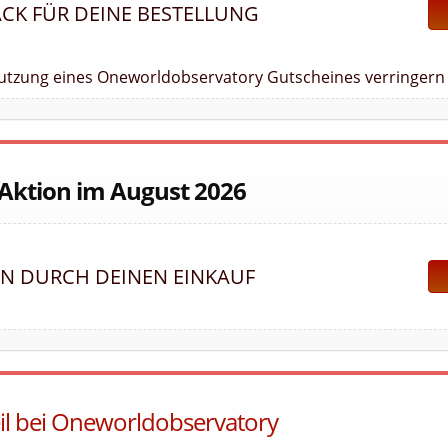
ACK FÜR DEINE BESTELLUNG
Nutzung eines Oneworldobservatory Gutscheines verringern 
 Aktion im August 2026
EN DURCH DEINEN EINKAUF
eil bei Oneworldobservatory