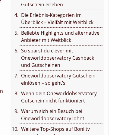
e
Gutschein erleben
Die Erlebnis-Kategorien im
Überblick – Vielfalt mit Weitblick
Beliebte Highlights und alternative
Anbieter mit Weitblick
So sparst du clever mit
Oneworldobservatory Cashback
und Gutscheinen
Oneworldobservatory Gutschein
einlösen – so geht’s
on
Wenn dein Oneworldobservatory
Gutschein nicht funktioniert
Warum sich ein Besuch bei
Oneworldobservatory lohnt
Weitere Top-Shops auf Boni.tv