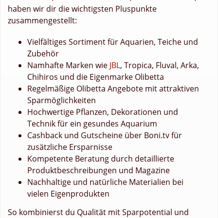
haben wir dir die wichtigsten Pluspunkte
zusammengestellt:
Vielfältiges Sortiment für Aquarien, Teiche und
Zubehör
Namhafte Marken wie
JBL
, Tropica, Fluval, Arka,
Chihiros und die Eigenmarke Olibetta
Regelmäßige Olibetta Angebote mit attraktiven
Sparmöglichkeiten
Hochwertige Pflanzen, Dekorationen und
Technik für ein gesundes Aquarium
Cashback und Gutscheine über Boni.tv für
zusätzliche Ersparnisse
Kompetente Beratung durch detaillierte
Produktbeschreibungen und Magazine
Nachhaltige und natürliche Materialien bei
vielen Eigenprodukten
So kombinierst du Qualität mit Sparpotential und