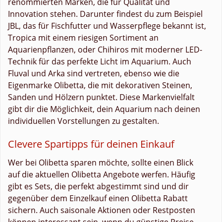
renommierten Marken, die für Qualität und
Innovation stehen. Darunter findest du zum Beispiel
JBL, das für Fischfutter und Wasserpflege bekannt ist,
Tropica mit einem riesigen Sortiment an
Aquarienpflanzen, oder Chihiros mit moderner LED-
Technik für das perfekte Licht im Aquarium. Auch
Fluval und Arka sind vertreten, ebenso wie die
Eigenmarke Olibetta, die mit dekorativen Steinen,
Sanden und Hölzern punktet. Diese Markenvielfalt
gibt dir die Möglichkeit, dein Aquarium nach deinen
individuellen Vorstellungen zu gestalten.
Clevere Spartipps für deinen Einkauf
Wer bei Olibetta sparen möchte, sollte einen Blick
auf die aktuellen Olibetta Angebote werfen. Häufig
gibt es Sets, die perfekt abgestimmt sind und dir
gegenüber dem Einzelkauf einen Olibetta Rabatt
sichern. Auch saisonale Aktionen oder Restposten
können interessant sein, wenn du günstige Preise