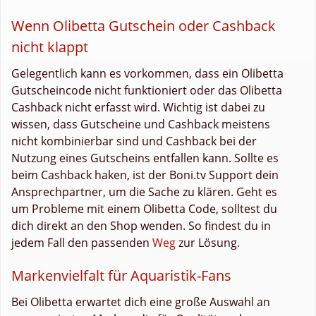
Wenn Olibetta Gutschein oder Cashback
nicht klappt
Gelegentlich kann es vorkommen, dass ein Olibetta
Gutscheincode nicht funktioniert oder das Olibetta
Cashback nicht erfasst wird. Wichtig ist dabei zu
wissen, dass Gutscheine und Cashback meistens
nicht kombinierbar sind und Cashback bei der
Nutzung eines Gutscheins entfallen kann. Sollte es
beim Cashback haken, ist der Boni.tv Support dein
Ansprechpartner, um die Sache zu klären. Geht es
um Probleme mit einem Olibetta Code, solltest du
dich direkt an den Shop wenden. So findest du in
jedem Fall den passenden
Weg
zur Lösung.
Markenvielfalt für Aquaristik-Fans
Bei Olibetta erwartet dich eine große Auswahl an