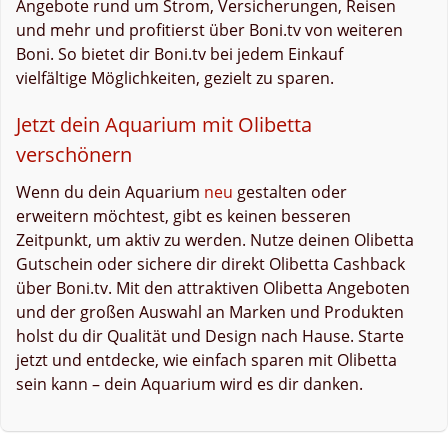
Angebote rund um Strom, Versicherungen, Reisen
und mehr und profitierst über Boni.tv von weiteren
Boni. So bietet dir Boni.tv bei jedem Einkauf
vielfältige Möglichkeiten, gezielt zu sparen.
Jetzt dein Aquarium mit Olibetta
verschönern
Wenn du dein Aquarium
neu
gestalten oder
erweitern möchtest, gibt es keinen besseren
Zeitpunkt, um aktiv zu werden. Nutze deinen Olibetta
Gutschein oder sichere dir direkt Olibetta Cashback
über Boni.tv. Mit den attraktiven Olibetta Angeboten
und der großen Auswahl an Marken und Produkten
holst du dir Qualität und Design nach Hause. Starte
jetzt und entdecke, wie einfach sparen mit Olibetta
sein kann – dein Aquarium wird es dir danken.