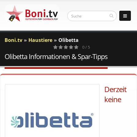
Boni.tv
Haustiere
Olibetta
0 / 5
Olibetta Informationen & Spar-Tipps
0
Votes
Derzeit
keine