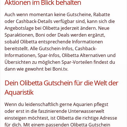
Aktionen im Blick behalten
Auch wenn momentan keine Gutscheine, Rabatte
oder Cashback-Details verfügbar sind, kann sich die
Angebotslage bei Olibetta jederzeit ändern. Neue
Sparaktionen, Boni oder Deals werden ergänzt,
sobald Olibetta entsprechende Informationen
bereitstellt. Alle Gutschein-Infos, Cashback-
Informationen, Spar-Infos, Olibetta Alternativen und
Übersichten zu möglichen Spar-Vorteilen findest du
dann wie gewohnt bei Boni.tv.
Dein Olibetta Gutschein für die Welt der
Aquaristik
Wenn du leidenschaftlich gerne Aquarien pflegst
oder erst in die faszinierende Unterwasserwelt
einsteigen möchtest, ist Olibetta die richtige Adresse
für dich. Mit einem passenden Olibetta Gutschein