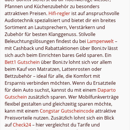
Pfannen und Küchenzubehör zu besonders
attraktiven Preisen.
Hifi-regler
ist auf anspruchsvolle
Audiotechnik spezialisiert und bietet dir ein breites
Sortiment an Lautsprechern, Verstärkern und
Zubehör für besten Klanggenuss. Stilvolle
Beleuchtungslösungen findest du bei
Lampenwelt
–
mit Cashback und Rabattaktionen über Boni.tv lässt
sich auch beim Einrichten bares Geld sparen. Ein
Bett1 Gutschein
über Boni.tv lohnt sich vor allem
beim Kauf von Matratzen, Lattenrosten oder
Bettzubehör – ideal für alle, die Komfort mit
Ersparnis verbinden möchten. Wenn du Ersatzteile
für dein Auto suchst, kannst du mit einem
Daparto
Gutschein
zusätzlich sparen. Wer Mobilfunkverträge
flexibel gestalten und gleichzeitig sparen möchte,
kann mit einem
Congstar Gutscheincode
attraktive
Preisvorteile nutzen. Zusätzlich lohnt sich ein Blick
auf
Check24
– hier vergleichst du Tarife und