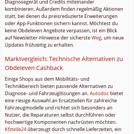
Diagnosegerät und Credits miteinander
kombinieren. Außerdem finden regelmäßig Aktionen
statt, bei denen du preisreduzierte Erweiterungen
oder App-Funktionen sichern kannst. Möchtest du
keine Obdeleven Angebote verpassen, ist ein Blick
auf Newsletter-Hinweise der sicherste
Weg
, um neue
Updates frühzeitig zu erhalten.
Marktvergleich: Technische Alternativen zu
Obdeleven Cashback
Einige Shops aus dem Mobilitäts- und
Technikbereich bieten passende Alternativen zu
Diagnose- und Fahrzeuglösungen an.
Autodoc
bietet
eine riesige Auswahl an Ersatzteilen für zahlreiche
Fahrzeugmodelle und richtet sich besonders an
Nutzer, die Reparaturen selbst durchführen oder
hochwertige Komponenten nachrüsten möchten.
Kfzteile24
überzeugt durch schnelle Lieferzeiten, ein