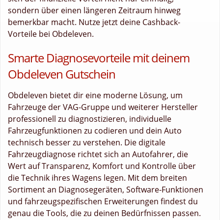
sondern über einen längeren Zeitraum hinweg
bemerkbar macht. Nutze jetzt deine Cashback-
Vorteile bei Obdeleven.
Smarte Diagnosevorteile mit deinem
Obdeleven Gutschein
Obdeleven bietet dir eine moderne Lösung, um
Fahrzeuge der VAG-Gruppe und weiterer Hersteller
professionell zu diagnostizieren, individuelle
Fahrzeugfunktionen zu codieren und dein Auto
technisch besser zu verstehen. Die digitale
Fahrzeugdiagnose richtet sich an Autofahrer, die
Wert auf Transparenz, Komfort und Kontrolle über
die Technik ihres Wagens legen. Mit dem breiten
Sortiment an Diagnosegeräten, Software-Funktionen
und fahrzeugspezifischen Erweiterungen findest du
genau die Tools, die zu deinen Bedürfnissen passen.