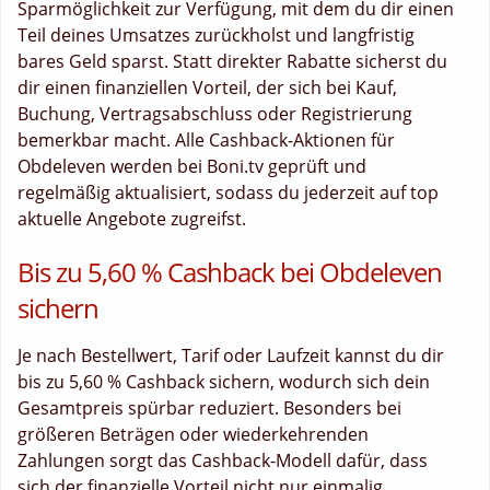
Sparmöglichkeit zur Verfügung, mit dem du dir einen
Teil deines Umsatzes zurückholst und langfristig
bares Geld sparst. Statt direkter Rabatte sicherst du
dir einen finanziellen Vorteil, der sich bei Kauf,
Buchung, Vertragsabschluss oder Registrierung
bemerkbar macht. Alle Cashback-Aktionen für
Obdeleven werden bei Boni.tv geprüft und
regelmäßig aktualisiert, sodass du jederzeit auf top
aktuelle Angebote zugreifst.
Bis zu 5,60 % Cashback bei Obdeleven
sichern
Je nach Bestellwert, Tarif oder Laufzeit kannst du dir
bis zu 5,60 % Cashback sichern, wodurch sich dein
Gesamtpreis spürbar reduziert. Besonders bei
größeren Beträgen oder wiederkehrenden
Zahlungen sorgt das Cashback-Modell dafür, dass
sich der finanzielle Vorteil nicht nur einmalig,