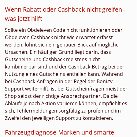
Wenn Rabatt oder Cashback nicht greifen –
was jetzt hilft
Sollte ein Obdeleven Code nicht funktionieren oder
Obdeleven Cashback nicht wie erwartet erfasst
werden, lohnt sich ein genauer Blick auf mögliche
Ursachen. Ein häufiger Grund liegt darin, dass
Gutscheine und Cashback meistens nicht
kombinierbar sind und der Cashback-Betrag bei der
Nutzung eines Gutscheins entfallen kann. Während
bei Cashback-Anfragen in der Regel der Boni.tv
Support weiterhilft, ist bei Gutscheinfragen meist der
Shop selbst der richtige Ansprechpartner. Da die
Abläufe je nach Aktion variieren können, empfiehlt es
sich, Fehlermeldungen sorgfältig zu prüfen und im
Zweifel den jeweiligen Support zu kontaktieren.
Fahrzeugdiagnose-Marken und smarte