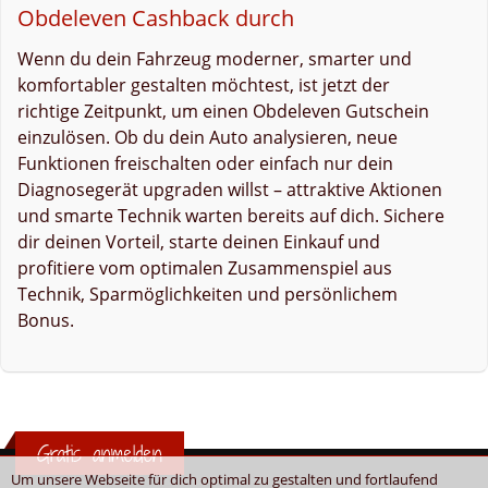
Obdeleven Cashback durch
Wenn du dein Fahrzeug moderner, smarter und
komfortabler gestalten möchtest, ist jetzt der
richtige Zeitpunkt, um einen Obdeleven Gutschein
einzulösen. Ob du dein Auto analysieren, neue
Funktionen freischalten oder einfach nur dein
Diagnosegerät upgraden willst – attraktive Aktionen
und smarte Technik warten bereits auf dich. Sichere
dir deinen Vorteil, starte deinen Einkauf und
profitiere vom optimalen Zusammenspiel aus
Technik, Sparmöglichkeiten und persönlichem
Bonus.
Gratis anmelden
Um unsere Webseite für dich optimal zu gestalten und fortlaufend