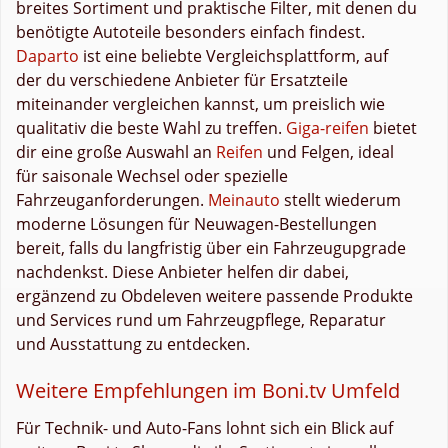
breites Sortiment und praktische Filter, mit denen du
benötigte Autoteile besonders einfach findest.
Daparto
ist eine beliebte Vergleichsplattform, auf
der du verschiedene Anbieter für Ersatzteile
miteinander vergleichen kannst, um preislich wie
qualitativ die beste Wahl zu treffen.
Giga-reifen
bietet
dir eine große Auswahl an
Reifen
und Felgen, ideal
für saisonale Wechsel oder spezielle
Fahrzeuganforderungen.
Meinauto
stellt wiederum
moderne Lösungen für Neuwagen-Bestellungen
bereit, falls du langfristig über ein Fahrzeugupgrade
nachdenkst. Diese Anbieter helfen dir dabei,
ergänzend zu Obdeleven weitere passende Produkte
und Services rund um Fahrzeugpflege, Reparatur
und Ausstattung zu entdecken.
Weitere Empfehlungen im Boni.tv Umfeld
Für Technik- und Auto-Fans lohnt sich ein Blick auf