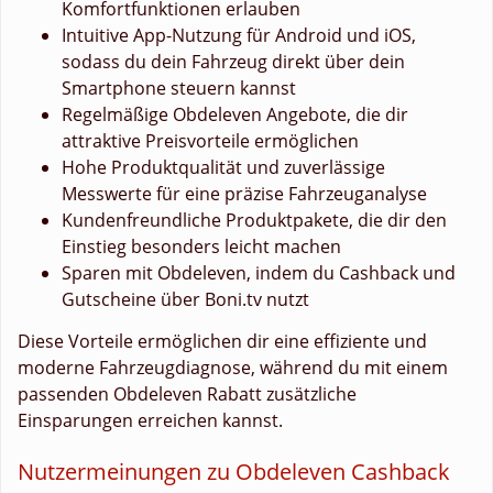
Komfortfunktionen erlauben
Intuitive App-Nutzung für Android und iOS,
sodass du dein Fahrzeug direkt über dein
Smartphone steuern kannst
Regelmäßige Obdeleven Angebote, die dir
attraktive Preisvorteile ermöglichen
Hohe Produktqualität und zuverlässige
Messwerte für eine präzise Fahrzeuganalyse
Kundenfreundliche Produktpakete, die dir den
Einstieg besonders leicht machen
Sparen mit Obdeleven, indem du Cashback und
Gutscheine über Boni.tv nutzt
Diese Vorteile ermöglichen dir eine effiziente und
moderne Fahrzeugdiagnose, während du mit einem
passenden Obdeleven Rabatt zusätzliche
Einsparungen erreichen kannst.
Nutzermeinungen zu Obdeleven Cashback