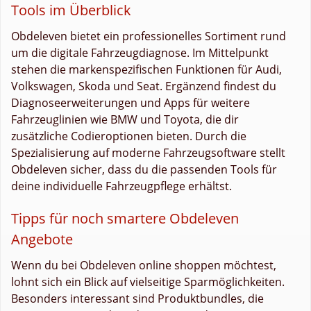
Tools im Überblick
Obdeleven bietet ein professionelles Sortiment rund
um die digitale Fahrzeugdiagnose. Im Mittelpunkt
stehen die markenspezifischen Funktionen für Audi,
Volkswagen, Skoda und Seat. Ergänzend findest du
Diagnoseerweiterungen und Apps für weitere
Fahrzeuglinien wie BMW und Toyota, die dir
zusätzliche Codieroptionen bieten. Durch die
Spezialisierung auf moderne Fahrzeugsoftware stellt
Obdeleven sicher, dass du die passenden Tools für
deine individuelle Fahrzeugpflege erhältst.
Tipps für noch smartere Obdeleven
Angebote
Wenn du bei Obdeleven online shoppen möchtest,
lohnt sich ein Blick auf vielseitige Sparmöglichkeiten.
Besonders interessant sind Produktbundles, die