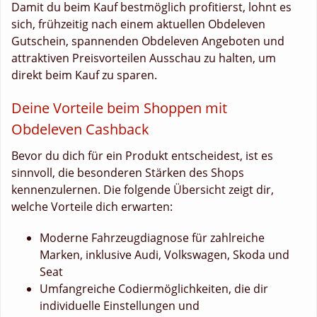
Damit du beim Kauf bestmöglich profitierst, lohnt es
sich, frühzeitig nach einem aktuellen Obdeleven
Gutschein, spannenden Obdeleven Angeboten und
attraktiven Preisvorteilen Ausschau zu halten, um
direkt beim Kauf zu sparen.
Deine Vorteile beim Shoppen mit
Obdeleven Cashback
Bevor du dich für ein Produkt entscheidest, ist es
sinnvoll, die besonderen Stärken des Shops
kennenzulernen. Die folgende Übersicht zeigt dir,
welche Vorteile dich erwarten:
Moderne Fahrzeugdiagnose für zahlreiche
Marken, inklusive Audi, Volkswagen, Skoda und
Seat
Umfangreiche Codiermöglichkeiten, die dir
individuelle Einstellungen und