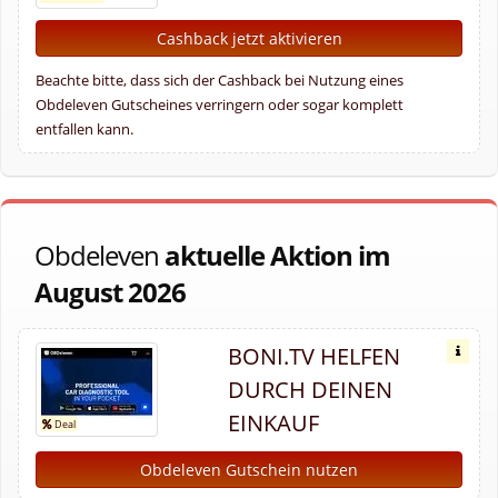
Cashback jetzt aktivieren
Beachte bitte, dass sich der Cashback bei Nutzung eines
Obdeleven Gutscheines verringern oder sogar komplett
entfallen kann.
Obdeleven
aktuelle Aktion im
August 2026
BONI.TV HELFEN
DURCH DEINEN
EINKAUF
Obdeleven Gutschein nutzen