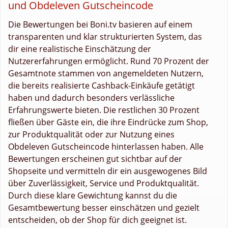
und Obdeleven Gutscheincode
Die Bewertungen bei Boni.tv basieren auf einem
transparenten und klar strukturierten System, das
dir eine realistische Einschätzung der
Nutzererfahrungen ermöglicht. Rund 70 Prozent der
Gesamtnote stammen von angemeldeten Nutzern,
die bereits realisierte Cashback-Einkäufe getätigt
haben und dadurch besonders verlässliche
Erfahrungswerte bieten. Die restlichen 30 Prozent
fließen über Gäste ein, die ihre Eindrücke zum Shop,
zur Produktqualität oder zur Nutzung eines
Obdeleven Gutscheincode hinterlassen haben. Alle
Bewertungen erscheinen gut sichtbar auf der
Shopseite und vermitteln dir ein ausgewogenes Bild
über Zuverlässigkeit, Service und Produktqualität.
Durch diese klare Gewichtung kannst du die
Gesamtbewertung besser einschätzen und gezielt
entscheiden, ob der Shop für dich geeignet ist.