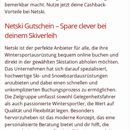
bemerkbar macht. Nutze jetzt deine Cashback-
Vorteile bei Netski.
Netski Gutschein – Spare clever bei
deinem Skiverleih
Netski ist der perfekte Anbieter für alle, die ihre
Wintersportausrüstung bequem online buchen und
direkt in der gewählten Skistation abholen möchten.
Das Unternehmen hat sich darauf spezialisiert,
hochwertige Ski- und Snowboardausrüstungen
anzubieten und dabei einen schnellen und
unkomplizierten Buchungsprozess zu ermöglichen.
Die Zielgruppe umfasst sowohl Gelegenheitsfahrer
als auch passionierte Wintersportler, die Wert auf
Qualität und Flexibilität legen. Besonders
hervorzuheben ist das moderne Konzept, das eine
personalisierte Beratung bietet und dir hilft, die