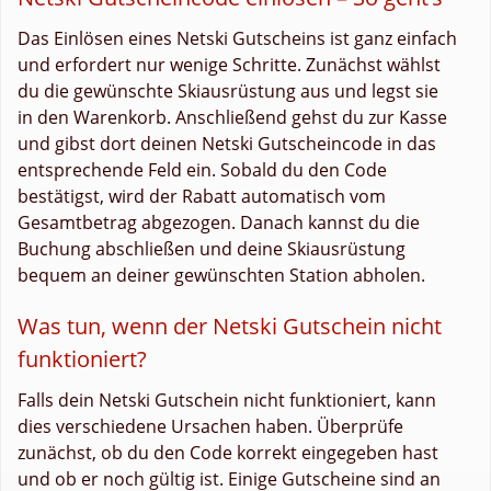
Das Einlösen eines Netski Gutscheins ist ganz einfach
und erfordert nur wenige Schritte. Zunächst wählst
du die gewünschte Skiausrüstung aus und legst sie
in den Warenkorb. Anschließend gehst du zur Kasse
und gibst dort deinen Netski Gutscheincode in das
entsprechende Feld ein. Sobald du den Code
bestätigst, wird der Rabatt automatisch vom
Gesamtbetrag abgezogen. Danach kannst du die
Buchung abschließen und deine Skiausrüstung
bequem an deiner gewünschten Station abholen.
Was tun, wenn der Netski Gutschein nicht
funktioniert?
Falls dein Netski Gutschein nicht funktioniert, kann
dies verschiedene Ursachen haben. Überprüfe
zunächst, ob du den Code korrekt eingegeben hast
und ob er noch gültig ist. Einige Gutscheine sind an