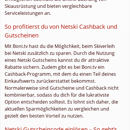
Skiausrüstung und bieten vergleichbare
Serviceleistungen an.
So profitierst du von Netski Cashback und
Gutscheinen
Mit Boni.tv hast du die Möglichkeit, beim Skiverleih
bei Netski zusätzlich zu sparen. Durch die Nutzung
eines Netski Gutscheins kannst du dir attraktive
Rabatte sichern. Zudem gibt es bei Boni.tv ein
Cashback-Programm, mit dem du einen Teil deines
Einkaufswerts zurückerstattet bekommst.
Normalerweise sind Gutscheine und Cashback nicht
kombinierbar, sodass du dich für die lukrativste
Option entscheiden solltest. Es lohnt sich daher, die
aktuellen Sparmöglichkeiten zu vergleichen und
gezielt den besten Vorteil zu nutzen.
Netski Gutscheincode einlösen – So geht’s