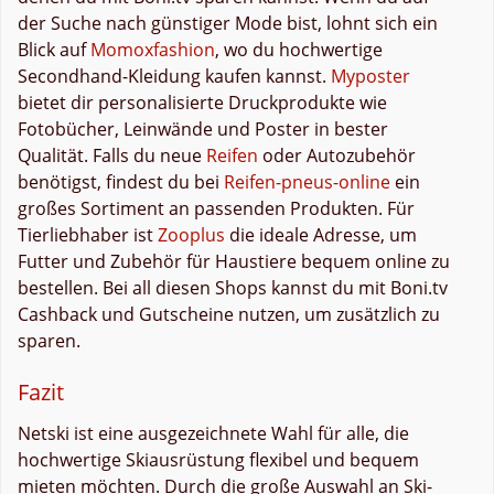
der Suche nach günstiger Mode bist, lohnt sich ein
Blick auf
Momoxfashion
, wo du hochwertige
Secondhand-Kleidung kaufen kannst.
Myposter
bietet dir personalisierte Druckprodukte wie
Fotobücher, Leinwände und Poster in bester
Qualität. Falls du neue
Reifen
oder Autozubehör
benötigst, findest du bei
Reifen-pneus-online
ein
großes Sortiment an passenden Produkten. Für
Tierliebhaber ist
Zooplus
die ideale Adresse, um
Futter und Zubehör für Haustiere bequem online zu
bestellen. Bei all diesen Shops kannst du mit Boni.tv
Cashback und Gutscheine nutzen, um zusätzlich zu
sparen.
Fazit
Netski ist eine ausgezeichnete Wahl für alle, die
hochwertige Skiausrüstung flexibel und bequem
mieten möchten. Durch die große Auswahl an Ski-