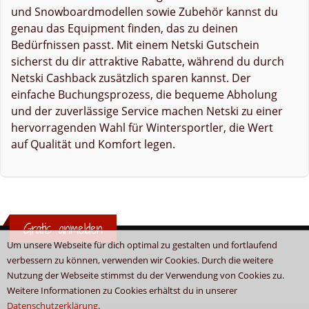
und Snowboardmodellen sowie Zubehör kannst du
genau das Equipment finden, das zu deinen
Bedürfnissen passt. Mit einem Netski Gutschein
sicherst du dir attraktive Rabatte, während du durch
Netski Cashback zusätzlich sparen kannst. Der
einfache Buchungsprozess, die bequeme Abholung
und der zuverlässige Service machen Netski zu einer
hervorragenden Wahl für Wintersportler, die Wert
auf Qualität und Komfort legen.
Gratis anmelden
Um unsere Webseite für dich optimal zu gestalten und fortlaufend
verbessern zu können, verwenden wir Cookies. Durch die weitere
Nutzung der Webseite stimmst du der Verwendung von Cookies zu.
Weitere Informationen zu Cookies erhältst du in unserer
Datenschutzerklärung
.