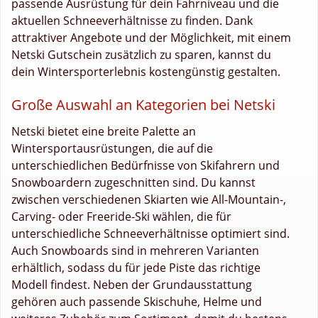
passende Ausrüstung für dein Fahrniveau und die
aktuellen Schneeverhältnisse zu finden. Dank
attraktiver Angebote und der Möglichkeit, mit einem
Netski Gutschein zusätzlich zu sparen, kannst du
dein Wintersporterlebnis kostengünstig gestalten.
Große Auswahl an Kategorien bei Netski
Netski bietet eine breite Palette an
Wintersportausrüstungen, die auf die
unterschiedlichen Bedürfnisse von Skifahrern und
Snowboardern zugeschnitten sind. Du kannst
zwischen verschiedenen Skiarten wie All-Mountain-,
Carving- oder Freeride-Ski wählen, die für
unterschiedliche Schneeverhältnisse optimiert sind.
Auch Snowboards sind in mehreren Varianten
erhältlich, sodass du für jede Piste das richtige
Modell findest. Neben der Grundausstattung
gehören auch passende Skischuhe, Helme und