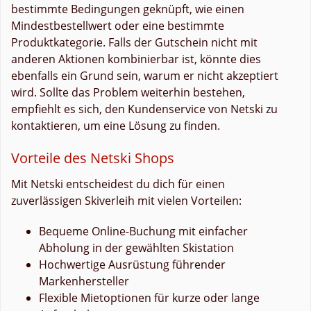
bestimmte Bedingungen geknüpft, wie einen
Mindestbestellwert oder eine bestimmte
Produktkategorie. Falls der Gutschein nicht mit
anderen Aktionen kombinierbar ist, könnte dies
ebenfalls ein Grund sein, warum er nicht akzeptiert
wird. Sollte das Problem weiterhin bestehen,
empfiehlt es sich, den Kundenservice von Netski zu
kontaktieren, um eine Lösung zu finden.
Vorteile des Netski Shops
Mit Netski entscheidest du dich für einen
zuverlässigen Skiverleih mit vielen Vorteilen:
Bequeme Online-Buchung mit einfacher
Abholung in der gewählten Skistation
Hochwertige Ausrüstung führender
Markenhersteller
Flexible Mietoptionen für kurze oder lange