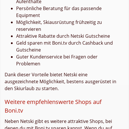
Aufenthalte
Persönliche Beratung für das passende
Equipment
Möglichkeit, Skiausrüstung frühzeitig zu
reservieren
Attraktive Rabatte durch Netski Gutscheine
Geld sparen mit Boni.tv durch Cashback und
Gutscheine
Guter Kundenservice bei Fragen oder
Problemen
Dank dieser Vorteile bietet Netski eine
ausgezeichnete Möglichkeit, bestens ausgerüstet in
den Skiurlaub zu starten.
Weitere empfehlenswerte Shops auf
Boni.tv
Neben Netski gibt es weitere attraktive Shops, bei
denen du mit Boni.tv sparen kannst. Wenn du auf