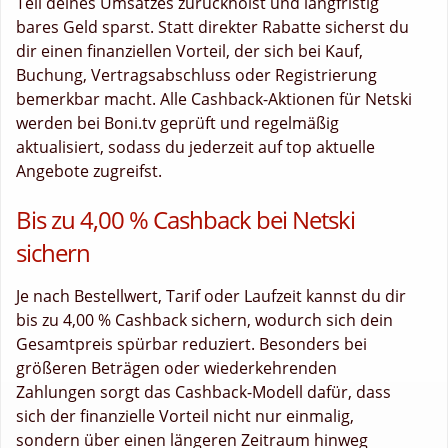
Teil deines Umsatzes zurückholst und langfristig
bares Geld sparst. Statt direkter Rabatte sicherst du
dir einen finanziellen Vorteil, der sich bei Kauf,
Buchung, Vertragsabschluss oder Registrierung
bemerkbar macht. Alle Cashback-Aktionen für Netski
werden bei Boni.tv geprüft und regelmäßig
aktualisiert, sodass du jederzeit auf top aktuelle
Angebote zugreifst.
Bis zu 4,00 % Cashback bei Netski
sichern
Je nach Bestellwert, Tarif oder Laufzeit kannst du dir
bis zu 4,00 % Cashback sichern, wodurch sich dein
Gesamtpreis spürbar reduziert. Besonders bei
größeren Beträgen oder wiederkehrenden
Zahlungen sorgt das Cashback-Modell dafür, dass
sich der finanzielle Vorteil nicht nur einmalig,
sondern über einen längeren Zeitraum hinweg