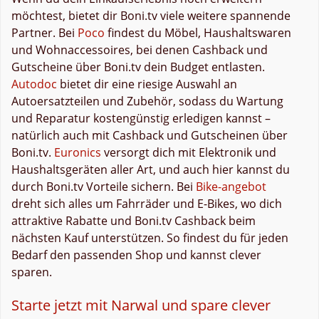
möchtest, bietet dir Boni.tv viele weitere spannende
Partner. Bei
Poco
findest du Möbel, Haushaltswaren
und Wohnaccessoires, bei denen Cashback und
Gutscheine über Boni.tv dein Budget entlasten.
Autodoc
bietet dir eine riesige Auswahl an
Autoersatzteilen und Zubehör, sodass du Wartung
und Reparatur kostengünstig erledigen kannst –
natürlich auch mit Cashback und Gutscheinen über
Boni.tv.
Euronics
versorgt dich mit Elektronik und
Haushaltsgeräten aller Art, und auch hier kannst du
durch Boni.tv Vorteile sichern. Bei
Bike-angebot
dreht sich alles um Fahrräder und E-Bikes, wo dich
attraktive Rabatte und Boni.tv Cashback beim
nächsten Kauf unterstützen. So findest du für jeden
Bedarf den passenden Shop und kannst clever
sparen.
Starte jetzt mit Narwal und spare clever