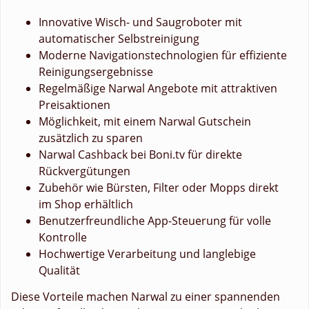
Innovative Wisch- und Saugroboter mit
automatischer Selbstreinigung
Moderne Navigationstechnologien für effiziente
Reinigungsergebnisse
Regelmäßige Narwal Angebote mit attraktiven
Preisaktionen
Möglichkeit, mit einem Narwal Gutschein
zusätzlich zu sparen
Narwal Cashback bei Boni.tv für direkte
Rückvergütungen
Zubehör wie Bürsten, Filter oder Mopps direkt
im Shop erhältlich
Benutzerfreundliche App-Steuerung für volle
Kontrolle
Hochwertige Verarbeitung und langlebige
Qualität
Diese Vorteile machen Narwal zu einer spannenden