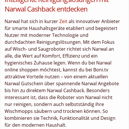
Narwal Cashback entdecken
Narwal hat sich in kurzer
Zeit
als innovativer Anbieter
für smarte Haushaltsgeräte etabliert und begeistert
Nutzer mit moderner Technologie und
durchdachten Reinigungslösungen. Mit dem Fokus
auf Wisch- und Saugroboter richtet sich Narwal an
alle, die Wert auf Komfort, Effizienz und ein
hygienisches Zuhause legen. Wenn du bei Narwal
online shoppen möchtest, kannst du bei Boni.tv
attraktive Vorteile nutzen – von einem aktuellen
Narwal Gutschein über spannende Narwal Angebote
bis hin zu direktem Narwal Cashback. Besonders
interessant ist, dass die Roboter von Narwal nicht
nur reinigen, sondern auch selbstständig ihre
Wischmopps säubern und trocknen können. So
kombinieren sie Technik, Funktionalität und Design
für den modernen Haushalt.