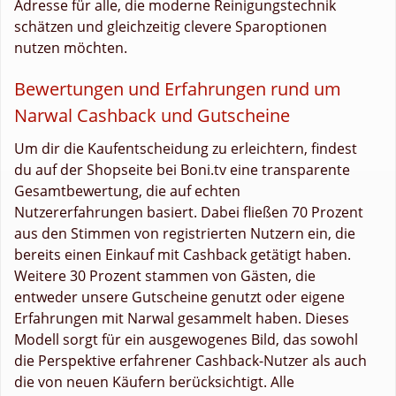
Adresse für alle, die moderne Reinigungstechnik
schätzen und gleichzeitig clevere Sparoptionen
nutzen möchten.
Bewertungen und Erfahrungen rund um
Narwal Cashback und Gutscheine
Um dir die Kaufentscheidung zu erleichtern, findest
du auf der Shopseite bei Boni.tv eine transparente
Gesamtbewertung, die auf echten
Nutzererfahrungen basiert. Dabei fließen 70 Prozent
aus den Stimmen von registrierten Nutzern ein, die
bereits einen Einkauf mit Cashback getätigt haben.
Weitere 30 Prozent stammen von Gästen, die
entweder unsere Gutscheine genutzt oder eigene
Erfahrungen mit Narwal gesammelt haben. Dieses
Modell sorgt für ein ausgewogenes Bild, das sowohl
die Perspektive erfahrener Cashback-Nutzer als auch
die von neuen Käufern berücksichtigt. Alle