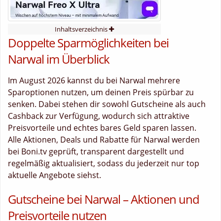
Inhaltsverzeichnis
Doppelte Sparmöglichkeiten bei
Narwal im Überblick
Im August 2026 kannst du bei Narwal mehrere
Sparoptionen nutzen, um deinen Preis spürbar zu
senken. Dabei stehen dir sowohl Gutscheine als auch
Cashback zur Verfügung, wodurch sich attraktive
Preisvorteile und echtes bares Geld sparen lassen.
Alle Aktionen, Deals und Rabatte für Narwal werden
bei Boni.tv geprüft, transparent dargestellt und
regelmäßig aktualisiert, sodass du jederzeit nur top
aktuelle Angebote siehst.
Gutscheine bei Narwal – Aktionen und
Preisvorteile nutzen