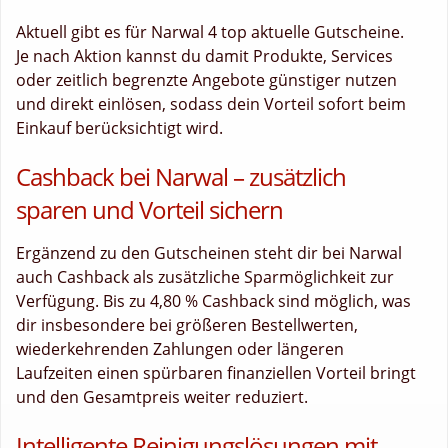
Aktuell gibt es für Narwal 4 top aktuelle Gutscheine.
Je nach Aktion kannst du damit Produkte, Services
oder zeitlich begrenzte Angebote günstiger nutzen
und direkt einlösen, sodass dein Vorteil sofort beim
Einkauf berücksichtigt wird.
Cashback bei Narwal – zusätzlich
sparen und Vorteil sichern
Ergänzend zu den Gutscheinen steht dir bei Narwal
auch Cashback als zusätzliche Sparmöglichkeit zur
Verfügung. Bis zu 4,80 % Cashback sind möglich, was
dir insbesondere bei größeren Bestellwerten,
wiederkehrenden Zahlungen oder längeren
Laufzeiten einen spürbaren finanziellen Vorteil bringt
und den Gesamtpreis weiter reduziert.
Intelligente Reinigungslösungen mit