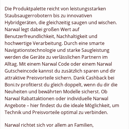
Die Produktpalette reicht von leistungsstarken
Staubsaugerrobotern bis zu innovativen
Hybridgeräten, die gleichzeitig saugen und wischen.
Narwal legt dabei großen Wert auf
Benutzerfreundlichkeit, Nachhaltigkeit und
hochwertige Verarbeitung. Durch eine smarte
Navigationstechnologie und starke Saugleistung
werden die Geräte zu verlässlichen Partnern im
Alltag. Mit einem Narwal Code oder einem Narwal
Gutscheincode kannst du zusätzlich sparen und dir
attraktive Preisvorteile sichern. Dank Cashback bei
Boni.tv profitierst du gleich doppelt, wenn du dir die
Neuheiten und bewährten Modelle sicherst. Ob
Narwal Rabattaktionen oder individuelle Narwal
Angebote – hier findest du die ideale Möglichkeit, um
Technik und Preisvorteile optimal zu verbinden.
Narwal richtet sich vor allem an Familien,