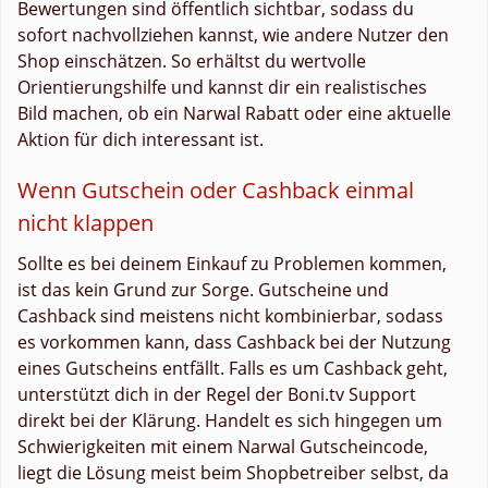
Bewertungen sind öffentlich sichtbar, sodass du
sofort nachvollziehen kannst, wie andere Nutzer den
Shop einschätzen. So erhältst du wertvolle
Orientierungshilfe und kannst dir ein realistisches
Bild machen, ob ein Narwal Rabatt oder eine aktuelle
Aktion für dich interessant ist.
Wenn Gutschein oder Cashback einmal
nicht klappen
Sollte es bei deinem Einkauf zu Problemen kommen,
ist das kein Grund zur Sorge. Gutscheine und
Cashback sind meistens nicht kombinierbar, sodass
es vorkommen kann, dass Cashback bei der Nutzung
eines Gutscheins entfällt. Falls es um Cashback geht,
unterstützt dich in der Regel der Boni.tv Support
direkt bei der Klärung. Handelt es sich hingegen um
Schwierigkeiten mit einem Narwal Gutscheincode,
liegt die Lösung meist beim Shopbetreiber selbst, da