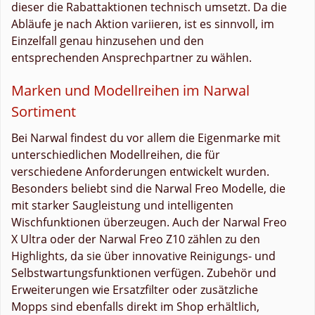
dieser die Rabattaktionen technisch umsetzt. Da die
Abläufe je nach Aktion variieren, ist es sinnvoll, im
Einzelfall genau hinzusehen und den
entsprechenden Ansprechpartner zu wählen.
Marken und Modellreihen im Narwal
Sortiment
Bei Narwal findest du vor allem die Eigenmarke mit
unterschiedlichen Modellreihen, die für
verschiedene Anforderungen entwickelt wurden.
Besonders beliebt sind die Narwal Freo Modelle, die
mit starker Saugleistung und intelligenten
Wischfunktionen überzeugen. Auch der Narwal Freo
X Ultra oder der Narwal Freo Z10 zählen zu den
Highlights, da sie über innovative Reinigungs- und
Selbstwartungsfunktionen verfügen. Zubehör und
Erweiterungen wie Ersatzfilter oder zusätzliche
Mopps sind ebenfalls direkt im Shop erhältlich,