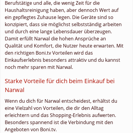
Berufstätige und alle, die wenig Zeit für die
Haushaltsreinigung haben, aber dennoch Wert auf
ein gepflegtes Zuhause legen. Die Geräte sind so
konzipiert, dass sie möglichst selbstständig arbeiten
und durch eine lange Lebensdauer überzeugen.
Damit erfüllt Narwal die hohen Ansprüche an
Qualität und Komfort, die Nutzer heute erwarten. Mit
den richtigen Boni.tv Vorteilen wird das
Einkaufserlebnis besonders attraktiv und du kannst
noch mehr sparen mit Narwal.
Starke Vorteile für dich beim Einkauf bei
Narwal
Wenn du dich für Narwal entscheidest, erhältst du
eine Vielzahl von Vorteilen, die dir den Alltag
erleichtern und das Shopping-Erlebnis aufwerten.
Besonders spannend ist die Verbindung mit den
Angeboten von Boni.tv.