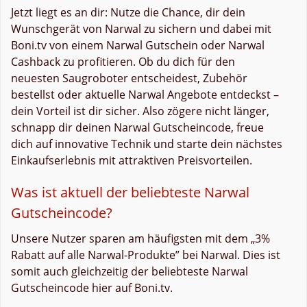
Jetzt liegt es an dir: Nutze die Chance, dir dein
Wunschgerät von Narwal zu sichern und dabei mit
Boni.tv von einem Narwal Gutschein oder Narwal
Cashback zu profitieren. Ob du dich für den
neuesten Saugroboter entscheidest, Zubehör
bestellst oder aktuelle Narwal Angebote entdeckst –
dein Vorteil ist dir sicher. Also zögere nicht länger,
schnapp dir deinen Narwal Gutscheincode, freue
dich auf innovative Technik und starte dein nächstes
Einkaufserlebnis mit attraktiven Preisvorteilen.
Was ist aktuell der beliebteste Narwal
Gutscheincode?
Unsere Nutzer sparen am häufigsten mit dem „3%
Rabatt auf alle Narwal-Produkte” bei Narwal. Dies ist
somit auch gleichzeitig der beliebteste Narwal
Gutscheincode hier auf Boni.tv.