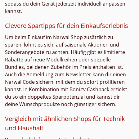
sodass du dein Gerät jederzeit individuell anpassen
kannst.
Clevere Spartipps für dein Einkaufserlebnis
Um beim Einkauf im Narwal Shop zusätzlich zu
sparen, lohnt es sich, auf saisonale Aktionen und
Sonderangebote zu achten. Häufig gibt es limitierte
Rabatte auf neue Modellreihen oder spezielle
Bundles, bei denen Zubehör im Preis enthalten ist.
Auch die Anmeldung zum Newsletter kann dir einen
Narwal Code sichern, mit dem du sofort profitieren
kannst. In Kombination mit Boni.tv Cashback erzielst
du so ein doppeltes Sparpotenzial und kannst dir
deine Wunschprodukte noch günstiger sichern.
Vergleich mit ähnlichen Shops für Technik
und Haushalt