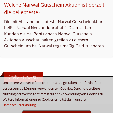
Welche Narwal Gutschein Aktion ist derzeit
die beliebteste?
Die mit Abstand beliebteste Narwal Gutscheinaktion
heißt „Narwal Neukundenrabatt”. Die meisten
Kunden die bei Boni.tv nach Narwal Gutschein
Aktionen Ausschau halten greifen zu diesem
Gutschein um bei Narwal regelmäßig Geld zu sparen.
Gratis anmelden
Um unsere Webseite für dich optimal zu gestalten und fortlaufend
verbessern zu können, verwenden wir Cookies. Durch die weitere
Nutzung der Webseite stimmst du der Verwendung von Cookies zu.
Weitere Informationen zu Cookies erhältst du in unserer
Datenschutzerklärung
.