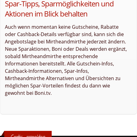
Spar-Tipps, Sparmöglichkeiten und
Aktionen im Blick behalten
Auch wenn momentan keine Gutscheine, Rabatte
oder Cashback-Details verfügbar sind, kann sich die
Angebotslage bei Mirtheandmirthe jederzeit ändern.
Neue Sparaktionen, Boni oder Deals werden ergänzt,
sobald Mirtheandmirthe entsprechende
Informationen bereitstellt. Alle Gutschein-Infos,
Cashback-Informationen, Spar-Infos,
Mirtheandmirthe Alternativen und Übersichten zu
möglichen Spar-Vorteilen findest du dann wie
gewohnt bei Boni.tv.