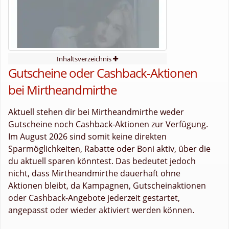
Inhaltsverzeichnis
Gutscheine oder Cashback-Aktionen
bei Mirtheandmirthe
Aktuell stehen dir bei Mirtheandmirthe weder
Gutscheine noch Cashback-Aktionen zur Verfügung.
Im August 2026 sind somit keine direkten
Sparmöglichkeiten, Rabatte oder Boni aktiv, über die
du aktuell sparen könntest. Das bedeutet jedoch
nicht, dass Mirtheandmirthe dauerhaft ohne
Aktionen bleibt, da Kampagnen, Gutscheinaktionen
oder Cashback-Angebote jederzeit gestartet,
angepasst oder wieder aktiviert werden können.