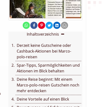
Inhaltsverzeichnis
Derzeit keine Gutscheine oder
Cashback-Aktionen bei Marco-
polo-reisen
Spar-Tipps, Sparmöglichkeiten und
Aktionen im Blick behalten
Deine Reise beginnt: Mit einem
Marco-polo-reisen Gutschein noch
mehr entdecken
n
Deine Vorteile auf einen Blick