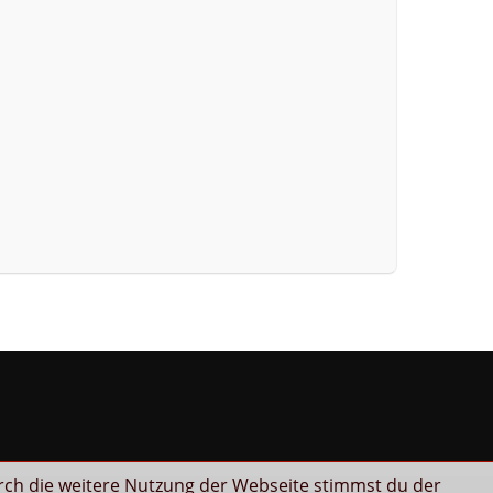
rch die weitere Nutzung der Webseite stimmst du der