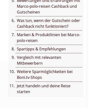
Bewertungen und Erfahrungen mit
Marco-polo-reisen Cashback und
Gutscheinen
Was tun, wenn der Gutschein oder
Cashback nicht funktioniert?
Marken & Produktlinien bei Marco-
polo-reisen
Spartipps & Empfehlungen
Vergleich mit relevanten
Mitbewerbern
Weitere Sparmöglichkeiten bei
Boni.tv-Shops
Jetzt handeln und deine Reise
starten