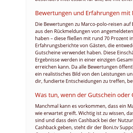
Bewertungen und Erfahrungen mit 
Die Bewertungen zu Marco-polo-reisen auf Bo
aus den Rückmeldungen von angemeldeten N
haben – diese fließen mit rund 70 Prozent 
Erfahrungsberichte von Gästen, die entwed
Gutscheine verwendet haben. Diese Einsch
Ergebnisse werden in einer einzigen Gesamt
erreichen kann. Da alle Bewertungen öffentl
ein realistisches Bild von den Leistungen u
dir, fundierte Entscheidungen zu treffen, b
Was tun, wenn der Gutschein oder C
Manchmal kann es vorkommen, dass ein Mar
wie erwartet greift. Wichtig ist zu wissen,
sind und dass dein Cashback bei der Nutzun
Cashback geben, steht dir der Boni.tv Suppo