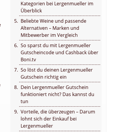
Kategorien bei Lergenmueller im
Überblick
Beliebte Weine und passende
e
Alternativen – Marken und
Mitbewerber im Vergleich
So sparst du mit Lergenmueller
Gutscheincode und Cashback über
Boni.tv
So löst du deinen Lergenmueller
Gutschein richtig ein
e
Dein Lergenmueller Gutschein
funktioniert nicht? Das kannst du
tun
Vorteile, die überzeugen – Darum
lohnt sich der Einkauf bei
Lergenmueller