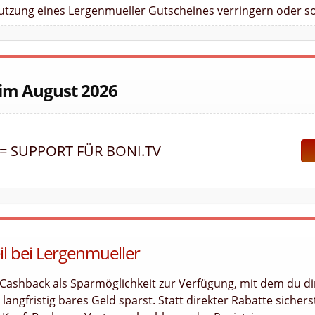
Nutzung eines Lergenmueller Gutscheines verringern oder so
 im August 2026
 = SUPPORT FÜR BONI.TV
il bei Lergenmueller
 Cashback als Sparmöglichkeit zur Verfügung, mit dem du di
angfristig bares Geld sparst. Statt direkter Rabatte sichers