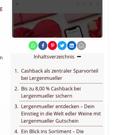
ig
Inhaltsverzeichnis
en
Cashback als zentraler Sparvorteil
bei Lergenmueller
Bis zu 8,00 % Cashback bei
Lergenmueller sichern
Lergenmueller entdecken – Dein
s
Einstieg in die Welt edler Weine mit
Lergenmueller Gutschein
Ein Blick ins Sortiment – Die