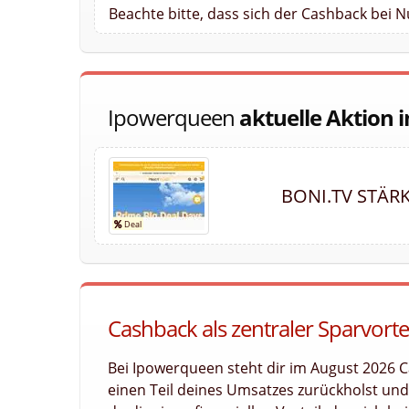
Beachte bitte, dass sich der Cashback bei 
Ipowerqueen
aktuelle Aktion 
BONI.TV STÄR
Cashback als zentraler Sparvort
Bei Ipowerqueen steht dir im August 2026 C
einen Teil deines Umsatzes zurückholst und l