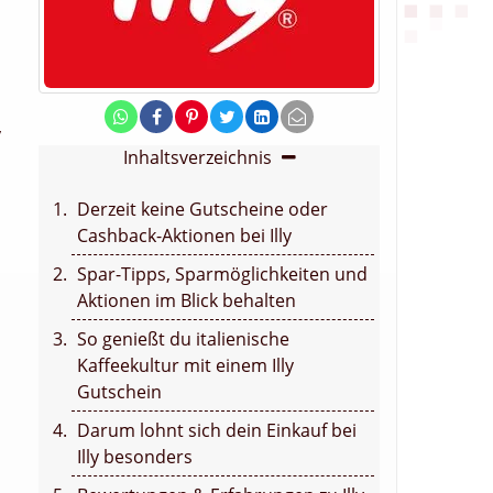
y
Inhaltsverzeichnis
Derzeit keine Gutscheine oder
Cashback-Aktionen bei Illy
Spar-Tipps, Sparmöglichkeiten und
Aktionen im Blick behalten
So genießt du italienische
Kaffeekultur mit einem Illy
Gutschein
Darum lohnt sich dein Einkauf bei
Illy besonders