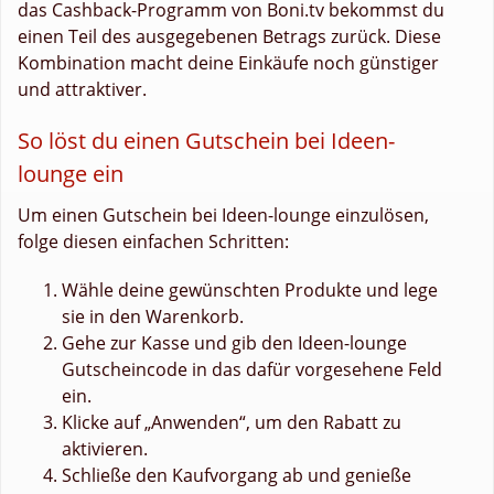
das Cashback-Programm von Boni.tv bekommst du
einen Teil des ausgegebenen Betrags zurück. Diese
Kombination macht deine Einkäufe noch günstiger
und attraktiver.
So löst du einen Gutschein bei Ideen-
lounge ein
Um einen Gutschein bei Ideen-lounge einzulösen,
folge diesen einfachen Schritten:
Wähle deine gewünschten Produkte und lege
sie in den Warenkorb.
Gehe zur Kasse und gib den Ideen-lounge
Gutscheincode in das dafür vorgesehene Feld
ein.
Klicke auf „Anwenden“, um den Rabatt zu
aktivieren.
Schließe den Kaufvorgang ab und genieße