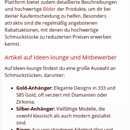
Plattform bietet zudem detaillierte Beschreibungen
und hochwertige
Bilder
der Produkte, um dir bei
deiner Kaufentscheidung zu helfen. Besonders
attraktiv sind die regelmäßig angebotenen
Rabattaktionen, mit denen du hochwertige
Schmuckstücke zu reduzierten Preisen erwerben
kannst.
Artikel auf Ideen-lounge und Mitbewerber
Auf Ideen-lounge findest du eine große Auswahl an
Schmuckstücken, darunter:
Gold-Anhänger:
Elegante Designs in 333 und
585 Gold, oft verziert mit Diamanten oder
Zirkonia.
Silber-Anhänger:
Vielfältige Modelle, die
sowohl klassisch als auch modern gestaltet
sind.
Ringe:
Aus verschiedenen Edelmetallen und