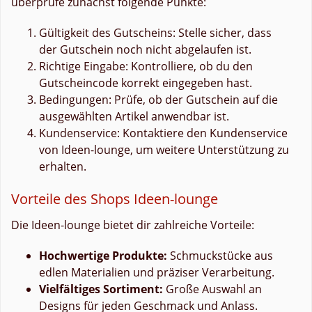
überprüfe zunächst folgende Punkte:
Gültigkeit des Gutscheins: Stelle sicher, dass
der Gutschein noch nicht abgelaufen ist.
Richtige Eingabe: Kontrolliere, ob du den
Gutscheincode korrekt eingegeben hast.
Bedingungen: Prüfe, ob der Gutschein auf die
ausgewählten Artikel anwendbar ist.
Kundenservice: Kontaktiere den Kundenservice
von Ideen-lounge, um weitere Unterstützung zu
erhalten.
Vorteile des Shops Ideen-lounge
Die Ideen-lounge bietet dir zahlreiche Vorteile:
Hochwertige Produkte:
Schmuckstücke aus
edlen Materialien und präziser Verarbeitung.
Vielfältiges Sortiment:
Große Auswahl an
Designs für jeden Geschmack und Anlass.