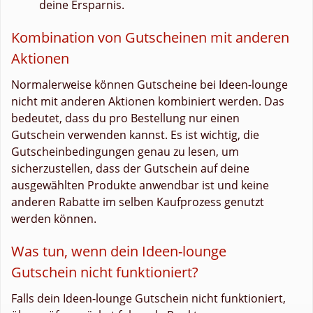
deine Ersparnis.
Kombination von Gutscheinen mit anderen
Aktionen
Normalerweise können Gutscheine bei Ideen-lounge
nicht mit anderen Aktionen kombiniert werden. Das
bedeutet, dass du pro Bestellung nur einen
Gutschein verwenden kannst. Es ist wichtig, die
Gutscheinbedingungen genau zu lesen, um
sicherzustellen, dass der Gutschein auf deine
ausgewählten Produkte anwendbar ist und keine
anderen Rabatte im selben Kaufprozess genutzt
werden können.
Was tun, wenn dein Ideen-lounge
Gutschein nicht funktioniert?
Falls dein Ideen-lounge Gutschein nicht funktioniert,