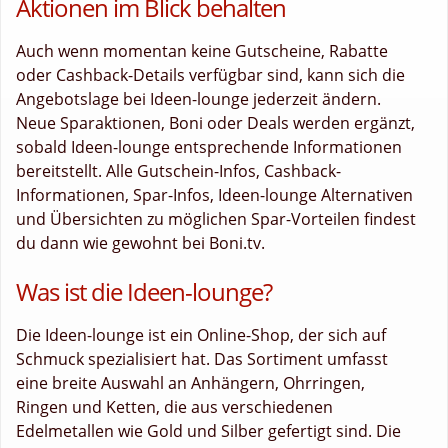
Aktionen im Blick behalten
Auch wenn momentan keine Gutscheine, Rabatte
oder Cashback-Details verfügbar sind, kann sich die
Angebotslage bei Ideen-lounge jederzeit ändern.
Neue Sparaktionen, Boni oder Deals werden ergänzt,
sobald Ideen-lounge entsprechende Informationen
bereitstellt. Alle Gutschein-Infos, Cashback-
Informationen, Spar-Infos, Ideen-lounge Alternativen
und Übersichten zu möglichen Spar-Vorteilen findest
du dann wie gewohnt bei Boni.tv.
Was ist die Ideen-lounge?
Die Ideen-lounge ist ein Online-Shop, der sich auf
Schmuck spezialisiert hat. Das Sortiment umfasst
eine breite Auswahl an Anhängern, Ohrringen,
Ringen und Ketten, die aus verschiedenen
Edelmetallen wie Gold und Silber gefertigt sind. Die