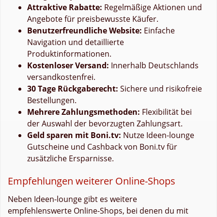
Attraktive Rabatte:
Regelmäßige Aktionen und
Angebote für preisbewusste Käufer.
Benutzerfreundliche Website:
Einfache
Navigation und detaillierte
Produktinformationen.
Kostenloser Versand:
Innerhalb Deutschlands
versandkostenfrei.
30 Tage Rückgaberecht:
Sichere und risikofreie
Bestellungen.
Mehrere Zahlungsmethoden:
Flexibilität bei
der Auswahl der bevorzugten Zahlungsart.
Geld sparen mit Boni.tv:
Nutze Ideen-lounge
Gutscheine und Cashback von Boni.tv für
zusätzliche Ersparnisse.
Empfehlungen weiterer Online-Shops
Neben Ideen-lounge gibt es weitere
empfehlenswerte Online-Shops, bei denen du mit