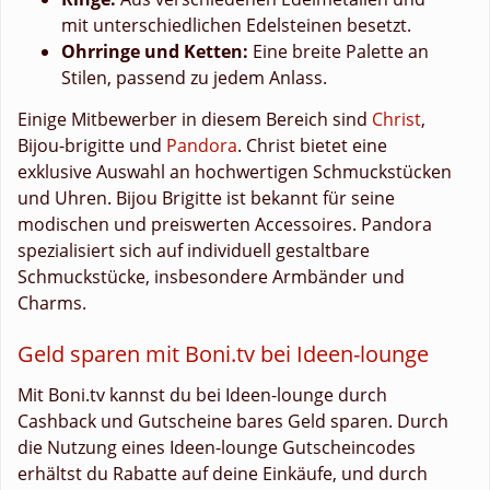
mit unterschiedlichen Edelsteinen besetzt.
Ohrringe und Ketten:
Eine breite Palette an
Stilen, passend zu jedem Anlass.
Einige Mitbewerber in diesem Bereich sind
Christ
,
Bijou-brigitte und
Pandora
. Christ bietet eine
exklusive Auswahl an hochwertigen Schmuckstücken
und Uhren. Bijou Brigitte ist bekannt für seine
modischen und preiswerten Accessoires. Pandora
spezialisiert sich auf individuell gestaltbare
Schmuckstücke, insbesondere Armbänder und
Charms.
Geld sparen mit Boni.tv bei Ideen-lounge
Mit Boni.tv kannst du bei Ideen-lounge durch
Cashback und Gutscheine bares Geld sparen. Durch
die Nutzung eines Ideen-lounge Gutscheincodes
erhältst du Rabatte auf deine Einkäufe, und durch