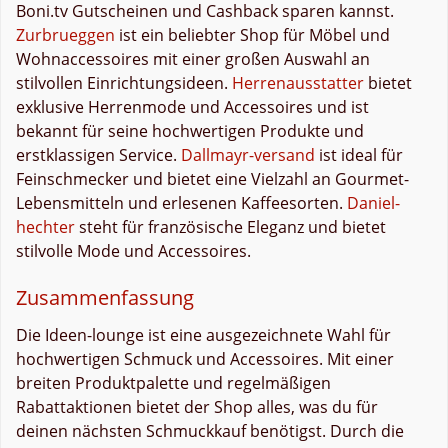
Boni.tv Gutscheinen und Cashback sparen kannst.
Zurbrueggen
ist ein beliebter Shop für Möbel und
Wohnaccessoires mit einer großen Auswahl an
stilvollen Einrichtungsideen.
Herrenausstatter
bietet
exklusive Herrenmode und Accessoires und ist
bekannt für seine hochwertigen Produkte und
erstklassigen Service.
Dallmayr-versand
ist ideal für
Feinschmecker und bietet eine Vielzahl an Gourmet-
Lebensmitteln und erlesenen Kaffeesorten.
Daniel-
hechter
steht für französische Eleganz und bietet
stilvolle Mode und Accessoires.
Zusammenfassung
Die Ideen-lounge ist eine ausgezeichnete Wahl für
hochwertigen Schmuck und Accessoires. Mit einer
breiten Produktpalette und regelmäßigen
Rabattaktionen bietet der Shop alles, was du für
deinen nächsten Schmuckkauf benötigst. Durch die