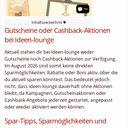
Inhaltsverzeichnis
Gutscheine oder Cashback-Aktionen
bei Ideen-lounge
Aktuell stehen dir bei Ideen-lounge weder
Gutscheine noch Cashback-Aktionen zur Verfügung.
Im August 2026 sind somit keine direkten
Sparmöglichkeiten, Rabatte oder Boni aktiv, über die
du aktuell sparen könntest. Das bedeutet jedoch
nicht, dass Ideen-lounge dauerhaft ohne Aktionen
bleibt, da Kampagnen, Gutscheinaktionen oder
Cashback-Angebote jederzeit gestartet, angepasst
oder wieder aktiviert werden können.
Spar-Tipps, Sparmöglichkeiten und