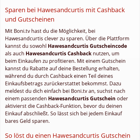
Sparen bei Hawesandcurtis mit Cashback
und Gutscheinen
Mit Boni.tv hast du die Möglichkeit, bei
Hawesandcurtis clever zu sparen. Über die Plattform
kannst du sowohl
Hawesandcurtis Gutscheincode
als auch
Hawesandcurtis Cashback
nutzen, um
beim Einkaufen zu profitieren. Mit einem Gutschein
kannst du Rabatte auf deine Bestellung erhalten,
während du durch Cashback einen Teil deines
Einkaufsbetrags zurückerstattet bekommst. Dazu
meldest du dich einfach bei Boni.tv an, suchst nach
einem passenden
Hawesandcurtis Gutschein
oder
aktivierst die Cashback-Funktion, bevor du deinen
Einkauf abschließt. So lässt sich bei jedem Einkauf
bares Geld sparen.
So löst du einen Hawesandcurtis Gutschein