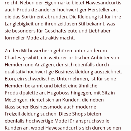
reicht. Neben der Eigenmarke bietet Hawesandcurtis
auch Produkte anderer hochwertiger Hersteller an,
die das Sortiment abrunden. Die Kleidung ist für ihre
Langlebigkeit und ihren zeitlosen Stil bekannt, was
sie besonders für Geschäftsleute und Liebhaber
formeller Mode attraktiv macht.
Zu den Mitbewerbern gehören unter anderem
Charlestyrwhitt, ein weiterer britischer Anbieter von
Hemden und Anzügen, der sich ebenfalls durch
qualitativ hochwertige Businesskleidung auszeichnet.
Eton, ein schwedisches Unternehmen, ist für seine
Hemden bekannt und bietet eine ähnliche
Produktpalette an. Hugoboss hingegen, mit Sitz in
Metzingen, richtet sich an Kunden, die neben
klassischer Businessmode auch moderne
Freizeitkleidung suchen. Diese Shops bieten
ebenfalls hochwertige Mode für anspruchsvolle
Kunden an, wobei Hawesandcurtis sich durch seinen