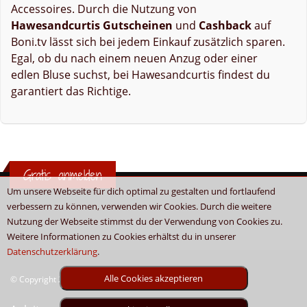
Accessoires. Durch die Nutzung von
Hawesandcurtis Gutscheinen
und
Cashback
auf
Boni.tv lässt sich bei jedem Einkauf zusätzlich sparen.
Egal, ob du nach einem neuen Anzug oder einer
edlen Bluse suchst, bei Hawesandcurtis findest du
garantiert das Richtige.
Gratis anmelden
Um unsere Webseite für dich optimal zu gestalten und fortlaufend
verbessern zu können, verwenden wir Cookies. Durch die weitere
Nutzung der Webseite stimmst du der Verwendung von Cookies zu.
Weitere Informationen zu Cookies erhältst du in unserer
Datenschutzerklärung
.
Alle Cookies akzeptieren
© Copyright 2026 - Boni.tv / Cashback & Gutscheine