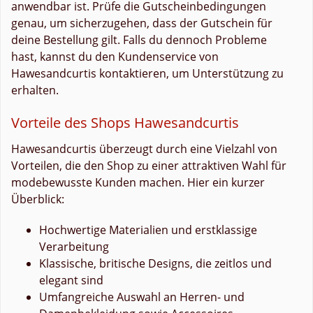
anwendbar ist. Prüfe die Gutscheinbedingungen
genau, um sicherzugehen, dass der Gutschein für
deine Bestellung gilt. Falls du dennoch Probleme
hast, kannst du den Kundenservice von
Hawesandcurtis kontaktieren, um Unterstützung zu
erhalten.
Vorteile des Shops Hawesandcurtis
Hawesandcurtis überzeugt durch eine Vielzahl von
Vorteilen, die den Shop zu einer attraktiven Wahl für
modebewusste Kunden machen. Hier ein kurzer
Überblick:
Hochwertige Materialien und erstklassige
Verarbeitung
Klassische, britische Designs, die zeitlos und
elegant sind
Umfangreiche Auswahl an Herren- und