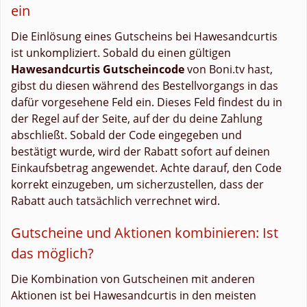
ein
Die Einlösung eines Gutscheins bei Hawesandcurtis
ist unkompliziert. Sobald du einen gültigen
Hawesandcurtis Gutscheincode
von Boni.tv hast,
gibst du diesen während des Bestellvorgangs in das
dafür vorgesehene Feld ein. Dieses Feld findest du in
der Regel auf der Seite, auf der du deine Zahlung
abschließt. Sobald der Code eingegeben und
bestätigt wurde, wird der Rabatt sofort auf deinen
Einkaufsbetrag angewendet. Achte darauf, den Code
korrekt einzugeben, um sicherzustellen, dass der
Rabatt auch tatsächlich verrechnet wird.
Gutscheine und Aktionen kombinieren: Ist
das möglich?
Die Kombination von Gutscheinen mit anderen
Aktionen ist bei Hawesandcurtis in den meisten