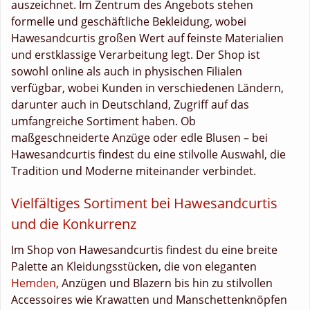
auszeichnet. Im Zentrum des Angebots stehen
formelle und geschäftliche Bekleidung, wobei
Hawesandcurtis großen Wert auf feinste Materialien
und erstklassige Verarbeitung legt. Der Shop ist
sowohl online als auch in physischen Filialen
verfügbar, wobei Kunden in verschiedenen Ländern,
darunter auch in Deutschland, Zugriff auf das
umfangreiche Sortiment haben. Ob
maßgeschneiderte Anzüge oder edle Blusen – bei
Hawesandcurtis findest du eine stilvolle Auswahl, die
Tradition und Moderne miteinander verbindet.
Vielfältiges Sortiment bei Hawesandcurtis
und die Konkurrenz
Im Shop von Hawesandcurtis findest du eine breite
Palette an Kleidungsstücken, die von eleganten
Hemden
, Anzügen und Blazern bis hin zu stilvollen
Accessoires wie Krawatten und Manschettenknöpfen