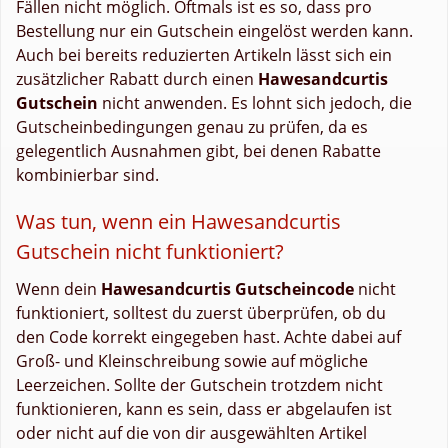
Fällen nicht möglich. Oftmals ist es so, dass pro
Bestellung nur ein Gutschein eingelöst werden kann.
Auch bei bereits reduzierten Artikeln lässt sich ein
zusätzlicher Rabatt durch einen
Hawesandcurtis
Gutschein
nicht anwenden. Es lohnt sich jedoch, die
Gutscheinbedingungen genau zu prüfen, da es
gelegentlich Ausnahmen gibt, bei denen Rabatte
kombinierbar sind.
Was tun, wenn ein Hawesandcurtis
Gutschein nicht funktioniert?
Wenn dein
Hawesandcurtis Gutscheincode
nicht
funktioniert, solltest du zuerst überprüfen, ob du
den Code korrekt eingegeben hast. Achte dabei auf
Groß- und Kleinschreibung sowie auf mögliche
Leerzeichen. Sollte der Gutschein trotzdem nicht
funktionieren, kann es sein, dass er abgelaufen ist
oder nicht auf die von dir ausgewählten Artikel