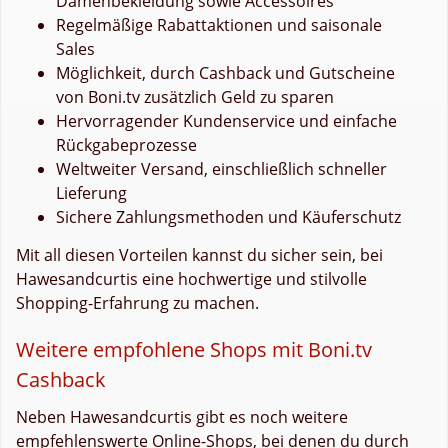
Damenbekleidung sowie Accessoires
Regelmäßige Rabattaktionen und saisonale
Sales
Möglichkeit, durch Cashback und Gutscheine
von Boni.tv zusätzlich Geld zu sparen
Hervorragender Kundenservice und einfache
Rückgabeprozesse
Weltweiter Versand, einschließlich schneller
Lieferung
Sichere Zahlungsmethoden und Käuferschutz
Mit all diesen Vorteilen kannst du sicher sein, bei
Hawesandcurtis eine hochwertige und stilvolle
Shopping-Erfahrung zu machen.
Weitere empfohlene Shops mit Boni.tv
Cashback
Neben Hawesandcurtis gibt es noch weitere
empfehlenswerte Online-Shops, bei denen du durch