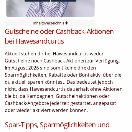
Inhaltsverzeichnis
Gutscheine oder Cashback-Aktionen
bei Hawesandcurtis
Aktuell stehen dir bei Hawesandcurtis weder
Gutscheine noch Cashback-Aktionen zur Verfügung.
Im August 2026 sind somit keine direkten
Sparmöglichkeiten, Rabatte oder Boni aktiv, über die
du aktuell sparen könntest. Das bedeutet jedoch
nicht, dass Hawesandcurtis dauerhaft ohne Aktionen
bleibt, da Kampagnen, Gutscheinaktionen oder
Cashback-Angebote jederzeit gestartet, angepasst
oder wieder aktiviert werden können.
Spar-Tipps, Sparmöglichkeiten und