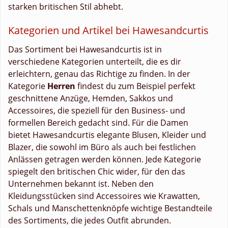
starken britischen Stil abhebt.
Kategorien und Artikel bei Hawesandcurtis
Das Sortiment bei Hawesandcurtis ist in
verschiedene Kategorien unterteilt, die es dir
erleichtern, genau das Richtige zu finden. In der
Kategorie
Herren
findest du zum Beispiel perfekt
geschnittene Anzüge, Hemden, Sakkos und
Accessoires, die speziell für den Business- und
formellen Bereich gedacht sind. Für die Damen
bietet Hawesandcurtis elegante Blusen, Kleider und
Blazer, die sowohl im Büro als auch bei festlichen
Anlässen getragen werden können. Jede Kategorie
spiegelt den britischen Chic wider, für den das
Unternehmen bekannt ist. Neben den
Kleidungsstücken sind Accessoires wie Krawatten,
Schals und Manschettenknöpfe wichtige Bestandteile
des Sortiments, die jedes Outfit abrunden.