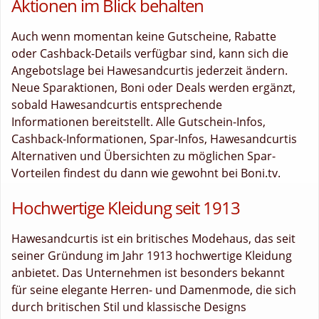
Aktionen im Blick behalten
Auch wenn momentan keine Gutscheine, Rabatte
oder Cashback-Details verfügbar sind, kann sich die
Angebotslage bei Hawesandcurtis jederzeit ändern.
Neue Sparaktionen, Boni oder Deals werden ergänzt,
sobald Hawesandcurtis entsprechende
Informationen bereitstellt. Alle Gutschein-Infos,
Cashback-Informationen, Spar-Infos, Hawesandcurtis
Alternativen und Übersichten zu möglichen Spar-
Vorteilen findest du dann wie gewohnt bei Boni.tv.
Hochwertige Kleidung seit 1913
Hawesandcurtis ist ein britisches Modehaus, das seit
seiner Gründung im Jahr 1913 hochwertige Kleidung
anbietet. Das Unternehmen ist besonders bekannt
für seine elegante Herren- und Damenmode, die sich
durch britischen Stil und klassische Designs