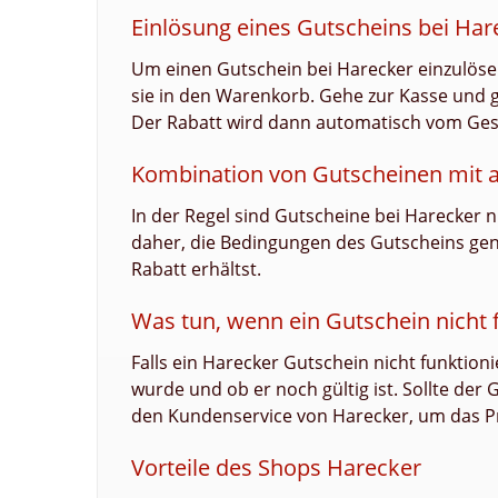
Einlösung eines Gutscheins bei Har
Um einen Gutschein bei Harecker einzulöse
sie in den Warenkorb. Gehe zur Kasse und g
Der Rabatt wird dann automatisch vom Ge
Kombination von Gutscheinen mit 
In der Regel sind Gutscheine bei Harecker n
daher, die Bedingungen des Gutscheins gen
Rabatt erhältst.
Was tun, wenn ein Gutschein nicht f
Falls ein Harecker Gutschein nicht funktion
wurde und ob er noch gültig ist. Sollte der
den Kundenservice von Harecker, um das P
Vorteile des Shops Harecker