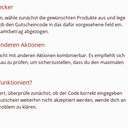
ecker
n, wähle zunächst die gewünschten Produkte aus und lege
ib den Gutscheincode in das dafür vorgesehene Feld ein.
samtbetrag abgezogen.
anderen Aktionen
icht mit anderen Aktionen kombinierbar. Es empfiehlt sich
au zu prüfen, um sicherzustellen, dass du den maximalen
unktioniert?
iert, überprüfe zunächst, ob der Code korrekt eingegeben
 Gutschein weiterhin nicht akzeptiert werden, wende dich an
roblem zu klären.