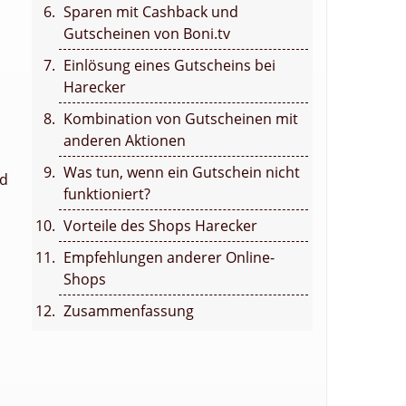
Sparen mit Cashback und
Gutscheinen von Boni.tv
Einlösung eines Gutscheins bei
Harecker
Kombination von Gutscheinen mit
anderen Aktionen
Was tun, wenn ein Gutschein nicht
nd
funktioniert?
Vorteile des Shops Harecker
Empfehlungen anderer Online-
Shops
Zusammenfassung