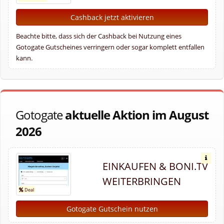
Cashback jetzt aktivieren
Beachte bitte, dass sich der Cashback bei Nutzung eines
Gotogate Gutscheines verringern oder sogar komplett entfallen
kann.
Gotogate
aktuelle Aktion im August
2026
EINKAUFEN & BONI.TV
WEITERBRINGEN
Gotogate Gutschein nutzen