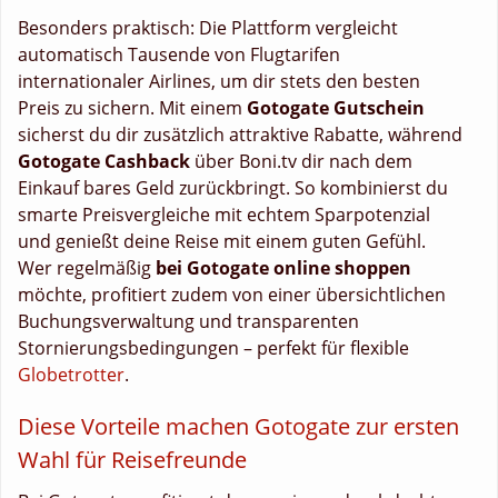
Besonders praktisch: Die Plattform vergleicht
automatisch Tausende von Flugtarifen
internationaler Airlines, um dir stets den besten
Preis zu sichern. Mit einem
Gotogate Gutschein
sicherst du dir zusätzlich attraktive Rabatte, während
Gotogate Cashback
über Boni.tv dir nach dem
Einkauf bares Geld zurückbringt. So kombinierst du
smarte Preisvergleiche mit echtem Sparpotenzial
und genießt deine Reise mit einem guten Gefühl.
Wer regelmäßig
bei Gotogate online shoppen
möchte, profitiert zudem von einer übersichtlichen
Buchungsverwaltung und transparenten
Stornierungsbedingungen – perfekt für flexible
Globetrotter
.
Diese Vorteile machen Gotogate zur ersten
Wahl für Reisefreunde