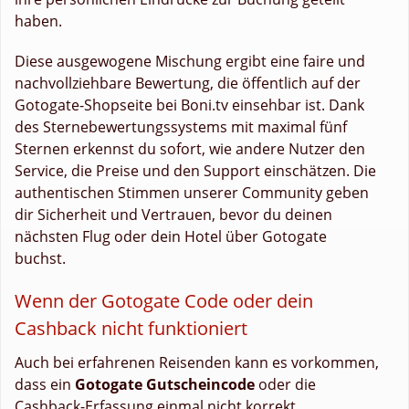
haben.
Diese ausgewogene Mischung ergibt eine faire und
nachvollziehbare Bewertung, die öffentlich auf der
Gotogate-Shopseite bei Boni.tv einsehbar ist. Dank
des Sternebewertungssystems mit maximal fünf
Sternen erkennst du sofort, wie andere Nutzer den
Service, die Preise und den Support einschätzen. Die
authentischen Stimmen unserer Community geben
dir Sicherheit und Vertrauen, bevor du deinen
nächsten Flug oder dein Hotel über Gotogate
buchst.
Wenn der Gotogate Code oder dein
Cashback nicht funktioniert
Auch bei erfahrenen Reisenden kann es vorkommen,
dass ein
Gotogate Gutscheincode
oder die
Cashback-Erfassung einmal nicht korrekt