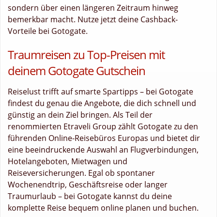
sondern über einen längeren Zeitraum hinweg
bemerkbar macht. Nutze jetzt deine Cashback-
Vorteile bei Gotogate.
Traumreisen zu Top-Preisen mit
deinem Gotogate Gutschein
Reiselust trifft auf smarte Spartipps – bei Gotogate
findest du genau die Angebote, die dich schnell und
günstig an dein Ziel bringen. Als Teil der
renommierten Etraveli Group zählt Gotogate zu den
führenden Online-Reisebüros Europas und bietet dir
eine beeindruckende Auswahl an Flugverbindungen,
Hotelangeboten, Mietwagen und
Reiseversicherungen. Egal ob spontaner
Wochenendtrip, Geschäftsreise oder langer
Traumurlaub – bei Gotogate kannst du deine
komplette Reise bequem online planen und buchen.