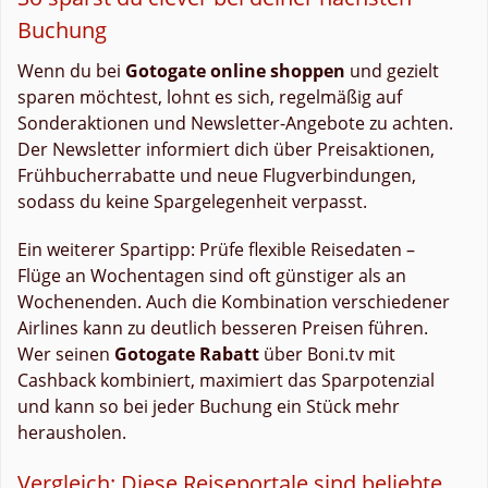
Buchung
Wenn du bei
Gotogate online shoppen
und gezielt
sparen möchtest, lohnt es sich, regelmäßig auf
Sonderaktionen und Newsletter-Angebote zu achten.
Der Newsletter informiert dich über Preisaktionen,
Frühbucherrabatte und neue Flugverbindungen,
sodass du keine Spargelegenheit verpasst.
Ein weiterer Spartipp: Prüfe flexible Reisedaten –
Flüge an Wochentagen sind oft günstiger als an
Wochenenden. Auch die Kombination verschiedener
Airlines kann zu deutlich besseren Preisen führen.
Wer seinen
Gotogate Rabatt
über Boni.tv mit
Cashback kombiniert, maximiert das Sparpotenzial
und kann so bei jeder Buchung ein Stück mehr
herausholen.
Vergleich: Diese Reiseportale sind beliebte