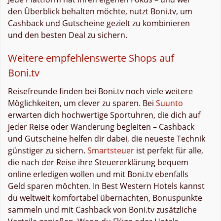
den Überblick behalten möchte, nutzt Boni.tv, um
Cashback und Gutscheine gezielt zu kombinieren
und den besten Deal zu sichern.
Weitere empfehlenswerte Shops auf
Boni.tv
Reisefreunde finden bei Boni.tv noch viele weitere
Möglichkeiten, um clever zu sparen. Bei
Suunto
erwarten dich hochwertige Sportuhren, die dich auf
jeder Reise oder Wanderung begleiten – Cashback
und Gutscheine helfen dir dabei, die neueste Technik
günstiger zu sichern.
Smartsteuer
ist perfekt für alle,
die nach der Reise ihre Steuererklärung bequem
online erledigen wollen und mit Boni.tv ebenfalls
Geld sparen möchten. In Best Western Hotels kannst
du weltweit komfortabel übernachten, Bonuspunkte
sammeln und mit Cashback von Boni.tv zusätzliche