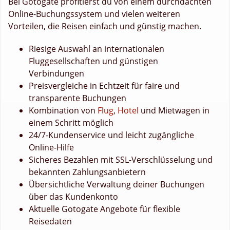
Bei Gotogate profitierst du von einem durchdachten
Online-Buchungssystem und vielen weiteren
Vorteilen, die Reisen einfach und günstig machen.
Riesige Auswahl an internationalen
Fluggesellschaften und günstigen
Verbindungen
Preisvergleiche in Echtzeit für faire und
transparente Buchungen
Kombination von
Flug
,
Hotel
und Mietwagen in
einem Schritt möglich
24/7-Kundenservice und leicht zugängliche
Online-Hilfe
Sicheres Bezahlen mit SSL-Verschlüsselung und
bekannten Zahlungsanbietern
Übersichtliche Verwaltung deiner Buchungen
über das Kundenkonto
Aktuelle Gotogate Angebote für flexible
Reisedaten