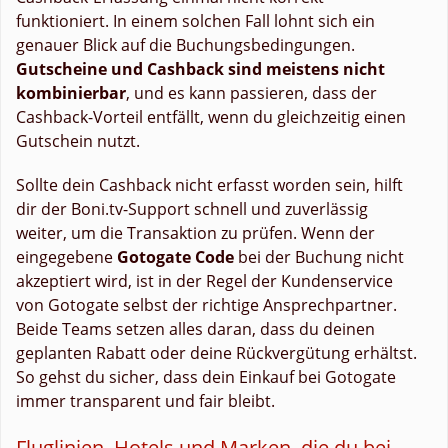
funktioniert. In einem solchen Fall lohnt sich ein
genauer Blick auf die Buchungsbedingungen.
Gutscheine und Cashback sind meistens nicht
kombinierbar
, und es kann passieren, dass der
Cashback-Vorteil entfällt, wenn du gleichzeitig einen
Gutschein nutzt.
Sollte dein Cashback nicht erfasst worden sein, hilft
dir der Boni.tv-Support schnell und zuverlässig
weiter, um die Transaktion zu prüfen. Wenn der
eingegebene
Gotogate Code
bei der Buchung nicht
akzeptiert wird, ist in der Regel der Kundenservice
von Gotogate selbst der richtige Ansprechpartner.
Beide Teams setzen alles daran, dass du deinen
geplanten Rabatt oder deine Rückvergütung erhältst.
So gehst du sicher, dass dein Einkauf bei Gotogate
immer transparent und fair bleibt.
Fluglinien, Hotels und Marken, die du bei